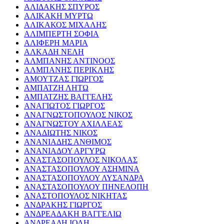
ΑΛΙΔΑΚΗΣ ΣΠΥΡΟΣ
ΑΛΙΚΑΚΗ ΜΥΡΤΩ
ΑΛΙΚΑΚΟΣ ΜΙΧΑΛΗΣ
ΑΛΙΜΠΕΡΤΗ ΣΟΦΙΑ
ΑΛΙΦΕΡΗ ΜΑΡΙΑ
ΑΛΚΑΔΗ ΝΕΛΗ
ΑΛΜΠΑΝΗΣ ΑΝΤΙΝΟΟΣ
ΑΛΜΠΑΝΗΣ ΠΕΡΙΚΛΗΣ
ΑΜΟΥΤΖΑΣ ΓΙΩΡΓΟΣ
ΑΜΠΑΤΖΗ ΛΗΤΩ
ΑΜΠΑΤΖΗΣ ΒΑΓΓΕΛΗΣ
ΑΝΑΓΙΩΤΟΣ ΓΙΩΡΓΟΣ
ΑΝΑΓΝΩΣΤΟΠΟΥΛΟΣ ΝΙΚΟΣ
ΑΝΑΓΝΩΣΤΟΥ ΑΧΙΛΛΕΑΣ
ΑΝΑΔΙΩΤΗΣ ΝΙΚΟΣ
ΑΝΑΝΙΑΔΗΣ ΑΝΘΙΜΟΣ
ΑΝΑΝΙΑΔΟΥ ΑΡΓΥΡΩ
ΑΝΑΣΤΑΣΟΠΟΥΛΟΣ ΝΙΚΟΛΑΣ
ΑΝΑΣΤΑΣΟΠΟΥΛΟΥ ΑΣΗΜΙΝΑ
ΑΝΑΣΤΑΣΟΠΟΥΛΟΥ ΛΥΣΑΝΔΡΑ
ΑΝΑΣΤΑΣΟΠΟΥΛΟΥ ΠΗΝΕΛΟΠΗ
ΑΝΑΣΤΟΠΟΥΛΟΣ ΝΙΚΗΤΑΣ
ΑΝΔΡΑΚΗΣ ΓΙΩΡΓΟΣ
ΑΝΔΡΕΑΔΑΚΗ ΒΑΓΓΕΛΙΩ
ΑΝΔΡΕΑΔΗ ΙΟΛΗ