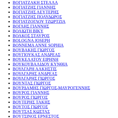
ΒΟΓΙΑΤΖΑΚΗ ΣΤΕΛΛΑ
ΒΟΓΙΑΤΖΗΣ ΓΙΑΝΝΗΣ
ΒΟΓΙΑΤΖΗΣ ΛΕΥΤΕΡΗΣ
ΒΟΓΙΑΤΖΗΣ ΠΟΛΥΔΩΡΟΣ
ΒΟΓΙΑΤΖΟΓΛΟΥ ΤΖΩΡΤΖΙΑ
ΒΟΓΛΗΣ ΓΙΑΝΝΗΣ
ΒΟΛΙΩΤΗ ΒΙΚΥ
ΒΟΛΚΟΣ ΣΤΑΥΡΟΣ
BOLOGNA JOSEPH
BONNEMA ANNE SOPHIA
ΒΟΥΒΑΚΗΣ ΓΙΩΡΓΟΣ
ΒΟΥΓΙΟΥΚΑΣ ΑΝΔΡΕΑΣ
ΒΟΥΚΕΛΑΤΟΥ ΕΙΡΗΝΗ
ΒΟΥΚΟΥΒΑΛΙΔΟΥ ΚΥΝΘΙΑ
ΒΟΥΛΓΑΡΗ ΑΛΚΗΣΤΙΣ
ΒΟΥΛΓΑΡΗΣ ΑΝΔΡΕΑΣ
ΒΟΥΛΓΑΡΗΣ ΓΙΩΡΓΟΣ
ΒΟΥΝΤΑΣ ΓΙΩΡΓΟΣ
ΒΟΥΡΔΑΜΗΣ ΓΙΩΡΓΟΣ-ΜΑΥΡΟΓΕΝΝΗΣ
ΒΟΥΡΟΣ ΓΙΑΝΝΗΣ
ΒΟΥΡΟΣ ΓΙΩΡΓΟΣ
ΒΟΥΤΕΡΗΣ ΤΑΚΗΣ
ΒΟΥΤΟΣ ΓΙΩΡΓΟΣ
ΒΟΥΤΣΑΣ ΚΩΣΤΑΣ
ΒΟΥΤΣΙΝΟΣ ΕΡΝΕΣΤΟΣ