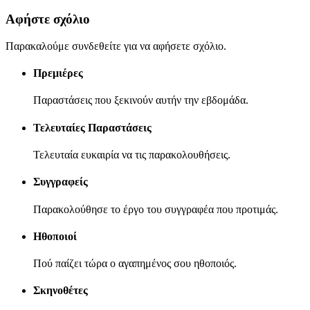
Αφήστε σχόλιο
Παρακαλούμε συνδεθείτε για να αφήσετε σχόλιο.
Πρεμιέρες
Παραστάσεις που ξεκινούν αυτήν την εβδομάδα.
Τελευταίες Παραστάσεις
Τελευταία ευκαιρία να τις παρακολουθήσεις.
Συγγραφείς
Παρακολούθησε το έργο του συγγραφέα που προτιμάς.
Ηθοποιοί
Πού παίζει τώρα ο αγαπημένος σου ηθοποιός.
Σκηνοθέτες