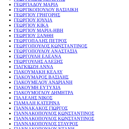
ΓΕΩΡΓΙΑΔΟΥ ΜΑΡΙΑ
ΓΕΩΡΓΙΚΟΠΟΥΛΟΥ ΒΑΣΙΛΙΚΗ
ΓΕΩΡΓΙΟΥ ΓΡΗΓΟΡΗΣ
ΓΕΩΡΓΙΟΥ ΙΟΥΛΙΑ
ΓΕΩΡΓΙΟΥ ΚΙΚΑ
ΓΕΩΡΓΙΟΥ ΜΑΡΙΑ-ΗΒΗ
ΓΕΩΡΓΙΟΥ ΞΑΝΘΗ
ΓΕΩΡΓΟΠΑΛΗΣ ΠΕΤΡΟΣ
ΓΕΩΡΓΟΠΟΥΛΟΣ ΚΩΝΣΤΑΝΤΙΝΟΣ
ΓΕΩΡΓΟΠΟΥΛΟΥ ΑΝΑΣΤΑΣΙΑ
ΓΕΩΡΓΟΥΛΗ ΕΛΕΑΝΑ
ΓΕΩΡΓΟΥΛΗΣ ΑΛΕΞΗΣ
ΓΙΑΓΚΙΩΖΗ ΑΝΝΑ
ΓΙΑΚΟΥΜΑΚΗ ΚΕΛΛΥ
ΓΙΑΚΟΥΜΑΡΟΣ ΒΑΣΙΛΗΣ
ΓΙΑΚΟΥΜΕΛΟΥ ΑΝΔΡΙΑΝΗ
ΓΙΑΚΟΥΜΗ ΕΥΤΥΧΙΑ
ΓΙΑΚΟΥΜΟΓΛΟΥ ΔΗΜΗΤΡΑ
ΓΙΑΛΕΛΗΣ ΝΙΚΟΣ
ΓΙΑΜΑΛΗ ΚΑΤΕΡΙΝΑ
ΓΙΑΝΝΑΚΑΚΟΣ ΓΙΩΡΓΟΣ
ΓΙΑΝΝΑΚΟΠΟΥΛΟΣ ΚΩΝΣΤΑΝΤΙΝΟΣ
ΓΙΑΝΝΑΚΟΠΟΥΛΟΣ ΚΩΝΣΤΑΝΤΙΝΟΣ
ΓΙΑΝΝΑΚΟΠΟΥΛΟΣ ΣΤΑΥΡΟΣ
ΓΙΑΝΝΑΚΟΠΟΥΛΟΥ ΝΤΑΝΗ