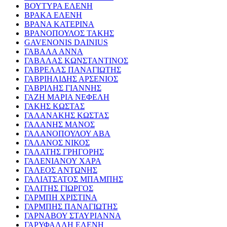
ΒΟΥΤΥΡΑ ΕΛΕΝΗ
ΒΡΑΚΑ ΕΛΕΝΗ
ΒΡΑΝΑ ΚΑΤΕΡΙΝΑ
ΒΡΑΝΟΠΟΥΛΟΣ ΤΑΚΗΣ
GAVENONIS DAINIUS
ΓΑΒΑΛΑ ΑΝΝΑ
ΓΑΒΑΛΑΣ ΚΩΝΣΤΑΝΤΙΝΟΣ
ΓΑΒΡΕΛΑΣ ΠΑΝΑΓΙΩΤΗΣ
ΓΑΒΡΙΗΛΙΔΗΣ ΑΡΣΕΝΙΟΣ
ΓΑΒΡΙΛΗΣ ΓΙΑΝΝΗΣ
ΓΑΖΗ ΜΑΡΙΑ ΝΕΦΕΛΗ
ΓΑΚΗΣ ΚΩΣΤΑΣ
ΓΑΛΑΝΑΚΗΣ ΚΩΣΤΑΣ
ΓΑΛΑΝΗΣ ΜΑΝΟΣ
ΓΑΛΑΝΟΠΟΥΛΟΥ ΑΒΑ
ΓΑΛΑΝΟΣ ΝΙΚΟΣ
ΓΑΛΑΤΗΣ ΓΡΗΓΟΡΗΣ
ΓΑΛΕΝΙΑΝΟΥ ΧΑΡΑ
ΓΑΛΕΟΣ ΑΝΤΩΝΗΣ
ΓΑΛΙΑΤΣΑΤΟΣ ΜΠΑΜΠΗΣ
ΓΑΛΙΤΗΣ ΓΙΩΡΓΟΣ
ΓΑΡΜΠΗ ΧΡΙΣΤΙΝΑ
ΓΑΡΜΠΗΣ ΠΑΝΑΓΙΩΤΗΣ
ΓΑΡΝΑΒΟΥ ΣΤΑΥΡΙΑΝΝΑ
ΓΑΡΥΦΑΛΛΗ ΕΛΕΝΗ