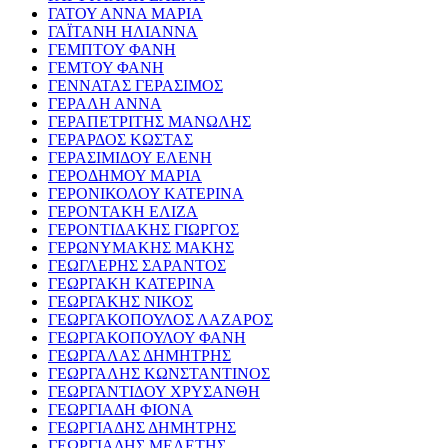
ΓΑΤΟΥ ΑΝΝΑ ΜΑΡΙΑ
ΓΑΪΤΑΝΗ ΗΛΙΑΝΝΑ
ΓΕΜΠΤΟΥ ΦΑΝΗ
ΓΕΜΤΟΥ ΦΑΝΗ
ΓΕΝΝΑΤΑΣ ΓΕΡΑΣΙΜΟΣ
ΓΕΡΑΛΗ ΑΝΝΑ
ΓΕΡΑΠΕΤΡΙΤΗΣ ΜΑΝΩΛΗΣ
ΓΕΡΑΡΔΟΣ ΚΩΣΤΑΣ
ΓΕΡΑΣΙΜΙΔΟΥ ΕΛΕΝΗ
ΓΕΡΟΔΗΜΟΥ ΜΑΡΙΑ
ΓΕΡΟΝΙΚΟΛΟΥ ΚΑΤΕΡΙΝΑ
ΓΕΡΟΝΤΑΚΗ ΕΛΙΖΑ
ΓΕΡΟΝΤΙΔΑΚΗΣ ΓΙΩΡΓΟΣ
ΓΕΡΩΝΥΜΑΚΗΣ ΜΑΚΗΣ
ΓΕΩΓΛΕΡΗΣ ΣΑΡΑΝΤΟΣ
ΓΕΩΡΓΑΚΗ ΚΑΤΕΡΙΝΑ
ΓΕΩΡΓΑΚΗΣ ΝΙΚΟΣ
ΓΕΩΡΓΑΚΟΠΟΥΛΟΣ ΛΑΖΑΡΟΣ
ΓΕΩΡΓΑΚΟΠΟΥΛΟΥ ΦΑΝΗ
ΓΕΩΡΓΑΛΑΣ ΔΗΜΗΤΡΗΣ
ΓΕΩΡΓΑΛΗΣ ΚΩΝΣΤΑΝΤΙΝΟΣ
ΓΕΩΡΓΑΝΤΙΔΟΥ ΧΡΥΣΑΝΘΗ
ΓΕΩΡΓΙΑΔΗ ΦΙΟΝΑ
ΓΕΩΡΓΙΑΔΗΣ ΔΗΜΗΤΡΗΣ
ΓΕΩΡΓΙΑΔΗΣ ΜΕΛΕΤΗΣ