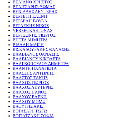
ΒΕΛΙΑΝΟ ΧΡΗΣΤΟΣ
ΒΕΛΙΣΣΑΡΗΣ ΘΩΜΑΣ
ΒΕΝΙΑΔΗΣ ΛΕΥΤΕΡΗΣ
ΒΕΡΓΕΤΗ ΕΛΕΝΗ
ΒΕΡΔΕΛΗ ΒΟΥΛΑ
ΒΕΡΛΕΚΗΣ ΝΙΚΟΣ
VERSECKAS JONAS
ΒΕΡΤΣΩΝΗΣ ΓΙΩΡΓΟΣ
ΒΗΤΤΑ ΔΗΜΗΤΡΑ
ΒΙΔΑΛΗ ΜΑΙΡΗ
ΒΙΣΚΑΔΟΥΡΑΚΗΣ ΘΑΝΑΣΗΣ
ΒΛΑΒΙΑΝΟΣ ΘΑΝΑΣΗΣ
ΒΛΑΒΙΑΝΟΥ ΝΙΚΟΛΕΤΑ
ΒΛΑΓΚΟΠΟΥΛΟΥ ΔΗΜΗΤΡΑ
ΒΛΑΝΤΗ ΠΑΝΑΓΙΩΤΑ
ΒΛΑΣΣΗΣ ΑΝΤΩΝΗΣ
ΒΛΑΣΤΟΣ ΤΑΚΗΣ
ΒΛΑΧΟΣ ΓΙΩΡΓΟΣ
ΒΛΑΧΟΣ ΛΕΥΤΕΡΗΣ
ΒΛΑΧΟΣ ΠΑΝΟΣ
ΒΛΑΧΟΥ ΕΛΕΝΗ
ΒΛΑΧΟΥ ΜΟΜΩ
ΒΛΟΥΤΗΣ ΑΚΙΣ
ΒΟΓΑΣΑΡΗ ΓΩΓΩ
ΒΟΓΙΑΤΖΑΚΗ ΣΟΦΙΑ