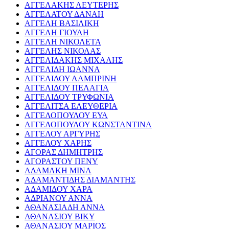
ΑΓΓΕΛΑΚΗΣ ΛΕΥΤΕΡΗΣ
ΑΓΓΕΛΑΤΟΥ ΔΑΝΑΗ
ΑΓΓΕΛΗ ΒΑΣΙΛΙΚΗ
ΑΓΓΕΛΗ ΓΙΟΥΛΗ
ΑΓΓΕΛΗ ΝΙΚΟΛΕΤΑ
ΑΓΓΕΛΗΣ ΝΙΚΟΛΑΣ
ΑΓΓΕΛΙΔΑΚΗΣ ΜΙΧΑΛΗΣ
ΑΓΓΕΛΙΔΗ ΙΩΑΝΝΑ
ΑΓΓΕΛΙΔΟΥ ΛΑΜΠΡΙΝΗ
ΑΓΓΕΛΙΔΟΥ ΠΕΛΑΓΙΑ
ΑΓΓΕΛΙΔΟΥ ΤΡΥΦΩΝΙΑ
ΑΓΓΕΛΙΤΣΑ ΕΛΕΥΘΕΡΙΑ
ΑΓΓΕΛΟΠΟΥΛΟΥ ΕΥΑ
ΑΓΓΕΛΟΠΟΥΛΟΥ ΚΩΝΣΤΑΝΤΙΝΑ
ΑΓΓΕΛΟΥ ΑΡΓΥΡΗΣ
ΑΓΓΕΛΟΥ ΧΑΡΗΣ
ΑΓΟΡΑΣ ΔΗΜΗΤΡΗΣ
ΑΓΟΡΑΣΤΟΥ ΠΕΝΥ
ΑΔΑΜΑΚΗ ΜΙΝΑ
ΑΔΑΜΑΝΤΙΔΗΣ ΔΙΑΜΑΝΤΗΣ
ΑΔΑΜΙΔΟΥ ΧΑΡΑ
ΑΔΡΙΑΝΟΥ ΑΝΝΑ
ΑΘΑΝΑΣΙΑΔΗ ΑΝΝΑ
ΑΘΑΝΑΣΙΟΥ ΒΙΚΥ
ΑΘΑΝΑΣΙΟΥ ΜΑΡΙΟΣ