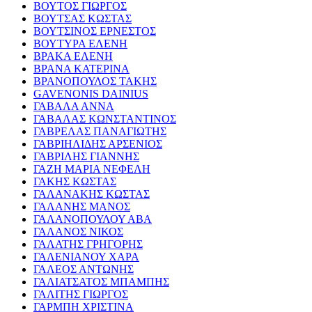
ΒΟΥΤΟΣ ΓΙΩΡΓΟΣ
ΒΟΥΤΣΑΣ ΚΩΣΤΑΣ
ΒΟΥΤΣΙΝΟΣ ΕΡΝΕΣΤΟΣ
ΒΟΥΤΥΡΑ ΕΛΕΝΗ
ΒΡΑΚΑ ΕΛΕΝΗ
ΒΡΑΝΑ ΚΑΤΕΡΙΝΑ
ΒΡΑΝΟΠΟΥΛΟΣ ΤΑΚΗΣ
GAVENONIS DAINIUS
ΓΑΒΑΛΑ ΑΝΝΑ
ΓΑΒΑΛΑΣ ΚΩΝΣΤΑΝΤΙΝΟΣ
ΓΑΒΡΕΛΑΣ ΠΑΝΑΓΙΩΤΗΣ
ΓΑΒΡΙΗΛΙΔΗΣ ΑΡΣΕΝΙΟΣ
ΓΑΒΡΙΛΗΣ ΓΙΑΝΝΗΣ
ΓΑΖΗ ΜΑΡΙΑ ΝΕΦΕΛΗ
ΓΑΚΗΣ ΚΩΣΤΑΣ
ΓΑΛΑΝΑΚΗΣ ΚΩΣΤΑΣ
ΓΑΛΑΝΗΣ ΜΑΝΟΣ
ΓΑΛΑΝΟΠΟΥΛΟΥ ΑΒΑ
ΓΑΛΑΝΟΣ ΝΙΚΟΣ
ΓΑΛΑΤΗΣ ΓΡΗΓΟΡΗΣ
ΓΑΛΕΝΙΑΝΟΥ ΧΑΡΑ
ΓΑΛΕΟΣ ΑΝΤΩΝΗΣ
ΓΑΛΙΑΤΣΑΤΟΣ ΜΠΑΜΠΗΣ
ΓΑΛΙΤΗΣ ΓΙΩΡΓΟΣ
ΓΑΡΜΠΗ ΧΡΙΣΤΙΝΑ