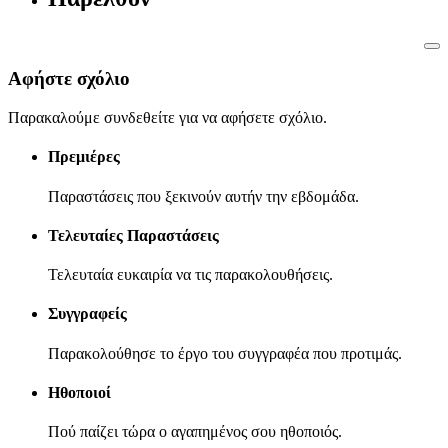
Αφήστε σχόλιο
Παρακαλούμε συνδεθείτε για να αφήσετε σχόλιο.
Πρεμιέρες
Παραστάσεις που ξεκινούν αυτήν την εβδομάδα.
Τελευταίες Παραστάσεις
Τελευταία ευκαιρία να τις παρακολουθήσεις.
Συγγραφείς
Παρακολούθησε το έργο του συγγραφέα που προτιμάς.
Ηθοποιοί
Πού παίζει τώρα ο αγαπημένος σου ηθοποιός.