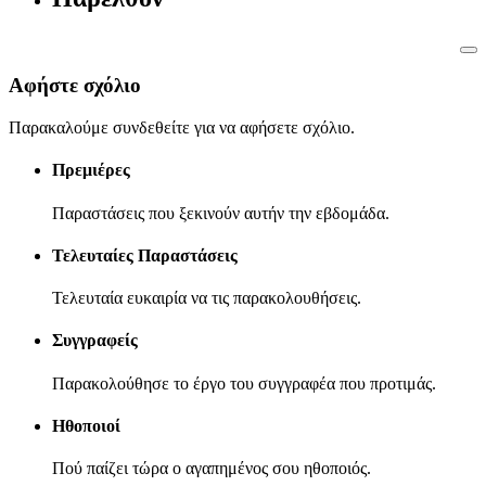
Αφήστε σχόλιο
Παρακαλούμε συνδεθείτε για να αφήσετε σχόλιο.
Πρεμιέρες
Παραστάσεις που ξεκινούν αυτήν την εβδομάδα.
Τελευταίες Παραστάσεις
Τελευταία ευκαιρία να τις παρακολουθήσεις.
Συγγραφείς
Παρακολούθησε το έργο του συγγραφέα που προτιμάς.
Ηθοποιοί
Πού παίζει τώρα ο αγαπημένος σου ηθοποιός.