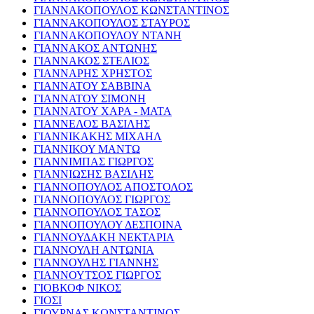
ΓΙΑΝΝΑΚΟΠΟΥΛΟΣ ΚΩΝΣΤΑΝΤΙΝΟΣ
ΓΙΑΝΝΑΚΟΠΟΥΛΟΣ ΣΤΑΥΡΟΣ
ΓΙΑΝΝΑΚΟΠΟΥΛΟΥ ΝΤΑΝΗ
ΓΙΑΝΝΑΚΟΣ ΑΝΤΩΝΗΣ
ΓΙΑΝΝΑΚΟΣ ΣΤΕΛΙΟΣ
ΓΙΑΝΝΑΡΗΣ ΧΡΗΣΤΟΣ
ΓΙΑΝΝΑΤΟΥ ΣΑΒΒΙΝΑ
ΓΙΑΝΝΑΤΟΥ ΣΙΜΟΝΗ
ΓΙΑΝΝΑΤΟΥ ΧΑΡΑ - ΜΑΤΑ
ΓΙΑΝΝΕΛΟΣ ΒΑΣΙΛΗΣ
ΓΙΑΝΝΙΚΑΚΗΣ ΜΙΧΑΗΛ
ΓΙΑΝΝΙΚΟΥ ΜΑΝΤΩ
ΓΙΑΝΝΙΜΠΑΣ ΓΙΩΡΓΟΣ
ΓΙΑΝΝΙΩΣΗΣ ΒΑΣΙΛΗΣ
ΓΙΑΝΝΟΠΟΥΛΟΣ ΑΠΟΣΤΟΛΟΣ
ΓΙΑΝΝΟΠΟΥΛΟΣ ΓΙΩΡΓΟΣ
ΓΙΑΝΝΟΠΟΥΛΟΣ ΤΑΣΟΣ
ΓΙΑΝΝΟΠΟΥΛΟΥ ΔΕΣΠΟΙΝΑ
ΓΙΑΝΝΟΥΔΑΚΗ ΝΕΚΤΑΡΙΑ
ΓΙΑΝΝΟΥΛΗ ΑΝΤΩΝΙΑ
ΓΙΑΝΝΟΥΛΗΣ ΓΙΑΝΝΗΣ
ΓΙΑΝΝΟΥΤΣΟΣ ΓΙΩΡΓΟΣ
ΓΙΟΒΚΟΦ ΝΙΚΟΣ
ΓΙΟΣΙ
ΓΙΟΥΡΝΑΣ ΚΩΝΣΤΑΝΤΙΝΟΣ