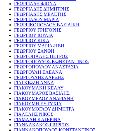
ΓΕΩΡΓΙΑΔΗ ΦΙΟΝΑ
ΓΕΩΡΓΙΑΔΗΣ ΔΗΜΗΤΡΗΣ
ΓΕΩΡΓΙΑΔΗΣ ΜΕΛΕΤΗΣ
ΓΕΩΡΓΙΑΔΟΥ ΜΑΡΙΑ
ΓΕΩΡΓΙΚΟΠΟΥΛΟΥ ΒΑΣΙΛΙΚΗ
ΓΕΩΡΓΙΟΥ ΓΡΗΓΟΡΗΣ
ΓΕΩΡΓΙΟΥ ΙΟΥΛΙΑ
ΓΕΩΡΓΙΟΥ ΚΙΚΑ
ΓΕΩΡΓΙΟΥ ΜΑΡΙΑ-ΗΒΗ
ΓΕΩΡΓΙΟΥ ΞΑΝΘΗ
ΓΕΩΡΓΟΠΑΛΗΣ ΠΕΤΡΟΣ
ΓΕΩΡΓΟΠΟΥΛΟΣ ΚΩΝΣΤΑΝΤΙΝΟΣ
ΓΕΩΡΓΟΠΟΥΛΟΥ ΑΝΑΣΤΑΣΙΑ
ΓΕΩΡΓΟΥΛΗ ΕΛΕΑΝΑ
ΓΕΩΡΓΟΥΛΗΣ ΑΛΕΞΗΣ
ΓΙΑΓΚΙΩΖΗ ΑΝΝΑ
ΓΙΑΚΟΥΜΑΚΗ ΚΕΛΛΥ
ΓΙΑΚΟΥΜΑΡΟΣ ΒΑΣΙΛΗΣ
ΓΙΑΚΟΥΜΕΛΟΥ ΑΝΔΡΙΑΝΗ
ΓΙΑΚΟΥΜΗ ΕΥΤΥΧΙΑ
ΓΙΑΚΟΥΜΟΓΛΟΥ ΔΗΜΗΤΡΑ
ΓΙΑΛΕΛΗΣ ΝΙΚΟΣ
ΓΙΑΜΑΛΗ ΚΑΤΕΡΙΝΑ
ΓΙΑΝΝΑΚΑΚΟΣ ΓΙΩΡΓΟΣ
ΓΙΑΝΝΑΚΟΠΟΥΛΟΣ ΚΩΝΣΤΑΝΤΙΝΟΣ