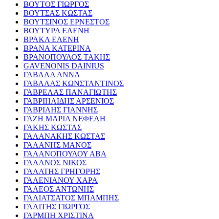
ΒΟΥΤΟΣ ΓΙΩΡΓΟΣ
ΒΟΥΤΣΑΣ ΚΩΣΤΑΣ
ΒΟΥΤΣΙΝΟΣ ΕΡΝΕΣΤΟΣ
ΒΟΥΤΥΡΑ ΕΛΕΝΗ
ΒΡΑΚΑ ΕΛΕΝΗ
ΒΡΑΝΑ ΚΑΤΕΡΙΝΑ
ΒΡΑΝΟΠΟΥΛΟΣ ΤΑΚΗΣ
GAVENONIS DAINIUS
ΓΑΒΑΛΑ ΑΝΝΑ
ΓΑΒΑΛΑΣ ΚΩΝΣΤΑΝΤΙΝΟΣ
ΓΑΒΡΕΛΑΣ ΠΑΝΑΓΙΩΤΗΣ
ΓΑΒΡΙΗΛΙΔΗΣ ΑΡΣΕΝΙΟΣ
ΓΑΒΡΙΛΗΣ ΓΙΑΝΝΗΣ
ΓΑΖΗ ΜΑΡΙΑ ΝΕΦΕΛΗ
ΓΑΚΗΣ ΚΩΣΤΑΣ
ΓΑΛΑΝΑΚΗΣ ΚΩΣΤΑΣ
ΓΑΛΑΝΗΣ ΜΑΝΟΣ
ΓΑΛΑΝΟΠΟΥΛΟΥ ΑΒΑ
ΓΑΛΑΝΟΣ ΝΙΚΟΣ
ΓΑΛΑΤΗΣ ΓΡΗΓΟΡΗΣ
ΓΑΛΕΝΙΑΝΟΥ ΧΑΡΑ
ΓΑΛΕΟΣ ΑΝΤΩΝΗΣ
ΓΑΛΙΑΤΣΑΤΟΣ ΜΠΑΜΠΗΣ
ΓΑΛΙΤΗΣ ΓΙΩΡΓΟΣ
ΓΑΡΜΠΗ ΧΡΙΣΤΙΝΑ