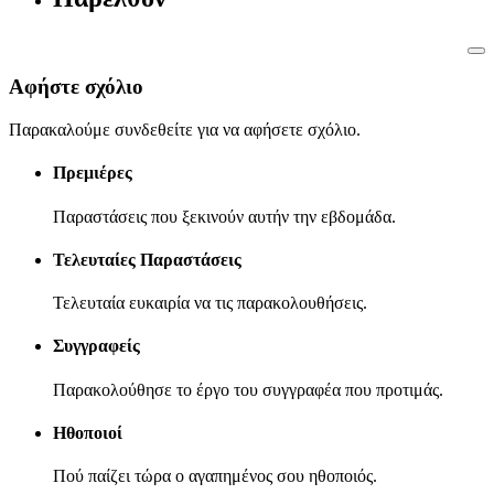
Αφήστε σχόλιο
Παρακαλούμε συνδεθείτε για να αφήσετε σχόλιο.
Πρεμιέρες
Παραστάσεις που ξεκινούν αυτήν την εβδομάδα.
Τελευταίες Παραστάσεις
Τελευταία ευκαιρία να τις παρακολουθήσεις.
Συγγραφείς
Παρακολούθησε το έργο του συγγραφέα που προτιμάς.
Ηθοποιοί
Πού παίζει τώρα ο αγαπημένος σου ηθοποιός.