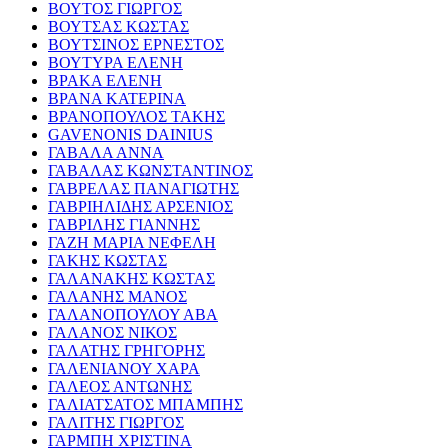
ΒΟΥΤΟΣ ΓΙΩΡΓΟΣ
ΒΟΥΤΣΑΣ ΚΩΣΤΑΣ
ΒΟΥΤΣΙΝΟΣ ΕΡΝΕΣΤΟΣ
ΒΟΥΤΥΡΑ ΕΛΕΝΗ
ΒΡΑΚΑ ΕΛΕΝΗ
ΒΡΑΝΑ ΚΑΤΕΡΙΝΑ
ΒΡΑΝΟΠΟΥΛΟΣ ΤΑΚΗΣ
GAVENONIS DAINIUS
ΓΑΒΑΛΑ ΑΝΝΑ
ΓΑΒΑΛΑΣ ΚΩΝΣΤΑΝΤΙΝΟΣ
ΓΑΒΡΕΛΑΣ ΠΑΝΑΓΙΩΤΗΣ
ΓΑΒΡΙΗΛΙΔΗΣ ΑΡΣΕΝΙΟΣ
ΓΑΒΡΙΛΗΣ ΓΙΑΝΝΗΣ
ΓΑΖΗ ΜΑΡΙΑ ΝΕΦΕΛΗ
ΓΑΚΗΣ ΚΩΣΤΑΣ
ΓΑΛΑΝΑΚΗΣ ΚΩΣΤΑΣ
ΓΑΛΑΝΗΣ ΜΑΝΟΣ
ΓΑΛΑΝΟΠΟΥΛΟΥ ΑΒΑ
ΓΑΛΑΝΟΣ ΝΙΚΟΣ
ΓΑΛΑΤΗΣ ΓΡΗΓΟΡΗΣ
ΓΑΛΕΝΙΑΝΟΥ ΧΑΡΑ
ΓΑΛΕΟΣ ΑΝΤΩΝΗΣ
ΓΑΛΙΑΤΣΑΤΟΣ ΜΠΑΜΠΗΣ
ΓΑΛΙΤΗΣ ΓΙΩΡΓΟΣ
ΓΑΡΜΠΗ ΧΡΙΣΤΙΝΑ