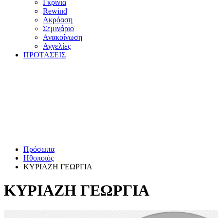
Γκρίνια
Rewind
Ακρόαση
Σεμινάριο
Ανακοίνωση
Αγγελίες
ΠΡΟΤΑΣΕΙΣ
Πρόσωπα
Ηθοποιός
ΚΥΡΙΑΖΗ ΓΕΩΡΓΙΑ
ΚΥΡΙΑΖΗ ΓΕΩΡΓΙΑ