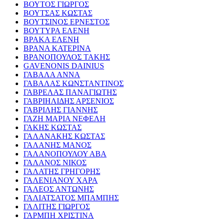
ΒΟΥΤΟΣ ΓΙΩΡΓΟΣ
ΒΟΥΤΣΑΣ ΚΩΣΤΑΣ
ΒΟΥΤΣΙΝΟΣ ΕΡΝΕΣΤΟΣ
ΒΟΥΤΥΡΑ ΕΛΕΝΗ
ΒΡΑΚΑ ΕΛΕΝΗ
ΒΡΑΝΑ ΚΑΤΕΡΙΝΑ
ΒΡΑΝΟΠΟΥΛΟΣ ΤΑΚΗΣ
GAVENONIS DAINIUS
ΓΑΒΑΛΑ ΑΝΝΑ
ΓΑΒΑΛΑΣ ΚΩΝΣΤΑΝΤΙΝΟΣ
ΓΑΒΡΕΛΑΣ ΠΑΝΑΓΙΩΤΗΣ
ΓΑΒΡΙΗΛΙΔΗΣ ΑΡΣΕΝΙΟΣ
ΓΑΒΡΙΛΗΣ ΓΙΑΝΝΗΣ
ΓΑΖΗ ΜΑΡΙΑ ΝΕΦΕΛΗ
ΓΑΚΗΣ ΚΩΣΤΑΣ
ΓΑΛΑΝΑΚΗΣ ΚΩΣΤΑΣ
ΓΑΛΑΝΗΣ ΜΑΝΟΣ
ΓΑΛΑΝΟΠΟΥΛΟΥ ΑΒΑ
ΓΑΛΑΝΟΣ ΝΙΚΟΣ
ΓΑΛΑΤΗΣ ΓΡΗΓΟΡΗΣ
ΓΑΛΕΝΙΑΝΟΥ ΧΑΡΑ
ΓΑΛΕΟΣ ΑΝΤΩΝΗΣ
ΓΑΛΙΑΤΣΑΤΟΣ ΜΠΑΜΠΗΣ
ΓΑΛΙΤΗΣ ΓΙΩΡΓΟΣ
ΓΑΡΜΠΗ ΧΡΙΣΤΙΝΑ