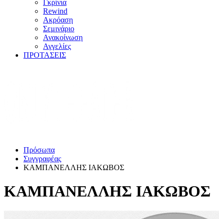
Γκρίνια
Rewind
Ακρόαση
Σεμινάριο
Ανακοίνωση
Αγγελίες
ΠΡΟΤΑΣΕΙΣ
Πρόσωπα
Συγγραφέας
ΚΑΜΠΑΝΕΛΛΗΣ ΙΑΚΩΒΟΣ
ΚΑΜΠΑΝΕΛΛΗΣ ΙΑΚΩΒΟΣ