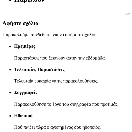
Αφήστε σχόλιο
Παρακαλούμε συνδεθείτε για να αφήσετε σχόλιο.
Πρεμιέρες
Παραστάσεις που ξεκινούν αυτήν την εβδομάδα.
Τελευταίες Παραστάσεις
Τελευταία ευκαιρία να τις παρακολουθήσεις.
Συγγραφείς
Παρακολούθησε το έργο του συγγραφέα που προτιμάς.
Ηθοποιοί
Πού παίζει τώρα ο αγαπημένος σου ηθοποιός.