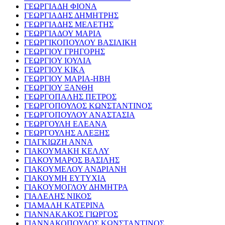
ΓΕΩΡΓΙΑΔΗ ΦΙΟΝΑ
ΓΕΩΡΓΙΑΔΗΣ ΔΗΜΗΤΡΗΣ
ΓΕΩΡΓΙΑΔΗΣ ΜΕΛΕΤΗΣ
ΓΕΩΡΓΙΑΔΟΥ ΜΑΡΙΑ
ΓΕΩΡΓΙΚΟΠΟΥΛΟΥ ΒΑΣΙΛΙΚΗ
ΓΕΩΡΓΙΟΥ ΓΡΗΓΟΡΗΣ
ΓΕΩΡΓΙΟΥ ΙΟΥΛΙΑ
ΓΕΩΡΓΙΟΥ ΚΙΚΑ
ΓΕΩΡΓΙΟΥ ΜΑΡΙΑ-ΗΒΗ
ΓΕΩΡΓΙΟΥ ΞΑΝΘΗ
ΓΕΩΡΓΟΠΑΛΗΣ ΠΕΤΡΟΣ
ΓΕΩΡΓΟΠΟΥΛΟΣ ΚΩΝΣΤΑΝΤΙΝΟΣ
ΓΕΩΡΓΟΠΟΥΛΟΥ ΑΝΑΣΤΑΣΙΑ
ΓΕΩΡΓΟΥΛΗ ΕΛΕΑΝΑ
ΓΕΩΡΓΟΥΛΗΣ ΑΛΕΞΗΣ
ΓΙΑΓΚΙΩΖΗ ΑΝΝΑ
ΓΙΑΚΟΥΜΑΚΗ ΚΕΛΛΥ
ΓΙΑΚΟΥΜΑΡΟΣ ΒΑΣΙΛΗΣ
ΓΙΑΚΟΥΜΕΛΟΥ ΑΝΔΡΙΑΝΗ
ΓΙΑΚΟΥΜΗ ΕΥΤΥΧΙΑ
ΓΙΑΚΟΥΜΟΓΛΟΥ ΔΗΜΗΤΡΑ
ΓΙΑΛΕΛΗΣ ΝΙΚΟΣ
ΓΙΑΜΑΛΗ ΚΑΤΕΡΙΝΑ
ΓΙΑΝΝΑΚΑΚΟΣ ΓΙΩΡΓΟΣ
ΓΙΑΝΝΑΚΟΠΟΥΛΟΣ ΚΩΝΣΤΑΝΤΙΝΟΣ