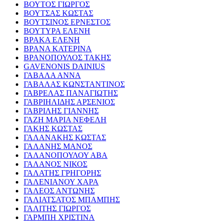
ΒΟΥΤΟΣ ΓΙΩΡΓΟΣ
ΒΟΥΤΣΑΣ ΚΩΣΤΑΣ
ΒΟΥΤΣΙΝΟΣ ΕΡΝΕΣΤΟΣ
ΒΟΥΤΥΡΑ ΕΛΕΝΗ
ΒΡΑΚΑ ΕΛΕΝΗ
ΒΡΑΝΑ ΚΑΤΕΡΙΝΑ
ΒΡΑΝΟΠΟΥΛΟΣ ΤΑΚΗΣ
GAVENONIS DAINIUS
ΓΑΒΑΛΑ ΑΝΝΑ
ΓΑΒΑΛΑΣ ΚΩΝΣΤΑΝΤΙΝΟΣ
ΓΑΒΡΕΛΑΣ ΠΑΝΑΓΙΩΤΗΣ
ΓΑΒΡΙΗΛΙΔΗΣ ΑΡΣΕΝΙΟΣ
ΓΑΒΡΙΛΗΣ ΓΙΑΝΝΗΣ
ΓΑΖΗ ΜΑΡΙΑ ΝΕΦΕΛΗ
ΓΑΚΗΣ ΚΩΣΤΑΣ
ΓΑΛΑΝΑΚΗΣ ΚΩΣΤΑΣ
ΓΑΛΑΝΗΣ ΜΑΝΟΣ
ΓΑΛΑΝΟΠΟΥΛΟΥ ΑΒΑ
ΓΑΛΑΝΟΣ ΝΙΚΟΣ
ΓΑΛΑΤΗΣ ΓΡΗΓΟΡΗΣ
ΓΑΛΕΝΙΑΝΟΥ ΧΑΡΑ
ΓΑΛΕΟΣ ΑΝΤΩΝΗΣ
ΓΑΛΙΑΤΣΑΤΟΣ ΜΠΑΜΠΗΣ
ΓΑΛΙΤΗΣ ΓΙΩΡΓΟΣ
ΓΑΡΜΠΗ ΧΡΙΣΤΙΝΑ