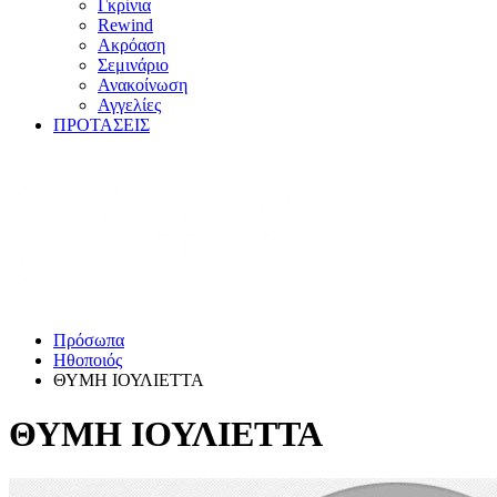
Γκρίνια
Rewind
Ακρόαση
Σεμινάριο
Ανακοίνωση
Αγγελίες
ΠΡΟΤΑΣΕΙΣ
Πρόσωπα
Ηθοποιός
ΘΥΜΗ ΙΟΥΛΙΕΤΤΑ
ΘΥΜΗ ΙΟΥΛΙΕΤΤΑ