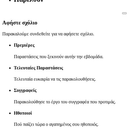
Αφήστε σχόλιο
Παρακαλούμε συνδεθείτε για να αφήσετε σχόλιο.
Πρεμιέρες
Παραστάσεις που ξεκινούν αυτήν την εβδομάδα.
Τελευταίες Παραστάσεις
Τελευταία ευκαιρία να τις παρακολουθήσεις.
Συγγραφείς
Παρακολούθησε το έργο του συγγραφέα που προτιμάς.
Ηθοποιοί
Πού παίζει τώρα ο αγαπημένος σου ηθοποιός.