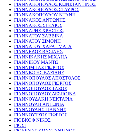
ΓΙΑΝΝΑΚΟΠΟΥΛΟΣ ΚΩΝΣΤΑΝΤΙΝΟΣ
ΓΙΑΝΝΑΚΟΠΟΥΛΟΣ ΣΤΑΥΡΟΣ
ΓΙΑΝΝΑΚΟΠΟΥΛΟΥ ΝΤΑΝΗ
ΓΙΑΝΝΑΚΟΣ ΑΝΤΩΝΗΣ
ΓΙΑΝΝΑΚΟΣ ΣΤΕΛΙΟΣ
ΓΙΑΝΝΑΡΗΣ ΧΡΗΣΤΟΣ
ΓΙΑΝΝΑΤΟΥ ΣΑΒΒΙΝΑ
ΓΙΑΝΝΑΤΟΥ ΣΙΜΟΝΗ
ΓΙΑΝΝΑΤΟΥ ΧΑΡΑ - ΜΑΤΑ
ΓΙΑΝΝΕΛΟΣ ΒΑΣΙΛΗΣ
ΓΙΑΝΝΙΚΑΚΗΣ ΜΙΧΑΗΛ
ΓΙΑΝΝΙΚΟΥ ΜΑΝΤΩ
ΓΙΑΝΝΙΜΠΑΣ ΓΙΩΡΓΟΣ
ΓΙΑΝΝΙΩΣΗΣ ΒΑΣΙΛΗΣ
ΓΙΑΝΝΟΠΟΥΛΟΣ ΑΠΟΣΤΟΛΟΣ
ΓΙΑΝΝΟΠΟΥΛΟΣ ΓΙΩΡΓΟΣ
ΓΙΑΝΝΟΠΟΥΛΟΣ ΤΑΣΟΣ
ΓΙΑΝΝΟΠΟΥΛΟΥ ΔΕΣΠΟΙΝΑ
ΓΙΑΝΝΟΥΔΑΚΗ ΝΕΚΤΑΡΙΑ
ΓΙΑΝΝΟΥΛΗ ΑΝΤΩΝΙΑ
ΓΙΑΝΝΟΥΛΗΣ ΓΙΑΝΝΗΣ
ΓΙΑΝΝΟΥΤΣΟΣ ΓΙΩΡΓΟΣ
ΓΙΟΒΚΟΦ ΝΙΚΟΣ
ΓΙΟΣΙ
ΓΙΟΥΡΝΑΣ ΚΩΝΣΤΑΝΤΙΝΟΣ