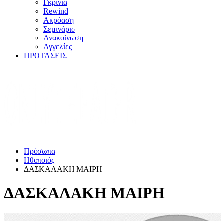
Γκρίνια
Rewind
Ακρόαση
Σεμινάριο
Ανακοίνωση
Αγγελίες
ΠΡΟΤΑΣΕΙΣ
Πρόσωπα
Ηθοποιός
ΔΑΣΚΑΛΑΚΗ ΜΑΙΡΗ
ΔΑΣΚΑΛΑΚΗ ΜΑΙΡΗ