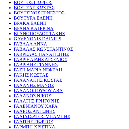
ΒΟΥΤΟΣ ΓΙΩΡΓΟΣ
ΒΟΥΤΣΑΣ ΚΩΣΤΑΣ
ΒΟΥΤΣΙΝΟΣ ΕΡΝΕΣΤΟΣ
ΒΟΥΤΥΡΑ ΕΛΕΝΗ
ΒΡΑΚΑ ΕΛΕΝΗ
ΒΡΑΝΑ ΚΑΤΕΡΙΝΑ
ΒΡΑΝΟΠΟΥΛΟΣ ΤΑΚΗΣ
GAVENONIS DAINIUS
ΓΑΒΑΛΑ ΑΝΝΑ
ΓΑΒΑΛΑΣ ΚΩΝΣΤΑΝΤΙΝΟΣ
ΓΑΒΡΕΛΑΣ ΠΑΝΑΓΙΩΤΗΣ
ΓΑΒΡΙΗΛΙΔΗΣ ΑΡΣΕΝΙΟΣ
ΓΑΒΡΙΛΗΣ ΓΙΑΝΝΗΣ
ΓΑΖΗ ΜΑΡΙΑ ΝΕΦΕΛΗ
ΓΑΚΗΣ ΚΩΣΤΑΣ
ΓΑΛΑΝΑΚΗΣ ΚΩΣΤΑΣ
ΓΑΛΑΝΗΣ ΜΑΝΟΣ
ΓΑΛΑΝΟΠΟΥΛΟΥ ΑΒΑ
ΓΑΛΑΝΟΣ ΝΙΚΟΣ
ΓΑΛΑΤΗΣ ΓΡΗΓΟΡΗΣ
ΓΑΛΕΝΙΑΝΟΥ ΧΑΡΑ
ΓΑΛΕΟΣ ΑΝΤΩΝΗΣ
ΓΑΛΙΑΤΣΑΤΟΣ ΜΠΑΜΠΗΣ
ΓΑΛΙΤΗΣ ΓΙΩΡΓΟΣ
ΓΑΡΜΠΗ ΧΡΙΣΤΙΝΑ