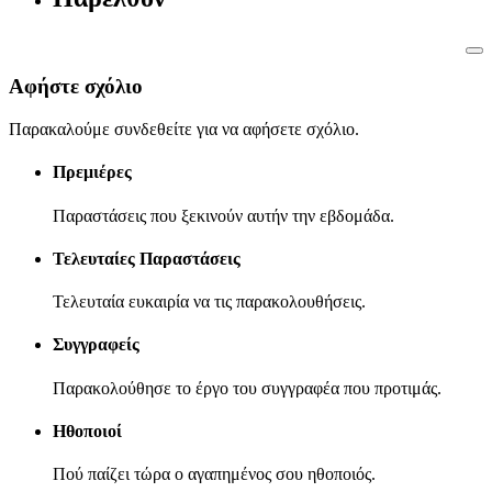
Αφήστε σχόλιο
Παρακαλούμε συνδεθείτε για να αφήσετε σχόλιο.
Πρεμιέρες
Παραστάσεις που ξεκινούν αυτήν την εβδομάδα.
Τελευταίες Παραστάσεις
Τελευταία ευκαιρία να τις παρακολουθήσεις.
Συγγραφείς
Παρακολούθησε το έργο του συγγραφέα που προτιμάς.
Ηθοποιοί
Πού παίζει τώρα ο αγαπημένος σου ηθοποιός.