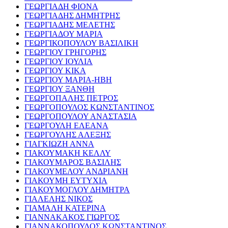
ΓΕΩΡΓΙΑΔΗ ΦΙΟΝΑ
ΓΕΩΡΓΙΑΔΗΣ ΔΗΜΗΤΡΗΣ
ΓΕΩΡΓΙΑΔΗΣ ΜΕΛΕΤΗΣ
ΓΕΩΡΓΙΑΔΟΥ ΜΑΡΙΑ
ΓΕΩΡΓΙΚΟΠΟΥΛΟΥ ΒΑΣΙΛΙΚΗ
ΓΕΩΡΓΙΟΥ ΓΡΗΓΟΡΗΣ
ΓΕΩΡΓΙΟΥ ΙΟΥΛΙΑ
ΓΕΩΡΓΙΟΥ ΚΙΚΑ
ΓΕΩΡΓΙΟΥ ΜΑΡΙΑ-ΗΒΗ
ΓΕΩΡΓΙΟΥ ΞΑΝΘΗ
ΓΕΩΡΓΟΠΑΛΗΣ ΠΕΤΡΟΣ
ΓΕΩΡΓΟΠΟΥΛΟΣ ΚΩΝΣΤΑΝΤΙΝΟΣ
ΓΕΩΡΓΟΠΟΥΛΟΥ ΑΝΑΣΤΑΣΙΑ
ΓΕΩΡΓΟΥΛΗ ΕΛΕΑΝΑ
ΓΕΩΡΓΟΥΛΗΣ ΑΛΕΞΗΣ
ΓΙΑΓΚΙΩΖΗ ΑΝΝΑ
ΓΙΑΚΟΥΜΑΚΗ ΚΕΛΛΥ
ΓΙΑΚΟΥΜΑΡΟΣ ΒΑΣΙΛΗΣ
ΓΙΑΚΟΥΜΕΛΟΥ ΑΝΔΡΙΑΝΗ
ΓΙΑΚΟΥΜΗ ΕΥΤΥΧΙΑ
ΓΙΑΚΟΥΜΟΓΛΟΥ ΔΗΜΗΤΡΑ
ΓΙΑΛΕΛΗΣ ΝΙΚΟΣ
ΓΙΑΜΑΛΗ ΚΑΤΕΡΙΝΑ
ΓΙΑΝΝΑΚΑΚΟΣ ΓΙΩΡΓΟΣ
ΓΙΑΝΝΑΚΟΠΟΥΛΟΣ ΚΩΝΣΤΑΝΤΙΝΟΣ