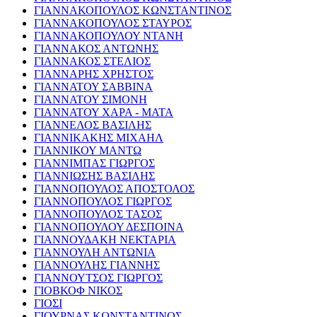
ΓΙΑΝΝΑΚΟΠΟΥΛΟΣ ΚΩΝΣΤΑΝΤΙΝΟΣ
ΓΙΑΝΝΑΚΟΠΟΥΛΟΣ ΣΤΑΥΡΟΣ
ΓΙΑΝΝΑΚΟΠΟΥΛΟΥ ΝΤΑΝΗ
ΓΙΑΝΝΑΚΟΣ ΑΝΤΩΝΗΣ
ΓΙΑΝΝΑΚΟΣ ΣΤΕΛΙΟΣ
ΓΙΑΝΝΑΡΗΣ ΧΡΗΣΤΟΣ
ΓΙΑΝΝΑΤΟΥ ΣΑΒΒΙΝΑ
ΓΙΑΝΝΑΤΟΥ ΣΙΜΟΝΗ
ΓΙΑΝΝΑΤΟΥ ΧΑΡΑ - ΜΑΤΑ
ΓΙΑΝΝΕΛΟΣ ΒΑΣΙΛΗΣ
ΓΙΑΝΝΙΚΑΚΗΣ ΜΙΧΑΗΛ
ΓΙΑΝΝΙΚΟΥ ΜΑΝΤΩ
ΓΙΑΝΝΙΜΠΑΣ ΓΙΩΡΓΟΣ
ΓΙΑΝΝΙΩΣΗΣ ΒΑΣΙΛΗΣ
ΓΙΑΝΝΟΠΟΥΛΟΣ ΑΠΟΣΤΟΛΟΣ
ΓΙΑΝΝΟΠΟΥΛΟΣ ΓΙΩΡΓΟΣ
ΓΙΑΝΝΟΠΟΥΛΟΣ ΤΑΣΟΣ
ΓΙΑΝΝΟΠΟΥΛΟΥ ΔΕΣΠΟΙΝΑ
ΓΙΑΝΝΟΥΔΑΚΗ ΝΕΚΤΑΡΙΑ
ΓΙΑΝΝΟΥΛΗ ΑΝΤΩΝΙΑ
ΓΙΑΝΝΟΥΛΗΣ ΓΙΑΝΝΗΣ
ΓΙΑΝΝΟΥΤΣΟΣ ΓΙΩΡΓΟΣ
ΓΙΟΒΚΟΦ ΝΙΚΟΣ
ΓΙΟΣΙ
ΓΙΟΥΡΝΑΣ ΚΩΝΣΤΑΝΤΙΝΟΣ