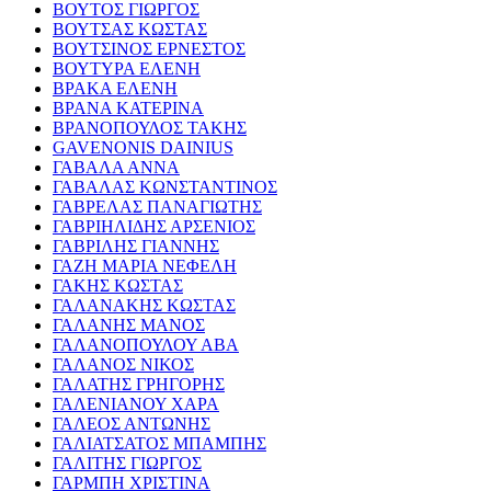
ΒΟΥΤΟΣ ΓΙΩΡΓΟΣ
ΒΟΥΤΣΑΣ ΚΩΣΤΑΣ
ΒΟΥΤΣΙΝΟΣ ΕΡΝΕΣΤΟΣ
ΒΟΥΤΥΡΑ ΕΛΕΝΗ
ΒΡΑΚΑ ΕΛΕΝΗ
ΒΡΑΝΑ ΚΑΤΕΡΙΝΑ
ΒΡΑΝΟΠΟΥΛΟΣ ΤΑΚΗΣ
GAVENONIS DAINIUS
ΓΑΒΑΛΑ ΑΝΝΑ
ΓΑΒΑΛΑΣ ΚΩΝΣΤΑΝΤΙΝΟΣ
ΓΑΒΡΕΛΑΣ ΠΑΝΑΓΙΩΤΗΣ
ΓΑΒΡΙΗΛΙΔΗΣ ΑΡΣΕΝΙΟΣ
ΓΑΒΡΙΛΗΣ ΓΙΑΝΝΗΣ
ΓΑΖΗ ΜΑΡΙΑ ΝΕΦΕΛΗ
ΓΑΚΗΣ ΚΩΣΤΑΣ
ΓΑΛΑΝΑΚΗΣ ΚΩΣΤΑΣ
ΓΑΛΑΝΗΣ ΜΑΝΟΣ
ΓΑΛΑΝΟΠΟΥΛΟΥ ΑΒΑ
ΓΑΛΑΝΟΣ ΝΙΚΟΣ
ΓΑΛΑΤΗΣ ΓΡΗΓΟΡΗΣ
ΓΑΛΕΝΙΑΝΟΥ ΧΑΡΑ
ΓΑΛΕΟΣ ΑΝΤΩΝΗΣ
ΓΑΛΙΑΤΣΑΤΟΣ ΜΠΑΜΠΗΣ
ΓΑΛΙΤΗΣ ΓΙΩΡΓΟΣ
ΓΑΡΜΠΗ ΧΡΙΣΤΙΝΑ