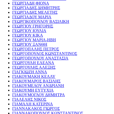
ΓΕΩΡΓΙΑΔΗ ΦΙΟΝΑ
ΓΕΩΡΓΙΑΔΗΣ ΔΗΜΗΤΡΗΣ
ΓΕΩΡΓΙΑΔΗΣ ΜΕΛΕΤΗΣ
ΓΕΩΡΓΙΑΔΟΥ ΜΑΡΙΑ
ΓΕΩΡΓΙΚΟΠΟΥΛΟΥ ΒΑΣΙΛΙΚΗ
ΓΕΩΡΓΙΟΥ ΓΡΗΓΟΡΗΣ
ΓΕΩΡΓΙΟΥ ΙΟΥΛΙΑ
ΓΕΩΡΓΙΟΥ ΚΙΚΑ
ΓΕΩΡΓΙΟΥ ΜΑΡΙΑ-ΗΒΗ
ΓΕΩΡΓΙΟΥ ΞΑΝΘΗ
ΓΕΩΡΓΟΠΑΛΗΣ ΠΕΤΡΟΣ
ΓΕΩΡΓΟΠΟΥΛΟΣ ΚΩΝΣΤΑΝΤΙΝΟΣ
ΓΕΩΡΓΟΠΟΥΛΟΥ ΑΝΑΣΤΑΣΙΑ
ΓΕΩΡΓΟΥΛΗ ΕΛΕΑΝΑ
ΓΕΩΡΓΟΥΛΗΣ ΑΛΕΞΗΣ
ΓΙΑΓΚΙΩΖΗ ΑΝΝΑ
ΓΙΑΚΟΥΜΑΚΗ ΚΕΛΛΥ
ΓΙΑΚΟΥΜΑΡΟΣ ΒΑΣΙΛΗΣ
ΓΙΑΚΟΥΜΕΛΟΥ ΑΝΔΡΙΑΝΗ
ΓΙΑΚΟΥΜΗ ΕΥΤΥΧΙΑ
ΓΙΑΚΟΥΜΟΓΛΟΥ ΔΗΜΗΤΡΑ
ΓΙΑΛΕΛΗΣ ΝΙΚΟΣ
ΓΙΑΜΑΛΗ ΚΑΤΕΡΙΝΑ
ΓΙΑΝΝΑΚΑΚΟΣ ΓΙΩΡΓΟΣ
ΓΙΑΝΝΑΚΟΠΟΥΛΟΣ ΚΩΝΣΤΑΝΤΙΝΟΣ