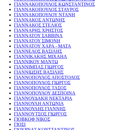
ΓΙΑΝΝΑΚΟΠΟΥΛΟΣ ΚΩΝΣΤΑΝΤΙΝΟΣ
ΓΙΑΝΝΑΚΟΠΟΥΛΟΣ ΣΤΑΥΡΟΣ
ΓΙΑΝΝΑΚΟΠΟΥΛΟΥ ΝΤΑΝΗ
ΓΙΑΝΝΑΚΟΣ ΑΝΤΩΝΗΣ
ΓΙΑΝΝΑΚΟΣ ΣΤΕΛΙΟΣ
ΓΙΑΝΝΑΡΗΣ ΧΡΗΣΤΟΣ
ΓΙΑΝΝΑΤΟΥ ΣΑΒΒΙΝΑ
ΓΙΑΝΝΑΤΟΥ ΣΙΜΟΝΗ
ΓΙΑΝΝΑΤΟΥ ΧΑΡΑ - ΜΑΤΑ
ΓΙΑΝΝΕΛΟΣ ΒΑΣΙΛΗΣ
ΓΙΑΝΝΙΚΑΚΗΣ ΜΙΧΑΗΛ
ΓΙΑΝΝΙΚΟΥ ΜΑΝΤΩ
ΓΙΑΝΝΙΜΠΑΣ ΓΙΩΡΓΟΣ
ΓΙΑΝΝΙΩΣΗΣ ΒΑΣΙΛΗΣ
ΓΙΑΝΝΟΠΟΥΛΟΣ ΑΠΟΣΤΟΛΟΣ
ΓΙΑΝΝΟΠΟΥΛΟΣ ΓΙΩΡΓΟΣ
ΓΙΑΝΝΟΠΟΥΛΟΣ ΤΑΣΟΣ
ΓΙΑΝΝΟΠΟΥΛΟΥ ΔΕΣΠΟΙΝΑ
ΓΙΑΝΝΟΥΔΑΚΗ ΝΕΚΤΑΡΙΑ
ΓΙΑΝΝΟΥΛΗ ΑΝΤΩΝΙΑ
ΓΙΑΝΝΟΥΛΗΣ ΓΙΑΝΝΗΣ
ΓΙΑΝΝΟΥΤΣΟΣ ΓΙΩΡΓΟΣ
ΓΙΟΒΚΟΦ ΝΙΚΟΣ
ΓΙΟΣΙ
ΓΙΟΥΡΝΑΣ ΚΩΝΣΤΑΝΤΙΝΟΣ