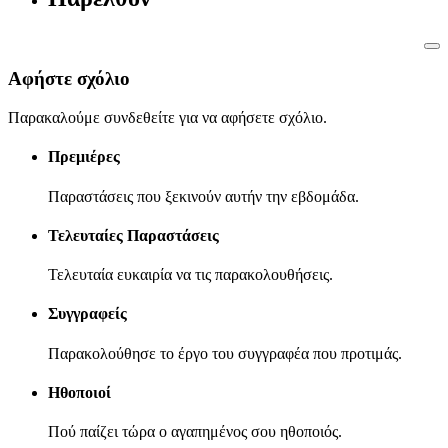
Αφήστε σχόλιο
Παρακαλούμε συνδεθείτε για να αφήσετε σχόλιο.
Πρεμιέρες
Παραστάσεις που ξεκινούν αυτήν την εβδομάδα.
Τελευταίες Παραστάσεις
Τελευταία ευκαιρία να τις παρακολουθήσεις.
Συγγραφείς
Παρακολούθησε το έργο του συγγραφέα που προτιμάς.
Ηθοποιοί
Πού παίζει τώρα ο αγαπημένος σου ηθοποιός.