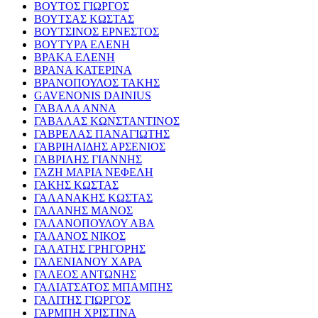
ΒΟΥΤΟΣ ΓΙΩΡΓΟΣ
ΒΟΥΤΣΑΣ ΚΩΣΤΑΣ
ΒΟΥΤΣΙΝΟΣ ΕΡΝΕΣΤΟΣ
ΒΟΥΤΥΡΑ ΕΛΕΝΗ
ΒΡΑΚΑ ΕΛΕΝΗ
ΒΡΑΝΑ ΚΑΤΕΡΙΝΑ
ΒΡΑΝΟΠΟΥΛΟΣ ΤΑΚΗΣ
GAVENONIS DAINIUS
ΓΑΒΑΛΑ ΑΝΝΑ
ΓΑΒΑΛΑΣ ΚΩΝΣΤΑΝΤΙΝΟΣ
ΓΑΒΡΕΛΑΣ ΠΑΝΑΓΙΩΤΗΣ
ΓΑΒΡΙΗΛΙΔΗΣ ΑΡΣΕΝΙΟΣ
ΓΑΒΡΙΛΗΣ ΓΙΑΝΝΗΣ
ΓΑΖΗ ΜΑΡΙΑ ΝΕΦΕΛΗ
ΓΑΚΗΣ ΚΩΣΤΑΣ
ΓΑΛΑΝΑΚΗΣ ΚΩΣΤΑΣ
ΓΑΛΑΝΗΣ ΜΑΝΟΣ
ΓΑΛΑΝΟΠΟΥΛΟΥ ΑΒΑ
ΓΑΛΑΝΟΣ ΝΙΚΟΣ
ΓΑΛΑΤΗΣ ΓΡΗΓΟΡΗΣ
ΓΑΛΕΝΙΑΝΟΥ ΧΑΡΑ
ΓΑΛΕΟΣ ΑΝΤΩΝΗΣ
ΓΑΛΙΑΤΣΑΤΟΣ ΜΠΑΜΠΗΣ
ΓΑΛΙΤΗΣ ΓΙΩΡΓΟΣ
ΓΑΡΜΠΗ ΧΡΙΣΤΙΝΑ