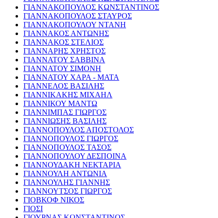
ΓΙΑΝΝΑΚΟΠΟΥΛΟΣ ΚΩΝΣΤΑΝΤΙΝΟΣ
ΓΙΑΝΝΑΚΟΠΟΥΛΟΣ ΣΤΑΥΡΟΣ
ΓΙΑΝΝΑΚΟΠΟΥΛΟΥ ΝΤΑΝΗ
ΓΙΑΝΝΑΚΟΣ ΑΝΤΩΝΗΣ
ΓΙΑΝΝΑΚΟΣ ΣΤΕΛΙΟΣ
ΓΙΑΝΝΑΡΗΣ ΧΡΗΣΤΟΣ
ΓΙΑΝΝΑΤΟΥ ΣΑΒΒΙΝΑ
ΓΙΑΝΝΑΤΟΥ ΣΙΜΟΝΗ
ΓΙΑΝΝΑΤΟΥ ΧΑΡΑ - ΜΑΤΑ
ΓΙΑΝΝΕΛΟΣ ΒΑΣΙΛΗΣ
ΓΙΑΝΝΙΚΑΚΗΣ ΜΙΧΑΗΛ
ΓΙΑΝΝΙΚΟΥ ΜΑΝΤΩ
ΓΙΑΝΝΙΜΠΑΣ ΓΙΩΡΓΟΣ
ΓΙΑΝΝΙΩΣΗΣ ΒΑΣΙΛΗΣ
ΓΙΑΝΝΟΠΟΥΛΟΣ ΑΠΟΣΤΟΛΟΣ
ΓΙΑΝΝΟΠΟΥΛΟΣ ΓΙΩΡΓΟΣ
ΓΙΑΝΝΟΠΟΥΛΟΣ ΤΑΣΟΣ
ΓΙΑΝΝΟΠΟΥΛΟΥ ΔΕΣΠΟΙΝΑ
ΓΙΑΝΝΟΥΔΑΚΗ ΝΕΚΤΑΡΙΑ
ΓΙΑΝΝΟΥΛΗ ΑΝΤΩΝΙΑ
ΓΙΑΝΝΟΥΛΗΣ ΓΙΑΝΝΗΣ
ΓΙΑΝΝΟΥΤΣΟΣ ΓΙΩΡΓΟΣ
ΓΙΟΒΚΟΦ ΝΙΚΟΣ
ΓΙΟΣΙ
ΓΙΟΥΡΝΑΣ ΚΩΝΣΤΑΝΤΙΝΟΣ