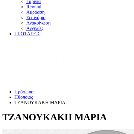
Γκρίνια
Rewind
Ακρόαση
Σεμινάριο
Ανακοίνωση
Αγγελίες
ΠΡΟΤΑΣΕΙΣ
Πρόσωπα
Ηθοποιός
ΤΖΑΝΟΥΚΑΚΗ ΜΑΡΙΑ
ΤΖΑΝΟΥΚΑΚΗ ΜΑΡΙΑ