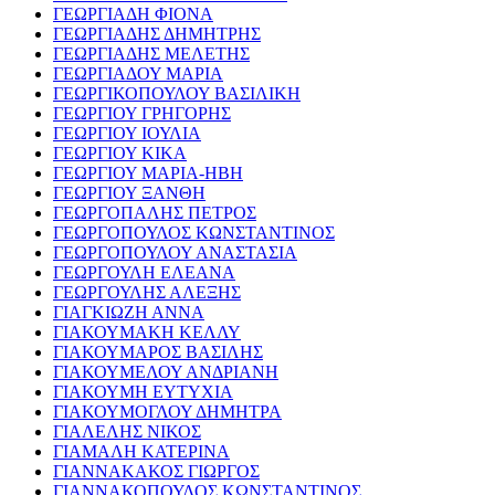
ΓΕΩΡΓΙΑΔΗ ΦΙΟΝΑ
ΓΕΩΡΓΙΑΔΗΣ ΔΗΜΗΤΡΗΣ
ΓΕΩΡΓΙΑΔΗΣ ΜΕΛΕΤΗΣ
ΓΕΩΡΓΙΑΔΟΥ ΜΑΡΙΑ
ΓΕΩΡΓΙΚΟΠΟΥΛΟΥ ΒΑΣΙΛΙΚΗ
ΓΕΩΡΓΙΟΥ ΓΡΗΓΟΡΗΣ
ΓΕΩΡΓΙΟΥ ΙΟΥΛΙΑ
ΓΕΩΡΓΙΟΥ ΚΙΚΑ
ΓΕΩΡΓΙΟΥ ΜΑΡΙΑ-ΗΒΗ
ΓΕΩΡΓΙΟΥ ΞΑΝΘΗ
ΓΕΩΡΓΟΠΑΛΗΣ ΠΕΤΡΟΣ
ΓΕΩΡΓΟΠΟΥΛΟΣ ΚΩΝΣΤΑΝΤΙΝΟΣ
ΓΕΩΡΓΟΠΟΥΛΟΥ ΑΝΑΣΤΑΣΙΑ
ΓΕΩΡΓΟΥΛΗ ΕΛΕΑΝΑ
ΓΕΩΡΓΟΥΛΗΣ ΑΛΕΞΗΣ
ΓΙΑΓΚΙΩΖΗ ΑΝΝΑ
ΓΙΑΚΟΥΜΑΚΗ ΚΕΛΛΥ
ΓΙΑΚΟΥΜΑΡΟΣ ΒΑΣΙΛΗΣ
ΓΙΑΚΟΥΜΕΛΟΥ ΑΝΔΡΙΑΝΗ
ΓΙΑΚΟΥΜΗ ΕΥΤΥΧΙΑ
ΓΙΑΚΟΥΜΟΓΛΟΥ ΔΗΜΗΤΡΑ
ΓΙΑΛΕΛΗΣ ΝΙΚΟΣ
ΓΙΑΜΑΛΗ ΚΑΤΕΡΙΝΑ
ΓΙΑΝΝΑΚΑΚΟΣ ΓΙΩΡΓΟΣ
ΓΙΑΝΝΑΚΟΠΟΥΛΟΣ ΚΩΝΣΤΑΝΤΙΝΟΣ