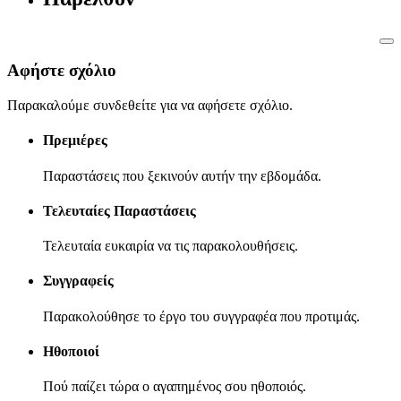
Αφήστε σχόλιο
Παρακαλούμε συνδεθείτε για να αφήσετε σχόλιο.
Πρεμιέρες
Παραστάσεις που ξεκινούν αυτήν την εβδομάδα.
Τελευταίες Παραστάσεις
Τελευταία ευκαιρία να τις παρακολουθήσεις.
Συγγραφείς
Παρακολούθησε το έργο του συγγραφέα που προτιμάς.
Ηθοποιοί
Πού παίζει τώρα ο αγαπημένος σου ηθοποιός.