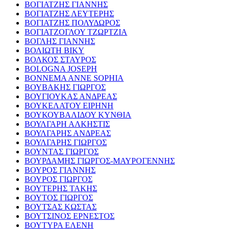
ΒΟΓΙΑΤΖΗΣ ΓΙΑΝΝΗΣ
ΒΟΓΙΑΤΖΗΣ ΛΕΥΤΕΡΗΣ
ΒΟΓΙΑΤΖΗΣ ΠΟΛΥΔΩΡΟΣ
ΒΟΓΙΑΤΖΟΓΛΟΥ ΤΖΩΡΤΖΙΑ
ΒΟΓΛΗΣ ΓΙΑΝΝΗΣ
ΒΟΛΙΩΤΗ ΒΙΚΥ
ΒΟΛΚΟΣ ΣΤΑΥΡΟΣ
BOLOGNA JOSEPH
BONNEMA ANNE SOPHIA
ΒΟΥΒΑΚΗΣ ΓΙΩΡΓΟΣ
ΒΟΥΓΙΟΥΚΑΣ ΑΝΔΡΕΑΣ
ΒΟΥΚΕΛΑΤΟΥ ΕΙΡΗΝΗ
ΒΟΥΚΟΥΒΑΛΙΔΟΥ ΚΥΝΘΙΑ
ΒΟΥΛΓΑΡΗ ΑΛΚΗΣΤΙΣ
ΒΟΥΛΓΑΡΗΣ ΑΝΔΡΕΑΣ
ΒΟΥΛΓΑΡΗΣ ΓΙΩΡΓΟΣ
ΒΟΥΝΤΑΣ ΓΙΩΡΓΟΣ
ΒΟΥΡΔΑΜΗΣ ΓΙΩΡΓΟΣ-ΜΑΥΡΟΓΕΝΝΗΣ
ΒΟΥΡΟΣ ΓΙΑΝΝΗΣ
ΒΟΥΡΟΣ ΓΙΩΡΓΟΣ
ΒΟΥΤΕΡΗΣ ΤΑΚΗΣ
ΒΟΥΤΟΣ ΓΙΩΡΓΟΣ
ΒΟΥΤΣΑΣ ΚΩΣΤΑΣ
ΒΟΥΤΣΙΝΟΣ ΕΡΝΕΣΤΟΣ
ΒΟΥΤΥΡΑ ΕΛΕΝΗ