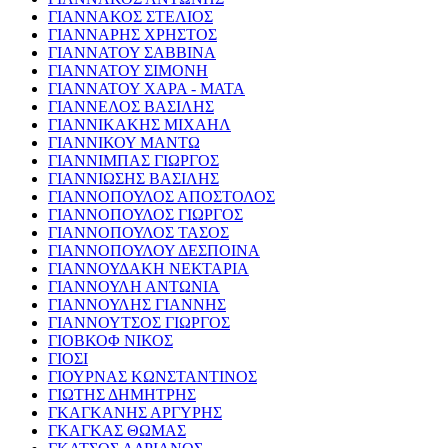
ΓΙΑΝΝΑΚΟΣ ΣΤΕΛΙΟΣ
ΓΙΑΝΝΑΡΗΣ ΧΡΗΣΤΟΣ
ΓΙΑΝΝΑΤΟΥ ΣΑΒΒΙΝΑ
ΓΙΑΝΝΑΤΟΥ ΣΙΜΟΝΗ
ΓΙΑΝΝΑΤΟΥ ΧΑΡΑ - ΜΑΤΑ
ΓΙΑΝΝΕΛΟΣ ΒΑΣΙΛΗΣ
ΓΙΑΝΝΙΚΑΚΗΣ ΜΙΧΑΗΛ
ΓΙΑΝΝΙΚΟΥ ΜΑΝΤΩ
ΓΙΑΝΝΙΜΠΑΣ ΓΙΩΡΓΟΣ
ΓΙΑΝΝΙΩΣΗΣ ΒΑΣΙΛΗΣ
ΓΙΑΝΝΟΠΟΥΛΟΣ ΑΠΟΣΤΟΛΟΣ
ΓΙΑΝΝΟΠΟΥΛΟΣ ΓΙΩΡΓΟΣ
ΓΙΑΝΝΟΠΟΥΛΟΣ ΤΑΣΟΣ
ΓΙΑΝΝΟΠΟΥΛΟΥ ΔΕΣΠΟΙΝΑ
ΓΙΑΝΝΟΥΔΑΚΗ ΝΕΚΤΑΡΙΑ
ΓΙΑΝΝΟΥΛΗ ΑΝΤΩΝΙΑ
ΓΙΑΝΝΟΥΛΗΣ ΓΙΑΝΝΗΣ
ΓΙΑΝΝΟΥΤΣΟΣ ΓΙΩΡΓΟΣ
ΓΙΟΒΚΟΦ ΝΙΚΟΣ
ΓΙΟΣΙ
ΓΙΟΥΡΝΑΣ ΚΩΝΣΤΑΝΤΙΝΟΣ
ΓΙΩΤΗΣ ΔΗΜΗΤΡΗΣ
ΓΚΑΓΚΑΝΗΣ ΑΡΓΥΡΗΣ
ΓΚΑΓΚΑΣ ΘΩΜΑΣ