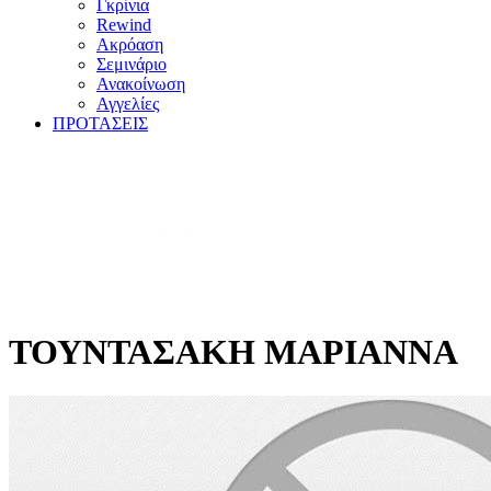
Γκρίνια
Rewind
Ακρόαση
Σεμινάριο
Ανακοίνωση
Αγγελίες
ΠΡΟΤΑΣΕΙΣ
ΤΟΥΝΤΑΣΑΚΗ ΜΑΡΙΑΝΝΑ