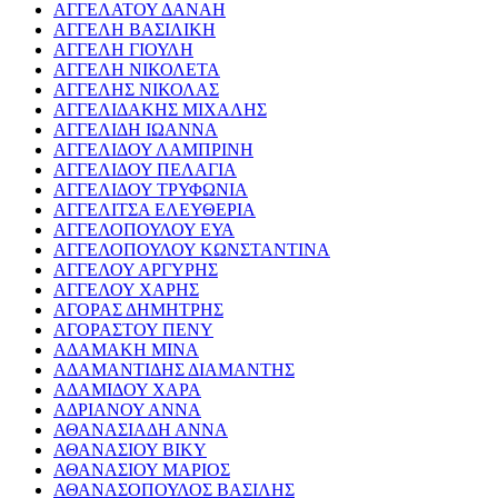
ΑΓΓΕΛΑΤΟΥ ΔΑΝΑΗ
ΑΓΓΕΛΗ ΒΑΣΙΛΙΚΗ
ΑΓΓΕΛΗ ΓΙΟΥΛΗ
ΑΓΓΕΛΗ ΝΙΚΟΛΕΤΑ
ΑΓΓΕΛΗΣ ΝΙΚΟΛΑΣ
ΑΓΓΕΛΙΔΑΚΗΣ ΜΙΧΑΛΗΣ
ΑΓΓΕΛΙΔΗ ΙΩΑΝΝΑ
ΑΓΓΕΛΙΔΟΥ ΛΑΜΠΡΙΝΗ
ΑΓΓΕΛΙΔΟΥ ΠΕΛΑΓΙΑ
ΑΓΓΕΛΙΔΟΥ ΤΡΥΦΩΝΙΑ
ΑΓΓΕΛΙΤΣΑ ΕΛΕΥΘΕΡΙΑ
ΑΓΓΕΛΟΠΟΥΛΟΥ ΕΥΑ
ΑΓΓΕΛΟΠΟΥΛΟΥ ΚΩΝΣΤΑΝΤΙΝΑ
ΑΓΓΕΛΟΥ ΑΡΓΥΡΗΣ
ΑΓΓΕΛΟΥ ΧΑΡΗΣ
ΑΓΟΡΑΣ ΔΗΜΗΤΡΗΣ
ΑΓΟΡΑΣΤΟΥ ΠΕΝΥ
ΑΔΑΜΑΚΗ ΜΙΝΑ
ΑΔΑΜΑΝΤΙΔΗΣ ΔΙΑΜΑΝΤΗΣ
ΑΔΑΜΙΔΟΥ ΧΑΡΑ
ΑΔΡΙΑΝΟΥ ΑΝΝΑ
ΑΘΑΝΑΣΙΑΔΗ ΑΝΝΑ
ΑΘΑΝΑΣΙΟΥ ΒΙΚΥ
ΑΘΑΝΑΣΙΟΥ ΜΑΡΙΟΣ
ΑΘΑΝΑΣΟΠΟΥΛΟΣ ΒΑΣΙΛΗΣ