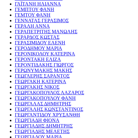
ΓΑΪΤΑΝΗ ΗΛΙΑΝΝΑ
ΓΕΜΠΤΟΥ ΦΑΝΗ
ΓΕΜΤΟΥ ΦΑΝΗ
ΓΕΝΝΑΤΑΣ ΓΕΡΑΣΙΜΟΣ
ΓΕΡΑΛΗ ΑΝΝΑ
ΓΕΡΑΠΕΤΡΙΤΗΣ ΜΑΝΩΛΗΣ
ΓΕΡΑΡΔΟΣ ΚΩΣΤΑΣ
ΓΕΡΑΣΙΜΙΔΟΥ ΕΛΕΝΗ
ΓΕΡΟΔΗΜΟΥ ΜΑΡΙΑ
ΓΕΡΟΝΙΚΟΛΟΥ ΚΑΤΕΡΙΝΑ
ΓΕΡΟΝΤΑΚΗ ΕΛΙΖΑ
ΓΕΡΟΝΤΙΔΑΚΗΣ ΓΙΩΡΓΟΣ
ΓΕΡΩΝΥΜΑΚΗΣ ΜΑΚΗΣ
ΓΕΩΓΛΕΡΗΣ ΣΑΡΑΝΤΟΣ
ΓΕΩΡΓΑΚΗ ΚΑΤΕΡΙΝΑ
ΓΕΩΡΓΑΚΗΣ ΝΙΚΟΣ
ΓΕΩΡΓΑΚΟΠΟΥΛΟΣ ΛΑΖΑΡΟΣ
ΓΕΩΡΓΑΚΟΠΟΥΛΟΥ ΦΑΝΗ
ΓΕΩΡΓΑΛΑΣ ΔΗΜΗΤΡΗΣ
ΓΕΩΡΓΑΛΗΣ ΚΩΝΣΤΑΝΤΙΝΟΣ
ΓΕΩΡΓΑΝΤΙΔΟΥ ΧΡΥΣΑΝΘΗ
ΓΕΩΡΓΙΑΔΗ ΦΙΟΝΑ
ΓΕΩΡΓΙΑΔΗΣ ΔΗΜΗΤΡΗΣ
ΓΕΩΡΓΙΑΔΗΣ ΜΕΛΕΤΗΣ
ΓΕΩΡΓΙΑΔΟΥ ΜΑΡΙΑ