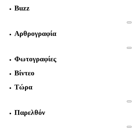
Buzz
Αρθρογραφία
Φωτογραφίες
Βίντεο
Τώρα
Παρελθόν