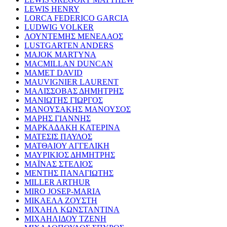
LEWIS HENRY
LORCA FEDERICO GARCIA
LUDWIG VOLKER
ΛΟΥΝΤΕΜΗΣ ΜΕΝΕΛΑΟΣ
LUSTGARTEN ANDERS
MAJOK MARTYNA
MACMILLAN DUNCAN
MAMET DAVID
MAUVIGNIER LAURENT
ΜΑΛΙΣΣΟΒΑΣ ΔΗΜΗΤΡΗΣ
ΜΑΝΙΩΤΗΣ ΓΙΩΡΓΟΣ
ΜΑΝΟΥΣΑΚΗΣ ΜΑΝΟΥΣΟΣ
ΜΑΡΗΣ ΓΙΑΝΝΗΣ
ΜΑΡΚΑΔΑΚΗ ΚΑΤΕΡΙΝΑ
ΜΑΤΕΣΙΣ ΠΑΥΛΟΣ
ΜΑΤΘΑΙΟΥ ΑΓΓΕΛΙΚΗ
ΜΑΥΡΙΚΙΟΣ ΔΗΜΗΤΡΗΣ
ΜΑΪΝΑΣ ΣΤΕΛΙΟΣ
ΜΕΝΤΗΣ ΠΑΝΑΓΙΩΤΗΣ
MILLER ARTHUR
MIRO JOSEP-MARIA
ΜΙΚΑΕΛΑ ΖΟΥΣΤΗ
ΜΙΧΑΗΛ ΚΩΝΣΤΑΝΤΙΝΑ
ΜΙΧΑΗΛΙΔΟΥ ΤΖΕΝΗ