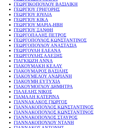
ΓΕΩΡΓΙΚΟΠΟΥΛΟΥ ΒΑΣΙΛΙΚΗ
ΓΕΩΡΓΙΟΥ ΓΡΗΓΟΡΗΣ
ΓΕΩΡΓΙΟΥ ΙΟΥΛΙΑ
ΓΕΩΡΓΙΟΥ ΚΙΚΑ
ΓΕΩΡΓΙΟΥ ΜΑΡΙΑ-ΗΒΗ
ΓΕΩΡΓΙΟΥ ΞΑΝΘΗ
ΓΕΩΡΓΟΠΑΛΗΣ ΠΕΤΡΟΣ
ΓΕΩΡΓΟΠΟΥΛΟΣ ΚΩΝΣΤΑΝΤΙΝΟΣ
ΓΕΩΡΓΟΠΟΥΛΟΥ ΑΝΑΣΤΑΣΙΑ
ΓΕΩΡΓΟΥΛΗ ΕΛΕΑΝΑ
ΓΕΩΡΓΟΥΛΗΣ ΑΛΕΞΗΣ
ΓΙΑΓΚΙΩΖΗ ΑΝΝΑ
ΓΙΑΚΟΥΜΑΚΗ ΚΕΛΛΥ
ΓΙΑΚΟΥΜΑΡΟΣ ΒΑΣΙΛΗΣ
ΓΙΑΚΟΥΜΕΛΟΥ ΑΝΔΡΙΑΝΗ
ΓΙΑΚΟΥΜΗ ΕΥΤΥΧΙΑ
ΓΙΑΚΟΥΜΟΓΛΟΥ ΔΗΜΗΤΡΑ
ΓΙΑΛΕΛΗΣ ΝΙΚΟΣ
ΓΙΑΜΑΛΗ ΚΑΤΕΡΙΝΑ
ΓΙΑΝΝΑΚΑΚΟΣ ΓΙΩΡΓΟΣ
ΓΙΑΝΝΑΚΟΠΟΥΛΟΣ ΚΩΝΣΤΑΝΤΙΝΟΣ
ΓΙΑΝΝΑΚΟΠΟΥΛΟΣ ΚΩΝΣΤΑΝΤΙΝΟΣ
ΓΙΑΝΝΑΚΟΠΟΥΛΟΣ ΣΤΑΥΡΟΣ
ΓΙΑΝΝΑΚΟΠΟΥΛΟΥ ΝΤΑΝΗ
ΓΙΑΝΝΑΚΟΣ ΑΝΤΩΝΗΣ