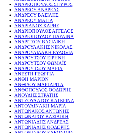
ΑΝΔΡΕΟΠΟΥΛΟΣ ΣΠΥΡΟΣ
ΑΝΔΡΕΟΥ ΑΝΔΡΕΑΣ
ΑΝΔΡΕΟΥ ΒΑΣΙΛΗΣ
ΑΝΔΡΕΟΥ ΜΑΓΙΑ
ΑΝΔΡΙΑΝΟΣ ΧΑΡΗΣ
ΑΝΔΡΙΟΠΟΥΛΟΣ ΑΓΓΕΛΟΣ
ΑΝΔΡΙΟΠΟΥΛΟΥ ΠΑΥΛΙΝΑ
ΑΝΔΡΙΤΣΟΥ ΒΑΣΙΛΙΚΗ
ΑΝΔΡΟΥΛΑΚΗΣ ΝΙΚΟΛΑΣ
ΑΝΔΡΟΥΛΙΔΑΚΗ ΕΥΔΟΞΙΑ
ΑΝΔΡΟΥΤΣΟΥ ΕΙΡΗΝΗ
ΑΝΔΡΟΥΤΣΟΥ ΘΩΜΑΪΣ
ΑΝΔΡΟΥΤΣΟΥ ΜΑΡΙΑ
ΑΝΕΣΤΗ ΓΕΩΡΓΙΑ
ΑΝΘΗ ΜΑΡΙΟΝ
ΑΝΘΙΔΟΥ ΜΑΡΓΑΡΙΤΑ
ΑΝΘΟΠΟΥΛΟΣ ΘΟΔΩΡΗΣ
ΑΝΟΥΔΗΣ ΣΤΡΑΤΗΣ
ΑΝΤΖΟΥΛΑΤΟΥ ΚΑΤΕΡΙΝΑ
ΑΝΤΟΥΛΙΝΑΚΗ ΜΑΡΙΑ
ΑΝΤΩΝΑΚΟΣ ΑΝΤΩΝΗΣ
ΑΝΤΩΝΑΡΟΥ ΒΑΣΙΛΙΚΗ
ΑΝΤΩΝΙΑΔΗΣ ΑΝΔΡΕΑΣ
ΑΝΤΩΝΙΑΔΗΣ ΘΟΔΩΡΗΣ
ΑΝΤΩΝΙΑΔΟΥ ΕΛΕΟΝΩΡΑ