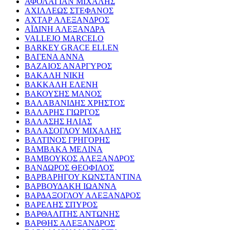
ΑΦΟΛΑΓΙΑΝ ΜΙΧΑΛΗΣ
ΑΧΙΛΛΕΩΣ ΣΤΕΦΑΝΟΣ
ΑΧΤΑΡ ΑΛΕΞΑΝΔΡΟΣ
ΑΪΔΙΝΗ ΑΛΕΞΑΝΔΡΑ
VALLEJO MARCELO
BARKEY GRACE ELLEN
ΒΑΓΕΝΑ ΑΝΝΑ
ΒΑΖΑΙΟΣ ΑΝΑΡΓΥΡΟΣ
ΒΑΚΑΛΗ ΝΙΚΗ
ΒΑΚΚΑΛΗ ΕΛΕΝΗ
ΒΑΚΟΥΣΗΣ ΜΑΝΟΣ
ΒΑΛΑΒΑΝΙΔΗΣ ΧΡΗΣΤΟΣ
ΒΑΛΑΡΗΣ ΓΙΩΡΓΟΣ
ΒΑΛΑΣΗΣ ΗΛΙΑΣ
ΒΑΛΑΣΟΓΛΟΥ ΜΙΧΑΛΗΣ
ΒΑΛΤΙΝΟΣ ΓΡΗΓΟΡΗΣ
ΒΑΜΒΑΚΑ ΜΕΛΙΝΑ
ΒΑΜΒΟΥΚΟΣ ΑΛΕΞΑΝΔΡΟΣ
ΒΑΝΔΩΡΟΣ ΘΕΟΦΙΛΟΣ
ΒΑΡΒΑΡΗΓΟΥ ΚΩΝΣΤΑΝΤΙΝΑ
ΒΑΡΒΟΥΔΑΚΗ ΙΩΑΝΝΑ
ΒΑΡΔΑΞΟΓΛΟΥ ΑΛΕΞΑΝΔΡΟΣ
ΒΑΡΕΛΗΣ ΣΠΥΡΟΣ
ΒΑΡΘΑΛΙΤΗΣ ΑΝΤΩΝΗΣ
ΒΑΡΘΗΣ ΑΛΕΞΑΝΔΡΟΣ