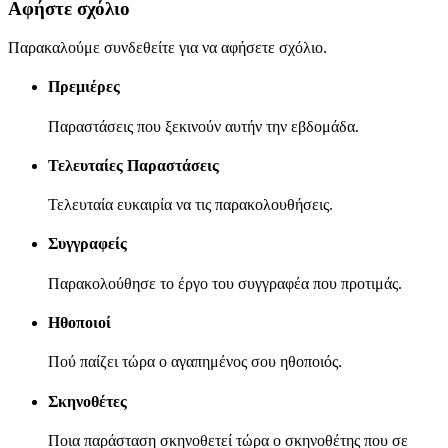
Αφήστε σχόλιο
Παρακαλούμε συνδεθείτε για να αφήσετε σχόλιο.
Πρεμιέρες
Παραστάσεις που ξεκινούν αυτήν την εβδομάδα.
Τελευταίες Παραστάσεις
Τελευταία ευκαιρία να τις παρακολουθήσεις.
Συγγραφείς
Παρακολούθησε το έργο του συγγραφέα που προτιμάς.
Ηθοποιοί
Πού παίζει τώρα ο αγαπημένος σου ηθοποιός.
Σκηνοθέτες
Ποια παράσταση σκηνοθετεί τώρα ο σκηνοθέτης που σε