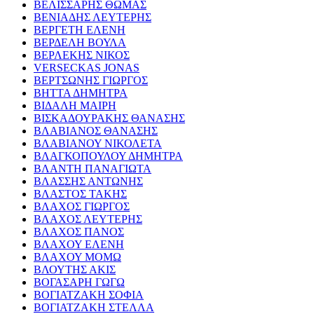
ΒΕΛΙΣΣΑΡΗΣ ΘΩΜΑΣ
ΒΕΝΙΑΔΗΣ ΛΕΥΤΕΡΗΣ
ΒΕΡΓΕΤΗ ΕΛΕΝΗ
ΒΕΡΔΕΛΗ ΒΟΥΛΑ
ΒΕΡΛΕΚΗΣ ΝΙΚΟΣ
VERSECKAS JONAS
ΒΕΡΤΣΩΝΗΣ ΓΙΩΡΓΟΣ
ΒΗΤΤΑ ΔΗΜΗΤΡΑ
ΒΙΔΑΛΗ ΜΑΙΡΗ
ΒΙΣΚΑΔΟΥΡΑΚΗΣ ΘΑΝΑΣΗΣ
ΒΛΑΒΙΑΝΟΣ ΘΑΝΑΣΗΣ
ΒΛΑΒΙΑΝΟΥ ΝΙΚΟΛΕΤΑ
ΒΛΑΓΚΟΠΟΥΛΟΥ ΔΗΜΗΤΡΑ
ΒΛΑΝΤΗ ΠΑΝΑΓΙΩΤΑ
ΒΛΑΣΣΗΣ ΑΝΤΩΝΗΣ
ΒΛΑΣΤΟΣ ΤΑΚΗΣ
ΒΛΑΧΟΣ ΓΙΩΡΓΟΣ
ΒΛΑΧΟΣ ΛΕΥΤΕΡΗΣ
ΒΛΑΧΟΣ ΠΑΝΟΣ
ΒΛΑΧΟΥ ΕΛΕΝΗ
ΒΛΑΧΟΥ ΜΟΜΩ
ΒΛΟΥΤΗΣ ΑΚΙΣ
ΒΟΓΑΣΑΡΗ ΓΩΓΩ
ΒΟΓΙΑΤΖΑΚΗ ΣΟΦΙΑ
ΒΟΓΙΑΤΖΑΚΗ ΣΤΕΛΛΑ