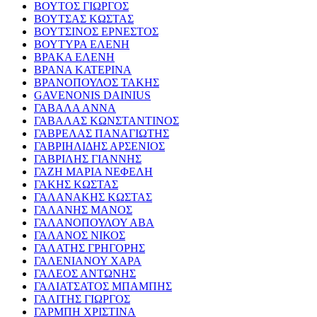
ΒΟΥΤΟΣ ΓΙΩΡΓΟΣ
ΒΟΥΤΣΑΣ ΚΩΣΤΑΣ
ΒΟΥΤΣΙΝΟΣ ΕΡΝΕΣΤΟΣ
ΒΟΥΤΥΡΑ ΕΛΕΝΗ
ΒΡΑΚΑ ΕΛΕΝΗ
ΒΡΑΝΑ ΚΑΤΕΡΙΝΑ
ΒΡΑΝΟΠΟΥΛΟΣ ΤΑΚΗΣ
GAVENONIS DAINIUS
ΓΑΒΑΛΑ ΑΝΝΑ
ΓΑΒΑΛΑΣ ΚΩΝΣΤΑΝΤΙΝΟΣ
ΓΑΒΡΕΛΑΣ ΠΑΝΑΓΙΩΤΗΣ
ΓΑΒΡΙΗΛΙΔΗΣ ΑΡΣΕΝΙΟΣ
ΓΑΒΡΙΛΗΣ ΓΙΑΝΝΗΣ
ΓΑΖΗ ΜΑΡΙΑ ΝΕΦΕΛΗ
ΓΑΚΗΣ ΚΩΣΤΑΣ
ΓΑΛΑΝΑΚΗΣ ΚΩΣΤΑΣ
ΓΑΛΑΝΗΣ ΜΑΝΟΣ
ΓΑΛΑΝΟΠΟΥΛΟΥ ΑΒΑ
ΓΑΛΑΝΟΣ ΝΙΚΟΣ
ΓΑΛΑΤΗΣ ΓΡΗΓΟΡΗΣ
ΓΑΛΕΝΙΑΝΟΥ ΧΑΡΑ
ΓΑΛΕΟΣ ΑΝΤΩΝΗΣ
ΓΑΛΙΑΤΣΑΤΟΣ ΜΠΑΜΠΗΣ
ΓΑΛΙΤΗΣ ΓΙΩΡΓΟΣ
ΓΑΡΜΠΗ ΧΡΙΣΤΙΝΑ