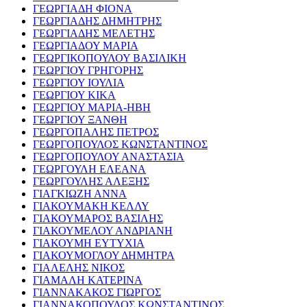
ΓΕΩΡΓΙΑΔΗ ΦΙΟΝΑ
ΓΕΩΡΓΙΑΔΗΣ ΔΗΜΗΤΡΗΣ
ΓΕΩΡΓΙΑΔΗΣ ΜΕΛΕΤΗΣ
ΓΕΩΡΓΙΑΔΟΥ ΜΑΡΙΑ
ΓΕΩΡΓΙΚΟΠΟΥΛΟΥ ΒΑΣΙΛΙΚΗ
ΓΕΩΡΓΙΟΥ ΓΡΗΓΟΡΗΣ
ΓΕΩΡΓΙΟΥ ΙΟΥΛΙΑ
ΓΕΩΡΓΙΟΥ ΚΙΚΑ
ΓΕΩΡΓΙΟΥ ΜΑΡΙΑ-ΗΒΗ
ΓΕΩΡΓΙΟΥ ΞΑΝΘΗ
ΓΕΩΡΓΟΠΑΛΗΣ ΠΕΤΡΟΣ
ΓΕΩΡΓΟΠΟΥΛΟΣ ΚΩΝΣΤΑΝΤΙΝΟΣ
ΓΕΩΡΓΟΠΟΥΛΟΥ ΑΝΑΣΤΑΣΙΑ
ΓΕΩΡΓΟΥΛΗ ΕΛΕΑΝΑ
ΓΕΩΡΓΟΥΛΗΣ ΑΛΕΞΗΣ
ΓΙΑΓΚΙΩΖΗ ΑΝΝΑ
ΓΙΑΚΟΥΜΑΚΗ ΚΕΛΛΥ
ΓΙΑΚΟΥΜΑΡΟΣ ΒΑΣΙΛΗΣ
ΓΙΑΚΟΥΜΕΛΟΥ ΑΝΔΡΙΑΝΗ
ΓΙΑΚΟΥΜΗ ΕΥΤΥΧΙΑ
ΓΙΑΚΟΥΜΟΓΛΟΥ ΔΗΜΗΤΡΑ
ΓΙΑΛΕΛΗΣ ΝΙΚΟΣ
ΓΙΑΜΑΛΗ ΚΑΤΕΡΙΝΑ
ΓΙΑΝΝΑΚΑΚΟΣ ΓΙΩΡΓΟΣ
ΓΙΑΝΝΑΚΟΠΟΥΛΟΣ ΚΩΝΣΤΑΝΤΙΝΟΣ