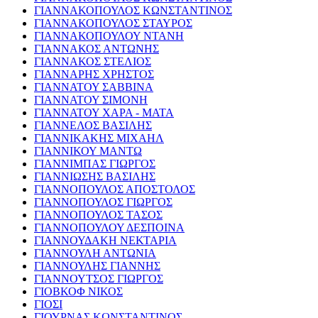
ΓΙΑΝΝΑΚΟΠΟΥΛΟΣ ΚΩΝΣΤΑΝΤΙΝΟΣ
ΓΙΑΝΝΑΚΟΠΟΥΛΟΣ ΣΤΑΥΡΟΣ
ΓΙΑΝΝΑΚΟΠΟΥΛΟΥ ΝΤΑΝΗ
ΓΙΑΝΝΑΚΟΣ ΑΝΤΩΝΗΣ
ΓΙΑΝΝΑΚΟΣ ΣΤΕΛΙΟΣ
ΓΙΑΝΝΑΡΗΣ ΧΡΗΣΤΟΣ
ΓΙΑΝΝΑΤΟΥ ΣΑΒΒΙΝΑ
ΓΙΑΝΝΑΤΟΥ ΣΙΜΟΝΗ
ΓΙΑΝΝΑΤΟΥ ΧΑΡΑ - ΜΑΤΑ
ΓΙΑΝΝΕΛΟΣ ΒΑΣΙΛΗΣ
ΓΙΑΝΝΙΚΑΚΗΣ ΜΙΧΑΗΛ
ΓΙΑΝΝΙΚΟΥ ΜΑΝΤΩ
ΓΙΑΝΝΙΜΠΑΣ ΓΙΩΡΓΟΣ
ΓΙΑΝΝΙΩΣΗΣ ΒΑΣΙΛΗΣ
ΓΙΑΝΝΟΠΟΥΛΟΣ ΑΠΟΣΤΟΛΟΣ
ΓΙΑΝΝΟΠΟΥΛΟΣ ΓΙΩΡΓΟΣ
ΓΙΑΝΝΟΠΟΥΛΟΣ ΤΑΣΟΣ
ΓΙΑΝΝΟΠΟΥΛΟΥ ΔΕΣΠΟΙΝΑ
ΓΙΑΝΝΟΥΔΑΚΗ ΝΕΚΤΑΡΙΑ
ΓΙΑΝΝΟΥΛΗ ΑΝΤΩΝΙΑ
ΓΙΑΝΝΟΥΛΗΣ ΓΙΑΝΝΗΣ
ΓΙΑΝΝΟΥΤΣΟΣ ΓΙΩΡΓΟΣ
ΓΙΟΒΚΟΦ ΝΙΚΟΣ
ΓΙΟΣΙ
ΓΙΟΥΡΝΑΣ ΚΩΝΣΤΑΝΤΙΝΟΣ