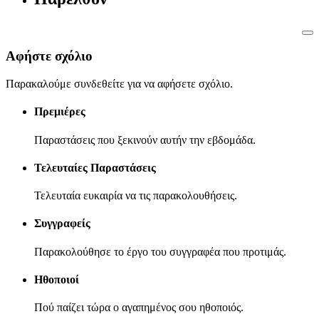
Αφήστε σχόλιο
Παρακαλούμε συνδεθείτε για να αφήσετε σχόλιο.
Πρεμιέρες
Παραστάσεις που ξεκινούν αυτήν την εβδομάδα.
Τελευταίες Παραστάσεις
Τελευταία ευκαιρία να τις παρακολουθήσεις.
Συγγραφείς
Παρακολούθησε το έργο του συγγραφέα που προτιμάς.
Ηθοποιοί
Πού παίζει τώρα ο αγαπημένος σου ηθοποιός.