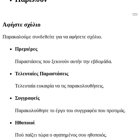
Αφήστε σχόλιο
Παρακαλούμε συνδεθείτε για να αφήσετε σχόλιο.
Πρεμιέρες
Παραστάσεις που ξεκινούν αυτήν την εβδομάδα.
Τελευταίες Παραστάσεις
Τελευταία ευκαιρία να τις παρακολουθήσεις.
Συγγραφείς
Παρακολούθησε το έργο του συγγραφέα που προτιμάς.
Ηθοποιοί
Πού παίζει τώρα ο αγαπημένος σου ηθοποιός.