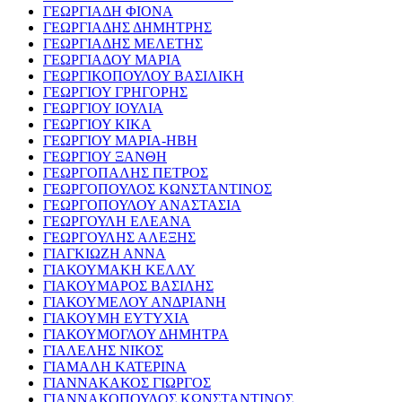
ΓΕΩΡΓΙΑΔΗ ΦΙΟΝΑ
ΓΕΩΡΓΙΑΔΗΣ ΔΗΜΗΤΡΗΣ
ΓΕΩΡΓΙΑΔΗΣ ΜΕΛΕΤΗΣ
ΓΕΩΡΓΙΑΔΟΥ ΜΑΡΙΑ
ΓΕΩΡΓΙΚΟΠΟΥΛΟΥ ΒΑΣΙΛΙΚΗ
ΓΕΩΡΓΙΟΥ ΓΡΗΓΟΡΗΣ
ΓΕΩΡΓΙΟΥ ΙΟΥΛΙΑ
ΓΕΩΡΓΙΟΥ ΚΙΚΑ
ΓΕΩΡΓΙΟΥ ΜΑΡΙΑ-ΗΒΗ
ΓΕΩΡΓΙΟΥ ΞΑΝΘΗ
ΓΕΩΡΓΟΠΑΛΗΣ ΠΕΤΡΟΣ
ΓΕΩΡΓΟΠΟΥΛΟΣ ΚΩΝΣΤΑΝΤΙΝΟΣ
ΓΕΩΡΓΟΠΟΥΛΟΥ ΑΝΑΣΤΑΣΙΑ
ΓΕΩΡΓΟΥΛΗ ΕΛΕΑΝΑ
ΓΕΩΡΓΟΥΛΗΣ ΑΛΕΞΗΣ
ΓΙΑΓΚΙΩΖΗ ΑΝΝΑ
ΓΙΑΚΟΥΜΑΚΗ ΚΕΛΛΥ
ΓΙΑΚΟΥΜΑΡΟΣ ΒΑΣΙΛΗΣ
ΓΙΑΚΟΥΜΕΛΟΥ ΑΝΔΡΙΑΝΗ
ΓΙΑΚΟΥΜΗ ΕΥΤΥΧΙΑ
ΓΙΑΚΟΥΜΟΓΛΟΥ ΔΗΜΗΤΡΑ
ΓΙΑΛΕΛΗΣ ΝΙΚΟΣ
ΓΙΑΜΑΛΗ ΚΑΤΕΡΙΝΑ
ΓΙΑΝΝΑΚΑΚΟΣ ΓΙΩΡΓΟΣ
ΓΙΑΝΝΑΚΟΠΟΥΛΟΣ ΚΩΝΣΤΑΝΤΙΝΟΣ