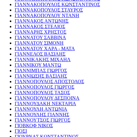
ΓΙΑΝΝΑΚΟΠΟΥΛΟΣ ΚΩΝΣΤΑΝΤΙΝΟΣ
ΓΙΑΝΝΑΚΟΠΟΥΛΟΣ ΣΤΑΥΡΟΣ
ΓΙΑΝΝΑΚΟΠΟΥΛΟΥ ΝΤΑΝΗ
ΓΙΑΝΝΑΚΟΣ ΑΝΤΩΝΗΣ
ΓΙΑΝΝΑΚΟΣ ΣΤΕΛΙΟΣ
ΓΙΑΝΝΑΡΗΣ ΧΡΗΣΤΟΣ
ΓΙΑΝΝΑΤΟΥ ΣΑΒΒΙΝΑ
ΓΙΑΝΝΑΤΟΥ ΣΙΜΟΝΗ
ΓΙΑΝΝΑΤΟΥ ΧΑΡΑ - ΜΑΤΑ
ΓΙΑΝΝΕΛΟΣ ΒΑΣΙΛΗΣ
ΓΙΑΝΝΙΚΑΚΗΣ ΜΙΧΑΗΛ
ΓΙΑΝΝΙΚΟΥ ΜΑΝΤΩ
ΓΙΑΝΝΙΜΠΑΣ ΓΙΩΡΓΟΣ
ΓΙΑΝΝΙΩΣΗΣ ΒΑΣΙΛΗΣ
ΓΙΑΝΝΟΠΟΥΛΟΣ ΑΠΟΣΤΟΛΟΣ
ΓΙΑΝΝΟΠΟΥΛΟΣ ΓΙΩΡΓΟΣ
ΓΙΑΝΝΟΠΟΥΛΟΣ ΤΑΣΟΣ
ΓΙΑΝΝΟΠΟΥΛΟΥ ΔΕΣΠΟΙΝΑ
ΓΙΑΝΝΟΥΔΑΚΗ ΝΕΚΤΑΡΙΑ
ΓΙΑΝΝΟΥΛΗ ΑΝΤΩΝΙΑ
ΓΙΑΝΝΟΥΛΗΣ ΓΙΑΝΝΗΣ
ΓΙΑΝΝΟΥΤΣΟΣ ΓΙΩΡΓΟΣ
ΓΙΟΒΚΟΦ ΝΙΚΟΣ
ΓΙΟΣΙ
ΓΙΟΥΡΝΑΣ ΚΩΝΣΤΑΝΤΙΝΟΣ