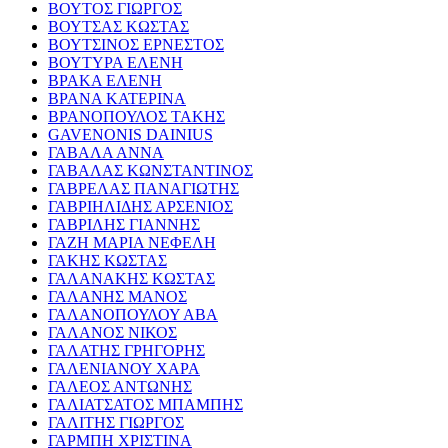
ΒΟΥΤΟΣ ΓΙΩΡΓΟΣ
ΒΟΥΤΣΑΣ ΚΩΣΤΑΣ
ΒΟΥΤΣΙΝΟΣ ΕΡΝΕΣΤΟΣ
ΒΟΥΤΥΡΑ ΕΛΕΝΗ
ΒΡΑΚΑ ΕΛΕΝΗ
ΒΡΑΝΑ ΚΑΤΕΡΙΝΑ
ΒΡΑΝΟΠΟΥΛΟΣ ΤΑΚΗΣ
GAVENONIS DAINIUS
ΓΑΒΑΛΑ ΑΝΝΑ
ΓΑΒΑΛΑΣ ΚΩΝΣΤΑΝΤΙΝΟΣ
ΓΑΒΡΕΛΑΣ ΠΑΝΑΓΙΩΤΗΣ
ΓΑΒΡΙΗΛΙΔΗΣ ΑΡΣΕΝΙΟΣ
ΓΑΒΡΙΛΗΣ ΓΙΑΝΝΗΣ
ΓΑΖΗ ΜΑΡΙΑ ΝΕΦΕΛΗ
ΓΑΚΗΣ ΚΩΣΤΑΣ
ΓΑΛΑΝΑΚΗΣ ΚΩΣΤΑΣ
ΓΑΛΑΝΗΣ ΜΑΝΟΣ
ΓΑΛΑΝΟΠΟΥΛΟΥ ΑΒΑ
ΓΑΛΑΝΟΣ ΝΙΚΟΣ
ΓΑΛΑΤΗΣ ΓΡΗΓΟΡΗΣ
ΓΑΛΕΝΙΑΝΟΥ ΧΑΡΑ
ΓΑΛΕΟΣ ΑΝΤΩΝΗΣ
ΓΑΛΙΑΤΣΑΤΟΣ ΜΠΑΜΠΗΣ
ΓΑΛΙΤΗΣ ΓΙΩΡΓΟΣ
ΓΑΡΜΠΗ ΧΡΙΣΤΙΝΑ