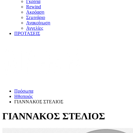
Γκρίνια
Rewind
Ακρόαση
Σεμινάριο
Ανακοίνωση
Αγγελίες
ΠΡΟΤΑΣΕΙΣ
Πρόσωπα
Ηθοποιός
ΓΙΑΝΝΑΚΟΣ ΣΤΕΛΙΟΣ
ΓΙΑΝΝΑΚΟΣ ΣΤΕΛΙΟΣ