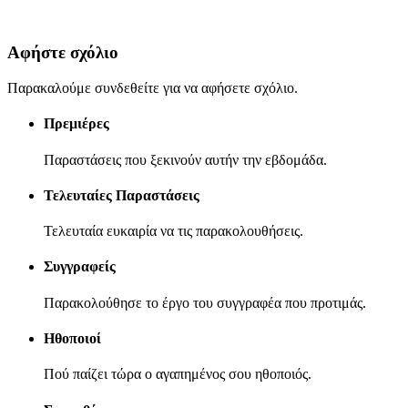
Αφήστε σχόλιο
Παρακαλούμε συνδεθείτε για να αφήσετε σχόλιο.
Πρεμιέρες
Παραστάσεις που ξεκινούν αυτήν την εβδομάδα.
Τελευταίες Παραστάσεις
Τελευταία ευκαιρία να τις παρακολουθήσεις.
Συγγραφείς
Παρακολούθησε το έργο του συγγραφέα που προτιμάς.
Ηθοποιοί
Πού παίζει τώρα ο αγαπημένος σου ηθοποιός.