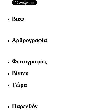
Buzz
Αρθρογραφία
Φωτογραφίες
Βίντεο
Τώρα
Παρελθόν