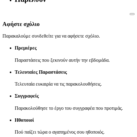
Αφήστε σχόλιο
Παρακαλούμε συνδεθείτε για να αφήσετε σχόλιο.
Πρεμιέρες
Παραστάσεις που ξεκινούν αυτήν την εβδομάδα.
Τελευταίες Παραστάσεις
Τελευταία ευκαιρία να τις παρακολουθήσεις.
Συγγραφείς
Παρακολούθησε το έργο του συγγραφέα που προτιμάς.
Ηθοποιοί
Πού παίζει τώρα ο αγαπημένος σου ηθοποιός.