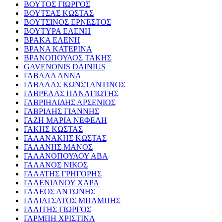
ΒΟΥΤΟΣ ΓΙΩΡΓΟΣ
ΒΟΥΤΣΑΣ ΚΩΣΤΑΣ
ΒΟΥΤΣΙΝΟΣ ΕΡΝΕΣΤΟΣ
ΒΟΥΤΥΡΑ ΕΛΕΝΗ
ΒΡΑΚΑ ΕΛΕΝΗ
ΒΡΑΝΑ ΚΑΤΕΡΙΝΑ
ΒΡΑΝΟΠΟΥΛΟΣ ΤΑΚΗΣ
GAVENONIS DAINIUS
ΓΑΒΑΛΑ ΑΝΝΑ
ΓΑΒΑΛΑΣ ΚΩΝΣΤΑΝΤΙΝΟΣ
ΓΑΒΡΕΛΑΣ ΠΑΝΑΓΙΩΤΗΣ
ΓΑΒΡΙΗΛΙΔΗΣ ΑΡΣΕΝΙΟΣ
ΓΑΒΡΙΛΗΣ ΓΙΑΝΝΗΣ
ΓΑΖΗ ΜΑΡΙΑ ΝΕΦΕΛΗ
ΓΑΚΗΣ ΚΩΣΤΑΣ
ΓΑΛΑΝΑΚΗΣ ΚΩΣΤΑΣ
ΓΑΛΑΝΗΣ ΜΑΝΟΣ
ΓΑΛΑΝΟΠΟΥΛΟΥ ΑΒΑ
ΓΑΛΑΝΟΣ ΝΙΚΟΣ
ΓΑΛΑΤΗΣ ΓΡΗΓΟΡΗΣ
ΓΑΛΕΝΙΑΝΟΥ ΧΑΡΑ
ΓΑΛΕΟΣ ΑΝΤΩΝΗΣ
ΓΑΛΙΑΤΣΑΤΟΣ ΜΠΑΜΠΗΣ
ΓΑΛΙΤΗΣ ΓΙΩΡΓΟΣ
ΓΑΡΜΠΗ ΧΡΙΣΤΙΝΑ