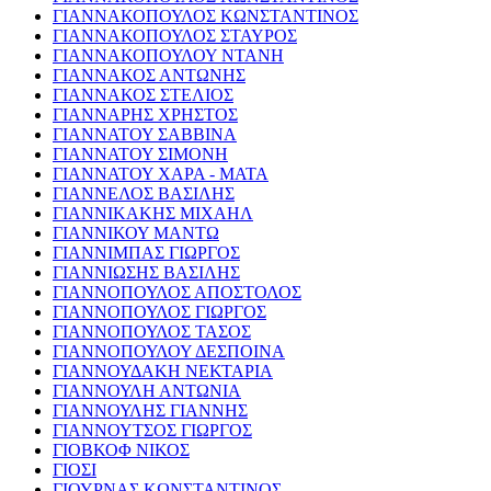
ΓΙΑΝΝΑΚΟΠΟΥΛΟΣ ΚΩΝΣΤΑΝΤΙΝΟΣ
ΓΙΑΝΝΑΚΟΠΟΥΛΟΣ ΣΤΑΥΡΟΣ
ΓΙΑΝΝΑΚΟΠΟΥΛΟΥ ΝΤΑΝΗ
ΓΙΑΝΝΑΚΟΣ ΑΝΤΩΝΗΣ
ΓΙΑΝΝΑΚΟΣ ΣΤΕΛΙΟΣ
ΓΙΑΝΝΑΡΗΣ ΧΡΗΣΤΟΣ
ΓΙΑΝΝΑΤΟΥ ΣΑΒΒΙΝΑ
ΓΙΑΝΝΑΤΟΥ ΣΙΜΟΝΗ
ΓΙΑΝΝΑΤΟΥ ΧΑΡΑ - ΜΑΤΑ
ΓΙΑΝΝΕΛΟΣ ΒΑΣΙΛΗΣ
ΓΙΑΝΝΙΚΑΚΗΣ ΜΙΧΑΗΛ
ΓΙΑΝΝΙΚΟΥ ΜΑΝΤΩ
ΓΙΑΝΝΙΜΠΑΣ ΓΙΩΡΓΟΣ
ΓΙΑΝΝΙΩΣΗΣ ΒΑΣΙΛΗΣ
ΓΙΑΝΝΟΠΟΥΛΟΣ ΑΠΟΣΤΟΛΟΣ
ΓΙΑΝΝΟΠΟΥΛΟΣ ΓΙΩΡΓΟΣ
ΓΙΑΝΝΟΠΟΥΛΟΣ ΤΑΣΟΣ
ΓΙΑΝΝΟΠΟΥΛΟΥ ΔΕΣΠΟΙΝΑ
ΓΙΑΝΝΟΥΔΑΚΗ ΝΕΚΤΑΡΙΑ
ΓΙΑΝΝΟΥΛΗ ΑΝΤΩΝΙΑ
ΓΙΑΝΝΟΥΛΗΣ ΓΙΑΝΝΗΣ
ΓΙΑΝΝΟΥΤΣΟΣ ΓΙΩΡΓΟΣ
ΓΙΟΒΚΟΦ ΝΙΚΟΣ
ΓΙΟΣΙ
ΓΙΟΥΡΝΑΣ ΚΩΝΣΤΑΝΤΙΝΟΣ