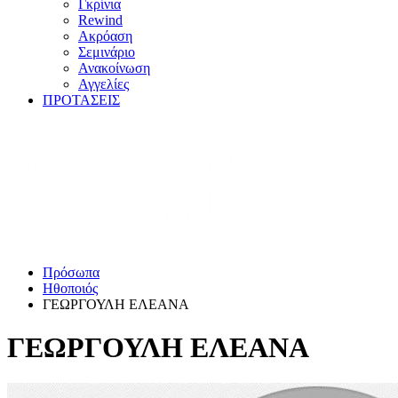
Γκρίνια
Rewind
Ακρόαση
Σεμινάριο
Ανακοίνωση
Αγγελίες
ΠΡΟΤΑΣΕΙΣ
Πρόσωπα
Ηθοποιός
ΓΕΩΡΓΟΥΛΗ ΕΛΕΑΝΑ
ΓΕΩΡΓΟΥΛΗ ΕΛΕΑΝΑ