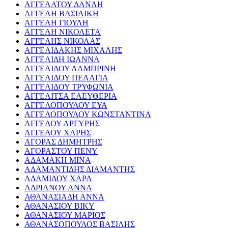
ΑΓΓΕΛΑΤΟΥ ΔΑΝΑΗ
ΑΓΓΕΛΗ ΒΑΣΙΛΙΚΗ
ΑΓΓΕΛΗ ΓΙΟΥΛΗ
ΑΓΓΕΛΗ ΝΙΚΟΛΕΤΑ
ΑΓΓΕΛΗΣ ΝΙΚΟΛΑΣ
ΑΓΓΕΛΙΔΑΚΗΣ ΜΙΧΑΛΗΣ
ΑΓΓΕΛΙΔΗ ΙΩΑΝΝΑ
ΑΓΓΕΛΙΔΟΥ ΛΑΜΠΡΙΝΗ
ΑΓΓΕΛΙΔΟΥ ΠΕΛΑΓΙΑ
ΑΓΓΕΛΙΔΟΥ ΤΡΥΦΩΝΙΑ
ΑΓΓΕΛΙΤΣΑ ΕΛΕΥΘΕΡΙΑ
ΑΓΓΕΛΟΠΟΥΛΟΥ ΕΥΑ
ΑΓΓΕΛΟΠΟΥΛΟΥ ΚΩΝΣΤΑΝΤΙΝΑ
ΑΓΓΕΛΟΥ ΑΡΓΥΡΗΣ
ΑΓΓΕΛΟΥ ΧΑΡΗΣ
ΑΓΟΡΑΣ ΔΗΜΗΤΡΗΣ
ΑΓΟΡΑΣΤΟΥ ΠΕΝΥ
ΑΔΑΜΑΚΗ ΜΙΝΑ
ΑΔΑΜΑΝΤΙΔΗΣ ΔΙΑΜΑΝΤΗΣ
ΑΔΑΜΙΔΟΥ ΧΑΡΑ
ΑΔΡΙΑΝΟΥ ΑΝΝΑ
ΑΘΑΝΑΣΙΑΔΗ ΑΝΝΑ
ΑΘΑΝΑΣΙΟΥ ΒΙΚΥ
ΑΘΑΝΑΣΙΟΥ ΜΑΡΙΟΣ
ΑΘΑΝΑΣΟΠΟΥΛΟΣ ΒΑΣΙΛΗΣ