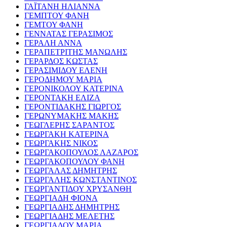
ΓΑΪΤΑΝΗ ΗΛΙΑΝΝΑ
ΓΕΜΠΤΟΥ ΦΑΝΗ
ΓΕΜΤΟΥ ΦΑΝΗ
ΓΕΝΝΑΤΑΣ ΓΕΡΑΣΙΜΟΣ
ΓΕΡΑΛΗ ΑΝΝΑ
ΓΕΡΑΠΕΤΡΙΤΗΣ ΜΑΝΩΛΗΣ
ΓΕΡΑΡΔΟΣ ΚΩΣΤΑΣ
ΓΕΡΑΣΙΜΙΔΟΥ ΕΛΕΝΗ
ΓΕΡΟΔΗΜΟΥ ΜΑΡΙΑ
ΓΕΡΟΝΙΚΟΛΟΥ ΚΑΤΕΡΙΝΑ
ΓΕΡΟΝΤΑΚΗ ΕΛΙΖΑ
ΓΕΡΟΝΤΙΔΑΚΗΣ ΓΙΩΡΓΟΣ
ΓΕΡΩΝΥΜΑΚΗΣ ΜΑΚΗΣ
ΓΕΩΓΛΕΡΗΣ ΣΑΡΑΝΤΟΣ
ΓΕΩΡΓΑΚΗ ΚΑΤΕΡΙΝΑ
ΓΕΩΡΓΑΚΗΣ ΝΙΚΟΣ
ΓΕΩΡΓΑΚΟΠΟΥΛΟΣ ΛΑΖΑΡΟΣ
ΓΕΩΡΓΑΚΟΠΟΥΛΟΥ ΦΑΝΗ
ΓΕΩΡΓΑΛΑΣ ΔΗΜΗΤΡΗΣ
ΓΕΩΡΓΑΛΗΣ ΚΩΝΣΤΑΝΤΙΝΟΣ
ΓΕΩΡΓΑΝΤΙΔΟΥ ΧΡΥΣΑΝΘΗ
ΓΕΩΡΓΙΑΔΗ ΦΙΟΝΑ
ΓΕΩΡΓΙΑΔΗΣ ΔΗΜΗΤΡΗΣ
ΓΕΩΡΓΙΑΔΗΣ ΜΕΛΕΤΗΣ
ΓΕΩΡΓΙΑΔΟΥ ΜΑΡΙΑ