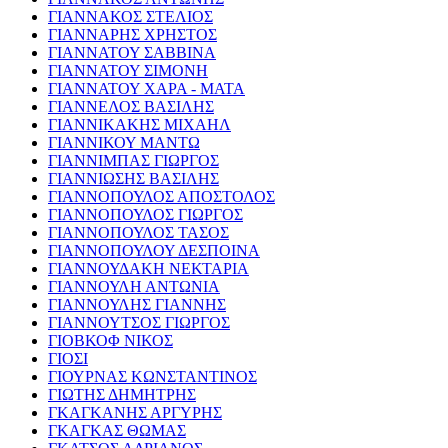
ΓΙΑΝΝΑΚΟΣ ΣΤΕΛΙΟΣ
ΓΙΑΝΝΑΡΗΣ ΧΡΗΣΤΟΣ
ΓΙΑΝΝΑΤΟΥ ΣΑΒΒΙΝΑ
ΓΙΑΝΝΑΤΟΥ ΣΙΜΟΝΗ
ΓΙΑΝΝΑΤΟΥ ΧΑΡΑ - ΜΑΤΑ
ΓΙΑΝΝΕΛΟΣ ΒΑΣΙΛΗΣ
ΓΙΑΝΝΙΚΑΚΗΣ ΜΙΧΑΗΛ
ΓΙΑΝΝΙΚΟΥ ΜΑΝΤΩ
ΓΙΑΝΝΙΜΠΑΣ ΓΙΩΡΓΟΣ
ΓΙΑΝΝΙΩΣΗΣ ΒΑΣΙΛΗΣ
ΓΙΑΝΝΟΠΟΥΛΟΣ ΑΠΟΣΤΟΛΟΣ
ΓΙΑΝΝΟΠΟΥΛΟΣ ΓΙΩΡΓΟΣ
ΓΙΑΝΝΟΠΟΥΛΟΣ ΤΑΣΟΣ
ΓΙΑΝΝΟΠΟΥΛΟΥ ΔΕΣΠΟΙΝΑ
ΓΙΑΝΝΟΥΔΑΚΗ ΝΕΚΤΑΡΙΑ
ΓΙΑΝΝΟΥΛΗ ΑΝΤΩΝΙΑ
ΓΙΑΝΝΟΥΛΗΣ ΓΙΑΝΝΗΣ
ΓΙΑΝΝΟΥΤΣΟΣ ΓΙΩΡΓΟΣ
ΓΙΟΒΚΟΦ ΝΙΚΟΣ
ΓΙΟΣΙ
ΓΙΟΥΡΝΑΣ ΚΩΝΣΤΑΝΤΙΝΟΣ
ΓΙΩΤΗΣ ΔΗΜΗΤΡΗΣ
ΓΚΑΓΚΑΝΗΣ ΑΡΓΥΡΗΣ
ΓΚΑΓΚΑΣ ΘΩΜΑΣ