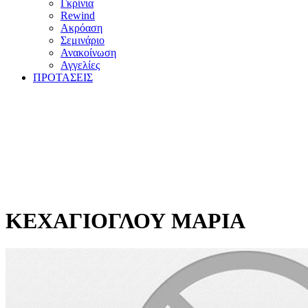
Γκρίνια
Rewind
Ακρόαση
Σεμινάριο
Ανακοίνωση
Αγγελίες
ΠΡΟΤΑΣΕΙΣ
ΚΕΧΑΓΙΟΓΛΟΥ ΜΑΡΙΑ