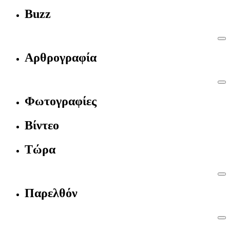
Buzz
Αρθρογραφία
Φωτογραφίες
Βίντεο
Τώρα
Παρελθόν