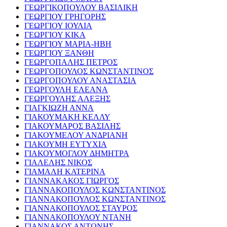
ΓΕΩΡΓΙΚΟΠΟΥΛΟΥ ΒΑΣΙΛΙΚΗ
ΓΕΩΡΓΙΟΥ ΓΡΗΓΟΡΗΣ
ΓΕΩΡΓΙΟΥ ΙΟΥΛΙΑ
ΓΕΩΡΓΙΟΥ ΚΙΚΑ
ΓΕΩΡΓΙΟΥ ΜΑΡΙΑ-ΗΒΗ
ΓΕΩΡΓΙΟΥ ΞΑΝΘΗ
ΓΕΩΡΓΟΠΑΛΗΣ ΠΕΤΡΟΣ
ΓΕΩΡΓΟΠΟΥΛΟΣ ΚΩΝΣΤΑΝΤΙΝΟΣ
ΓΕΩΡΓΟΠΟΥΛΟΥ ΑΝΑΣΤΑΣΙΑ
ΓΕΩΡΓΟΥΛΗ ΕΛΕΑΝΑ
ΓΕΩΡΓΟΥΛΗΣ ΑΛΕΞΗΣ
ΓΙΑΓΚΙΩΖΗ ΑΝΝΑ
ΓΙΑΚΟΥΜΑΚΗ ΚΕΛΛΥ
ΓΙΑΚΟΥΜΑΡΟΣ ΒΑΣΙΛΗΣ
ΓΙΑΚΟΥΜΕΛΟΥ ΑΝΔΡΙΑΝΗ
ΓΙΑΚΟΥΜΗ ΕΥΤΥΧΙΑ
ΓΙΑΚΟΥΜΟΓΛΟΥ ΔΗΜΗΤΡΑ
ΓΙΑΛΕΛΗΣ ΝΙΚΟΣ
ΓΙΑΜΑΛΗ ΚΑΤΕΡΙΝΑ
ΓΙΑΝΝΑΚΑΚΟΣ ΓΙΩΡΓΟΣ
ΓΙΑΝΝΑΚΟΠΟΥΛΟΣ ΚΩΝΣΤΑΝΤΙΝΟΣ
ΓΙΑΝΝΑΚΟΠΟΥΛΟΣ ΚΩΝΣΤΑΝΤΙΝΟΣ
ΓΙΑΝΝΑΚΟΠΟΥΛΟΣ ΣΤΑΥΡΟΣ
ΓΙΑΝΝΑΚΟΠΟΥΛΟΥ ΝΤΑΝΗ
ΓΙΑΝΝΑΚΟΣ ΑΝΤΩΝΗΣ