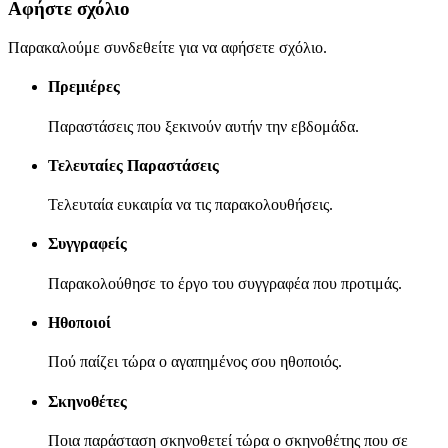
Αφήστε σχόλιο
Παρακαλούμε συνδεθείτε για να αφήσετε σχόλιο.
Πρεμιέρες
Παραστάσεις που ξεκινούν αυτήν την εβδομάδα.
Τελευταίες Παραστάσεις
Τελευταία ευκαιρία να τις παρακολουθήσεις.
Συγγραφείς
Παρακολούθησε το έργο του συγγραφέα που προτιμάς.
Ηθοποιοί
Πού παίζει τώρα ο αγαπημένος σου ηθοποιός.
Σκηνοθέτες
Ποια παράσταση σκηνοθετεί τώρα ο σκηνοθέτης που σε