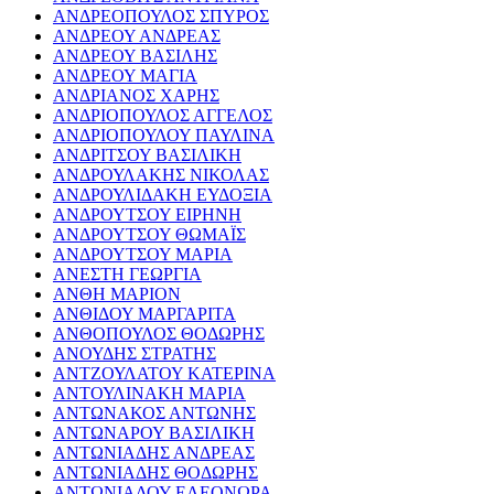
ΑΝΔΡΕΟΠΟΥΛΟΣ ΣΠΥΡΟΣ
ΑΝΔΡΕΟΥ ΑΝΔΡΕΑΣ
ΑΝΔΡΕΟΥ ΒΑΣΙΛΗΣ
ΑΝΔΡΕΟΥ ΜΑΓΙΑ
ΑΝΔΡΙΑΝΟΣ ΧΑΡΗΣ
ΑΝΔΡΙΟΠΟΥΛΟΣ ΑΓΓΕΛΟΣ
ΑΝΔΡΙΟΠΟΥΛΟΥ ΠΑΥΛΙΝΑ
ΑΝΔΡΙΤΣΟΥ ΒΑΣΙΛΙΚΗ
ΑΝΔΡΟΥΛΑΚΗΣ ΝΙΚΟΛΑΣ
ΑΝΔΡΟΥΛΙΔΑΚΗ ΕΥΔΟΞΙΑ
ΑΝΔΡΟΥΤΣΟΥ ΕΙΡΗΝΗ
ΑΝΔΡΟΥΤΣΟΥ ΘΩΜΑΪΣ
ΑΝΔΡΟΥΤΣΟΥ ΜΑΡΙΑ
ΑΝΕΣΤΗ ΓΕΩΡΓΙΑ
ΑΝΘΗ ΜΑΡΙΟΝ
ΑΝΘΙΔΟΥ ΜΑΡΓΑΡΙΤΑ
ΑΝΘΟΠΟΥΛΟΣ ΘΟΔΩΡΗΣ
ΑΝΟΥΔΗΣ ΣΤΡΑΤΗΣ
ΑΝΤΖΟΥΛΑΤΟΥ ΚΑΤΕΡΙΝΑ
ΑΝΤΟΥΛΙΝΑΚΗ ΜΑΡΙΑ
ΑΝΤΩΝΑΚΟΣ ΑΝΤΩΝΗΣ
ΑΝΤΩΝΑΡΟΥ ΒΑΣΙΛΙΚΗ
ΑΝΤΩΝΙΑΔΗΣ ΑΝΔΡΕΑΣ
ΑΝΤΩΝΙΑΔΗΣ ΘΟΔΩΡΗΣ
ΑΝΤΩΝΙΑΔΟΥ ΕΛΕΟΝΩΡΑ