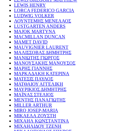
LEWIS HENRY
LORCA FEDERICO GARCIA
LUDWIG VOLKER
ΛΟΥΝΤΕΜΗΣ ΜΕΝΕΛΑΟΣ
LUSTGARTEN ANDERS
MAJOK MARTYNA
MACMILLAN DUNCAN
MAMET DAVID
MAUVIGNIER LAURENT
ΜΑΛΙΣΣΟΒΑΣ ΔΗΜΗΤΡΗΣ
ΜΑΝΙΩΤΗΣ ΓΙΩΡΓΟΣ
ΜΑΝΟΥΣΑΚΗΣ ΜΑΝΟΥΣΟΣ
ΜΑΡΗΣ ΓΙΑΝΝΗΣ
ΜΑΡΚΑΔΑΚΗ ΚΑΤΕΡΙΝΑ
ΜΑΤΕΣΙΣ ΠΑΥΛΟΣ
ΜΑΤΘΑΙΟΥ ΑΓΓΕΛΙΚΗ
ΜΑΥΡΙΚΙΟΣ ΔΗΜΗΤΡΗΣ
ΜΑΪΝΑΣ ΣΤΕΛΙΟΣ
ΜΕΝΤΗΣ ΠΑΝΑΓΙΩΤΗΣ
MILLER ARTHUR
MIRO JOSEP-MARIA
ΜΙΚΑΕΛΑ ΖΟΥΣΤΗ
ΜΙΧΑΗΛ ΚΩΝΣΤΑΝΤΙΝΑ
ΜΙΧΑΗΛΙΔΟΥ ΤΖΕΝΗ