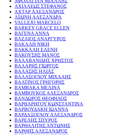
ΑΦΟΛΑΓΙΑΝ ΜΙΧΑΛΗΣ
ΑΧΙΛΛΕΩΣ ΣΤΕΦΑΝΟΣ
ΑΧΤΑΡ ΑΛΕΞΑΝΔΡΟΣ
ΑΪΔΙΝΗ ΑΛΕΞΑΝΔΡΑ
VALLEJO MARCELO
BARKEY GRACE ELLEN
ΒΑΓΕΝΑ ΑΝΝΑ
ΒΑΖΑΙΟΣ ΑΝΑΡΓΥΡΟΣ
ΒΑΚΑΛΗ ΝΙΚΗ
ΒΑΚΚΑΛΗ ΕΛΕΝΗ
ΒΑΚΟΥΣΗΣ ΜΑΝΟΣ
ΒΑΛΑΒΑΝΙΔΗΣ ΧΡΗΣΤΟΣ
ΒΑΛΑΡΗΣ ΓΙΩΡΓΟΣ
ΒΑΛΑΣΗΣ ΗΛΙΑΣ
ΒΑΛΑΣΟΓΛΟΥ ΜΙΧΑΛΗΣ
ΒΑΛΤΙΝΟΣ ΓΡΗΓΟΡΗΣ
ΒΑΜΒΑΚΑ ΜΕΛΙΝΑ
ΒΑΜΒΟΥΚΟΣ ΑΛΕΞΑΝΔΡΟΣ
ΒΑΝΔΩΡΟΣ ΘΕΟΦΙΛΟΣ
ΒΑΡΒΑΡΗΓΟΥ ΚΩΝΣΤΑΝΤΙΝΑ
ΒΑΡΒΟΥΔΑΚΗ ΙΩΑΝΝΑ
ΒΑΡΔΑΞΟΓΛΟΥ ΑΛΕΞΑΝΔΡΟΣ
ΒΑΡΕΛΗΣ ΣΠΥΡΟΣ
ΒΑΡΘΑΛΙΤΗΣ ΑΝΤΩΝΗΣ
ΒΑΡΘΗΣ ΑΛΕΞΑΝΔΡΟΣ