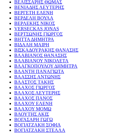
ΒΕΛΙΣΣΑΡΗΣ ΘΩΜΑΣ
ΒΕΝΙΑΔΗΣ ΛΕΥΤΕΡΗΣ
ΒΕΡΓΕΤΗ ΕΛΕΝΗ
ΒΕΡΔΕΛΗ ΒΟΥΛΑ
ΒΕΡΛΕΚΗΣ ΝΙΚΟΣ
VERSECKAS JONAS
ΒΕΡΤΣΩΝΗΣ ΓΙΩΡΓΟΣ
ΒΗΤΤΑ ΔΗΜΗΤΡΑ
ΒΙΔΑΛΗ ΜΑΙΡΗ
ΒΙΣΚΑΔΟΥΡΑΚΗΣ ΘΑΝΑΣΗΣ
ΒΛΑΒΙΑΝΟΣ ΘΑΝΑΣΗΣ
ΒΛΑΒΙΑΝΟΥ ΝΙΚΟΛΕΤΑ
ΒΛΑΓΚΟΠΟΥΛΟΥ ΔΗΜΗΤΡΑ
ΒΛΑΝΤΗ ΠΑΝΑΓΙΩΤΑ
ΒΛΑΣΣΗΣ ΑΝΤΩΝΗΣ
ΒΛΑΣΤΟΣ ΤΑΚΗΣ
ΒΛΑΧΟΣ ΓΙΩΡΓΟΣ
ΒΛΑΧΟΣ ΛΕΥΤΕΡΗΣ
ΒΛΑΧΟΣ ΠΑΝΟΣ
ΒΛΑΧΟΥ ΕΛΕΝΗ
ΒΛΑΧΟΥ ΜΟΜΩ
ΒΛΟΥΤΗΣ ΑΚΙΣ
ΒΟΓΑΣΑΡΗ ΓΩΓΩ
ΒΟΓΙΑΤΖΑΚΗ ΣΟΦΙΑ
ΒΟΓΙΑΤΖΑΚΗ ΣΤΕΛΛΑ