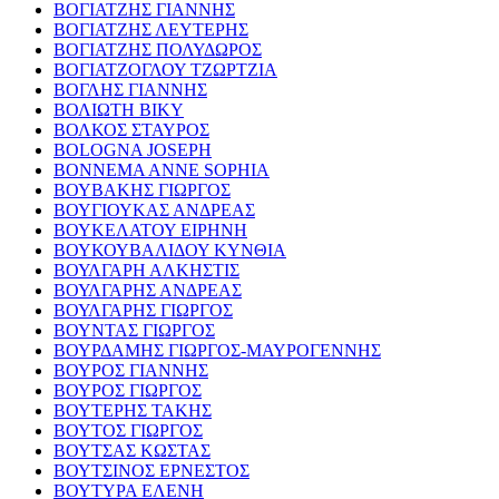
ΒΟΓΙΑΤΖΗΣ ΓΙΑΝΝΗΣ
ΒΟΓΙΑΤΖΗΣ ΛΕΥΤΕΡΗΣ
ΒΟΓΙΑΤΖΗΣ ΠΟΛΥΔΩΡΟΣ
ΒΟΓΙΑΤΖΟΓΛΟΥ ΤΖΩΡΤΖΙΑ
ΒΟΓΛΗΣ ΓΙΑΝΝΗΣ
ΒΟΛΙΩΤΗ ΒΙΚΥ
ΒΟΛΚΟΣ ΣΤΑΥΡΟΣ
BOLOGNA JOSEPH
BONNEMA ANNE SOPHIA
ΒΟΥΒΑΚΗΣ ΓΙΩΡΓΟΣ
ΒΟΥΓΙΟΥΚΑΣ ΑΝΔΡΕΑΣ
ΒΟΥΚΕΛΑΤΟΥ ΕΙΡΗΝΗ
ΒΟΥΚΟΥΒΑΛΙΔΟΥ ΚΥΝΘΙΑ
ΒΟΥΛΓΑΡΗ ΑΛΚΗΣΤΙΣ
ΒΟΥΛΓΑΡΗΣ ΑΝΔΡΕΑΣ
ΒΟΥΛΓΑΡΗΣ ΓΙΩΡΓΟΣ
ΒΟΥΝΤΑΣ ΓΙΩΡΓΟΣ
ΒΟΥΡΔΑΜΗΣ ΓΙΩΡΓΟΣ-ΜΑΥΡΟΓΕΝΝΗΣ
ΒΟΥΡΟΣ ΓΙΑΝΝΗΣ
ΒΟΥΡΟΣ ΓΙΩΡΓΟΣ
ΒΟΥΤΕΡΗΣ ΤΑΚΗΣ
ΒΟΥΤΟΣ ΓΙΩΡΓΟΣ
ΒΟΥΤΣΑΣ ΚΩΣΤΑΣ
ΒΟΥΤΣΙΝΟΣ ΕΡΝΕΣΤΟΣ
ΒΟΥΤΥΡΑ ΕΛΕΝΗ