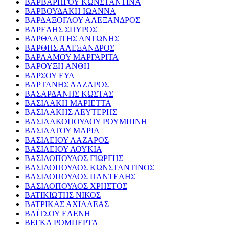
ΒΑΡΒΑΡΗΓΟΥ ΚΩΝΣΤΑΝΤΙΝΑ
ΒΑΡΒΟΥΔΑΚΗ ΙΩΑΝΝΑ
ΒΑΡΔΑΞΟΓΛΟΥ ΑΛΕΞΑΝΔΡΟΣ
ΒΑΡΕΛΗΣ ΣΠΥΡΟΣ
ΒΑΡΘΑΛΙΤΗΣ ΑΝΤΩΝΗΣ
ΒΑΡΘΗΣ ΑΛΕΞΑΝΔΡΟΣ
ΒΑΡΛΑΜΟΥ ΜΑΡΓΑΡΙΤΑ
ΒΑΡΟΥΞΗ ΑΝΘΗ
ΒΑΡΣΟΥ ΕΥΑ
ΒΑΡΤΑΝΗΣ ΛΑΖΑΡΟΣ
ΒΑΣΑΡΔΑΝΗΣ ΚΩΣΤΑΣ
ΒΑΣΙΛΑΚΗ ΜΑΡΙΕΤΤΑ
ΒΑΣΙΛΑΚΗΣ ΛΕΥΤΕΡΗΣ
ΒΑΣΙΛΑΚΟΠΟΥΛΟΥ ΡΟΥΜΠΙΝΗ
ΒΑΣΙΛΑΤΟΥ ΜΑΡΙΑ
ΒΑΣΙΛΕΙΟΥ ΛΑΖΑΡΟΣ
ΒΑΣΙΛΕΙΟΥ ΛΟΥΚΙΑ
ΒΑΣΙΛΟΠΟΥΛΟΣ ΓΙΩΡΓΗΣ
ΒΑΣΙΛΟΠΟΥΛΟΣ ΚΩΝΣΤΑΝΤΙΝΟΣ
ΒΑΣΙΛΟΠΟΥΛΟΣ ΠΑΝΤΕΛΗΣ
ΒΑΣΙΛΟΠΟΥΛΟΣ ΧΡΗΣΤΟΣ
ΒΑΤΙΚΙΩΤΗΣ ΝΙΚΟΣ
ΒΑΤΡΙΚΑΣ ΑΧΙΛΛΕΑΣ
ΒΑΪΤΣΟΥ ΕΛΕΝΗ
ΒΕΓΚΑ ΡΟΜΠΕΡΤΑ