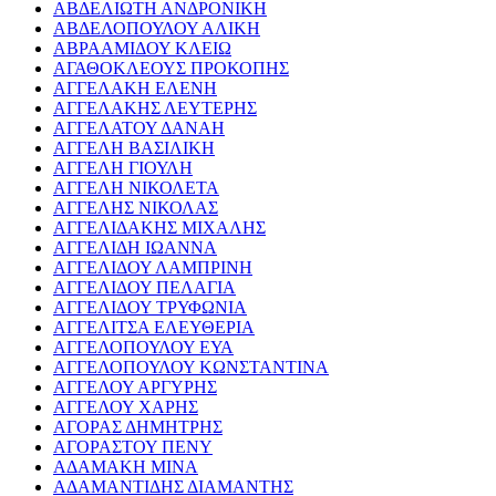
ΑΒΔΕΛΙΩΤΗ ΑΝΔΡΟΝΙΚΗ
ΑΒΔΕΛΟΠΟΥΛΟΥ ΑΛΙΚΗ
ΑΒΡΑΑΜΙΔΟΥ ΚΛΕΙΩ
ΑΓΑΘΟΚΛΕΟΥΣ ΠΡΟΚΟΠΗΣ
ΑΓΓΕΛΑΚΗ ΕΛΕΝΗ
ΑΓΓΕΛΑΚΗΣ ΛΕΥΤΕΡΗΣ
ΑΓΓΕΛΑΤΟΥ ΔΑΝΑΗ
ΑΓΓΕΛΗ ΒΑΣΙΛΙΚΗ
ΑΓΓΕΛΗ ΓΙΟΥΛΗ
ΑΓΓΕΛΗ ΝΙΚΟΛΕΤΑ
ΑΓΓΕΛΗΣ ΝΙΚΟΛΑΣ
ΑΓΓΕΛΙΔΑΚΗΣ ΜΙΧΑΛΗΣ
ΑΓΓΕΛΙΔΗ ΙΩΑΝΝΑ
ΑΓΓΕΛΙΔΟΥ ΛΑΜΠΡΙΝΗ
ΑΓΓΕΛΙΔΟΥ ΠΕΛΑΓΙΑ
ΑΓΓΕΛΙΔΟΥ ΤΡΥΦΩΝΙΑ
ΑΓΓΕΛΙΤΣΑ ΕΛΕΥΘΕΡΙΑ
ΑΓΓΕΛΟΠΟΥΛΟΥ ΕΥΑ
ΑΓΓΕΛΟΠΟΥΛΟΥ ΚΩΝΣΤΑΝΤΙΝΑ
ΑΓΓΕΛΟΥ ΑΡΓΥΡΗΣ
ΑΓΓΕΛΟΥ ΧΑΡΗΣ
ΑΓΟΡΑΣ ΔΗΜΗΤΡΗΣ
ΑΓΟΡΑΣΤΟΥ ΠΕΝΥ
ΑΔΑΜΑΚΗ ΜΙΝΑ
ΑΔΑΜΑΝΤΙΔΗΣ ΔΙΑΜΑΝΤΗΣ