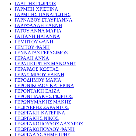
ΓΑΛΙΤΗΣ ΓΙΩΡΓΟΣ
ΓΑΡΜΠΗ ΧΡΙΣΤΙΝΑ
ΓΑΡΜΠΗΣ ΠΑΝΑΓΙΩΤΗΣ
ΓΑΡΝΑΒΟΥ ΣΤΑΥΡΙΑΝΝΑ
ΓΑΡΥΦΑΛΛΗ ΕΛΕΝΗ
ΓΑΤΟΥ ΑΝΝΑ ΜΑΡΙΑ
ΓΑΪΤΑΝΗ ΗΛΙΑΝΝΑ
ΓΕΜΠΤΟΥ ΦΑΝΗ
ΓΕΜΤΟΥ ΦΑΝΗ
ΓΕΝΝΑΤΑΣ ΓΕΡΑΣΙΜΟΣ
ΓΕΡΑΛΗ ΑΝΝΑ
ΓΕΡΑΠΕΤΡΙΤΗΣ ΜΑΝΩΛΗΣ
ΓΕΡΑΡΔΟΣ ΚΩΣΤΑΣ
ΓΕΡΑΣΙΜΙΔΟΥ ΕΛΕΝΗ
ΓΕΡΟΔΗΜΟΥ ΜΑΡΙΑ
ΓΕΡΟΝΙΚΟΛΟΥ ΚΑΤΕΡΙΝΑ
ΓΕΡΟΝΤΑΚΗ ΕΛΙΖΑ
ΓΕΡΟΝΤΙΔΑΚΗΣ ΓΙΩΡΓΟΣ
ΓΕΡΩΝΥΜΑΚΗΣ ΜΑΚΗΣ
ΓΕΩΓΛΕΡΗΣ ΣΑΡΑΝΤΟΣ
ΓΕΩΡΓΑΚΗ ΚΑΤΕΡΙΝΑ
ΓΕΩΡΓΑΚΗΣ ΝΙΚΟΣ
ΓΕΩΡΓΑΚΟΠΟΥΛΟΣ ΛΑΖΑΡΟΣ
ΓΕΩΡΓΑΚΟΠΟΥΛΟΥ ΦΑΝΗ
ΓΕΩΡΓΑΛΑΣ ΔΗΜΗΤΡΗΣ