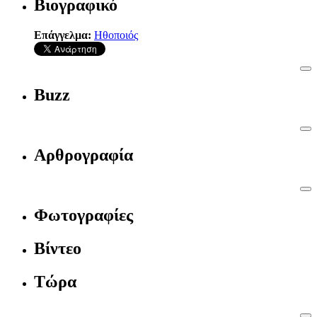
Βιογραφικό
Επάγγελμα:
Ηθοποιός
Buzz
Αρθρογραφία
Φωτογραφίες
Βίντεο
Τώρα