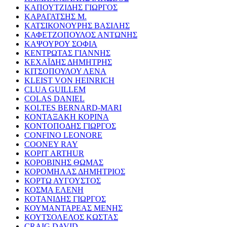
ΚΑΠΟΥΤΖΙΔΗΣ ΓΙΩΡΓΟΣ
ΚΑΡΑΓΑΤΣΗΣ Μ.
ΚΑΤΣΙΚΟΝΟΥΡΗΣ ΒΑΣΙΛΗΣ
ΚΑΦΕΤΖΟΠΟΥΛΟΣ ΑΝΤΩΝΗΣ
ΚΑΨΟΥΡΟΥ ΣΟΦΙΑ
ΚΕΝΤΡΩΤΑΣ ΓΙΑΝΝΗΣ
ΚΕΧΑΪΔΗΣ ΔΗΜΗΤΡΗΣ
ΚΙΤΣΟΠΟΥΛΟΥ ΛΕΝΑ
KLEIST VON HEINRICH
CLUA GUILLEM
COLAS DANIEL
KOLTES BERNARD-MARI
ΚΟΝΤΑΞΑΚΗ ΚΟΡΙΝΑ
ΚΟΝΤΟΠΟΔΗΣ ΓΙΩΡΓΟΣ
CONFINO LEONORE
COONEY RAY
KOPIT ARTHUR
ΚΟΡΟΒΙΝΗΣ ΘΩΜΑΣ
ΚΟΡΟΜΗΛΑΣ ΔΗΜΗΤΡΙΟΣ
ΚΟΡΤΩ ΑΥΓΟΥΣΤΟΣ
ΚΟΣΜΑ ΕΛΕΝΗ
ΚΟΤΑΝΙΔΗΣ ΓΙΩΡΓΟΣ
ΚΟΥΜΑΝΤΑΡΕΑΣ ΜΕΝΗΣ
ΚΟΥΤΣΟΛΕΛΟΣ ΚΩΣΤΑΣ
CRAIG DAVID