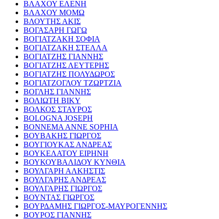
ΒΛΑΧΟΥ ΕΛΕΝΗ
ΒΛΑΧΟΥ ΜΟΜΩ
ΒΛΟΥΤΗΣ ΑΚΙΣ
ΒΟΓΑΣΑΡΗ ΓΩΓΩ
ΒΟΓΙΑΤΖΑΚΗ ΣΟΦΙΑ
ΒΟΓΙΑΤΖΑΚΗ ΣΤΕΛΛΑ
ΒΟΓΙΑΤΖΗΣ ΓΙΑΝΝΗΣ
ΒΟΓΙΑΤΖΗΣ ΛΕΥΤΕΡΗΣ
ΒΟΓΙΑΤΖΗΣ ΠΟΛΥΔΩΡΟΣ
ΒΟΓΙΑΤΖΟΓΛΟΥ ΤΖΩΡΤΖΙΑ
ΒΟΓΛΗΣ ΓΙΑΝΝΗΣ
ΒΟΛΙΩΤΗ ΒΙΚΥ
ΒΟΛΚΟΣ ΣΤΑΥΡΟΣ
BOLOGNA JOSEPH
BONNEMA ANNE SOPHIA
ΒΟΥΒΑΚΗΣ ΓΙΩΡΓΟΣ
ΒΟΥΓΙΟΥΚΑΣ ΑΝΔΡΕΑΣ
ΒΟΥΚΕΛΑΤΟΥ ΕΙΡΗΝΗ
ΒΟΥΚΟΥΒΑΛΙΔΟΥ ΚΥΝΘΙΑ
ΒΟΥΛΓΑΡΗ ΑΛΚΗΣΤΙΣ
ΒΟΥΛΓΑΡΗΣ ΑΝΔΡΕΑΣ
ΒΟΥΛΓΑΡΗΣ ΓΙΩΡΓΟΣ
ΒΟΥΝΤΑΣ ΓΙΩΡΓΟΣ
ΒΟΥΡΔΑΜΗΣ ΓΙΩΡΓΟΣ-ΜΑΥΡΟΓΕΝΝΗΣ
ΒΟΥΡΟΣ ΓΙΑΝΝΗΣ