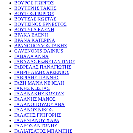
ΒΟΥΡΟΣ ΓΙΩΡΓΟΣ
ΒΟΥΤΕΡΗΣ ΤΑΚΗΣ
ΒΟΥΤΟΣ ΓΙΩΡΓΟΣ
ΒΟΥΤΣΑΣ ΚΩΣΤΑΣ
ΒΟΥΤΣΙΝΟΣ ΕΡΝΕΣΤΟΣ
ΒΟΥΤΥΡΑ ΕΛΕΝΗ
ΒΡΑΚΑ ΕΛΕΝΗ
ΒΡΑΝΑ ΚΑΤΕΡΙΝΑ
ΒΡΑΝΟΠΟΥΛΟΣ ΤΑΚΗΣ
GAVENONIS DAINIUS
ΓΑΒΑΛΑ ΑΝΝΑ
ΓΑΒΑΛΑΣ ΚΩΝΣΤΑΝΤΙΝΟΣ
ΓΑΒΡΕΛΑΣ ΠΑΝΑΓΙΩΤΗΣ
ΓΑΒΡΙΗΛΙΔΗΣ ΑΡΣΕΝΙΟΣ
ΓΑΒΡΙΛΗΣ ΓΙΑΝΝΗΣ
ΓΑΖΗ ΜΑΡΙΑ ΝΕΦΕΛΗ
ΓΑΚΗΣ ΚΩΣΤΑΣ
ΓΑΛΑΝΑΚΗΣ ΚΩΣΤΑΣ
ΓΑΛΑΝΗΣ ΜΑΝΟΣ
ΓΑΛΑΝΟΠΟΥΛΟΥ ΑΒΑ
ΓΑΛΑΝΟΣ ΝΙΚΟΣ
ΓΑΛΑΤΗΣ ΓΡΗΓΟΡΗΣ
ΓΑΛΕΝΙΑΝΟΥ ΧΑΡΑ
ΓΑΛΕΟΣ ΑΝΤΩΝΗΣ
ΓΑΛΙΑΤΣΑΤΟΣ ΜΠΑΜΠΗΣ