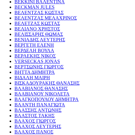
ΒΕΚΚΙΝΙ ΒΑΛΕΝΤΙΝΑ
BECKMAN JULES
ΒΕΛΕΝΤΖΑΣ ΚΩΣΤΑΣ
ΒΕΛΕΝΤΖΑΣ ΜΕΛΑΧΡΙΝΟΣ
ΒΕΛΕΤΖΑΣ ΚΩΣΤΑΣ
ΒΕΛΙΑΝΟ ΧΡΗΣΤΟΣ
ΒΕΛΙΣΣΑΡΗΣ ΘΩΜΑΣ
ΒΕΝΙΑΔΗΣ ΛΕΥΤΕΡΗΣ
ΒΕΡΓΕΤΗ ΕΛΕΝΗ
ΒΕΡΔΕΛΗ ΒΟΥΛΑ
ΒΕΡΛΕΚΗΣ ΝΙΚΟΣ
VERSECKAS JONAS
ΒΕΡΤΣΩΝΗΣ ΓΙΩΡΓΟΣ
ΒΗΤΤΑ ΔΗΜΗΤΡΑ
ΒΙΔΑΛΗ ΜΑΙΡΗ
ΒΙΣΚΑΔΟΥΡΑΚΗΣ ΘΑΝΑΣΗΣ
ΒΛΑΒΙΑΝΟΣ ΘΑΝΑΣΗΣ
ΒΛΑΒΙΑΝΟΥ ΝΙΚΟΛΕΤΑ
ΒΛΑΓΚΟΠΟΥΛΟΥ ΔΗΜΗΤΡΑ
ΒΛΑΝΤΗ ΠΑΝΑΓΙΩΤΑ
ΒΛΑΣΣΗΣ ΑΝΤΩΝΗΣ
ΒΛΑΣΤΟΣ ΤΑΚΗΣ
ΒΛΑΧΟΣ ΓΙΩΡΓΟΣ
ΒΛΑΧΟΣ ΛΕΥΤΕΡΗΣ
ΒΛΑΧΟΣ ΠΑΝΟΣ