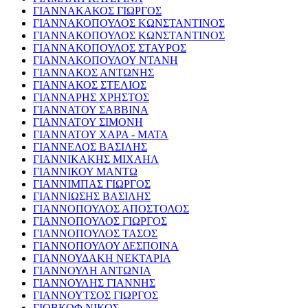
ΓΙΑΝΝΑΚΑΚΟΣ ΓΙΩΡΓΟΣ
ΓΙΑΝΝΑΚΟΠΟΥΛΟΣ ΚΩΝΣΤΑΝΤΙΝΟΣ
ΓΙΑΝΝΑΚΟΠΟΥΛΟΣ ΚΩΝΣΤΑΝΤΙΝΟΣ
ΓΙΑΝΝΑΚΟΠΟΥΛΟΣ ΣΤΑΥΡΟΣ
ΓΙΑΝΝΑΚΟΠΟΥΛΟΥ ΝΤΑΝΗ
ΓΙΑΝΝΑΚΟΣ ΑΝΤΩΝΗΣ
ΓΙΑΝΝΑΚΟΣ ΣΤΕΛΙΟΣ
ΓΙΑΝΝΑΡΗΣ ΧΡΗΣΤΟΣ
ΓΙΑΝΝΑΤΟΥ ΣΑΒΒΙΝΑ
ΓΙΑΝΝΑΤΟΥ ΣΙΜΟΝΗ
ΓΙΑΝΝΑΤΟΥ ΧΑΡΑ - ΜΑΤΑ
ΓΙΑΝΝΕΛΟΣ ΒΑΣΙΛΗΣ
ΓΙΑΝΝΙΚΑΚΗΣ ΜΙΧΑΗΛ
ΓΙΑΝΝΙΚΟΥ ΜΑΝΤΩ
ΓΙΑΝΝΙΜΠΑΣ ΓΙΩΡΓΟΣ
ΓΙΑΝΝΙΩΣΗΣ ΒΑΣΙΛΗΣ
ΓΙΑΝΝΟΠΟΥΛΟΣ ΑΠΟΣΤΟΛΟΣ
ΓΙΑΝΝΟΠΟΥΛΟΣ ΓΙΩΡΓΟΣ
ΓΙΑΝΝΟΠΟΥΛΟΣ ΤΑΣΟΣ
ΓΙΑΝΝΟΠΟΥΛΟΥ ΔΕΣΠΟΙΝΑ
ΓΙΑΝΝΟΥΔΑΚΗ ΝΕΚΤΑΡΙΑ
ΓΙΑΝΝΟΥΛΗ ΑΝΤΩΝΙΑ
ΓΙΑΝΝΟΥΛΗΣ ΓΙΑΝΝΗΣ
ΓΙΑΝΝΟΥΤΣΟΣ ΓΙΩΡΓΟΣ
ΓΙΟΒΚΟΦ ΝΙΚΟΣ