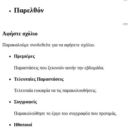
Παρελθόν
Αφήστε σχόλιο
Παρακαλούμε συνδεθείτε για να αφήσετε σχόλιο.
Πρεμιέρες
Παραστάσεις που ξεκινούν αυτήν την εβδομάδα.
Τελευταίες Παραστάσεις
Τελευταία ευκαιρία να τις παρακολουθήσεις.
Συγγραφείς
Παρακολούθησε το έργο του συγγραφέα που προτιμάς.
Ηθοποιοί