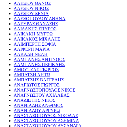
ΑΛΕΞΙΟΥ ΘΑΝΟΣ
ΑΛΕΞΙΟΥ ΝΙΚΟΣ
ΑΛΕΞΙΟΥ ΞΕΝΙΑ
ΑΛΕΞΟΠΟΥΛΟΥ ΑΘΗΝΑ
ΑΛΕΥΡΑΣ ΘΑΝΑΣΗΣ
ΑΛΙΔΑΚΗΣ ΣΠΥΡΟΣ
ΑΛΙΚΑΚΗ ΜΥΡΤΩ
ΑΛΙΚΑΚΟΣ ΜΙΧΑΛΗΣ
ΑΛΙΜΠΕΡΤΗ ΣΟΦΙΑ
ΑΛΙΦΕΡΗ ΜΑΡΙΑ
ΑΛΚΑΔΗ ΝΕΛΗ
ΑΛΜΠΑΝΗΣ ΑΝΤΙΝΟΟΣ
ΑΛΜΠΑΝΗΣ ΠΕΡΙΚΛΗΣ
ΑΜΟΥΤΖΑΣ ΓΙΩΡΓΟΣ
ΑΜΠΑΤΖΗ ΛΗΤΩ
ΑΜΠΑΤΖΗΣ ΒΑΓΓΕΛΗΣ
ΑΝΑΓΙΩΤΟΣ ΓΙΩΡΓΟΣ
ΑΝΑΓΝΩΣΤΟΠΟΥΛΟΣ ΝΙΚΟΣ
ΑΝΑΓΝΩΣΤΟΥ ΑΧΙΛΛΕΑΣ
ΑΝΑΔΙΩΤΗΣ ΝΙΚΟΣ
ΑΝΑΝΙΑΔΗΣ ΑΝΘΙΜΟΣ
ΑΝΑΝΙΑΔΟΥ ΑΡΓΥΡΩ
ΑΝΑΣΤΑΣΟΠΟΥΛΟΣ ΝΙΚΟΛΑΣ
ΑΝΑΣΤΑΣΟΠΟΥΛΟΥ ΑΣΗΜΙΝΑ
ΑΝΑΣΤΑΣΟΠΟΥΛΟΥ ΛΥΣΑΝΔΡΑ