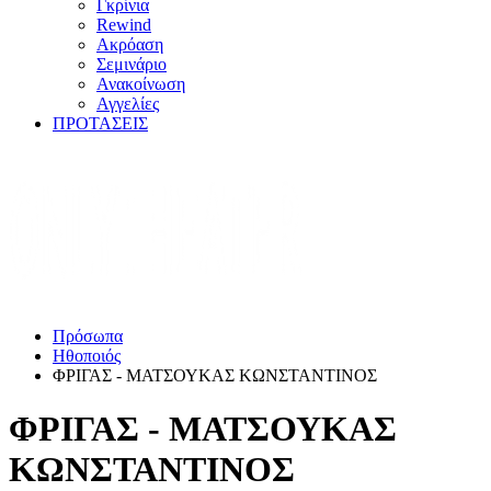
Γκρίνια
Rewind
Ακρόαση
Σεμινάριο
Ανακοίνωση
Αγγελίες
ΠΡΟΤΑΣΕΙΣ
Πρόσωπα
Ηθοποιός
ΦΡΙΓΑΣ - ΜΑΤΣΟΥΚΑΣ ΚΩΝΣΤΑΝΤΙΝΟΣ
ΦΡΙΓΑΣ - ΜΑΤΣΟΥΚΑΣ
ΚΩΝΣΤΑΝΤΙΝΟΣ