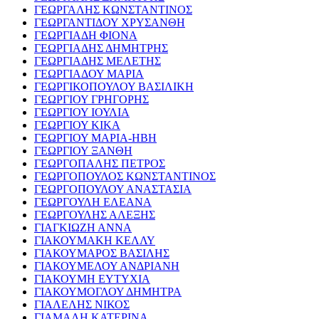
ΓΕΩΡΓΑΛΗΣ ΚΩΝΣΤΑΝΤΙΝΟΣ
ΓΕΩΡΓΑΝΤΙΔΟΥ ΧΡΥΣΑΝΘΗ
ΓΕΩΡΓΙΑΔΗ ΦΙΟΝΑ
ΓΕΩΡΓΙΑΔΗΣ ΔΗΜΗΤΡΗΣ
ΓΕΩΡΓΙΑΔΗΣ ΜΕΛΕΤΗΣ
ΓΕΩΡΓΙΑΔΟΥ ΜΑΡΙΑ
ΓΕΩΡΓΙΚΟΠΟΥΛΟΥ ΒΑΣΙΛΙΚΗ
ΓΕΩΡΓΙΟΥ ΓΡΗΓΟΡΗΣ
ΓΕΩΡΓΙΟΥ ΙΟΥΛΙΑ
ΓΕΩΡΓΙΟΥ ΚΙΚΑ
ΓΕΩΡΓΙΟΥ ΜΑΡΙΑ-ΗΒΗ
ΓΕΩΡΓΙΟΥ ΞΑΝΘΗ
ΓΕΩΡΓΟΠΑΛΗΣ ΠΕΤΡΟΣ
ΓΕΩΡΓΟΠΟΥΛΟΣ ΚΩΝΣΤΑΝΤΙΝΟΣ
ΓΕΩΡΓΟΠΟΥΛΟΥ ΑΝΑΣΤΑΣΙΑ
ΓΕΩΡΓΟΥΛΗ ΕΛΕΑΝΑ
ΓΕΩΡΓΟΥΛΗΣ ΑΛΕΞΗΣ
ΓΙΑΓΚΙΩΖΗ ΑΝΝΑ
ΓΙΑΚΟΥΜΑΚΗ ΚΕΛΛΥ
ΓΙΑΚΟΥΜΑΡΟΣ ΒΑΣΙΛΗΣ
ΓΙΑΚΟΥΜΕΛΟΥ ΑΝΔΡΙΑΝΗ
ΓΙΑΚΟΥΜΗ ΕΥΤΥΧΙΑ
ΓΙΑΚΟΥΜΟΓΛΟΥ ΔΗΜΗΤΡΑ
ΓΙΑΛΕΛΗΣ ΝΙΚΟΣ
ΓΙΑΜΑΛΗ ΚΑΤΕΡΙΝΑ