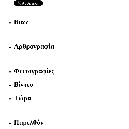
Buzz
Αρθρογραφία
Φωτογραφίες
Βίντεο
Τώρα
Παρελθόν