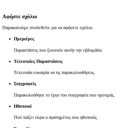
Αφήστε σχόλιο
Παρακαλούμε συνδεθείτε για να αφήσετε σχόλιο.
Πρεμιέρες
Παραστάσεις που ξεκινούν αυτήν την εβδομάδα.
Τελευταίες Παραστάσεις
Τελευταία ευκαιρία να τις παρακολουθήσεις.
Συγγραφείς
Παρακολούθησε το έργο του συγγραφέα που προτιμάς.
Ηθοποιοί
Πού παίζει τώρα ο αγαπημένος σου ηθοποιός.