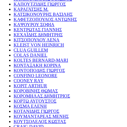
ΚΑΠΟΥΤΖΙΔΗΣ ΓΙΩΡΓΟΣ
ΚΑΡΑΓΑΤΣΗΣ Μ.
ΚΑΤΣΙΚΟΝΟΥΡΗΣ ΒΑΣΙΛΗΣ
ΚΑΦΕΤΖΟΠΟΥΛΟΣ ΑΝΤΩΝΗΣ
ΚΑΨΟΥΡΟΥ ΣΟΦΙΑ
ΚΕΝΤΡΩΤΑΣ ΓΙΑΝΝΗΣ
ΚΕΧΑΪΔΗΣ ΔΗΜΗΤΡΗΣ
ΚΙΤΣΟΠΟΥΛΟΥ ΛΕΝΑ
KLEIST VON HEINRICH
CLUA GUILLEM
COLAS DANIEL
KOLTES BERNARD-MARI
ΚΟΝΤΑΞΑΚΗ ΚΟΡΙΝΑ
ΚΟΝΤΟΠΟΔΗΣ ΓΙΩΡΓΟΣ
CONFINO LEONORE
COONEY RAY
KOPIT ARTHUR
ΚΟΡΟΒΙΝΗΣ ΘΩΜΑΣ
ΚΟΡΟΜΗΛΑΣ ΔΗΜΗΤΡΙΟΣ
ΚΟΡΤΩ ΑΥΓΟΥΣΤΟΣ
ΚΟΣΜΑ ΕΛΕΝΗ
ΚΟΤΑΝΙΔΗΣ ΓΙΩΡΓΟΣ
ΚΟΥΜΑΝΤΑΡΕΑΣ ΜΕΝΗΣ
ΚΟΥΤΣΟΛΕΛΟΣ ΚΩΣΤΑΣ
CRAIG DAVID