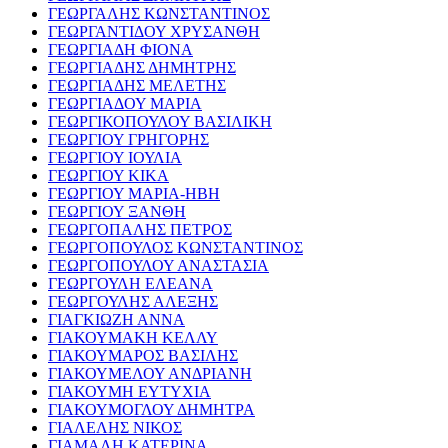
ΓΕΩΡΓΑΛΗΣ ΚΩΝΣΤΑΝΤΙΝΟΣ
ΓΕΩΡΓΑΝΤΙΔΟΥ ΧΡΥΣΑΝΘΗ
ΓΕΩΡΓΙΑΔΗ ΦΙΟΝΑ
ΓΕΩΡΓΙΑΔΗΣ ΔΗΜΗΤΡΗΣ
ΓΕΩΡΓΙΑΔΗΣ ΜΕΛΕΤΗΣ
ΓΕΩΡΓΙΑΔΟΥ ΜΑΡΙΑ
ΓΕΩΡΓΙΚΟΠΟΥΛΟΥ ΒΑΣΙΛΙΚΗ
ΓΕΩΡΓΙΟΥ ΓΡΗΓΟΡΗΣ
ΓΕΩΡΓΙΟΥ ΙΟΥΛΙΑ
ΓΕΩΡΓΙΟΥ ΚΙΚΑ
ΓΕΩΡΓΙΟΥ ΜΑΡΙΑ-ΗΒΗ
ΓΕΩΡΓΙΟΥ ΞΑΝΘΗ
ΓΕΩΡΓΟΠΑΛΗΣ ΠΕΤΡΟΣ
ΓΕΩΡΓΟΠΟΥΛΟΣ ΚΩΝΣΤΑΝΤΙΝΟΣ
ΓΕΩΡΓΟΠΟΥΛΟΥ ΑΝΑΣΤΑΣΙΑ
ΓΕΩΡΓΟΥΛΗ ΕΛΕΑΝΑ
ΓΕΩΡΓΟΥΛΗΣ ΑΛΕΞΗΣ
ΓΙΑΓΚΙΩΖΗ ΑΝΝΑ
ΓΙΑΚΟΥΜΑΚΗ ΚΕΛΛΥ
ΓΙΑΚΟΥΜΑΡΟΣ ΒΑΣΙΛΗΣ
ΓΙΑΚΟΥΜΕΛΟΥ ΑΝΔΡΙΑΝΗ
ΓΙΑΚΟΥΜΗ ΕΥΤΥΧΙΑ
ΓΙΑΚΟΥΜΟΓΛΟΥ ΔΗΜΗΤΡΑ
ΓΙΑΛΕΛΗΣ ΝΙΚΟΣ
ΓΙΑΜΑΛΗ ΚΑΤΕΡΙΝΑ