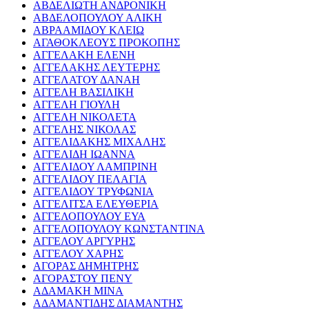
ΑΒΔΕΛΙΩΤΗ ΑΝΔΡΟΝΙΚΗ
ΑΒΔΕΛΟΠΟΥΛΟΥ ΑΛΙΚΗ
ΑΒΡΑΑΜΙΔΟΥ ΚΛΕΙΩ
ΑΓΑΘΟΚΛΕΟΥΣ ΠΡΟΚΟΠΗΣ
ΑΓΓΕΛΑΚΗ ΕΛΕΝΗ
ΑΓΓΕΛΑΚΗΣ ΛΕΥΤΕΡΗΣ
ΑΓΓΕΛΑΤΟΥ ΔΑΝΑΗ
ΑΓΓΕΛΗ ΒΑΣΙΛΙΚΗ
ΑΓΓΕΛΗ ΓΙΟΥΛΗ
ΑΓΓΕΛΗ ΝΙΚΟΛΕΤΑ
ΑΓΓΕΛΗΣ ΝΙΚΟΛΑΣ
ΑΓΓΕΛΙΔΑΚΗΣ ΜΙΧΑΛΗΣ
ΑΓΓΕΛΙΔΗ ΙΩΑΝΝΑ
ΑΓΓΕΛΙΔΟΥ ΛΑΜΠΡΙΝΗ
ΑΓΓΕΛΙΔΟΥ ΠΕΛΑΓΙΑ
ΑΓΓΕΛΙΔΟΥ ΤΡΥΦΩΝΙΑ
ΑΓΓΕΛΙΤΣΑ ΕΛΕΥΘΕΡΙΑ
ΑΓΓΕΛΟΠΟΥΛΟΥ ΕΥΑ
ΑΓΓΕΛΟΠΟΥΛΟΥ ΚΩΝΣΤΑΝΤΙΝΑ
ΑΓΓΕΛΟΥ ΑΡΓΥΡΗΣ
ΑΓΓΕΛΟΥ ΧΑΡΗΣ
ΑΓΟΡΑΣ ΔΗΜΗΤΡΗΣ
ΑΓΟΡΑΣΤΟΥ ΠΕΝΥ
ΑΔΑΜΑΚΗ ΜΙΝΑ
ΑΔΑΜΑΝΤΙΔΗΣ ΔΙΑΜΑΝΤΗΣ