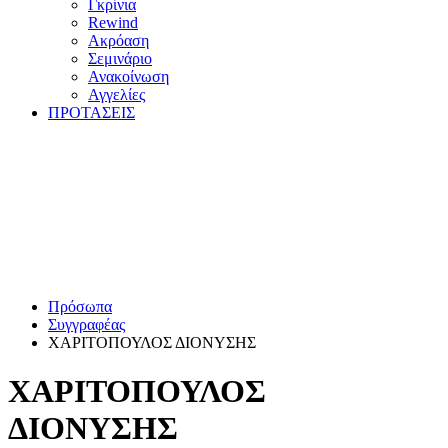
Γκρίνια
Rewind
Ακρόαση
Σεμινάριο
Ανακοίνωση
Αγγελίες
ΠΡΟΤΑΣΕΙΣ
Πρόσωπα
Συγγραφέας
ΧΑΡΙΤΟΠΟΥΛΟΣ ΔΙΟΝΥΣΗΣ
ΧΑΡΙΤΟΠΟΥΛΟΣ
ΔΙΟΝΥΣΗΣ