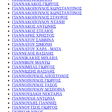
ΓΙΑΝΝΑΚΑΚΟΣ ΓΙΩΡΓΟΣ
ΓΙΑΝΝΑΚΟΠΟΥΛΟΣ ΚΩΝΣΤΑΝΤΙΝΟΣ
ΓΙΑΝΝΑΚΟΠΟΥΛΟΣ ΚΩΝΣΤΑΝΤΙΝΟΣ
ΓΙΑΝΝΑΚΟΠΟΥΛΟΣ ΣΤΑΥΡΟΣ
ΓΙΑΝΝΑΚΟΠΟΥΛΟΥ ΝΤΑΝΗ
ΓΙΑΝΝΑΚΟΣ ΑΝΤΩΝΗΣ
ΓΙΑΝΝΑΚΟΣ ΣΤΕΛΙΟΣ
ΓΙΑΝΝΑΡΗΣ ΧΡΗΣΤΟΣ
ΓΙΑΝΝΑΤΟΥ ΣΑΒΒΙΝΑ
ΓΙΑΝΝΑΤΟΥ ΣΙΜΟΝΗ
ΓΙΑΝΝΑΤΟΥ ΧΑΡΑ - ΜΑΤΑ
ΓΙΑΝΝΕΛΟΣ ΒΑΣΙΛΗΣ
ΓΙΑΝΝΙΚΑΚΗΣ ΜΙΧΑΗΛ
ΓΙΑΝΝΙΚΟΥ ΜΑΝΤΩ
ΓΙΑΝΝΙΜΠΑΣ ΓΙΩΡΓΟΣ
ΓΙΑΝΝΙΩΣΗΣ ΒΑΣΙΛΗΣ
ΓΙΑΝΝΟΠΟΥΛΟΣ ΑΠΟΣΤΟΛΟΣ
ΓΙΑΝΝΟΠΟΥΛΟΣ ΓΙΩΡΓΟΣ
ΓΙΑΝΝΟΠΟΥΛΟΣ ΤΑΣΟΣ
ΓΙΑΝΝΟΠΟΥΛΟΥ ΔΕΣΠΟΙΝΑ
ΓΙΑΝΝΟΥΔΑΚΗ ΝΕΚΤΑΡΙΑ
ΓΙΑΝΝΟΥΛΗ ΑΝΤΩΝΙΑ
ΓΙΑΝΝΟΥΛΗΣ ΓΙΑΝΝΗΣ
ΓΙΑΝΝΟΥΤΣΟΣ ΓΙΩΡΓΟΣ
ΓΙΟΒΚΟΦ ΝΙΚΟΣ