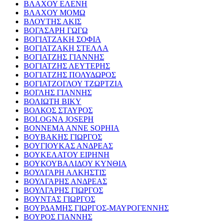
ΒΛΑΧΟΥ ΕΛΕΝΗ
ΒΛΑΧΟΥ ΜΟΜΩ
ΒΛΟΥΤΗΣ ΑΚΙΣ
ΒΟΓΑΣΑΡΗ ΓΩΓΩ
ΒΟΓΙΑΤΖΑΚΗ ΣΟΦΙΑ
ΒΟΓΙΑΤΖΑΚΗ ΣΤΕΛΛΑ
ΒΟΓΙΑΤΖΗΣ ΓΙΑΝΝΗΣ
ΒΟΓΙΑΤΖΗΣ ΛΕΥΤΕΡΗΣ
ΒΟΓΙΑΤΖΗΣ ΠΟΛΥΔΩΡΟΣ
ΒΟΓΙΑΤΖΟΓΛΟΥ ΤΖΩΡΤΖΙΑ
ΒΟΓΛΗΣ ΓΙΑΝΝΗΣ
ΒΟΛΙΩΤΗ ΒΙΚΥ
ΒΟΛΚΟΣ ΣΤΑΥΡΟΣ
BOLOGNA JOSEPH
BONNEMA ANNE SOPHIA
ΒΟΥΒΑΚΗΣ ΓΙΩΡΓΟΣ
ΒΟΥΓΙΟΥΚΑΣ ΑΝΔΡΕΑΣ
ΒΟΥΚΕΛΑΤΟΥ ΕΙΡΗΝΗ
ΒΟΥΚΟΥΒΑΛΙΔΟΥ ΚΥΝΘΙΑ
ΒΟΥΛΓΑΡΗ ΑΛΚΗΣΤΙΣ
ΒΟΥΛΓΑΡΗΣ ΑΝΔΡΕΑΣ
ΒΟΥΛΓΑΡΗΣ ΓΙΩΡΓΟΣ
ΒΟΥΝΤΑΣ ΓΙΩΡΓΟΣ
ΒΟΥΡΔΑΜΗΣ ΓΙΩΡΓΟΣ-ΜΑΥΡΟΓΕΝΝΗΣ
ΒΟΥΡΟΣ ΓΙΑΝΝΗΣ