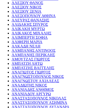
ΑΛΕΞΙΟΥ ΘΑΝΟΣ
ΑΛΕΞΙΟΥ ΝΙΚΟΣ
ΑΛΕΞΙΟΥ ΞΕΝΙΑ
ΑΛΕΞΟΠΟΥΛΟΥ ΑΘΗΝΑ
ΑΛΕΥΡΑΣ ΘΑΝΑΣΗΣ
ΑΛΙΔΑΚΗΣ ΣΠΥΡΟΣ
ΑΛΙΚΑΚΗ ΜΥΡΤΩ
ΑΛΙΚΑΚΟΣ ΜΙΧΑΛΗΣ
ΑΛΙΜΠΕΡΤΗ ΣΟΦΙΑ
ΑΛΙΦΕΡΗ ΜΑΡΙΑ
ΑΛΚΑΔΗ ΝΕΛΗ
ΑΛΜΠΑΝΗΣ ΑΝΤΙΝΟΟΣ
ΑΛΜΠΑΝΗΣ ΠΕΡΙΚΛΗΣ
ΑΜΟΥΤΖΑΣ ΓΙΩΡΓΟΣ
ΑΜΠΑΤΖΗ ΛΗΤΩ
ΑΜΠΑΤΖΗΣ ΒΑΓΓΕΛΗΣ
ΑΝΑΓΙΩΤΟΣ ΓΙΩΡΓΟΣ
ΑΝΑΓΝΩΣΤΟΠΟΥΛΟΣ ΝΙΚΟΣ
ΑΝΑΓΝΩΣΤΟΥ ΑΧΙΛΛΕΑΣ
ΑΝΑΔΙΩΤΗΣ ΝΙΚΟΣ
ΑΝΑΝΙΑΔΗΣ ΑΝΘΙΜΟΣ
ΑΝΑΝΙΑΔΟΥ ΑΡΓΥΡΩ
ΑΝΑΣΤΑΣΟΠΟΥΛΟΣ ΝΙΚΟΛΑΣ
ΑΝΑΣΤΑΣΟΠΟΥΛΟΥ ΑΣΗΜΙΝΑ
ΑΝΑΣΤΑΣΟΠΟΥΛΟΥ ΛΥΣΑΝΔΡΑ