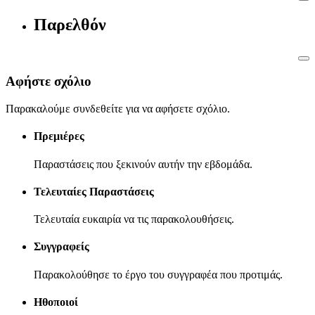
Παρελθόν
Αφήστε σχόλιο
Παρακαλούμε συνδεθείτε για να αφήσετε σχόλιο.
Πρεμιέρες
Παραστάσεις που ξεκινούν αυτήν την εβδομάδα.
Τελευταίες Παραστάσεις
Τελευταία ευκαιρία να τις παρακολουθήσεις.
Συγγραφείς
Παρακολούθησε το έργο του συγγραφέα που προτιμάς.
Ηθοποιοί