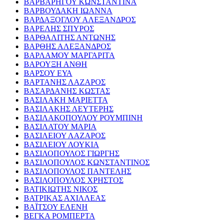
ΒΑΡΒΑΡΗΓΟΥ ΚΩΝΣΤΑΝΤΙΝΑ
ΒΑΡΒΟΥΔΑΚΗ ΙΩΑΝΝΑ
ΒΑΡΔΑΞΟΓΛΟΥ ΑΛΕΞΑΝΔΡΟΣ
ΒΑΡΕΛΗΣ ΣΠΥΡΟΣ
ΒΑΡΘΑΛΙΤΗΣ ΑΝΤΩΝΗΣ
ΒΑΡΘΗΣ ΑΛΕΞΑΝΔΡΟΣ
ΒΑΡΛΑΜΟΥ ΜΑΡΓΑΡΙΤΑ
ΒΑΡΟΥΞΗ ΑΝΘΗ
ΒΑΡΣΟΥ ΕΥΑ
ΒΑΡΤΑΝΗΣ ΛΑΖΑΡΟΣ
ΒΑΣΑΡΔΑΝΗΣ ΚΩΣΤΑΣ
ΒΑΣΙΛΑΚΗ ΜΑΡΙΕΤΤΑ
ΒΑΣΙΛΑΚΗΣ ΛΕΥΤΕΡΗΣ
ΒΑΣΙΛΑΚΟΠΟΥΛΟΥ ΡΟΥΜΠΙΝΗ
ΒΑΣΙΛΑΤΟΥ ΜΑΡΙΑ
ΒΑΣΙΛΕΙΟΥ ΛΑΖΑΡΟΣ
ΒΑΣΙΛΕΙΟΥ ΛΟΥΚΙΑ
ΒΑΣΙΛΟΠΟΥΛΟΣ ΓΙΩΡΓΗΣ
ΒΑΣΙΛΟΠΟΥΛΟΣ ΚΩΝΣΤΑΝΤΙΝΟΣ
ΒΑΣΙΛΟΠΟΥΛΟΣ ΠΑΝΤΕΛΗΣ
ΒΑΣΙΛΟΠΟΥΛΟΣ ΧΡΗΣΤΟΣ
ΒΑΤΙΚΙΩΤΗΣ ΝΙΚΟΣ
ΒΑΤΡΙΚΑΣ ΑΧΙΛΛΕΑΣ
ΒΑΪΤΣΟΥ ΕΛΕΝΗ
ΒΕΓΚΑ ΡΟΜΠΕΡΤΑ