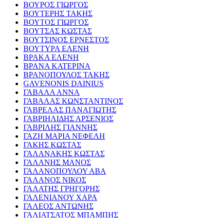
ΒΟΥΡΟΣ ΓΙΩΡΓΟΣ
ΒΟΥΤΕΡΗΣ ΤΑΚΗΣ
ΒΟΥΤΟΣ ΓΙΩΡΓΟΣ
ΒΟΥΤΣΑΣ ΚΩΣΤΑΣ
ΒΟΥΤΣΙΝΟΣ ΕΡΝΕΣΤΟΣ
ΒΟΥΤΥΡΑ ΕΛΕΝΗ
ΒΡΑΚΑ ΕΛΕΝΗ
ΒΡΑΝΑ ΚΑΤΕΡΙΝΑ
ΒΡΑΝΟΠΟΥΛΟΣ ΤΑΚΗΣ
GAVENONIS DAINIUS
ΓΑΒΑΛΑ ΑΝΝΑ
ΓΑΒΑΛΑΣ ΚΩΝΣΤΑΝΤΙΝΟΣ
ΓΑΒΡΕΛΑΣ ΠΑΝΑΓΙΩΤΗΣ
ΓΑΒΡΙΗΛΙΔΗΣ ΑΡΣΕΝΙΟΣ
ΓΑΒΡΙΛΗΣ ΓΙΑΝΝΗΣ
ΓΑΖΗ ΜΑΡΙΑ ΝΕΦΕΛΗ
ΓΑΚΗΣ ΚΩΣΤΑΣ
ΓΑΛΑΝΑΚΗΣ ΚΩΣΤΑΣ
ΓΑΛΑΝΗΣ ΜΑΝΟΣ
ΓΑΛΑΝΟΠΟΥΛΟΥ ΑΒΑ
ΓΑΛΑΝΟΣ ΝΙΚΟΣ
ΓΑΛΑΤΗΣ ΓΡΗΓΟΡΗΣ
ΓΑΛΕΝΙΑΝΟΥ ΧΑΡΑ
ΓΑΛΕΟΣ ΑΝΤΩΝΗΣ
ΓΑΛΙΑΤΣΑΤΟΣ ΜΠΑΜΠΗΣ