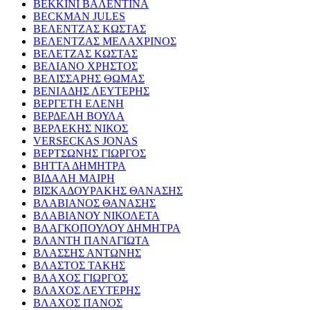
ΒΕΚΚΙΝΙ ΒΑΛΕΝΤΙΝΑ
BECKMAN JULES
ΒΕΛΕΝΤΖΑΣ ΚΩΣΤΑΣ
ΒΕΛΕΝΤΖΑΣ ΜΕΛΑΧΡΙΝΟΣ
ΒΕΛΕΤΖΑΣ ΚΩΣΤΑΣ
ΒΕΛΙΑΝΟ ΧΡΗΣΤΟΣ
ΒΕΛΙΣΣΑΡΗΣ ΘΩΜΑΣ
ΒΕΝΙΑΔΗΣ ΛΕΥΤΕΡΗΣ
ΒΕΡΓΕΤΗ ΕΛΕΝΗ
ΒΕΡΔΕΛΗ ΒΟΥΛΑ
ΒΕΡΛΕΚΗΣ ΝΙΚΟΣ
VERSECKAS JONAS
ΒΕΡΤΣΩΝΗΣ ΓΙΩΡΓΟΣ
ΒΗΤΤΑ ΔΗΜΗΤΡΑ
ΒΙΔΑΛΗ ΜΑΙΡΗ
ΒΙΣΚΑΔΟΥΡΑΚΗΣ ΘΑΝΑΣΗΣ
ΒΛΑΒΙΑΝΟΣ ΘΑΝΑΣΗΣ
ΒΛΑΒΙΑΝΟΥ ΝΙΚΟΛΕΤΑ
ΒΛΑΓΚΟΠΟΥΛΟΥ ΔΗΜΗΤΡΑ
ΒΛΑΝΤΗ ΠΑΝΑΓΙΩΤΑ
ΒΛΑΣΣΗΣ ΑΝΤΩΝΗΣ
ΒΛΑΣΤΟΣ ΤΑΚΗΣ
ΒΛΑΧΟΣ ΓΙΩΡΓΟΣ
ΒΛΑΧΟΣ ΛΕΥΤΕΡΗΣ
ΒΛΑΧΟΣ ΠΑΝΟΣ