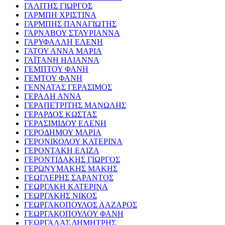
ΓΑΛΙΤΗΣ ΓΙΩΡΓΟΣ
ΓΑΡΜΠΗ ΧΡΙΣΤΙΝΑ
ΓΑΡΜΠΗΣ ΠΑΝΑΓΙΩΤΗΣ
ΓΑΡΝΑΒΟΥ ΣΤΑΥΡΙΑΝΝΑ
ΓΑΡΥΦΑΛΛΗ ΕΛΕΝΗ
ΓΑΤΟΥ ΑΝΝΑ ΜΑΡΙΑ
ΓΑΪΤΑΝΗ ΗΛΙΑΝΝΑ
ΓΕΜΠΤΟΥ ΦΑΝΗ
ΓΕΜΤΟΥ ΦΑΝΗ
ΓΕΝΝΑΤΑΣ ΓΕΡΑΣΙΜΟΣ
ΓΕΡΑΛΗ ΑΝΝΑ
ΓΕΡΑΠΕΤΡΙΤΗΣ ΜΑΝΩΛΗΣ
ΓΕΡΑΡΔΟΣ ΚΩΣΤΑΣ
ΓΕΡΑΣΙΜΙΔΟΥ ΕΛΕΝΗ
ΓΕΡΟΔΗΜΟΥ ΜΑΡΙΑ
ΓΕΡΟΝΙΚΟΛΟΥ ΚΑΤΕΡΙΝΑ
ΓΕΡΟΝΤΑΚΗ ΕΛΙΖΑ
ΓΕΡΟΝΤΙΔΑΚΗΣ ΓΙΩΡΓΟΣ
ΓΕΡΩΝΥΜΑΚΗΣ ΜΑΚΗΣ
ΓΕΩΓΛΕΡΗΣ ΣΑΡΑΝΤΟΣ
ΓΕΩΡΓΑΚΗ ΚΑΤΕΡΙΝΑ
ΓΕΩΡΓΑΚΗΣ ΝΙΚΟΣ
ΓΕΩΡΓΑΚΟΠΟΥΛΟΣ ΛΑΖΑΡΟΣ
ΓΕΩΡΓΑΚΟΠΟΥΛΟΥ ΦΑΝΗ
ΓΕΩΡΓΑΛΑΣ ΔΗΜΗΤΡΗΣ