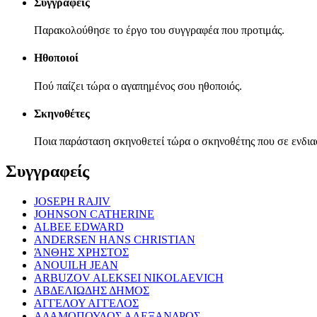
Συγγραφείς
Παρακολούθησε το έργο του συγγραφέα που προτιμάς.
Ηθοποιοί
Πού παίζει τώρα ο αγαπημένος σου ηθοποιός.
Σκηνοθέτες
Ποια παράσταση σκηνοθετεί τώρα ο σκηνοθέτης που σε ενδια
Συγγραφείς
JOSEPH RAJIV
JOHNSON CATHERINE
ALBEE EDWARD
ANDERSEN HANS CHRISTIAN
ΆΝΘΗΣ ΧΡΗΣΤΟΣ
ANOUILH JEAN
ARBUZOV ALEKSEI NIKOLAEVICH
ΑΒΔΕΛΙΩΔΗΣ ΔΗΜΟΣ
ΑΓΓΕΛΟΥ ΑΓΓΕΛΟΣ
ΑΔΑΜΟΠΟΥΛΟΣ ΑΛΕΞΑΝΔΡΟΣ