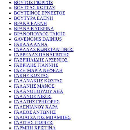
ΒΟΥΤΟΣ ΓΙΩΡΓΟΣ
ΒΟΥΤΣΑΣ ΚΩΣΤΑΣ
ΒΟΥΤΣΙΝΟΣ ΕΡΝΕΣΤΟΣ
ΒΟΥΤΥΡΑ ΕΛΕΝΗ
ΒΡΑΚΑ ΕΛΕΝΗ
ΒΡΑΝΑ ΚΑΤΕΡΙΝΑ
ΒΡΑΝΟΠΟΥΛΟΣ ΤΑΚΗΣ
GAVENONIS DAINIUS
ΓΑΒΑΛΑ ΑΝΝΑ
ΓΑΒΑΛΑΣ ΚΩΝΣΤΑΝΤΙΝΟΣ
ΓΑΒΡΕΛΑΣ ΠΑΝΑΓΙΩΤΗΣ
ΓΑΒΡΙΗΛΙΔΗΣ ΑΡΣΕΝΙΟΣ
ΓΑΒΡΙΛΗΣ ΓΙΑΝΝΗΣ
ΓΑΖΗ ΜΑΡΙΑ ΝΕΦΕΛΗ
ΓΑΚΗΣ ΚΩΣΤΑΣ
ΓΑΛΑΝΑΚΗΣ ΚΩΣΤΑΣ
ΓΑΛΑΝΗΣ ΜΑΝΟΣ
ΓΑΛΑΝΟΠΟΥΛΟΥ ΑΒΑ
ΓΑΛΑΝΟΣ ΝΙΚΟΣ
ΓΑΛΑΤΗΣ ΓΡΗΓΟΡΗΣ
ΓΑΛΕΝΙΑΝΟΥ ΧΑΡΑ
ΓΑΛΕΟΣ ΑΝΤΩΝΗΣ
ΓΑΛΙΑΤΣΑΤΟΣ ΜΠΑΜΠΗΣ
ΓΑΛΙΤΗΣ ΓΙΩΡΓΟΣ
ΓΑΡΜΠΗ ΧΡΙΣΤΙΝΑ