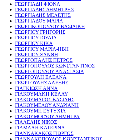
ΓΕΩΡΓΙΑΔΗ ΦΙΟΝΑ
ΓΕΩΡΓΙΑΔΗΣ ΔΗΜΗΤΡΗΣ
ΓΕΩΡΓΙΑΔΗΣ ΜΕΛΕΤΗΣ
ΓΕΩΡΓΙΑΔΟΥ ΜΑΡΙΑ
ΓΕΩΡΓΙΚΟΠΟΥΛΟΥ ΒΑΣΙΛΙΚΗ
ΓΕΩΡΓΙΟΥ ΓΡΗΓΟΡΗΣ
ΓΕΩΡΓΙΟΥ ΙΟΥΛΙΑ
ΓΕΩΡΓΙΟΥ ΚΙΚΑ
ΓΕΩΡΓΙΟΥ ΜΑΡΙΑ-ΗΒΗ
ΓΕΩΡΓΙΟΥ ΞΑΝΘΗ
ΓΕΩΡΓΟΠΑΛΗΣ ΠΕΤΡΟΣ
ΓΕΩΡΓΟΠΟΥΛΟΣ ΚΩΝΣΤΑΝΤΙΝΟΣ
ΓΕΩΡΓΟΠΟΥΛΟΥ ΑΝΑΣΤΑΣΙΑ
ΓΕΩΡΓΟΥΛΗ ΕΛΕΑΝΑ
ΓΕΩΡΓΟΥΛΗΣ ΑΛΕΞΗΣ
ΓΙΑΓΚΙΩΖΗ ΑΝΝΑ
ΓΙΑΚΟΥΜΑΚΗ ΚΕΛΛΥ
ΓΙΑΚΟΥΜΑΡΟΣ ΒΑΣΙΛΗΣ
ΓΙΑΚΟΥΜΕΛΟΥ ΑΝΔΡΙΑΝΗ
ΓΙΑΚΟΥΜΗ ΕΥΤΥΧΙΑ
ΓΙΑΚΟΥΜΟΓΛΟΥ ΔΗΜΗΤΡΑ
ΓΙΑΛΕΛΗΣ ΝΙΚΟΣ
ΓΙΑΜΑΛΗ ΚΑΤΕΡΙΝΑ
ΓΙΑΝΝΑΚΑΚΟΣ ΓΙΩΡΓΟΣ
ΓΙΑΝΝΑΚΟΠΟΥΛΟΣ ΚΩΝΣΤΑΝΤΙΝΟΣ