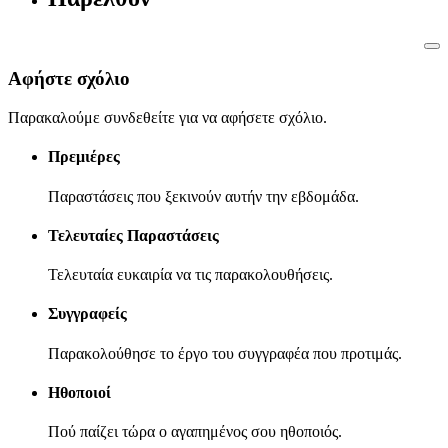
Αφήστε σχόλιο
Παρακαλούμε συνδεθείτε για να αφήσετε σχόλιο.
Πρεμιέρες
Παραστάσεις που ξεκινούν αυτήν την εβδομάδα.
Τελευταίες Παραστάσεις
Τελευταία ευκαιρία να τις παρακολουθήσεις.
Συγγραφείς
Παρακολούθησε το έργο του συγγραφέα που προτιμάς.
Ηθοποιοί
Πού παίζει τώρα ο αγαπημένος σου ηθοποιός.