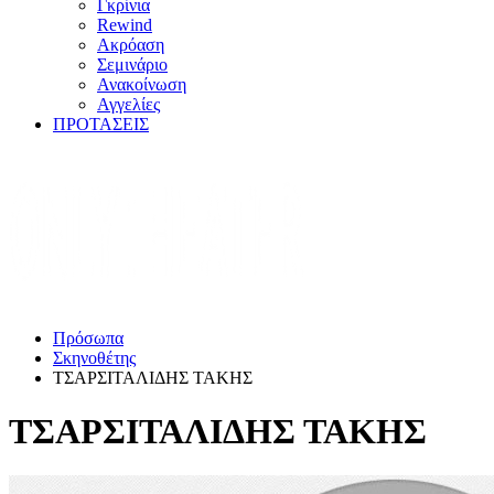
Γκρίνια
Rewind
Ακρόαση
Σεμινάριο
Ανακοίνωση
Αγγελίες
ΠΡΟΤΑΣΕΙΣ
Πρόσωπα
Σκηνοθέτης
ΤΣΑΡΣΙΤΑΛΙΔΗΣ ΤΑΚΗΣ
ΤΣΑΡΣΙΤΑΛΙΔΗΣ ΤΑΚΗΣ