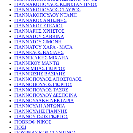
ΓΙΑΝΝΑΚΟΠΟΥΛΟΣ ΚΩΝΣΤΑΝΤΙΝΟΣ
ΓΙΑΝΝΑΚΟΠΟΥΛΟΣ ΣΤΑΥΡΟΣ
ΓΙΑΝΝΑΚΟΠΟΥΛΟΥ ΝΤΑΝΗ
ΓΙΑΝΝΑΚΟΣ ΑΝΤΩΝΗΣ
ΓΙΑΝΝΑΚΟΣ ΣΤΕΛΙΟΣ
ΓΙΑΝΝΑΡΗΣ ΧΡΗΣΤΟΣ
ΓΙΑΝΝΑΤΟΥ ΣΑΒΒΙΝΑ
ΓΙΑΝΝΑΤΟΥ ΣΙΜΟΝΗ
ΓΙΑΝΝΑΤΟΥ ΧΑΡΑ - ΜΑΤΑ
ΓΙΑΝΝΕΛΟΣ ΒΑΣΙΛΗΣ
ΓΙΑΝΝΙΚΑΚΗΣ ΜΙΧΑΗΛ
ΓΙΑΝΝΙΚΟΥ ΜΑΝΤΩ
ΓΙΑΝΝΙΜΠΑΣ ΓΙΩΡΓΟΣ
ΓΙΑΝΝΙΩΣΗΣ ΒΑΣΙΛΗΣ
ΓΙΑΝΝΟΠΟΥΛΟΣ ΑΠΟΣΤΟΛΟΣ
ΓΙΑΝΝΟΠΟΥΛΟΣ ΓΙΩΡΓΟΣ
ΓΙΑΝΝΟΠΟΥΛΟΣ ΤΑΣΟΣ
ΓΙΑΝΝΟΠΟΥΛΟΥ ΔΕΣΠΟΙΝΑ
ΓΙΑΝΝΟΥΔΑΚΗ ΝΕΚΤΑΡΙΑ
ΓΙΑΝΝΟΥΛΗ ΑΝΤΩΝΙΑ
ΓΙΑΝΝΟΥΛΗΣ ΓΙΑΝΝΗΣ
ΓΙΑΝΝΟΥΤΣΟΣ ΓΙΩΡΓΟΣ
ΓΙΟΒΚΟΦ ΝΙΚΟΣ
ΓΙΟΣΙ
ΓΙΟΥΡΝΑΣ ΚΩΝΣΤΑΝΤΙΝΟΣ