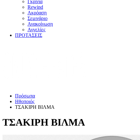
Γκρίνια
Rewind
Ακρόαση
Σεμινάριο
Ανακοίνωση
Αγγελίες
ΠΡΟΤΑΣΕΙΣ
Πρόσωπα
Ηθοποιός
ΤΣΑΚΙΡΗ ΒΙΛΜΑ
ΤΣΑΚΙΡΗ ΒΙΛΜΑ