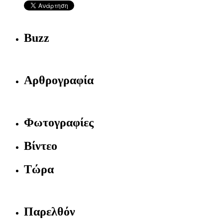
Buzz
Αρθρογραφία
Φωτογραφίες
Βίντεο
Τώρα
Παρελθόν