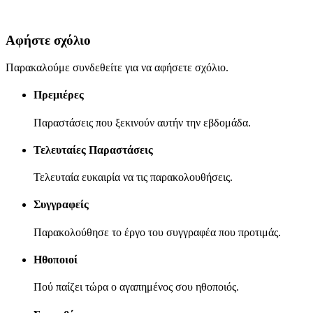
Αφήστε σχόλιο
Παρακαλούμε συνδεθείτε για να αφήσετε σχόλιο.
Πρεμιέρες
Παραστάσεις που ξεκινούν αυτήν την εβδομάδα.
Τελευταίες Παραστάσεις
Τελευταία ευκαιρία να τις παρακολουθήσεις.
Συγγραφείς
Παρακολούθησε το έργο του συγγραφέα που προτιμάς.
Ηθοποιοί
Πού παίζει τώρα ο αγαπημένος σου ηθοποιός.