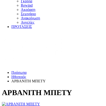
Γκρίνια
Rewind
Ακρόαση
Σεμινάριο
Ανακοίνωση
Αγγελίες
ΠΡΟΤΑΣΕΙΣ
Πρόσωπα
Ηθοποιός
ΑΡΒΑΝΙΤΗ ΜΠΕΤΥ
ΑΡΒΑΝΙΤΗ ΜΠΕΤΥ