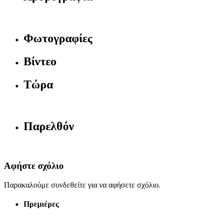
Φωτογραφίες
Βίντεο
Τώρα
Παρελθόν
Αφήστε σχόλιο
Παρακαλούμε συνδεθείτε για να αφήσετε σχόλιο.
Πρεμιέρες