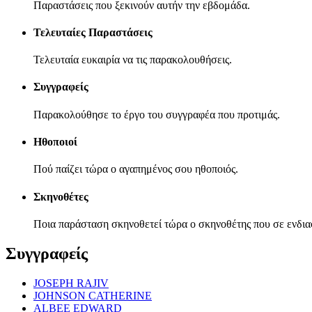
Παραστάσεις που ξεκινούν αυτήν την εβδομάδα.
Τελευταίες Παραστάσεις
Τελευταία ευκαιρία να τις παρακολουθήσεις.
Συγγραφείς
Παρακολούθησε το έργο του συγγραφέα που προτιμάς.
Ηθοποιοί
Πού παίζει τώρα ο αγαπημένος σου ηθοποιός.
Σκηνοθέτες
Ποια παράσταση σκηνοθετεί τώρα ο σκηνοθέτης που σε ενδια
Συγγραφείς
JOSEPH RAJIV
JOHNSON CATHERINE
ALBEE EDWARD