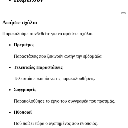
Αφήστε σχόλιο
Παρακαλούμε συνδεθείτε για να αφήσετε σχόλιο.
Πρεμιέρες
Παραστάσεις που ξεκινούν αυτήν την εβδομάδα.
Τελευταίες Παραστάσεις
Τελευταία ευκαιρία να τις παρακολουθήσεις.
Συγγραφείς
Παρακολούθησε το έργο του συγγραφέα που προτιμάς.
Ηθοποιοί
Πού παίζει τώρα ο αγαπημένος σου ηθοποιός.