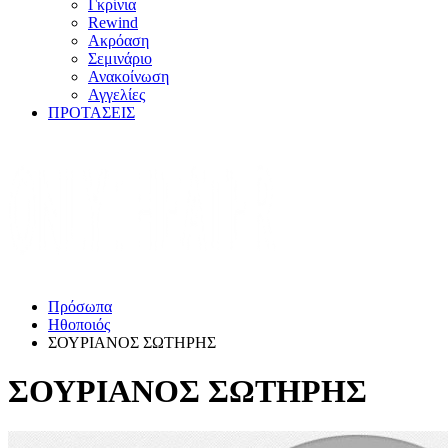
Γκρίνια
Rewind
Ακρόαση
Σεμινάριο
Ανακοίνωση
Αγγελίες
ΠΡΟΤΑΣΕΙΣ
Πρόσωπα
Ηθοποιός
ΣΟΥΡΙΑΝΟΣ ΣΩΤΗΡΗΣ
ΣΟΥΡΙΑΝΟΣ ΣΩΤΗΡΗΣ