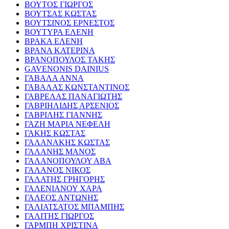
ΒΟΥΤΟΣ ΓΙΩΡΓΟΣ
ΒΟΥΤΣΑΣ ΚΩΣΤΑΣ
ΒΟΥΤΣΙΝΟΣ ΕΡΝΕΣΤΟΣ
ΒΟΥΤΥΡΑ ΕΛΕΝΗ
ΒΡΑΚΑ ΕΛΕΝΗ
ΒΡΑΝΑ ΚΑΤΕΡΙΝΑ
ΒΡΑΝΟΠΟΥΛΟΣ ΤΑΚΗΣ
GAVENONIS DAINIUS
ΓΑΒΑΛΑ ΑΝΝΑ
ΓΑΒΑΛΑΣ ΚΩΝΣΤΑΝΤΙΝΟΣ
ΓΑΒΡΕΛΑΣ ΠΑΝΑΓΙΩΤΗΣ
ΓΑΒΡΙΗΛΙΔΗΣ ΑΡΣΕΝΙΟΣ
ΓΑΒΡΙΛΗΣ ΓΙΑΝΝΗΣ
ΓΑΖΗ ΜΑΡΙΑ ΝΕΦΕΛΗ
ΓΑΚΗΣ ΚΩΣΤΑΣ
ΓΑΛΑΝΑΚΗΣ ΚΩΣΤΑΣ
ΓΑΛΑΝΗΣ ΜΑΝΟΣ
ΓΑΛΑΝΟΠΟΥΛΟΥ ΑΒΑ
ΓΑΛΑΝΟΣ ΝΙΚΟΣ
ΓΑΛΑΤΗΣ ΓΡΗΓΟΡΗΣ
ΓΑΛΕΝΙΑΝΟΥ ΧΑΡΑ
ΓΑΛΕΟΣ ΑΝΤΩΝΗΣ
ΓΑΛΙΑΤΣΑΤΟΣ ΜΠΑΜΠΗΣ
ΓΑΛΙΤΗΣ ΓΙΩΡΓΟΣ
ΓΑΡΜΠΗ ΧΡΙΣΤΙΝΑ