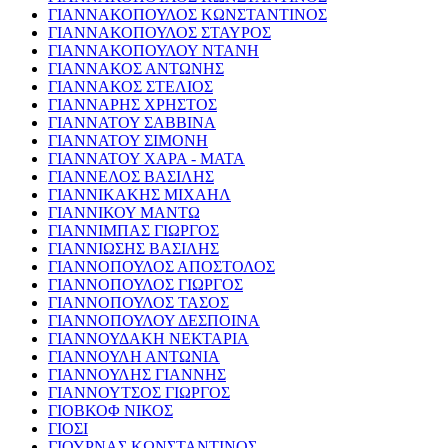
ΓΙΑΝΝΑΚΟΠΟΥΛΟΣ ΚΩΝΣΤΑΝΤΙΝΟΣ
ΓΙΑΝΝΑΚΟΠΟΥΛΟΣ ΣΤΑΥΡΟΣ
ΓΙΑΝΝΑΚΟΠΟΥΛΟΥ ΝΤΑΝΗ
ΓΙΑΝΝΑΚΟΣ ΑΝΤΩΝΗΣ
ΓΙΑΝΝΑΚΟΣ ΣΤΕΛΙΟΣ
ΓΙΑΝΝΑΡΗΣ ΧΡΗΣΤΟΣ
ΓΙΑΝΝΑΤΟΥ ΣΑΒΒΙΝΑ
ΓΙΑΝΝΑΤΟΥ ΣΙΜΟΝΗ
ΓΙΑΝΝΑΤΟΥ ΧΑΡΑ - ΜΑΤΑ
ΓΙΑΝΝΕΛΟΣ ΒΑΣΙΛΗΣ
ΓΙΑΝΝΙΚΑΚΗΣ ΜΙΧΑΗΛ
ΓΙΑΝΝΙΚΟΥ ΜΑΝΤΩ
ΓΙΑΝΝΙΜΠΑΣ ΓΙΩΡΓΟΣ
ΓΙΑΝΝΙΩΣΗΣ ΒΑΣΙΛΗΣ
ΓΙΑΝΝΟΠΟΥΛΟΣ ΑΠΟΣΤΟΛΟΣ
ΓΙΑΝΝΟΠΟΥΛΟΣ ΓΙΩΡΓΟΣ
ΓΙΑΝΝΟΠΟΥΛΟΣ ΤΑΣΟΣ
ΓΙΑΝΝΟΠΟΥΛΟΥ ΔΕΣΠΟΙΝΑ
ΓΙΑΝΝΟΥΔΑΚΗ ΝΕΚΤΑΡΙΑ
ΓΙΑΝΝΟΥΛΗ ΑΝΤΩΝΙΑ
ΓΙΑΝΝΟΥΛΗΣ ΓΙΑΝΝΗΣ
ΓΙΑΝΝΟΥΤΣΟΣ ΓΙΩΡΓΟΣ
ΓΙΟΒΚΟΦ ΝΙΚΟΣ
ΓΙΟΣΙ
ΓΙΟΥΡΝΑΣ ΚΩΝΣΤΑΝΤΙΝΟΣ