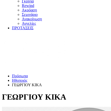
Γκρίνια
Rewind
Ακρόαση
Σεμινάριο
Ανακοίνωση
Αγγελίες
ΠΡΟΤΑΣΕΙΣ
Πρόσωπα
Ηθοποιός
ΓΕΩΡΓΙΟΥ ΚΙΚΑ
ΓΕΩΡΓΙΟΥ ΚΙΚΑ