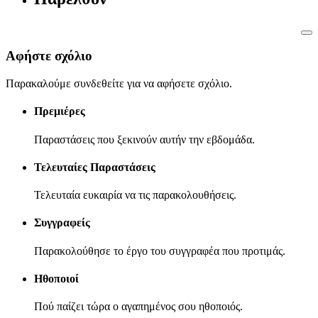
Αφήστε σχόλιο
Παρακαλούμε συνδεθείτε για να αφήσετε σχόλιο.
Πρεμιέρες
Παραστάσεις που ξεκινούν αυτήν την εβδομάδα.
Τελευταίες Παραστάσεις
Τελευταία ευκαιρία να τις παρακολουθήσεις.
Συγγραφείς
Παρακολούθησε το έργο του συγγραφέα που προτιμάς.
Ηθοποιοί
Πού παίζει τώρα ο αγαπημένος σου ηθοποιός.