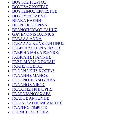
ΒΟΥΤΟΣ ΓΙΩΡΓΟΣ
ΒΟΥΤΣΑΣ ΚΩΣΤΑΣ
ΒΟΥΤΣΙΝΟΣ ΕΡΝΕΣΤΟΣ
ΒΟΥΤΥΡΑ ΕΛΕΝΗ
ΒΡΑΚΑ ΕΛΕΝΗ
ΒΡΑΝΑ ΚΑΤΕΡΙΝΑ
ΒΡΑΝΟΠΟΥΛΟΣ ΤΑΚΗΣ
GAVENONIS DAINIUS
ΓΑΒΑΛΑ ΑΝΝΑ
ΓΑΒΑΛΑΣ ΚΩΝΣΤΑΝΤΙΝΟΣ
ΓΑΒΡΕΛΑΣ ΠΑΝΑΓΙΩΤΗΣ
ΓΑΒΡΙΗΛΙΔΗΣ ΑΡΣΕΝΙΟΣ
ΓΑΒΡΙΛΗΣ ΓΙΑΝΝΗΣ
ΓΑΖΗ ΜΑΡΙΑ ΝΕΦΕΛΗ
ΓΑΚΗΣ ΚΩΣΤΑΣ
ΓΑΛΑΝΑΚΗΣ ΚΩΣΤΑΣ
ΓΑΛΑΝΗΣ ΜΑΝΟΣ
ΓΑΛΑΝΟΠΟΥΛΟΥ ΑΒΑ
ΓΑΛΑΝΟΣ ΝΙΚΟΣ
ΓΑΛΑΤΗΣ ΓΡΗΓΟΡΗΣ
ΓΑΛΕΝΙΑΝΟΥ ΧΑΡΑ
ΓΑΛΕΟΣ ΑΝΤΩΝΗΣ
ΓΑΛΙΑΤΣΑΤΟΣ ΜΠΑΜΠΗΣ
ΓΑΛΙΤΗΣ ΓΙΩΡΓΟΣ
ΓΑΡΜΠΗ ΧΡΙΣΤΙΝΑ