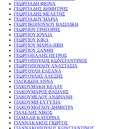
ΓΕΩΡΓΙΑΔΗ ΦΙΟΝΑ
ΓΕΩΡΓΙΑΔΗΣ ΔΗΜΗΤΡΗΣ
ΓΕΩΡΓΙΑΔΗΣ ΜΕΛΕΤΗΣ
ΓΕΩΡΓΙΑΔΟΥ ΜΑΡΙΑ
ΓΕΩΡΓΙΚΟΠΟΥΛΟΥ ΒΑΣΙΛΙΚΗ
ΓΕΩΡΓΙΟΥ ΓΡΗΓΟΡΗΣ
ΓΕΩΡΓΙΟΥ ΙΟΥΛΙΑ
ΓΕΩΡΓΙΟΥ ΚΙΚΑ
ΓΕΩΡΓΙΟΥ ΜΑΡΙΑ-ΗΒΗ
ΓΕΩΡΓΙΟΥ ΞΑΝΘΗ
ΓΕΩΡΓΟΠΑΛΗΣ ΠΕΤΡΟΣ
ΓΕΩΡΓΟΠΟΥΛΟΣ ΚΩΝΣΤΑΝΤΙΝΟΣ
ΓΕΩΡΓΟΠΟΥΛΟΥ ΑΝΑΣΤΑΣΙΑ
ΓΕΩΡΓΟΥΛΗ ΕΛΕΑΝΑ
ΓΕΩΡΓΟΥΛΗΣ ΑΛΕΞΗΣ
ΓΙΑΓΚΙΩΖΗ ΑΝΝΑ
ΓΙΑΚΟΥΜΑΚΗ ΚΕΛΛΥ
ΓΙΑΚΟΥΜΑΡΟΣ ΒΑΣΙΛΗΣ
ΓΙΑΚΟΥΜΕΛΟΥ ΑΝΔΡΙΑΝΗ
ΓΙΑΚΟΥΜΗ ΕΥΤΥΧΙΑ
ΓΙΑΚΟΥΜΟΓΛΟΥ ΔΗΜΗΤΡΑ
ΓΙΑΛΕΛΗΣ ΝΙΚΟΣ
ΓΙΑΜΑΛΗ ΚΑΤΕΡΙΝΑ
ΓΙΑΝΝΑΚΑΚΟΣ ΓΙΩΡΓΟΣ
ΓΙΑΝΝΑΚΟΠΟΥΛΟΣ ΚΩΝΣΤΑΝΤΙΝΟΣ