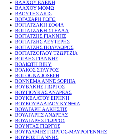
ΒΛΑΧΟΥ ΕΛΕΝΗ
ΒΛΑΧΟΥ ΜΟΜΩ
ΒΛΟΥΤΗΣ ΑΚΙΣ
ΒΟΓΑΣΑΡΗ ΓΩΓΩ
ΒΟΓΙΑΤΖΑΚΗ ΣΟΦΙΑ
ΒΟΓΙΑΤΖΑΚΗ ΣΤΕΛΛΑ
ΒΟΓΙΑΤΖΗΣ ΓΙΑΝΝΗΣ
ΒΟΓΙΑΤΖΗΣ ΛΕΥΤΕΡΗΣ
ΒΟΓΙΑΤΖΗΣ ΠΟΛΥΔΩΡΟΣ
ΒΟΓΙΑΤΖΟΓΛΟΥ ΤΖΩΡΤΖΙΑ
ΒΟΓΛΗΣ ΓΙΑΝΝΗΣ
ΒΟΛΙΩΤΗ ΒΙΚΥ
ΒΟΛΚΟΣ ΣΤΑΥΡΟΣ
BOLOGNA JOSEPH
BONNEMA ANNE SOPHIA
ΒΟΥΒΑΚΗΣ ΓΙΩΡΓΟΣ
ΒΟΥΓΙΟΥΚΑΣ ΑΝΔΡΕΑΣ
ΒΟΥΚΕΛΑΤΟΥ ΕΙΡΗΝΗ
ΒΟΥΚΟΥΒΑΛΙΔΟΥ ΚΥΝΘΙΑ
ΒΟΥΛΓΑΡΗ ΑΛΚΗΣΤΙΣ
ΒΟΥΛΓΑΡΗΣ ΑΝΔΡΕΑΣ
ΒΟΥΛΓΑΡΗΣ ΓΙΩΡΓΟΣ
ΒΟΥΝΤΑΣ ΓΙΩΡΓΟΣ
ΒΟΥΡΔΑΜΗΣ ΓΙΩΡΓΟΣ-ΜΑΥΡΟΓΕΝΝΗΣ
ΒΟΥΡΟΣ ΓΙΑΝΝΗΣ