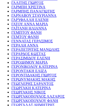
ΓΑΛΙΤΗΣ ΓΙΩΡΓΟΣ
ΓΑΡΜΠΗ ΧΡΙΣΤΙΝΑ
ΓΑΡΜΠΗΣ ΠΑΝΑΓΙΩΤΗΣ
ΓΑΡΝΑΒΟΥ ΣΤΑΥΡΙΑΝΝΑ
ΓΑΡΥΦΑΛΛΗ ΕΛΕΝΗ
ΓΑΤΟΥ ΑΝΝΑ ΜΑΡΙΑ
ΓΑΪΤΑΝΗ ΗΛΙΑΝΝΑ
ΓΕΜΠΤΟΥ ΦΑΝΗ
ΓΕΜΤΟΥ ΦΑΝΗ
ΓΕΝΝΑΤΑΣ ΓΕΡΑΣΙΜΟΣ
ΓΕΡΑΛΗ ΑΝΝΑ
ΓΕΡΑΠΕΤΡΙΤΗΣ ΜΑΝΩΛΗΣ
ΓΕΡΑΡΔΟΣ ΚΩΣΤΑΣ
ΓΕΡΑΣΙΜΙΔΟΥ ΕΛΕΝΗ
ΓΕΡΟΔΗΜΟΥ ΜΑΡΙΑ
ΓΕΡΟΝΙΚΟΛΟΥ ΚΑΤΕΡΙΝΑ
ΓΕΡΟΝΤΑΚΗ ΕΛΙΖΑ
ΓΕΡΟΝΤΙΔΑΚΗΣ ΓΙΩΡΓΟΣ
ΓΕΡΩΝΥΜΑΚΗΣ ΜΑΚΗΣ
ΓΕΩΓΛΕΡΗΣ ΣΑΡΑΝΤΟΣ
ΓΕΩΡΓΑΚΗ ΚΑΤΕΡΙΝΑ
ΓΕΩΡΓΑΚΗΣ ΝΙΚΟΣ
ΓΕΩΡΓΑΚΟΠΟΥΛΟΣ ΛΑΖΑΡΟΣ
ΓΕΩΡΓΑΚΟΠΟΥΛΟΥ ΦΑΝΗ
ΓΕΩΡΓΑΛΑΣ ΔΗΜΗΤΡΗΣ