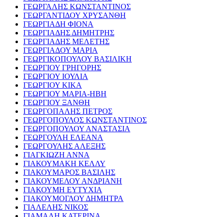
ΓΕΩΡΓΑΛΗΣ ΚΩΝΣΤΑΝΤΙΝΟΣ
ΓΕΩΡΓΑΝΤΙΔΟΥ ΧΡΥΣΑΝΘΗ
ΓΕΩΡΓΙΑΔΗ ΦΙΟΝΑ
ΓΕΩΡΓΙΑΔΗΣ ΔΗΜΗΤΡΗΣ
ΓΕΩΡΓΙΑΔΗΣ ΜΕΛΕΤΗΣ
ΓΕΩΡΓΙΑΔΟΥ ΜΑΡΙΑ
ΓΕΩΡΓΙΚΟΠΟΥΛΟΥ ΒΑΣΙΛΙΚΗ
ΓΕΩΡΓΙΟΥ ΓΡΗΓΟΡΗΣ
ΓΕΩΡΓΙΟΥ ΙΟΥΛΙΑ
ΓΕΩΡΓΙΟΥ ΚΙΚΑ
ΓΕΩΡΓΙΟΥ ΜΑΡΙΑ-ΗΒΗ
ΓΕΩΡΓΙΟΥ ΞΑΝΘΗ
ΓΕΩΡΓΟΠΑΛΗΣ ΠΕΤΡΟΣ
ΓΕΩΡΓΟΠΟΥΛΟΣ ΚΩΝΣΤΑΝΤΙΝΟΣ
ΓΕΩΡΓΟΠΟΥΛΟΥ ΑΝΑΣΤΑΣΙΑ
ΓΕΩΡΓΟΥΛΗ ΕΛΕΑΝΑ
ΓΕΩΡΓΟΥΛΗΣ ΑΛΕΞΗΣ
ΓΙΑΓΚΙΩΖΗ ΑΝΝΑ
ΓΙΑΚΟΥΜΑΚΗ ΚΕΛΛΥ
ΓΙΑΚΟΥΜΑΡΟΣ ΒΑΣΙΛΗΣ
ΓΙΑΚΟΥΜΕΛΟΥ ΑΝΔΡΙΑΝΗ
ΓΙΑΚΟΥΜΗ ΕΥΤΥΧΙΑ
ΓΙΑΚΟΥΜΟΓΛΟΥ ΔΗΜΗΤΡΑ
ΓΙΑΛΕΛΗΣ ΝΙΚΟΣ
ΓΙΑΜΑΛΗ ΚΑΤΕΡΙΝΑ