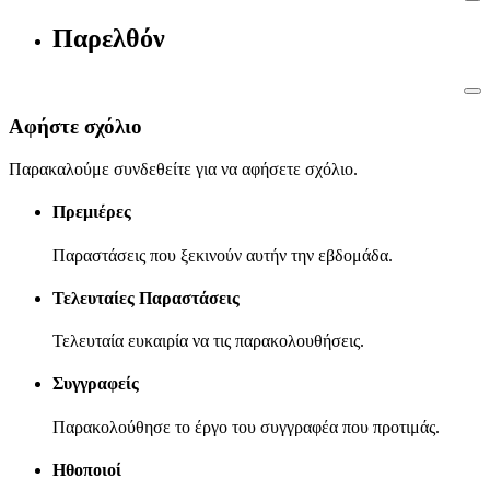
Παρελθόν
Αφήστε σχόλιο
Παρακαλούμε συνδεθείτε για να αφήσετε σχόλιο.
Πρεμιέρες
Παραστάσεις που ξεκινούν αυτήν την εβδομάδα.
Τελευταίες Παραστάσεις
Τελευταία ευκαιρία να τις παρακολουθήσεις.
Συγγραφείς
Παρακολούθησε το έργο του συγγραφέα που προτιμάς.
Ηθοποιοί