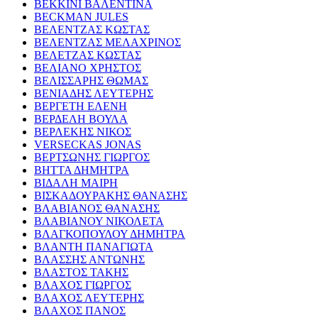
ΒΕΚΚΙΝΙ ΒΑΛΕΝΤΙΝΑ
BECKMAN JULES
ΒΕΛΕΝΤΖΑΣ ΚΩΣΤΑΣ
ΒΕΛΕΝΤΖΑΣ ΜΕΛΑΧΡΙΝΟΣ
ΒΕΛΕΤΖΑΣ ΚΩΣΤΑΣ
ΒΕΛΙΑΝΟ ΧΡΗΣΤΟΣ
ΒΕΛΙΣΣΑΡΗΣ ΘΩΜΑΣ
ΒΕΝΙΑΔΗΣ ΛΕΥΤΕΡΗΣ
ΒΕΡΓΕΤΗ ΕΛΕΝΗ
ΒΕΡΔΕΛΗ ΒΟΥΛΑ
ΒΕΡΛΕΚΗΣ ΝΙΚΟΣ
VERSECKAS JONAS
ΒΕΡΤΣΩΝΗΣ ΓΙΩΡΓΟΣ
ΒΗΤΤΑ ΔΗΜΗΤΡΑ
ΒΙΔΑΛΗ ΜΑΙΡΗ
ΒΙΣΚΑΔΟΥΡΑΚΗΣ ΘΑΝΑΣΗΣ
ΒΛΑΒΙΑΝΟΣ ΘΑΝΑΣΗΣ
ΒΛΑΒΙΑΝΟΥ ΝΙΚΟΛΕΤΑ
ΒΛΑΓΚΟΠΟΥΛΟΥ ΔΗΜΗΤΡΑ
ΒΛΑΝΤΗ ΠΑΝΑΓΙΩΤΑ
ΒΛΑΣΣΗΣ ΑΝΤΩΝΗΣ
ΒΛΑΣΤΟΣ ΤΑΚΗΣ
ΒΛΑΧΟΣ ΓΙΩΡΓΟΣ
ΒΛΑΧΟΣ ΛΕΥΤΕΡΗΣ
ΒΛΑΧΟΣ ΠΑΝΟΣ