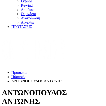
Γκρίνια
Rewind
Ακρόαση
Σεμινάριο
Ανακοίνωση
Αγγελίες
ΠΡΟΤΑΣΕΙΣ
Πρόσωπα
Ηθοποιός
ΑΝΤΩΝΟΠΟΥΛΟΣ ΑΝΤΩΝΗΣ
ΑΝΤΩΝΟΠΟΥΛΟΣ
ΑΝΤΩΝΗΣ