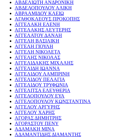
ΑΒΔΕΛΙΩΤΗ ΑΝΔΡΟΝΙΚΗ
ΑΒΔΕΛΟΠΟΥΛΟΥ ΑΛΙΚΗ
ΑΒΡΑΑΜΙΔΟΥ ΚΛΕΙΩ
ΑΓΑΘΟΚΛΕΟΥΣ ΠΡΟΚΟΠΗΣ
ΑΓΓΕΛΑΚΗ ΕΛΕΝΗ
ΑΓΓΕΛΑΚΗΣ ΛΕΥΤΕΡΗΣ
ΑΓΓΕΛΑΤΟΥ ΔΑΝΑΗ
ΑΓΓΕΛΗ ΒΑΣΙΛΙΚΗ
ΑΓΓΕΛΗ ΓΙΟΥΛΗ
ΑΓΓΕΛΗ ΝΙΚΟΛΕΤΑ
ΑΓΓΕΛΗΣ ΝΙΚΟΛΑΣ
ΑΓΓΕΛΙΔΑΚΗΣ ΜΙΧΑΛΗΣ
ΑΓΓΕΛΙΔΗ ΙΩΑΝΝΑ
ΑΓΓΕΛΙΔΟΥ ΛΑΜΠΡΙΝΗ
ΑΓΓΕΛΙΔΟΥ ΠΕΛΑΓΙΑ
ΑΓΓΕΛΙΔΟΥ ΤΡΥΦΩΝΙΑ
ΑΓΓΕΛΙΤΣΑ ΕΛΕΥΘΕΡΙΑ
ΑΓΓΕΛΟΠΟΥΛΟΥ ΕΥΑ
ΑΓΓΕΛΟΠΟΥΛΟΥ ΚΩΝΣΤΑΝΤΙΝΑ
ΑΓΓΕΛΟΥ ΑΡΓΥΡΗΣ
ΑΓΓΕΛΟΥ ΧΑΡΗΣ
ΑΓΟΡΑΣ ΔΗΜΗΤΡΗΣ
ΑΓΟΡΑΣΤΟΥ ΠΕΝΥ
ΑΔΑΜΑΚΗ ΜΙΝΑ
ΑΔΑΜΑΝΤΙΔΗΣ ΔΙΑΜΑΝΤΗΣ