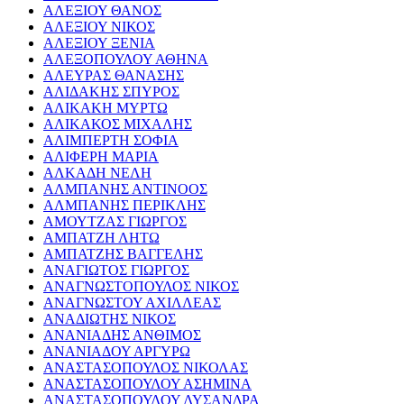
ΑΛΕΞΙΟΥ ΘΑΝΟΣ
ΑΛΕΞΙΟΥ ΝΙΚΟΣ
ΑΛΕΞΙΟΥ ΞΕΝΙΑ
ΑΛΕΞΟΠΟΥΛΟΥ ΑΘΗΝΑ
ΑΛΕΥΡΑΣ ΘΑΝΑΣΗΣ
ΑΛΙΔΑΚΗΣ ΣΠΥΡΟΣ
ΑΛΙΚΑΚΗ ΜΥΡΤΩ
ΑΛΙΚΑΚΟΣ ΜΙΧΑΛΗΣ
ΑΛΙΜΠΕΡΤΗ ΣΟΦΙΑ
ΑΛΙΦΕΡΗ ΜΑΡΙΑ
ΑΛΚΑΔΗ ΝΕΛΗ
ΑΛΜΠΑΝΗΣ ΑΝΤΙΝΟΟΣ
ΑΛΜΠΑΝΗΣ ΠΕΡΙΚΛΗΣ
ΑΜΟΥΤΖΑΣ ΓΙΩΡΓΟΣ
ΑΜΠΑΤΖΗ ΛΗΤΩ
ΑΜΠΑΤΖΗΣ ΒΑΓΓΕΛΗΣ
ΑΝΑΓΙΩΤΟΣ ΓΙΩΡΓΟΣ
ΑΝΑΓΝΩΣΤΟΠΟΥΛΟΣ ΝΙΚΟΣ
ΑΝΑΓΝΩΣΤΟΥ ΑΧΙΛΛΕΑΣ
ΑΝΑΔΙΩΤΗΣ ΝΙΚΟΣ
ΑΝΑΝΙΑΔΗΣ ΑΝΘΙΜΟΣ
ΑΝΑΝΙΑΔΟΥ ΑΡΓΥΡΩ
ΑΝΑΣΤΑΣΟΠΟΥΛΟΣ ΝΙΚΟΛΑΣ
ΑΝΑΣΤΑΣΟΠΟΥΛΟΥ ΑΣΗΜΙΝΑ
ΑΝΑΣΤΑΣΟΠΟΥΛΟΥ ΛΥΣΑΝΔΡΑ