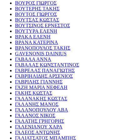
ΒΟΥΡΟΣ ΓΙΩΡΓΟΣ
ΒΟΥΤΕΡΗΣ ΤΑΚΗΣ
ΒΟΥΤΟΣ ΓΙΩΡΓΟΣ
ΒΟΥΤΣΑΣ ΚΩΣΤΑΣ
ΒΟΥΤΣΙΝΟΣ ΕΡΝΕΣΤΟΣ
ΒΟΥΤΥΡΑ ΕΛΕΝΗ
ΒΡΑΚΑ ΕΛΕΝΗ
ΒΡΑΝΑ ΚΑΤΕΡΙΝΑ
ΒΡΑΝΟΠΟΥΛΟΣ ΤΑΚΗΣ
GAVENONIS DAINIUS
ΓΑΒΑΛΑ ΑΝΝΑ
ΓΑΒΑΛΑΣ ΚΩΝΣΤΑΝΤΙΝΟΣ
ΓΑΒΡΕΛΑΣ ΠΑΝΑΓΙΩΤΗΣ
ΓΑΒΡΙΗΛΙΔΗΣ ΑΡΣΕΝΙΟΣ
ΓΑΒΡΙΛΗΣ ΓΙΑΝΝΗΣ
ΓΑΖΗ ΜΑΡΙΑ ΝΕΦΕΛΗ
ΓΑΚΗΣ ΚΩΣΤΑΣ
ΓΑΛΑΝΑΚΗΣ ΚΩΣΤΑΣ
ΓΑΛΑΝΗΣ ΜΑΝΟΣ
ΓΑΛΑΝΟΠΟΥΛΟΥ ΑΒΑ
ΓΑΛΑΝΟΣ ΝΙΚΟΣ
ΓΑΛΑΤΗΣ ΓΡΗΓΟΡΗΣ
ΓΑΛΕΝΙΑΝΟΥ ΧΑΡΑ
ΓΑΛΕΟΣ ΑΝΤΩΝΗΣ
ΓΑΛΙΑΤΣΑΤΟΣ ΜΠΑΜΠΗΣ