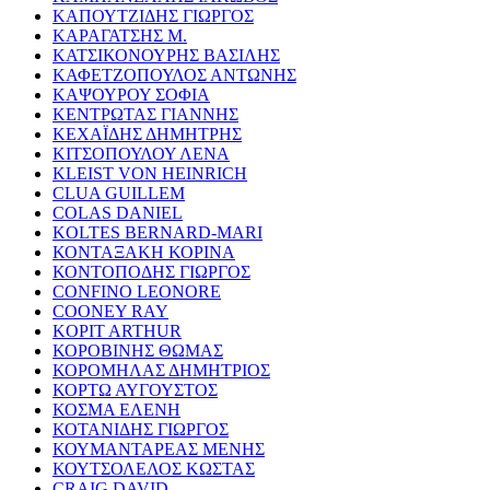
ΚΑΠΟΥΤΖΙΔΗΣ ΓΙΩΡΓΟΣ
ΚΑΡΑΓΑΤΣΗΣ Μ.
ΚΑΤΣΙΚΟΝΟΥΡΗΣ ΒΑΣΙΛΗΣ
ΚΑΦΕΤΖΟΠΟΥΛΟΣ ΑΝΤΩΝΗΣ
ΚΑΨΟΥΡΟΥ ΣΟΦΙΑ
ΚΕΝΤΡΩΤΑΣ ΓΙΑΝΝΗΣ
ΚΕΧΑΪΔΗΣ ΔΗΜΗΤΡΗΣ
ΚΙΤΣΟΠΟΥΛΟΥ ΛΕΝΑ
KLEIST VON HEINRICH
CLUA GUILLEM
COLAS DANIEL
KOLTES BERNARD-MARI
ΚΟΝΤΑΞΑΚΗ ΚΟΡΙΝΑ
ΚΟΝΤΟΠΟΔΗΣ ΓΙΩΡΓΟΣ
CONFINO LEONORE
COONEY RAY
KOPIT ARTHUR
ΚΟΡΟΒΙΝΗΣ ΘΩΜΑΣ
ΚΟΡΟΜΗΛΑΣ ΔΗΜΗΤΡΙΟΣ
ΚΟΡΤΩ ΑΥΓΟΥΣΤΟΣ
ΚΟΣΜΑ ΕΛΕΝΗ
ΚΟΤΑΝΙΔΗΣ ΓΙΩΡΓΟΣ
ΚΟΥΜΑΝΤΑΡΕΑΣ ΜΕΝΗΣ
ΚΟΥΤΣΟΛΕΛΟΣ ΚΩΣΤΑΣ
CRAIG DAVID