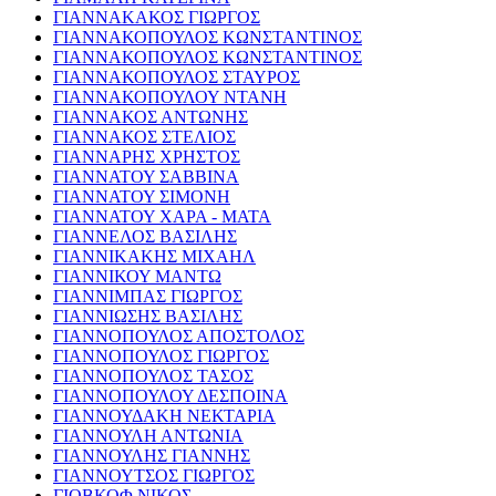
ΓΙΑΝΝΑΚΑΚΟΣ ΓΙΩΡΓΟΣ
ΓΙΑΝΝΑΚΟΠΟΥΛΟΣ ΚΩΝΣΤΑΝΤΙΝΟΣ
ΓΙΑΝΝΑΚΟΠΟΥΛΟΣ ΚΩΝΣΤΑΝΤΙΝΟΣ
ΓΙΑΝΝΑΚΟΠΟΥΛΟΣ ΣΤΑΥΡΟΣ
ΓΙΑΝΝΑΚΟΠΟΥΛΟΥ ΝΤΑΝΗ
ΓΙΑΝΝΑΚΟΣ ΑΝΤΩΝΗΣ
ΓΙΑΝΝΑΚΟΣ ΣΤΕΛΙΟΣ
ΓΙΑΝΝΑΡΗΣ ΧΡΗΣΤΟΣ
ΓΙΑΝΝΑΤΟΥ ΣΑΒΒΙΝΑ
ΓΙΑΝΝΑΤΟΥ ΣΙΜΟΝΗ
ΓΙΑΝΝΑΤΟΥ ΧΑΡΑ - ΜΑΤΑ
ΓΙΑΝΝΕΛΟΣ ΒΑΣΙΛΗΣ
ΓΙΑΝΝΙΚΑΚΗΣ ΜΙΧΑΗΛ
ΓΙΑΝΝΙΚΟΥ ΜΑΝΤΩ
ΓΙΑΝΝΙΜΠΑΣ ΓΙΩΡΓΟΣ
ΓΙΑΝΝΙΩΣΗΣ ΒΑΣΙΛΗΣ
ΓΙΑΝΝΟΠΟΥΛΟΣ ΑΠΟΣΤΟΛΟΣ
ΓΙΑΝΝΟΠΟΥΛΟΣ ΓΙΩΡΓΟΣ
ΓΙΑΝΝΟΠΟΥΛΟΣ ΤΑΣΟΣ
ΓΙΑΝΝΟΠΟΥΛΟΥ ΔΕΣΠΟΙΝΑ
ΓΙΑΝΝΟΥΔΑΚΗ ΝΕΚΤΑΡΙΑ
ΓΙΑΝΝΟΥΛΗ ΑΝΤΩΝΙΑ
ΓΙΑΝΝΟΥΛΗΣ ΓΙΑΝΝΗΣ
ΓΙΑΝΝΟΥΤΣΟΣ ΓΙΩΡΓΟΣ
ΓΙΟΒΚΟΦ ΝΙΚΟΣ