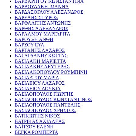
ΒΑΡΒΑΡΗΓΟΥ ΚΩΝΣΤΑΝΤΙΝΑ
ΒΑΡΒΟΥΔΑΚΗ ΙΩΑΝΝΑ
ΒΑΡΔΑΞΟΓΛΟΥ ΑΛΕΞΑΝΔΡΟΣ
ΒΑΡΕΛΗΣ ΣΠΥΡΟΣ
ΒΑΡΘΑΛΙΤΗΣ ΑΝΤΩΝΗΣ
ΒΑΡΘΗΣ ΑΛΕΞΑΝΔΡΟΣ
ΒΑΡΛΑΜΟΥ ΜΑΡΓΑΡΙΤΑ
ΒΑΡΟΥΞΗ ΑΝΘΗ
ΒΑΡΣΟΥ ΕΥΑ
ΒΑΡΤΑΝΗΣ ΛΑΖΑΡΟΣ
ΒΑΣΑΡΔΑΝΗΣ ΚΩΣΤΑΣ
ΒΑΣΙΛΑΚΗ ΜΑΡΙΕΤΤΑ
ΒΑΣΙΛΑΚΗΣ ΛΕΥΤΕΡΗΣ
ΒΑΣΙΛΑΚΟΠΟΥΛΟΥ ΡΟΥΜΠΙΝΗ
ΒΑΣΙΛΑΤΟΥ ΜΑΡΙΑ
ΒΑΣΙΛΕΙΟΥ ΛΑΖΑΡΟΣ
ΒΑΣΙΛΕΙΟΥ ΛΟΥΚΙΑ
ΒΑΣΙΛΟΠΟΥΛΟΣ ΓΙΩΡΓΗΣ
ΒΑΣΙΛΟΠΟΥΛΟΣ ΚΩΝΣΤΑΝΤΙΝΟΣ
ΒΑΣΙΛΟΠΟΥΛΟΣ ΠΑΝΤΕΛΗΣ
ΒΑΣΙΛΟΠΟΥΛΟΣ ΧΡΗΣΤΟΣ
ΒΑΤΙΚΙΩΤΗΣ ΝΙΚΟΣ
ΒΑΤΡΙΚΑΣ ΑΧΙΛΛΕΑΣ
ΒΑΪΤΣΟΥ ΕΛΕΝΗ
ΒΕΓΚΑ ΡΟΜΠΕΡΤΑ