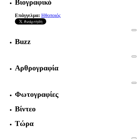
Βιογραφικό
Επάγγελμα:
Ηθοποιός
Buzz
Αρθρογραφία
Φωτογραφίες
Βίντεο
Τώρα