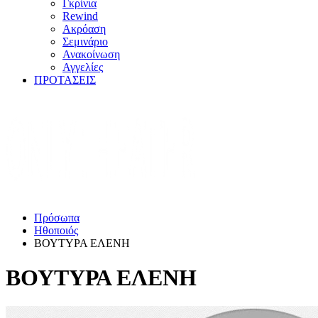
Γκρίνια
Rewind
Ακρόαση
Σεμινάριο
Ανακοίνωση
Αγγελίες
ΠΡΟΤΑΣΕΙΣ
Πρόσωπα
Ηθοποιός
ΒΟΥΤΥΡΑ ΕΛΕΝΗ
ΒΟΥΤΥΡΑ ΕΛΕΝΗ