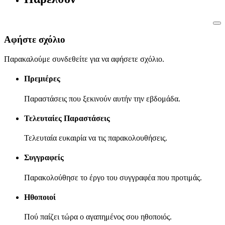
Αφήστε σχόλιο
Παρακαλούμε συνδεθείτε για να αφήσετε σχόλιο.
Πρεμιέρες
Παραστάσεις που ξεκινούν αυτήν την εβδομάδα.
Τελευταίες Παραστάσεις
Τελευταία ευκαιρία να τις παρακολουθήσεις.
Συγγραφείς
Παρακολούθησε το έργο του συγγραφέα που προτιμάς.
Ηθοποιοί
Πού παίζει τώρα ο αγαπημένος σου ηθοποιός.