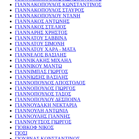
ΓΙΑΝΝΑΚΟΠΟΥΛΟΣ ΚΩΝΣΤΑΝΤΙΝΟΣ
ΓΙΑΝΝΑΚΟΠΟΥΛΟΣ ΣΤΑΥΡΟΣ
ΓΙΑΝΝΑΚΟΠΟΥΛΟΥ ΝΤΑΝΗ
ΓΙΑΝΝΑΚΟΣ ΑΝΤΩΝΗΣ
ΓΙΑΝΝΑΚΟΣ ΣΤΕΛΙΟΣ
ΓΙΑΝΝΑΡΗΣ ΧΡΗΣΤΟΣ
ΓΙΑΝΝΑΤΟΥ ΣΑΒΒΙΝΑ
ΓΙΑΝΝΑΤΟΥ ΣΙΜΟΝΗ
ΓΙΑΝΝΑΤΟΥ ΧΑΡΑ - ΜΑΤΑ
ΓΙΑΝΝΕΛΟΣ ΒΑΣΙΛΗΣ
ΓΙΑΝΝΙΚΑΚΗΣ ΜΙΧΑΗΛ
ΓΙΑΝΝΙΚΟΥ ΜΑΝΤΩ
ΓΙΑΝΝΙΜΠΑΣ ΓΙΩΡΓΟΣ
ΓΙΑΝΝΙΩΣΗΣ ΒΑΣΙΛΗΣ
ΓΙΑΝΝΟΠΟΥΛΟΣ ΑΠΟΣΤΟΛΟΣ
ΓΙΑΝΝΟΠΟΥΛΟΣ ΓΙΩΡΓΟΣ
ΓΙΑΝΝΟΠΟΥΛΟΣ ΤΑΣΟΣ
ΓΙΑΝΝΟΠΟΥΛΟΥ ΔΕΣΠΟΙΝΑ
ΓΙΑΝΝΟΥΔΑΚΗ ΝΕΚΤΑΡΙΑ
ΓΙΑΝΝΟΥΛΗ ΑΝΤΩΝΙΑ
ΓΙΑΝΝΟΥΛΗΣ ΓΙΑΝΝΗΣ
ΓΙΑΝΝΟΥΤΣΟΣ ΓΙΩΡΓΟΣ
ΓΙΟΒΚΟΦ ΝΙΚΟΣ
ΓΙΟΣΙ
ΓΙΟΥΡΝΑΣ ΚΩΝΣΤΑΝΤΙΝΟΣ