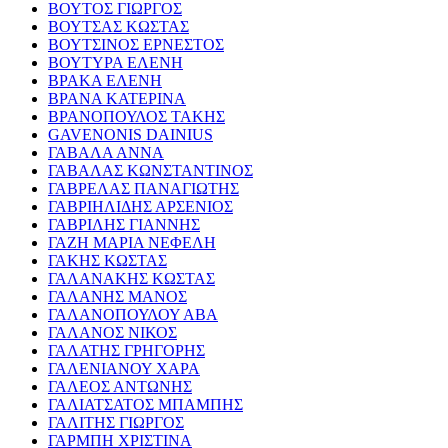
ΒΟΥΤΟΣ ΓΙΩΡΓΟΣ
ΒΟΥΤΣΑΣ ΚΩΣΤΑΣ
ΒΟΥΤΣΙΝΟΣ ΕΡΝΕΣΤΟΣ
ΒΟΥΤΥΡΑ ΕΛΕΝΗ
ΒΡΑΚΑ ΕΛΕΝΗ
ΒΡΑΝΑ ΚΑΤΕΡΙΝΑ
ΒΡΑΝΟΠΟΥΛΟΣ ΤΑΚΗΣ
GAVENONIS DAINIUS
ΓΑΒΑΛΑ ΑΝΝΑ
ΓΑΒΑΛΑΣ ΚΩΝΣΤΑΝΤΙΝΟΣ
ΓΑΒΡΕΛΑΣ ΠΑΝΑΓΙΩΤΗΣ
ΓΑΒΡΙΗΛΙΔΗΣ ΑΡΣΕΝΙΟΣ
ΓΑΒΡΙΛΗΣ ΓΙΑΝΝΗΣ
ΓΑΖΗ ΜΑΡΙΑ ΝΕΦΕΛΗ
ΓΑΚΗΣ ΚΩΣΤΑΣ
ΓΑΛΑΝΑΚΗΣ ΚΩΣΤΑΣ
ΓΑΛΑΝΗΣ ΜΑΝΟΣ
ΓΑΛΑΝΟΠΟΥΛΟΥ ΑΒΑ
ΓΑΛΑΝΟΣ ΝΙΚΟΣ
ΓΑΛΑΤΗΣ ΓΡΗΓΟΡΗΣ
ΓΑΛΕΝΙΑΝΟΥ ΧΑΡΑ
ΓΑΛΕΟΣ ΑΝΤΩΝΗΣ
ΓΑΛΙΑΤΣΑΤΟΣ ΜΠΑΜΠΗΣ
ΓΑΛΙΤΗΣ ΓΙΩΡΓΟΣ
ΓΑΡΜΠΗ ΧΡΙΣΤΙΝΑ