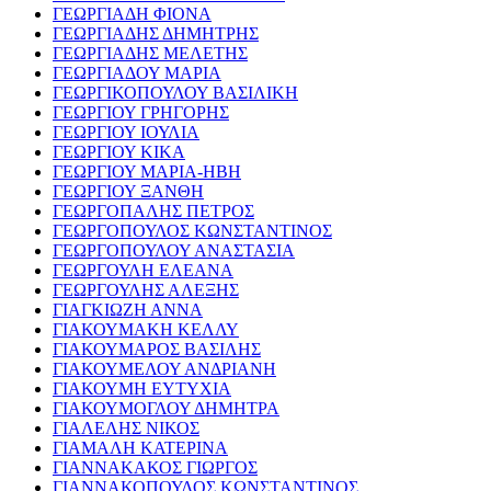
ΓΕΩΡΓΙΑΔΗ ΦΙΟΝΑ
ΓΕΩΡΓΙΑΔΗΣ ΔΗΜΗΤΡΗΣ
ΓΕΩΡΓΙΑΔΗΣ ΜΕΛΕΤΗΣ
ΓΕΩΡΓΙΑΔΟΥ ΜΑΡΙΑ
ΓΕΩΡΓΙΚΟΠΟΥΛΟΥ ΒΑΣΙΛΙΚΗ
ΓΕΩΡΓΙΟΥ ΓΡΗΓΟΡΗΣ
ΓΕΩΡΓΙΟΥ ΙΟΥΛΙΑ
ΓΕΩΡΓΙΟΥ ΚΙΚΑ
ΓΕΩΡΓΙΟΥ ΜΑΡΙΑ-ΗΒΗ
ΓΕΩΡΓΙΟΥ ΞΑΝΘΗ
ΓΕΩΡΓΟΠΑΛΗΣ ΠΕΤΡΟΣ
ΓΕΩΡΓΟΠΟΥΛΟΣ ΚΩΝΣΤΑΝΤΙΝΟΣ
ΓΕΩΡΓΟΠΟΥΛΟΥ ΑΝΑΣΤΑΣΙΑ
ΓΕΩΡΓΟΥΛΗ ΕΛΕΑΝΑ
ΓΕΩΡΓΟΥΛΗΣ ΑΛΕΞΗΣ
ΓΙΑΓΚΙΩΖΗ ΑΝΝΑ
ΓΙΑΚΟΥΜΑΚΗ ΚΕΛΛΥ
ΓΙΑΚΟΥΜΑΡΟΣ ΒΑΣΙΛΗΣ
ΓΙΑΚΟΥΜΕΛΟΥ ΑΝΔΡΙΑΝΗ
ΓΙΑΚΟΥΜΗ ΕΥΤΥΧΙΑ
ΓΙΑΚΟΥΜΟΓΛΟΥ ΔΗΜΗΤΡΑ
ΓΙΑΛΕΛΗΣ ΝΙΚΟΣ
ΓΙΑΜΑΛΗ ΚΑΤΕΡΙΝΑ
ΓΙΑΝΝΑΚΑΚΟΣ ΓΙΩΡΓΟΣ
ΓΙΑΝΝΑΚΟΠΟΥΛΟΣ ΚΩΝΣΤΑΝΤΙΝΟΣ