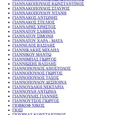
ΓΙΑΝΝΑΚΟΠΟΥΛΟΣ ΚΩΝΣΤΑΝΤΙΝΟΣ
ΓΙΑΝΝΑΚΟΠΟΥΛΟΣ ΣΤΑΥΡΟΣ
ΓΙΑΝΝΑΚΟΠΟΥΛΟΥ ΝΤΑΝΗ
ΓΙΑΝΝΑΚΟΣ ΑΝΤΩΝΗΣ
ΓΙΑΝΝΑΚΟΣ ΣΤΕΛΙΟΣ
ΓΙΑΝΝΑΡΗΣ ΧΡΗΣΤΟΣ
ΓΙΑΝΝΑΤΟΥ ΣΑΒΒΙΝΑ
ΓΙΑΝΝΑΤΟΥ ΣΙΜΟΝΗ
ΓΙΑΝΝΑΤΟΥ ΧΑΡΑ - ΜΑΤΑ
ΓΙΑΝΝΕΛΟΣ ΒΑΣΙΛΗΣ
ΓΙΑΝΝΙΚΑΚΗΣ ΜΙΧΑΗΛ
ΓΙΑΝΝΙΚΟΥ ΜΑΝΤΩ
ΓΙΑΝΝΙΜΠΑΣ ΓΙΩΡΓΟΣ
ΓΙΑΝΝΙΩΣΗΣ ΒΑΣΙΛΗΣ
ΓΙΑΝΝΟΠΟΥΛΟΣ ΑΠΟΣΤΟΛΟΣ
ΓΙΑΝΝΟΠΟΥΛΟΣ ΓΙΩΡΓΟΣ
ΓΙΑΝΝΟΠΟΥΛΟΣ ΤΑΣΟΣ
ΓΙΑΝΝΟΠΟΥΛΟΥ ΔΕΣΠΟΙΝΑ
ΓΙΑΝΝΟΥΔΑΚΗ ΝΕΚΤΑΡΙΑ
ΓΙΑΝΝΟΥΛΗ ΑΝΤΩΝΙΑ
ΓΙΑΝΝΟΥΛΗΣ ΓΙΑΝΝΗΣ
ΓΙΑΝΝΟΥΤΣΟΣ ΓΙΩΡΓΟΣ
ΓΙΟΒΚΟΦ ΝΙΚΟΣ
ΓΙΟΣΙ
ΓΙΟΥΡΝΑΣ ΚΩΝΣΤΑΝΤΙΝΟΣ