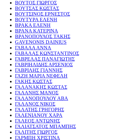
ΒΟΥΤΟΣ ΓΙΩΡΓΟΣ
ΒΟΥΤΣΑΣ ΚΩΣΤΑΣ
ΒΟΥΤΣΙΝΟΣ ΕΡΝΕΣΤΟΣ
ΒΟΥΤΥΡΑ ΕΛΕΝΗ
ΒΡΑΚΑ ΕΛΕΝΗ
ΒΡΑΝΑ ΚΑΤΕΡΙΝΑ
ΒΡΑΝΟΠΟΥΛΟΣ ΤΑΚΗΣ
GAVENONIS DAINIUS
ΓΑΒΑΛΑ ΑΝΝΑ
ΓΑΒΑΛΑΣ ΚΩΝΣΤΑΝΤΙΝΟΣ
ΓΑΒΡΕΛΑΣ ΠΑΝΑΓΙΩΤΗΣ
ΓΑΒΡΙΗΛΙΔΗΣ ΑΡΣΕΝΙΟΣ
ΓΑΒΡΙΛΗΣ ΓΙΑΝΝΗΣ
ΓΑΖΗ ΜΑΡΙΑ ΝΕΦΕΛΗ
ΓΑΚΗΣ ΚΩΣΤΑΣ
ΓΑΛΑΝΑΚΗΣ ΚΩΣΤΑΣ
ΓΑΛΑΝΗΣ ΜΑΝΟΣ
ΓΑΛΑΝΟΠΟΥΛΟΥ ΑΒΑ
ΓΑΛΑΝΟΣ ΝΙΚΟΣ
ΓΑΛΑΤΗΣ ΓΡΗΓΟΡΗΣ
ΓΑΛΕΝΙΑΝΟΥ ΧΑΡΑ
ΓΑΛΕΟΣ ΑΝΤΩΝΗΣ
ΓΑΛΙΑΤΣΑΤΟΣ ΜΠΑΜΠΗΣ
ΓΑΛΙΤΗΣ ΓΙΩΡΓΟΣ
ΓΑΡΜΠΗ ΧΡΙΣΤΙΝΑ