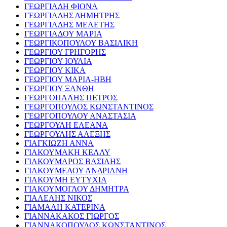
ΓΕΩΡΓΙΑΔΗ ΦΙΟΝΑ
ΓΕΩΡΓΙΑΔΗΣ ΔΗΜΗΤΡΗΣ
ΓΕΩΡΓΙΑΔΗΣ ΜΕΛΕΤΗΣ
ΓΕΩΡΓΙΑΔΟΥ ΜΑΡΙΑ
ΓΕΩΡΓΙΚΟΠΟΥΛΟΥ ΒΑΣΙΛΙΚΗ
ΓΕΩΡΓΙΟΥ ΓΡΗΓΟΡΗΣ
ΓΕΩΡΓΙΟΥ ΙΟΥΛΙΑ
ΓΕΩΡΓΙΟΥ ΚΙΚΑ
ΓΕΩΡΓΙΟΥ ΜΑΡΙΑ-ΗΒΗ
ΓΕΩΡΓΙΟΥ ΞΑΝΘΗ
ΓΕΩΡΓΟΠΑΛΗΣ ΠΕΤΡΟΣ
ΓΕΩΡΓΟΠΟΥΛΟΣ ΚΩΝΣΤΑΝΤΙΝΟΣ
ΓΕΩΡΓΟΠΟΥΛΟΥ ΑΝΑΣΤΑΣΙΑ
ΓΕΩΡΓΟΥΛΗ ΕΛΕΑΝΑ
ΓΕΩΡΓΟΥΛΗΣ ΑΛΕΞΗΣ
ΓΙΑΓΚΙΩΖΗ ΑΝΝΑ
ΓΙΑΚΟΥΜΑΚΗ ΚΕΛΛΥ
ΓΙΑΚΟΥΜΑΡΟΣ ΒΑΣΙΛΗΣ
ΓΙΑΚΟΥΜΕΛΟΥ ΑΝΔΡΙΑΝΗ
ΓΙΑΚΟΥΜΗ ΕΥΤΥΧΙΑ
ΓΙΑΚΟΥΜΟΓΛΟΥ ΔΗΜΗΤΡΑ
ΓΙΑΛΕΛΗΣ ΝΙΚΟΣ
ΓΙΑΜΑΛΗ ΚΑΤΕΡΙΝΑ
ΓΙΑΝΝΑΚΑΚΟΣ ΓΙΩΡΓΟΣ
ΓΙΑΝΝΑΚΟΠΟΥΛΟΣ ΚΩΝΣΤΑΝΤΙΝΟΣ