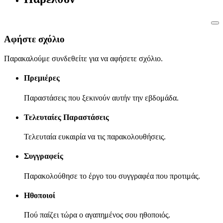
Αφήστε σχόλιο
Παρακαλούμε συνδεθείτε για να αφήσετε σχόλιο.
Πρεμιέρες
Παραστάσεις που ξεκινούν αυτήν την εβδομάδα.
Τελευταίες Παραστάσεις
Τελευταία ευκαιρία να τις παρακολουθήσεις.
Συγγραφείς
Παρακολούθησε το έργο του συγγραφέα που προτιμάς.
Ηθοποιοί
Πού παίζει τώρα ο αγαπημένος σου ηθοποιός.