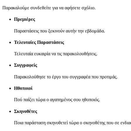
Παρακαλούμε συνδεθείτε για να αφήσετε σχόλιο.
Πρεμιέρες
Παραστάσεις που ξεκινούν αυτήν την εβδομάδα.
Τελευταίες Παραστάσεις
Τελευταία ευκαιρία να τις παρακολουθήσεις.
Συγγραφείς
Παρακολούθησε το έργο του συγγραφέα που προτιμάς.
Ηθοποιοί
Πού παίζει τώρα ο αγαπημένος σου ηθοποιός.
Σκηνοθέτες
Ποια παράσταση σκηνοθετεί τώρα ο σκηνοθέτης που σε ενδια