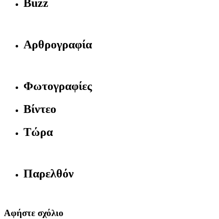
Buzz
Αρθρογραφία
Φωτογραφίες
Βίντεο
Τώρα
Παρελθόν
Αφήστε σχόλιο