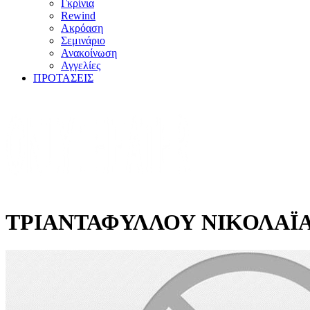
Γκρίνια
Rewind
Ακρόαση
Σεμινάριο
Ανακοίνωση
Αγγελίες
ΠΡΟΤΑΣΕΙΣ
ΤΡΙΑΝΤΑΦΥΛΛΟΥ ΝΙΚΟΛΑΪ