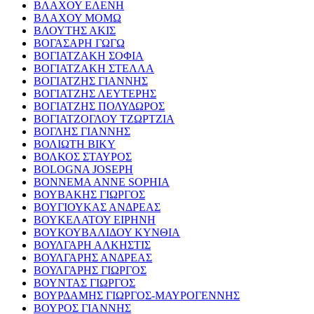
ΒΛΑΧΟΥ ΕΛΕΝΗ
ΒΛΑΧΟΥ ΜΟΜΩ
ΒΛΟΥΤΗΣ ΑΚΙΣ
ΒΟΓΑΣΑΡΗ ΓΩΓΩ
ΒΟΓΙΑΤΖΑΚΗ ΣΟΦΙΑ
ΒΟΓΙΑΤΖΑΚΗ ΣΤΕΛΛΑ
ΒΟΓΙΑΤΖΗΣ ΓΙΑΝΝΗΣ
ΒΟΓΙΑΤΖΗΣ ΛΕΥΤΕΡΗΣ
ΒΟΓΙΑΤΖΗΣ ΠΟΛΥΔΩΡΟΣ
ΒΟΓΙΑΤΖΟΓΛΟΥ ΤΖΩΡΤΖΙΑ
ΒΟΓΛΗΣ ΓΙΑΝΝΗΣ
ΒΟΛΙΩΤΗ ΒΙΚΥ
ΒΟΛΚΟΣ ΣΤΑΥΡΟΣ
BOLOGNA JOSEPH
BONNEMA ANNE SOPHIA
ΒΟΥΒΑΚΗΣ ΓΙΩΡΓΟΣ
ΒΟΥΓΙΟΥΚΑΣ ΑΝΔΡΕΑΣ
ΒΟΥΚΕΛΑΤΟΥ ΕΙΡΗΝΗ
ΒΟΥΚΟΥΒΑΛΙΔΟΥ ΚΥΝΘΙΑ
ΒΟΥΛΓΑΡΗ ΑΛΚΗΣΤΙΣ
ΒΟΥΛΓΑΡΗΣ ΑΝΔΡΕΑΣ
ΒΟΥΛΓΑΡΗΣ ΓΙΩΡΓΟΣ
ΒΟΥΝΤΑΣ ΓΙΩΡΓΟΣ
ΒΟΥΡΔΑΜΗΣ ΓΙΩΡΓΟΣ-ΜΑΥΡΟΓΕΝΝΗΣ
ΒΟΥΡΟΣ ΓΙΑΝΝΗΣ