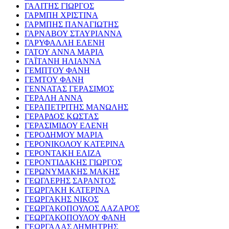
ΓΑΛΙΤΗΣ ΓΙΩΡΓΟΣ
ΓΑΡΜΠΗ ΧΡΙΣΤΙΝΑ
ΓΑΡΜΠΗΣ ΠΑΝΑΓΙΩΤΗΣ
ΓΑΡΝΑΒΟΥ ΣΤΑΥΡΙΑΝΝΑ
ΓΑΡΥΦΑΛΛΗ ΕΛΕΝΗ
ΓΑΤΟΥ ΑΝΝΑ ΜΑΡΙΑ
ΓΑΪΤΑΝΗ ΗΛΙΑΝΝΑ
ΓΕΜΠΤΟΥ ΦΑΝΗ
ΓΕΜΤΟΥ ΦΑΝΗ
ΓΕΝΝΑΤΑΣ ΓΕΡΑΣΙΜΟΣ
ΓΕΡΑΛΗ ΑΝΝΑ
ΓΕΡΑΠΕΤΡΙΤΗΣ ΜΑΝΩΛΗΣ
ΓΕΡΑΡΔΟΣ ΚΩΣΤΑΣ
ΓΕΡΑΣΙΜΙΔΟΥ ΕΛΕΝΗ
ΓΕΡΟΔΗΜΟΥ ΜΑΡΙΑ
ΓΕΡΟΝΙΚΟΛΟΥ ΚΑΤΕΡΙΝΑ
ΓΕΡΟΝΤΑΚΗ ΕΛΙΖΑ
ΓΕΡΟΝΤΙΔΑΚΗΣ ΓΙΩΡΓΟΣ
ΓΕΡΩΝΥΜΑΚΗΣ ΜΑΚΗΣ
ΓΕΩΓΛΕΡΗΣ ΣΑΡΑΝΤΟΣ
ΓΕΩΡΓΑΚΗ ΚΑΤΕΡΙΝΑ
ΓΕΩΡΓΑΚΗΣ ΝΙΚΟΣ
ΓΕΩΡΓΑΚΟΠΟΥΛΟΣ ΛΑΖΑΡΟΣ
ΓΕΩΡΓΑΚΟΠΟΥΛΟΥ ΦΑΝΗ
ΓΕΩΡΓΑΛΑΣ ΔΗΜΗΤΡΗΣ