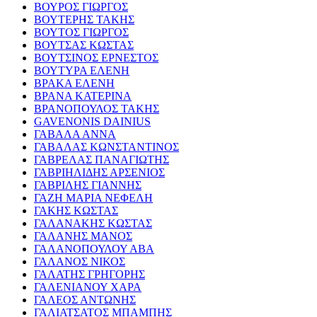
ΒΟΥΡΟΣ ΓΙΩΡΓΟΣ
ΒΟΥΤΕΡΗΣ ΤΑΚΗΣ
ΒΟΥΤΟΣ ΓΙΩΡΓΟΣ
ΒΟΥΤΣΑΣ ΚΩΣΤΑΣ
ΒΟΥΤΣΙΝΟΣ ΕΡΝΕΣΤΟΣ
ΒΟΥΤΥΡΑ ΕΛΕΝΗ
ΒΡΑΚΑ ΕΛΕΝΗ
ΒΡΑΝΑ ΚΑΤΕΡΙΝΑ
ΒΡΑΝΟΠΟΥΛΟΣ ΤΑΚΗΣ
GAVENONIS DAINIUS
ΓΑΒΑΛΑ ΑΝΝΑ
ΓΑΒΑΛΑΣ ΚΩΝΣΤΑΝΤΙΝΟΣ
ΓΑΒΡΕΛΑΣ ΠΑΝΑΓΙΩΤΗΣ
ΓΑΒΡΙΗΛΙΔΗΣ ΑΡΣΕΝΙΟΣ
ΓΑΒΡΙΛΗΣ ΓΙΑΝΝΗΣ
ΓΑΖΗ ΜΑΡΙΑ ΝΕΦΕΛΗ
ΓΑΚΗΣ ΚΩΣΤΑΣ
ΓΑΛΑΝΑΚΗΣ ΚΩΣΤΑΣ
ΓΑΛΑΝΗΣ ΜΑΝΟΣ
ΓΑΛΑΝΟΠΟΥΛΟΥ ΑΒΑ
ΓΑΛΑΝΟΣ ΝΙΚΟΣ
ΓΑΛΑΤΗΣ ΓΡΗΓΟΡΗΣ
ΓΑΛΕΝΙΑΝΟΥ ΧΑΡΑ
ΓΑΛΕΟΣ ΑΝΤΩΝΗΣ
ΓΑΛΙΑΤΣΑΤΟΣ ΜΠΑΜΠΗΣ