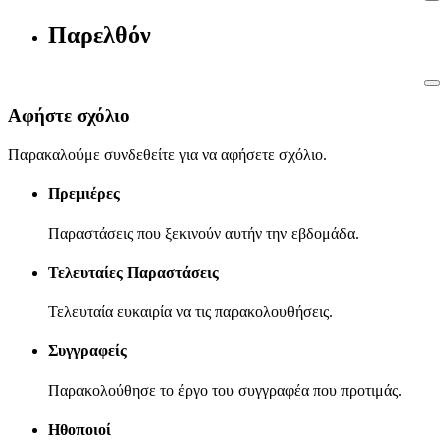
Παρελθόν
Αφήστε σχόλιο
Παρακαλούμε συνδεθείτε για να αφήσετε σχόλιο.
Πρεμιέρες
Παραστάσεις που ξεκινούν αυτήν την εβδομάδα.
Τελευταίες Παραστάσεις
Τελευταία ευκαιρία να τις παρακολουθήσεις.
Συγγραφείς
Παρακολούθησε το έργο του συγγραφέα που προτιμάς.
Ηθοποιοί