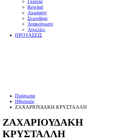
Γκρίνια
Rewind
Ακρόαση
Σεμινάριο
Ανακοίνωση
Αγγελίες
ΠΡΟΤΑΣΕΙΣ
Πρόσωπα
Ηθοποιός
ΖΑΧΑΡΙΟΥΔΑΚΗ ΚΡΥΣΤΑΛΛΗ
ΖΑΧΑΡΙΟΥΔΑΚΗ
ΚΡΥΣΤΑΛΛΗ