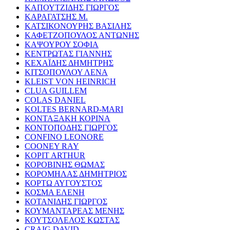
ΚΑΠΟΥΤΖΙΔΗΣ ΓΙΩΡΓΟΣ
ΚΑΡΑΓΑΤΣΗΣ Μ.
ΚΑΤΣΙΚΟΝΟΥΡΗΣ ΒΑΣΙΛΗΣ
ΚΑΦΕΤΖΟΠΟΥΛΟΣ ΑΝΤΩΝΗΣ
ΚΑΨΟΥΡΟΥ ΣΟΦΙΑ
ΚΕΝΤΡΩΤΑΣ ΓΙΑΝΝΗΣ
ΚΕΧΑΪΔΗΣ ΔΗΜΗΤΡΗΣ
ΚΙΤΣΟΠΟΥΛΟΥ ΛΕΝΑ
KLEIST VON HEINRICH
CLUA GUILLEM
COLAS DANIEL
KOLTES BERNARD-MARI
ΚΟΝΤΑΞΑΚΗ ΚΟΡΙΝΑ
ΚΟΝΤΟΠΟΔΗΣ ΓΙΩΡΓΟΣ
CONFINO LEONORE
COONEY RAY
KOPIT ARTHUR
ΚΟΡΟΒΙΝΗΣ ΘΩΜΑΣ
ΚΟΡΟΜΗΛΑΣ ΔΗΜΗΤΡΙΟΣ
ΚΟΡΤΩ ΑΥΓΟΥΣΤΟΣ
ΚΟΣΜΑ ΕΛΕΝΗ
ΚΟΤΑΝΙΔΗΣ ΓΙΩΡΓΟΣ
ΚΟΥΜΑΝΤΑΡΕΑΣ ΜΕΝΗΣ
ΚΟΥΤΣΟΛΕΛΟΣ ΚΩΣΤΑΣ
CRAIG DAVID