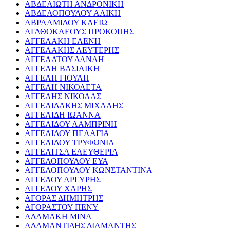
ΑΒΔΕΛΙΩΤΗ ΑΝΔΡΟΝΙΚΗ
ΑΒΔΕΛΟΠΟΥΛΟΥ ΑΛΙΚΗ
ΑΒΡΑΑΜΙΔΟΥ ΚΛΕΙΩ
ΑΓΑΘΟΚΛΕΟΥΣ ΠΡΟΚΟΠΗΣ
ΑΓΓΕΛΑΚΗ ΕΛΕΝΗ
ΑΓΓΕΛΑΚΗΣ ΛΕΥΤΕΡΗΣ
ΑΓΓΕΛΑΤΟΥ ΔΑΝΑΗ
ΑΓΓΕΛΗ ΒΑΣΙΛΙΚΗ
ΑΓΓΕΛΗ ΓΙΟΥΛΗ
ΑΓΓΕΛΗ ΝΙΚΟΛΕΤΑ
ΑΓΓΕΛΗΣ ΝΙΚΟΛΑΣ
ΑΓΓΕΛΙΔΑΚΗΣ ΜΙΧΑΛΗΣ
ΑΓΓΕΛΙΔΗ ΙΩΑΝΝΑ
ΑΓΓΕΛΙΔΟΥ ΛΑΜΠΡΙΝΗ
ΑΓΓΕΛΙΔΟΥ ΠΕΛΑΓΙΑ
ΑΓΓΕΛΙΔΟΥ ΤΡΥΦΩΝΙΑ
ΑΓΓΕΛΙΤΣΑ ΕΛΕΥΘΕΡΙΑ
ΑΓΓΕΛΟΠΟΥΛΟΥ ΕΥΑ
ΑΓΓΕΛΟΠΟΥΛΟΥ ΚΩΝΣΤΑΝΤΙΝΑ
ΑΓΓΕΛΟΥ ΑΡΓΥΡΗΣ
ΑΓΓΕΛΟΥ ΧΑΡΗΣ
ΑΓΟΡΑΣ ΔΗΜΗΤΡΗΣ
ΑΓΟΡΑΣΤΟΥ ΠΕΝΥ
ΑΔΑΜΑΚΗ ΜΙΝΑ
ΑΔΑΜΑΝΤΙΔΗΣ ΔΙΑΜΑΝΤΗΣ