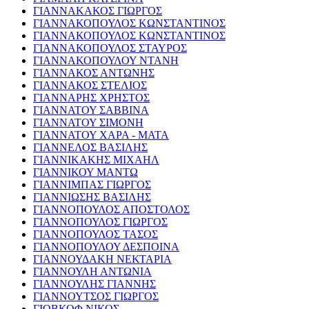
ΓΙΑΝΝΑΚΑΚΟΣ ΓΙΩΡΓΟΣ
ΓΙΑΝΝΑΚΟΠΟΥΛΟΣ ΚΩΝΣΤΑΝΤΙΝΟΣ
ΓΙΑΝΝΑΚΟΠΟΥΛΟΣ ΚΩΝΣΤΑΝΤΙΝΟΣ
ΓΙΑΝΝΑΚΟΠΟΥΛΟΣ ΣΤΑΥΡΟΣ
ΓΙΑΝΝΑΚΟΠΟΥΛΟΥ ΝΤΑΝΗ
ΓΙΑΝΝΑΚΟΣ ΑΝΤΩΝΗΣ
ΓΙΑΝΝΑΚΟΣ ΣΤΕΛΙΟΣ
ΓΙΑΝΝΑΡΗΣ ΧΡΗΣΤΟΣ
ΓΙΑΝΝΑΤΟΥ ΣΑΒΒΙΝΑ
ΓΙΑΝΝΑΤΟΥ ΣΙΜΟΝΗ
ΓΙΑΝΝΑΤΟΥ ΧΑΡΑ - ΜΑΤΑ
ΓΙΑΝΝΕΛΟΣ ΒΑΣΙΛΗΣ
ΓΙΑΝΝΙΚΑΚΗΣ ΜΙΧΑΗΛ
ΓΙΑΝΝΙΚΟΥ ΜΑΝΤΩ
ΓΙΑΝΝΙΜΠΑΣ ΓΙΩΡΓΟΣ
ΓΙΑΝΝΙΩΣΗΣ ΒΑΣΙΛΗΣ
ΓΙΑΝΝΟΠΟΥΛΟΣ ΑΠΟΣΤΟΛΟΣ
ΓΙΑΝΝΟΠΟΥΛΟΣ ΓΙΩΡΓΟΣ
ΓΙΑΝΝΟΠΟΥΛΟΣ ΤΑΣΟΣ
ΓΙΑΝΝΟΠΟΥΛΟΥ ΔΕΣΠΟΙΝΑ
ΓΙΑΝΝΟΥΔΑΚΗ ΝΕΚΤΑΡΙΑ
ΓΙΑΝΝΟΥΛΗ ΑΝΤΩΝΙΑ
ΓΙΑΝΝΟΥΛΗΣ ΓΙΑΝΝΗΣ
ΓΙΑΝΝΟΥΤΣΟΣ ΓΙΩΡΓΟΣ
ΓΙΟΒΚΟΦ ΝΙΚΟΣ