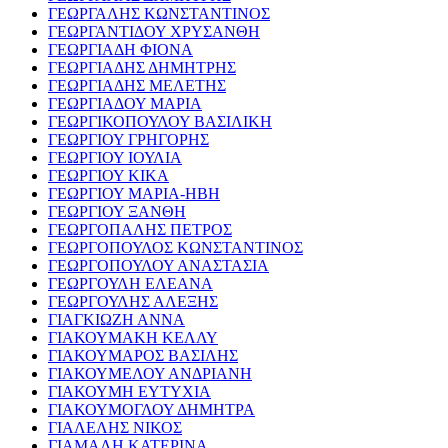
ΓΕΩΡΓΑΛΗΣ ΚΩΝΣΤΑΝΤΙΝΟΣ
ΓΕΩΡΓΑΝΤΙΔΟΥ ΧΡΥΣΑΝΘΗ
ΓΕΩΡΓΙΑΔΗ ΦΙΟΝΑ
ΓΕΩΡΓΙΑΔΗΣ ΔΗΜΗΤΡΗΣ
ΓΕΩΡΓΙΑΔΗΣ ΜΕΛΕΤΗΣ
ΓΕΩΡΓΙΑΔΟΥ ΜΑΡΙΑ
ΓΕΩΡΓΙΚΟΠΟΥΛΟΥ ΒΑΣΙΛΙΚΗ
ΓΕΩΡΓΙΟΥ ΓΡΗΓΟΡΗΣ
ΓΕΩΡΓΙΟΥ ΙΟΥΛΙΑ
ΓΕΩΡΓΙΟΥ ΚΙΚΑ
ΓΕΩΡΓΙΟΥ ΜΑΡΙΑ-ΗΒΗ
ΓΕΩΡΓΙΟΥ ΞΑΝΘΗ
ΓΕΩΡΓΟΠΑΛΗΣ ΠΕΤΡΟΣ
ΓΕΩΡΓΟΠΟΥΛΟΣ ΚΩΝΣΤΑΝΤΙΝΟΣ
ΓΕΩΡΓΟΠΟΥΛΟΥ ΑΝΑΣΤΑΣΙΑ
ΓΕΩΡΓΟΥΛΗ ΕΛΕΑΝΑ
ΓΕΩΡΓΟΥΛΗΣ ΑΛΕΞΗΣ
ΓΙΑΓΚΙΩΖΗ ΑΝΝΑ
ΓΙΑΚΟΥΜΑΚΗ ΚΕΛΛΥ
ΓΙΑΚΟΥΜΑΡΟΣ ΒΑΣΙΛΗΣ
ΓΙΑΚΟΥΜΕΛΟΥ ΑΝΔΡΙΑΝΗ
ΓΙΑΚΟΥΜΗ ΕΥΤΥΧΙΑ
ΓΙΑΚΟΥΜΟΓΛΟΥ ΔΗΜΗΤΡΑ
ΓΙΑΛΕΛΗΣ ΝΙΚΟΣ
ΓΙΑΜΑΛΗ ΚΑΤΕΡΙΝΑ