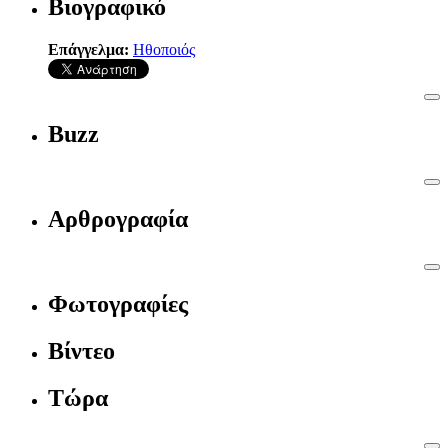
Βιογραφικό
Επάγγελμα:
Ηθοποιός
Buzz
Αρθρογραφία
Φωτογραφίες
Βίντεο
Τώρα