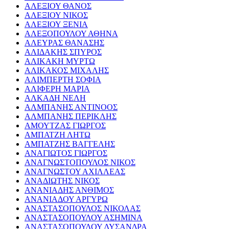
ΑΛΕΞΙΟΥ ΘΑΝΟΣ
ΑΛΕΞΙΟΥ ΝΙΚΟΣ
ΑΛΕΞΙΟΥ ΞΕΝΙΑ
ΑΛΕΞΟΠΟΥΛΟΥ ΑΘΗΝΑ
ΑΛΕΥΡΑΣ ΘΑΝΑΣΗΣ
ΑΛΙΔΑΚΗΣ ΣΠΥΡΟΣ
ΑΛΙΚΑΚΗ ΜΥΡΤΩ
ΑΛΙΚΑΚΟΣ ΜΙΧΑΛΗΣ
ΑΛΙΜΠΕΡΤΗ ΣΟΦΙΑ
ΑΛΙΦΕΡΗ ΜΑΡΙΑ
ΑΛΚΑΔΗ ΝΕΛΗ
ΑΛΜΠΑΝΗΣ ΑΝΤΙΝΟΟΣ
ΑΛΜΠΑΝΗΣ ΠΕΡΙΚΛΗΣ
ΑΜΟΥΤΖΑΣ ΓΙΩΡΓΟΣ
ΑΜΠΑΤΖΗ ΛΗΤΩ
ΑΜΠΑΤΖΗΣ ΒΑΓΓΕΛΗΣ
ΑΝΑΓΙΩΤΟΣ ΓΙΩΡΓΟΣ
ΑΝΑΓΝΩΣΤΟΠΟΥΛΟΣ ΝΙΚΟΣ
ΑΝΑΓΝΩΣΤΟΥ ΑΧΙΛΛΕΑΣ
ΑΝΑΔΙΩΤΗΣ ΝΙΚΟΣ
ΑΝΑΝΙΑΔΗΣ ΑΝΘΙΜΟΣ
ΑΝΑΝΙΑΔΟΥ ΑΡΓΥΡΩ
ΑΝΑΣΤΑΣΟΠΟΥΛΟΣ ΝΙΚΟΛΑΣ
ΑΝΑΣΤΑΣΟΠΟΥΛΟΥ ΑΣΗΜΙΝΑ
ΑΝΑΣΤΑΣΟΠΟΥΛΟΥ ΛΥΣΑΝΔΡΑ