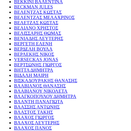
ΒΕΚΚΙΝΙ ΒΑΛΕΝΤΙΝΑ
BECKMAN JULES
ΒΕΛΕΝΤΖΑΣ ΚΩΣΤΑΣ
ΒΕΛΕΝΤΖΑΣ ΜΕΛΑΧΡΙΝΟΣ
ΒΕΛΕΤΖΑΣ ΚΩΣΤΑΣ
ΒΕΛΙΑΝΟ ΧΡΗΣΤΟΣ
ΒΕΛΙΣΣΑΡΗΣ ΘΩΜΑΣ
ΒΕΝΙΑΔΗΣ ΛΕΥΤΕΡΗΣ
ΒΕΡΓΕΤΗ ΕΛΕΝΗ
ΒΕΡΔΕΛΗ ΒΟΥΛΑ
ΒΕΡΛΕΚΗΣ ΝΙΚΟΣ
VERSECKAS JONAS
ΒΕΡΤΣΩΝΗΣ ΓΙΩΡΓΟΣ
ΒΗΤΤΑ ΔΗΜΗΤΡΑ
ΒΙΔΑΛΗ ΜΑΙΡΗ
ΒΙΣΚΑΔΟΥΡΑΚΗΣ ΘΑΝΑΣΗΣ
ΒΛΑΒΙΑΝΟΣ ΘΑΝΑΣΗΣ
ΒΛΑΒΙΑΝΟΥ ΝΙΚΟΛΕΤΑ
ΒΛΑΓΚΟΠΟΥΛΟΥ ΔΗΜΗΤΡΑ
ΒΛΑΝΤΗ ΠΑΝΑΓΙΩΤΑ
ΒΛΑΣΣΗΣ ΑΝΤΩΝΗΣ
ΒΛΑΣΤΟΣ ΤΑΚΗΣ
ΒΛΑΧΟΣ ΓΙΩΡΓΟΣ
ΒΛΑΧΟΣ ΛΕΥΤΕΡΗΣ
ΒΛΑΧΟΣ ΠΑΝΟΣ