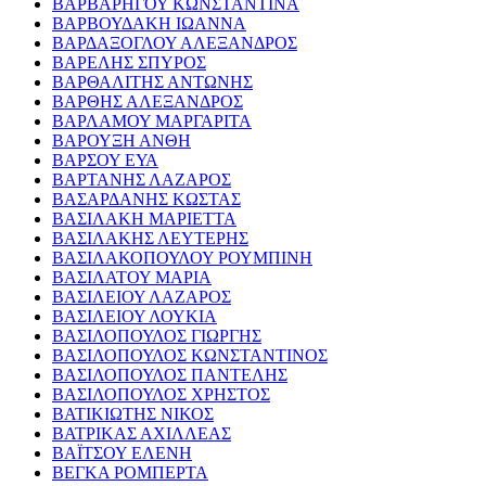
ΒΑΡΒΑΡΗΓΟΥ ΚΩΝΣΤΑΝΤΙΝΑ
ΒΑΡΒΟΥΔΑΚΗ ΙΩΑΝΝΑ
ΒΑΡΔΑΞΟΓΛΟΥ ΑΛΕΞΑΝΔΡΟΣ
ΒΑΡΕΛΗΣ ΣΠΥΡΟΣ
ΒΑΡΘΑΛΙΤΗΣ ΑΝΤΩΝΗΣ
ΒΑΡΘΗΣ ΑΛΕΞΑΝΔΡΟΣ
ΒΑΡΛΑΜΟΥ ΜΑΡΓΑΡΙΤΑ
ΒΑΡΟΥΞΗ ΑΝΘΗ
ΒΑΡΣΟΥ ΕΥΑ
ΒΑΡΤΑΝΗΣ ΛΑΖΑΡΟΣ
ΒΑΣΑΡΔΑΝΗΣ ΚΩΣΤΑΣ
ΒΑΣΙΛΑΚΗ ΜΑΡΙΕΤΤΑ
ΒΑΣΙΛΑΚΗΣ ΛΕΥΤΕΡΗΣ
ΒΑΣΙΛΑΚΟΠΟΥΛΟΥ ΡΟΥΜΠΙΝΗ
ΒΑΣΙΛΑΤΟΥ ΜΑΡΙΑ
ΒΑΣΙΛΕΙΟΥ ΛΑΖΑΡΟΣ
ΒΑΣΙΛΕΙΟΥ ΛΟΥΚΙΑ
ΒΑΣΙΛΟΠΟΥΛΟΣ ΓΙΩΡΓΗΣ
ΒΑΣΙΛΟΠΟΥΛΟΣ ΚΩΝΣΤΑΝΤΙΝΟΣ
ΒΑΣΙΛΟΠΟΥΛΟΣ ΠΑΝΤΕΛΗΣ
ΒΑΣΙΛΟΠΟΥΛΟΣ ΧΡΗΣΤΟΣ
ΒΑΤΙΚΙΩΤΗΣ ΝΙΚΟΣ
ΒΑΤΡΙΚΑΣ ΑΧΙΛΛΕΑΣ
ΒΑΪΤΣΟΥ ΕΛΕΝΗ
ΒΕΓΚΑ ΡΟΜΠΕΡΤΑ