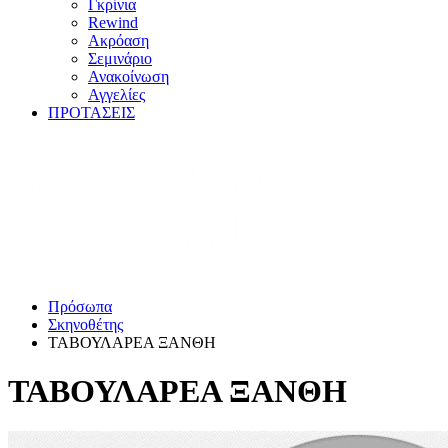
Γκρίνια
Rewind
Ακρόαση
Σεμινάριο
Ανακοίνωση
Αγγελίες
ΠΡΟΤΑΣΕΙΣ
Πρόσωπα
Σκηνοθέτης
ΤΑΒΟΥΛΑΡΕΑ ΞΑΝΘΗ
ΤΑΒΟΥΛΑΡΕΑ ΞΑΝΘΗ