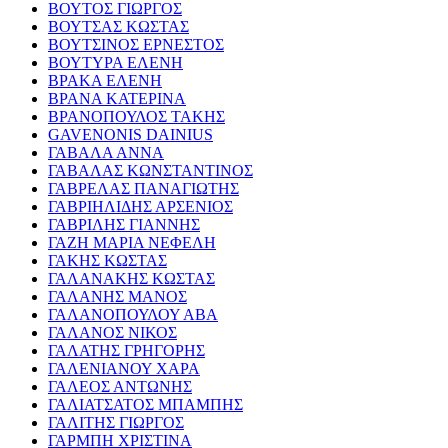
ΒΟΥΤΟΣ ΓΙΩΡΓΟΣ
ΒΟΥΤΣΑΣ ΚΩΣΤΑΣ
ΒΟΥΤΣΙΝΟΣ ΕΡΝΕΣΤΟΣ
ΒΟΥΤΥΡΑ ΕΛΕΝΗ
ΒΡΑΚΑ ΕΛΕΝΗ
ΒΡΑΝΑ ΚΑΤΕΡΙΝΑ
ΒΡΑΝΟΠΟΥΛΟΣ ΤΑΚΗΣ
GAVENONIS DAINIUS
ΓΑΒΑΛΑ ΑΝΝΑ
ΓΑΒΑΛΑΣ ΚΩΝΣΤΑΝΤΙΝΟΣ
ΓΑΒΡΕΛΑΣ ΠΑΝΑΓΙΩΤΗΣ
ΓΑΒΡΙΗΛΙΔΗΣ ΑΡΣΕΝΙΟΣ
ΓΑΒΡΙΛΗΣ ΓΙΑΝΝΗΣ
ΓΑΖΗ ΜΑΡΙΑ ΝΕΦΕΛΗ
ΓΑΚΗΣ ΚΩΣΤΑΣ
ΓΑΛΑΝΑΚΗΣ ΚΩΣΤΑΣ
ΓΑΛΑΝΗΣ ΜΑΝΟΣ
ΓΑΛΑΝΟΠΟΥΛΟΥ ΑΒΑ
ΓΑΛΑΝΟΣ ΝΙΚΟΣ
ΓΑΛΑΤΗΣ ΓΡΗΓΟΡΗΣ
ΓΑΛΕΝΙΑΝΟΥ ΧΑΡΑ
ΓΑΛΕΟΣ ΑΝΤΩΝΗΣ
ΓΑΛΙΑΤΣΑΤΟΣ ΜΠΑΜΠΗΣ
ΓΑΛΙΤΗΣ ΓΙΩΡΓΟΣ
ΓΑΡΜΠΗ ΧΡΙΣΤΙΝΑ