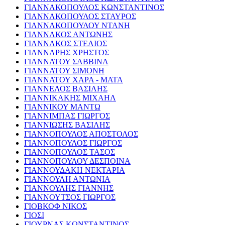
ΓΙΑΝΝΑΚΟΠΟΥΛΟΣ ΚΩΝΣΤΑΝΤΙΝΟΣ
ΓΙΑΝΝΑΚΟΠΟΥΛΟΣ ΣΤΑΥΡΟΣ
ΓΙΑΝΝΑΚΟΠΟΥΛΟΥ ΝΤΑΝΗ
ΓΙΑΝΝΑΚΟΣ ΑΝΤΩΝΗΣ
ΓΙΑΝΝΑΚΟΣ ΣΤΕΛΙΟΣ
ΓΙΑΝΝΑΡΗΣ ΧΡΗΣΤΟΣ
ΓΙΑΝΝΑΤΟΥ ΣΑΒΒΙΝΑ
ΓΙΑΝΝΑΤΟΥ ΣΙΜΟΝΗ
ΓΙΑΝΝΑΤΟΥ ΧΑΡΑ - ΜΑΤΑ
ΓΙΑΝΝΕΛΟΣ ΒΑΣΙΛΗΣ
ΓΙΑΝΝΙΚΑΚΗΣ ΜΙΧΑΗΛ
ΓΙΑΝΝΙΚΟΥ ΜΑΝΤΩ
ΓΙΑΝΝΙΜΠΑΣ ΓΙΩΡΓΟΣ
ΓΙΑΝΝΙΩΣΗΣ ΒΑΣΙΛΗΣ
ΓΙΑΝΝΟΠΟΥΛΟΣ ΑΠΟΣΤΟΛΟΣ
ΓΙΑΝΝΟΠΟΥΛΟΣ ΓΙΩΡΓΟΣ
ΓΙΑΝΝΟΠΟΥΛΟΣ ΤΑΣΟΣ
ΓΙΑΝΝΟΠΟΥΛΟΥ ΔΕΣΠΟΙΝΑ
ΓΙΑΝΝΟΥΔΑΚΗ ΝΕΚΤΑΡΙΑ
ΓΙΑΝΝΟΥΛΗ ΑΝΤΩΝΙΑ
ΓΙΑΝΝΟΥΛΗΣ ΓΙΑΝΝΗΣ
ΓΙΑΝΝΟΥΤΣΟΣ ΓΙΩΡΓΟΣ
ΓΙΟΒΚΟΦ ΝΙΚΟΣ
ΓΙΟΣΙ
ΓΙΟΥΡΝΑΣ ΚΩΝΣΤΑΝΤΙΝΟΣ