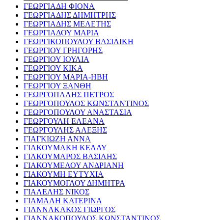
ΓΕΩΡΓΙΑΔΗ ΦΙΟΝΑ
ΓΕΩΡΓΙΑΔΗΣ ΔΗΜΗΤΡΗΣ
ΓΕΩΡΓΙΑΔΗΣ ΜΕΛΕΤΗΣ
ΓΕΩΡΓΙΑΔΟΥ ΜΑΡΙΑ
ΓΕΩΡΓΙΚΟΠΟΥΛΟΥ ΒΑΣΙΛΙΚΗ
ΓΕΩΡΓΙΟΥ ΓΡΗΓΟΡΗΣ
ΓΕΩΡΓΙΟΥ ΙΟΥΛΙΑ
ΓΕΩΡΓΙΟΥ ΚΙΚΑ
ΓΕΩΡΓΙΟΥ ΜΑΡΙΑ-ΗΒΗ
ΓΕΩΡΓΙΟΥ ΞΑΝΘΗ
ΓΕΩΡΓΟΠΑΛΗΣ ΠΕΤΡΟΣ
ΓΕΩΡΓΟΠΟΥΛΟΣ ΚΩΝΣΤΑΝΤΙΝΟΣ
ΓΕΩΡΓΟΠΟΥΛΟΥ ΑΝΑΣΤΑΣΙΑ
ΓΕΩΡΓΟΥΛΗ ΕΛΕΑΝΑ
ΓΕΩΡΓΟΥΛΗΣ ΑΛΕΞΗΣ
ΓΙΑΓΚΙΩΖΗ ΑΝΝΑ
ΓΙΑΚΟΥΜΑΚΗ ΚΕΛΛΥ
ΓΙΑΚΟΥΜΑΡΟΣ ΒΑΣΙΛΗΣ
ΓΙΑΚΟΥΜΕΛΟΥ ΑΝΔΡΙΑΝΗ
ΓΙΑΚΟΥΜΗ ΕΥΤΥΧΙΑ
ΓΙΑΚΟΥΜΟΓΛΟΥ ΔΗΜΗΤΡΑ
ΓΙΑΛΕΛΗΣ ΝΙΚΟΣ
ΓΙΑΜΑΛΗ ΚΑΤΕΡΙΝΑ
ΓΙΑΝΝΑΚΑΚΟΣ ΓΙΩΡΓΟΣ
ΓΙΑΝΝΑΚΟΠΟΥΛΟΣ ΚΩΝΣΤΑΝΤΙΝΟΣ