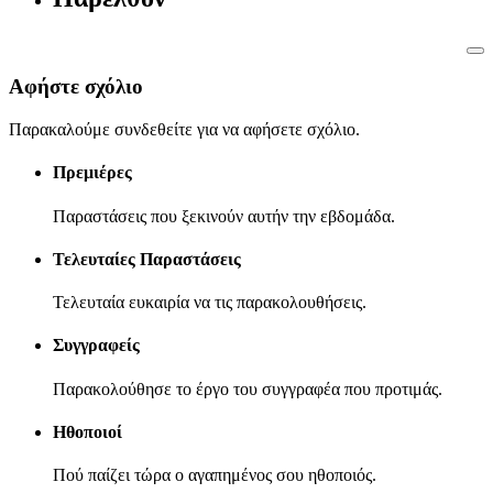
Αφήστε σχόλιο
Παρακαλούμε συνδεθείτε για να αφήσετε σχόλιο.
Πρεμιέρες
Παραστάσεις που ξεκινούν αυτήν την εβδομάδα.
Τελευταίες Παραστάσεις
Τελευταία ευκαιρία να τις παρακολουθήσεις.
Συγγραφείς
Παρακολούθησε το έργο του συγγραφέα που προτιμάς.
Ηθοποιοί
Πού παίζει τώρα ο αγαπημένος σου ηθοποιός.