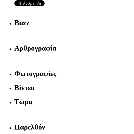
Buzz
Αρθρογραφία
Φωτογραφίες
Βίντεο
Τώρα
Παρελθόν