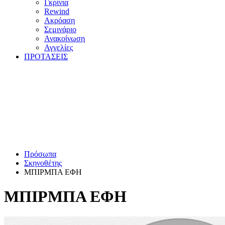
Γκρίνια
Rewind
Ακρόαση
Σεμινάριο
Ανακοίνωση
Αγγελίες
ΠΡΟΤΑΣΕΙΣ
Πρόσωπα
Σκηνοθέτης
ΜΠΙΡΜΠΑ ΕΦΗ
ΜΠΙΡΜΠΑ ΕΦΗ