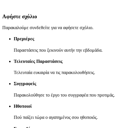
Αφήστε σχόλιο
Παρακαλούμε συνδεθείτε για να αφήσετε σχόλιο.
Πρεμιέρες
Παραστάσεις που ξεκινούν αυτήν την εβδομάδα.
Τελευταίες Παραστάσεις
Τελευταία ευκαιρία να τις παρακολουθήσεις.
Συγγραφείς
Παρακολούθησε το έργο του συγγραφέα που προτιμάς.
Ηθοποιοί
Πού παίζει τώρα ο αγαπημένος σου ηθοποιός.