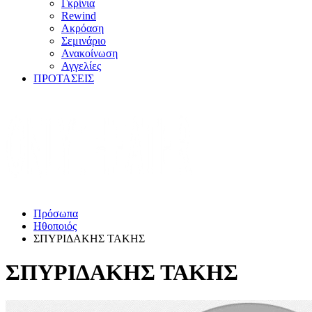
Γκρίνια
Rewind
Ακρόαση
Σεμινάριο
Ανακοίνωση
Αγγελίες
ΠΡΟΤΑΣΕΙΣ
Πρόσωπα
Ηθοποιός
ΣΠΥΡΙΔΑΚΗΣ ΤΑΚΗΣ
ΣΠΥΡΙΔΑΚΗΣ ΤΑΚΗΣ