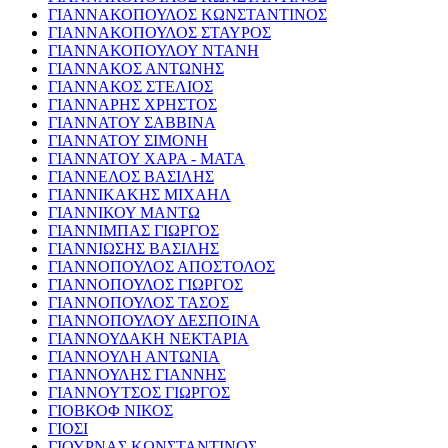
ΓΙΑΝΝΑΚΟΠΟΥΛΟΣ ΚΩΝΣΤΑΝΤΙΝΟΣ
ΓΙΑΝΝΑΚΟΠΟΥΛΟΣ ΣΤΑΥΡΟΣ
ΓΙΑΝΝΑΚΟΠΟΥΛΟΥ ΝΤΑΝΗ
ΓΙΑΝΝΑΚΟΣ ΑΝΤΩΝΗΣ
ΓΙΑΝΝΑΚΟΣ ΣΤΕΛΙΟΣ
ΓΙΑΝΝΑΡΗΣ ΧΡΗΣΤΟΣ
ΓΙΑΝΝΑΤΟΥ ΣΑΒΒΙΝΑ
ΓΙΑΝΝΑΤΟΥ ΣΙΜΟΝΗ
ΓΙΑΝΝΑΤΟΥ ΧΑΡΑ - ΜΑΤΑ
ΓΙΑΝΝΕΛΟΣ ΒΑΣΙΛΗΣ
ΓΙΑΝΝΙΚΑΚΗΣ ΜΙΧΑΗΛ
ΓΙΑΝΝΙΚΟΥ ΜΑΝΤΩ
ΓΙΑΝΝΙΜΠΑΣ ΓΙΩΡΓΟΣ
ΓΙΑΝΝΙΩΣΗΣ ΒΑΣΙΛΗΣ
ΓΙΑΝΝΟΠΟΥΛΟΣ ΑΠΟΣΤΟΛΟΣ
ΓΙΑΝΝΟΠΟΥΛΟΣ ΓΙΩΡΓΟΣ
ΓΙΑΝΝΟΠΟΥΛΟΣ ΤΑΣΟΣ
ΓΙΑΝΝΟΠΟΥΛΟΥ ΔΕΣΠΟΙΝΑ
ΓΙΑΝΝΟΥΔΑΚΗ ΝΕΚΤΑΡΙΑ
ΓΙΑΝΝΟΥΛΗ ΑΝΤΩΝΙΑ
ΓΙΑΝΝΟΥΛΗΣ ΓΙΑΝΝΗΣ
ΓΙΑΝΝΟΥΤΣΟΣ ΓΙΩΡΓΟΣ
ΓΙΟΒΚΟΦ ΝΙΚΟΣ
ΓΙΟΣΙ
ΓΙΟΥΡΝΑΣ ΚΩΝΣΤΑΝΤΙΝΟΣ