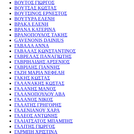
ΒΟΥΤΟΣ ΓΙΩΡΓΟΣ
ΒΟΥΤΣΑΣ ΚΩΣΤΑΣ
ΒΟΥΤΣΙΝΟΣ ΕΡΝΕΣΤΟΣ
ΒΟΥΤΥΡΑ ΕΛΕΝΗ
ΒΡΑΚΑ ΕΛΕΝΗ
ΒΡΑΝΑ ΚΑΤΕΡΙΝΑ
ΒΡΑΝΟΠΟΥΛΟΣ ΤΑΚΗΣ
GAVENONIS DAINIUS
ΓΑΒΑΛΑ ΑΝΝΑ
ΓΑΒΑΛΑΣ ΚΩΝΣΤΑΝΤΙΝΟΣ
ΓΑΒΡΕΛΑΣ ΠΑΝΑΓΙΩΤΗΣ
ΓΑΒΡΙΗΛΙΔΗΣ ΑΡΣΕΝΙΟΣ
ΓΑΒΡΙΛΗΣ ΓΙΑΝΝΗΣ
ΓΑΖΗ ΜΑΡΙΑ ΝΕΦΕΛΗ
ΓΑΚΗΣ ΚΩΣΤΑΣ
ΓΑΛΑΝΑΚΗΣ ΚΩΣΤΑΣ
ΓΑΛΑΝΗΣ ΜΑΝΟΣ
ΓΑΛΑΝΟΠΟΥΛΟΥ ΑΒΑ
ΓΑΛΑΝΟΣ ΝΙΚΟΣ
ΓΑΛΑΤΗΣ ΓΡΗΓΟΡΗΣ
ΓΑΛΕΝΙΑΝΟΥ ΧΑΡΑ
ΓΑΛΕΟΣ ΑΝΤΩΝΗΣ
ΓΑΛΙΑΤΣΑΤΟΣ ΜΠΑΜΠΗΣ
ΓΑΛΙΤΗΣ ΓΙΩΡΓΟΣ
ΓΑΡΜΠΗ ΧΡΙΣΤΙΝΑ