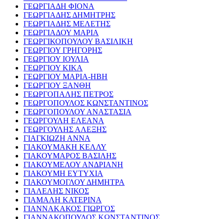
ΓΕΩΡΓΙΑΔΗ ΦΙΟΝΑ
ΓΕΩΡΓΙΑΔΗΣ ΔΗΜΗΤΡΗΣ
ΓΕΩΡΓΙΑΔΗΣ ΜΕΛΕΤΗΣ
ΓΕΩΡΓΙΑΔΟΥ ΜΑΡΙΑ
ΓΕΩΡΓΙΚΟΠΟΥΛΟΥ ΒΑΣΙΛΙΚΗ
ΓΕΩΡΓΙΟΥ ΓΡΗΓΟΡΗΣ
ΓΕΩΡΓΙΟΥ ΙΟΥΛΙΑ
ΓΕΩΡΓΙΟΥ ΚΙΚΑ
ΓΕΩΡΓΙΟΥ ΜΑΡΙΑ-ΗΒΗ
ΓΕΩΡΓΙΟΥ ΞΑΝΘΗ
ΓΕΩΡΓΟΠΑΛΗΣ ΠΕΤΡΟΣ
ΓΕΩΡΓΟΠΟΥΛΟΣ ΚΩΝΣΤΑΝΤΙΝΟΣ
ΓΕΩΡΓΟΠΟΥΛΟΥ ΑΝΑΣΤΑΣΙΑ
ΓΕΩΡΓΟΥΛΗ ΕΛΕΑΝΑ
ΓΕΩΡΓΟΥΛΗΣ ΑΛΕΞΗΣ
ΓΙΑΓΚΙΩΖΗ ΑΝΝΑ
ΓΙΑΚΟΥΜΑΚΗ ΚΕΛΛΥ
ΓΙΑΚΟΥΜΑΡΟΣ ΒΑΣΙΛΗΣ
ΓΙΑΚΟΥΜΕΛΟΥ ΑΝΔΡΙΑΝΗ
ΓΙΑΚΟΥΜΗ ΕΥΤΥΧΙΑ
ΓΙΑΚΟΥΜΟΓΛΟΥ ΔΗΜΗΤΡΑ
ΓΙΑΛΕΛΗΣ ΝΙΚΟΣ
ΓΙΑΜΑΛΗ ΚΑΤΕΡΙΝΑ
ΓΙΑΝΝΑΚΑΚΟΣ ΓΙΩΡΓΟΣ
ΓΙΑΝΝΑΚΟΠΟΥΛΟΣ ΚΩΝΣΤΑΝΤΙΝΟΣ