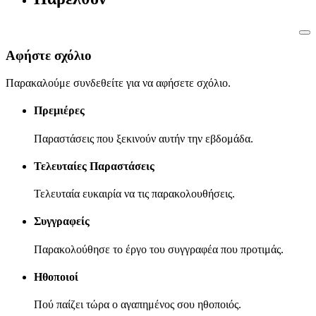
Αφήστε σχόλιο
Παρακαλούμε συνδεθείτε για να αφήσετε σχόλιο.
Πρεμιέρες
Παραστάσεις που ξεκινούν αυτήν την εβδομάδα.
Τελευταίες Παραστάσεις
Τελευταία ευκαιρία να τις παρακολουθήσεις.
Συγγραφείς
Παρακολούθησε το έργο του συγγραφέα που προτιμάς.
Ηθοποιοί
Πού παίζει τώρα ο αγαπημένος σου ηθοποιός.