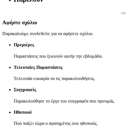
Αφήστε σχόλιο
Παρακαλούμε συνδεθείτε για να αφήσετε σχόλιο.
Πρεμιέρες
Παραστάσεις που ξεκινούν αυτήν την εβδομάδα.
Τελευταίες Παραστάσεις
Τελευταία ευκαιρία να τις παρακολουθήσεις.
Συγγραφείς
Παρακολούθησε το έργο του συγγραφέα που προτιμάς.
Ηθοποιοί
Πού παίζει τώρα ο αγαπημένος σου ηθοποιός.