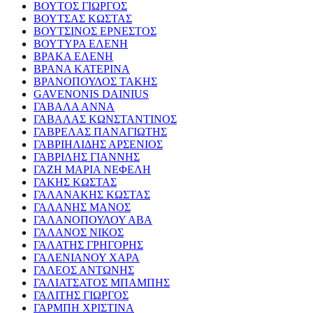
ΒΟΥΤΟΣ ΓΙΩΡΓΟΣ
ΒΟΥΤΣΑΣ ΚΩΣΤΑΣ
ΒΟΥΤΣΙΝΟΣ ΕΡΝΕΣΤΟΣ
ΒΟΥΤΥΡΑ ΕΛΕΝΗ
ΒΡΑΚΑ ΕΛΕΝΗ
ΒΡΑΝΑ ΚΑΤΕΡΙΝΑ
ΒΡΑΝΟΠΟΥΛΟΣ ΤΑΚΗΣ
GAVENONIS DAINIUS
ΓΑΒΑΛΑ ΑΝΝΑ
ΓΑΒΑΛΑΣ ΚΩΝΣΤΑΝΤΙΝΟΣ
ΓΑΒΡΕΛΑΣ ΠΑΝΑΓΙΩΤΗΣ
ΓΑΒΡΙΗΛΙΔΗΣ ΑΡΣΕΝΙΟΣ
ΓΑΒΡΙΛΗΣ ΓΙΑΝΝΗΣ
ΓΑΖΗ ΜΑΡΙΑ ΝΕΦΕΛΗ
ΓΑΚΗΣ ΚΩΣΤΑΣ
ΓΑΛΑΝΑΚΗΣ ΚΩΣΤΑΣ
ΓΑΛΑΝΗΣ ΜΑΝΟΣ
ΓΑΛΑΝΟΠΟΥΛΟΥ ΑΒΑ
ΓΑΛΑΝΟΣ ΝΙΚΟΣ
ΓΑΛΑΤΗΣ ΓΡΗΓΟΡΗΣ
ΓΑΛΕΝΙΑΝΟΥ ΧΑΡΑ
ΓΑΛΕΟΣ ΑΝΤΩΝΗΣ
ΓΑΛΙΑΤΣΑΤΟΣ ΜΠΑΜΠΗΣ
ΓΑΛΙΤΗΣ ΓΙΩΡΓΟΣ
ΓΑΡΜΠΗ ΧΡΙΣΤΙΝΑ