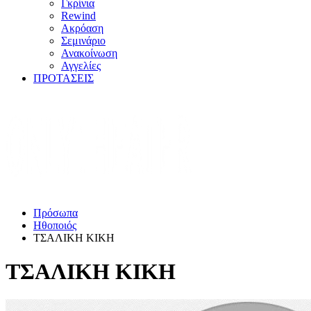
Γκρίνια
Rewind
Ακρόαση
Σεμινάριο
Ανακοίνωση
Αγγελίες
ΠΡΟΤΑΣΕΙΣ
Πρόσωπα
Ηθοποιός
ΤΣΑΛΙΚΗ ΚΙΚΗ
ΤΣΑΛΙΚΗ ΚΙΚΗ