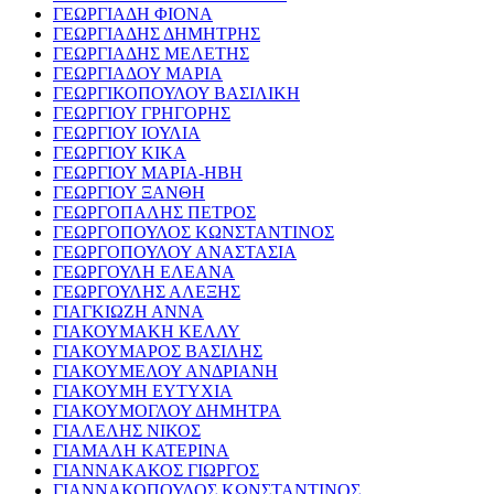
ΓΕΩΡΓΙΑΔΗ ΦΙΟΝΑ
ΓΕΩΡΓΙΑΔΗΣ ΔΗΜΗΤΡΗΣ
ΓΕΩΡΓΙΑΔΗΣ ΜΕΛΕΤΗΣ
ΓΕΩΡΓΙΑΔΟΥ ΜΑΡΙΑ
ΓΕΩΡΓΙΚΟΠΟΥΛΟΥ ΒΑΣΙΛΙΚΗ
ΓΕΩΡΓΙΟΥ ΓΡΗΓΟΡΗΣ
ΓΕΩΡΓΙΟΥ ΙΟΥΛΙΑ
ΓΕΩΡΓΙΟΥ ΚΙΚΑ
ΓΕΩΡΓΙΟΥ ΜΑΡΙΑ-ΗΒΗ
ΓΕΩΡΓΙΟΥ ΞΑΝΘΗ
ΓΕΩΡΓΟΠΑΛΗΣ ΠΕΤΡΟΣ
ΓΕΩΡΓΟΠΟΥΛΟΣ ΚΩΝΣΤΑΝΤΙΝΟΣ
ΓΕΩΡΓΟΠΟΥΛΟΥ ΑΝΑΣΤΑΣΙΑ
ΓΕΩΡΓΟΥΛΗ ΕΛΕΑΝΑ
ΓΕΩΡΓΟΥΛΗΣ ΑΛΕΞΗΣ
ΓΙΑΓΚΙΩΖΗ ΑΝΝΑ
ΓΙΑΚΟΥΜΑΚΗ ΚΕΛΛΥ
ΓΙΑΚΟΥΜΑΡΟΣ ΒΑΣΙΛΗΣ
ΓΙΑΚΟΥΜΕΛΟΥ ΑΝΔΡΙΑΝΗ
ΓΙΑΚΟΥΜΗ ΕΥΤΥΧΙΑ
ΓΙΑΚΟΥΜΟΓΛΟΥ ΔΗΜΗΤΡΑ
ΓΙΑΛΕΛΗΣ ΝΙΚΟΣ
ΓΙΑΜΑΛΗ ΚΑΤΕΡΙΝΑ
ΓΙΑΝΝΑΚΑΚΟΣ ΓΙΩΡΓΟΣ
ΓΙΑΝΝΑΚΟΠΟΥΛΟΣ ΚΩΝΣΤΑΝΤΙΝΟΣ