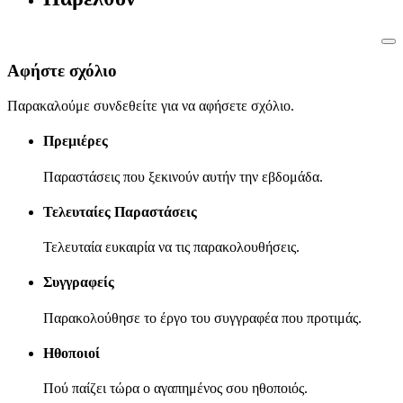
Αφήστε σχόλιο
Παρακαλούμε συνδεθείτε για να αφήσετε σχόλιο.
Πρεμιέρες
Παραστάσεις που ξεκινούν αυτήν την εβδομάδα.
Τελευταίες Παραστάσεις
Τελευταία ευκαιρία να τις παρακολουθήσεις.
Συγγραφείς
Παρακολούθησε το έργο του συγγραφέα που προτιμάς.
Ηθοποιοί
Πού παίζει τώρα ο αγαπημένος σου ηθοποιός.