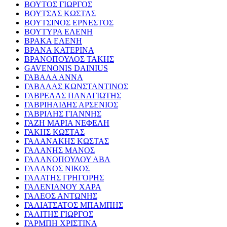
ΒΟΥΤΟΣ ΓΙΩΡΓΟΣ
ΒΟΥΤΣΑΣ ΚΩΣΤΑΣ
ΒΟΥΤΣΙΝΟΣ ΕΡΝΕΣΤΟΣ
ΒΟΥΤΥΡΑ ΕΛΕΝΗ
ΒΡΑΚΑ ΕΛΕΝΗ
ΒΡΑΝΑ ΚΑΤΕΡΙΝΑ
ΒΡΑΝΟΠΟΥΛΟΣ ΤΑΚΗΣ
GAVENONIS DAINIUS
ΓΑΒΑΛΑ ΑΝΝΑ
ΓΑΒΑΛΑΣ ΚΩΝΣΤΑΝΤΙΝΟΣ
ΓΑΒΡΕΛΑΣ ΠΑΝΑΓΙΩΤΗΣ
ΓΑΒΡΙΗΛΙΔΗΣ ΑΡΣΕΝΙΟΣ
ΓΑΒΡΙΛΗΣ ΓΙΑΝΝΗΣ
ΓΑΖΗ ΜΑΡΙΑ ΝΕΦΕΛΗ
ΓΑΚΗΣ ΚΩΣΤΑΣ
ΓΑΛΑΝΑΚΗΣ ΚΩΣΤΑΣ
ΓΑΛΑΝΗΣ ΜΑΝΟΣ
ΓΑΛΑΝΟΠΟΥΛΟΥ ΑΒΑ
ΓΑΛΑΝΟΣ ΝΙΚΟΣ
ΓΑΛΑΤΗΣ ΓΡΗΓΟΡΗΣ
ΓΑΛΕΝΙΑΝΟΥ ΧΑΡΑ
ΓΑΛΕΟΣ ΑΝΤΩΝΗΣ
ΓΑΛΙΑΤΣΑΤΟΣ ΜΠΑΜΠΗΣ
ΓΑΛΙΤΗΣ ΓΙΩΡΓΟΣ
ΓΑΡΜΠΗ ΧΡΙΣΤΙΝΑ