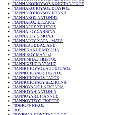
ΓΙΑΝΝΑΚΟΠΟΥΛΟΣ ΚΩΝΣΤΑΝΤΙΝΟΣ
ΓΙΑΝΝΑΚΟΠΟΥΛΟΣ ΣΤΑΥΡΟΣ
ΓΙΑΝΝΑΚΟΠΟΥΛΟΥ ΝΤΑΝΗ
ΓΙΑΝΝΑΚΟΣ ΑΝΤΩΝΗΣ
ΓΙΑΝΝΑΚΟΣ ΣΤΕΛΙΟΣ
ΓΙΑΝΝΑΡΗΣ ΧΡΗΣΤΟΣ
ΓΙΑΝΝΑΤΟΥ ΣΑΒΒΙΝΑ
ΓΙΑΝΝΑΤΟΥ ΣΙΜΟΝΗ
ΓΙΑΝΝΑΤΟΥ ΧΑΡΑ - ΜΑΤΑ
ΓΙΑΝΝΕΛΟΣ ΒΑΣΙΛΗΣ
ΓΙΑΝΝΙΚΑΚΗΣ ΜΙΧΑΗΛ
ΓΙΑΝΝΙΚΟΥ ΜΑΝΤΩ
ΓΙΑΝΝΙΜΠΑΣ ΓΙΩΡΓΟΣ
ΓΙΑΝΝΙΩΣΗΣ ΒΑΣΙΛΗΣ
ΓΙΑΝΝΟΠΟΥΛΟΣ ΑΠΟΣΤΟΛΟΣ
ΓΙΑΝΝΟΠΟΥΛΟΣ ΓΙΩΡΓΟΣ
ΓΙΑΝΝΟΠΟΥΛΟΣ ΤΑΣΟΣ
ΓΙΑΝΝΟΠΟΥΛΟΥ ΔΕΣΠΟΙΝΑ
ΓΙΑΝΝΟΥΔΑΚΗ ΝΕΚΤΑΡΙΑ
ΓΙΑΝΝΟΥΛΗ ΑΝΤΩΝΙΑ
ΓΙΑΝΝΟΥΛΗΣ ΓΙΑΝΝΗΣ
ΓΙΑΝΝΟΥΤΣΟΣ ΓΙΩΡΓΟΣ
ΓΙΟΒΚΟΦ ΝΙΚΟΣ
ΓΙΟΣΙ
ΓΙΟΥΡΝΑΣ ΚΩΝΣΤΑΝΤΙΝΟΣ