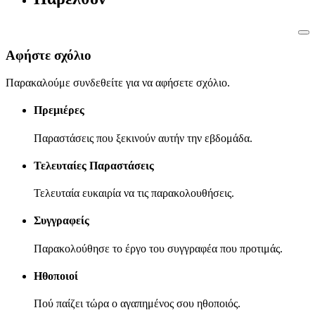
Αφήστε σχόλιο
Παρακαλούμε συνδεθείτε για να αφήσετε σχόλιο.
Πρεμιέρες
Παραστάσεις που ξεκινούν αυτήν την εβδομάδα.
Τελευταίες Παραστάσεις
Τελευταία ευκαιρία να τις παρακολουθήσεις.
Συγγραφείς
Παρακολούθησε το έργο του συγγραφέα που προτιμάς.
Ηθοποιοί
Πού παίζει τώρα ο αγαπημένος σου ηθοποιός.