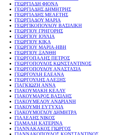
ΓΕΩΡΓΙΑΔΗ ΦΙΟΝΑ
ΓΕΩΡΓΙΑΔΗΣ ΔΗΜΗΤΡΗΣ
ΓΕΩΡΓΙΑΔΗΣ ΜΕΛΕΤΗΣ
ΓΕΩΡΓΙΑΔΟΥ ΜΑΡΙΑ
ΓΕΩΡΓΙΚΟΠΟΥΛΟΥ ΒΑΣΙΛΙΚΗ
ΓΕΩΡΓΙΟΥ ΓΡΗΓΟΡΗΣ
ΓΕΩΡΓΙΟΥ ΙΟΥΛΙΑ
ΓΕΩΡΓΙΟΥ ΚΙΚΑ
ΓΕΩΡΓΙΟΥ ΜΑΡΙΑ-ΗΒΗ
ΓΕΩΡΓΙΟΥ ΞΑΝΘΗ
ΓΕΩΡΓΟΠΑΛΗΣ ΠΕΤΡΟΣ
ΓΕΩΡΓΟΠΟΥΛΟΣ ΚΩΝΣΤΑΝΤΙΝΟΣ
ΓΕΩΡΓΟΠΟΥΛΟΥ ΑΝΑΣΤΑΣΙΑ
ΓΕΩΡΓΟΥΛΗ ΕΛΕΑΝΑ
ΓΕΩΡΓΟΥΛΗΣ ΑΛΕΞΗΣ
ΓΙΑΓΚΙΩΖΗ ΑΝΝΑ
ΓΙΑΚΟΥΜΑΚΗ ΚΕΛΛΥ
ΓΙΑΚΟΥΜΑΡΟΣ ΒΑΣΙΛΗΣ
ΓΙΑΚΟΥΜΕΛΟΥ ΑΝΔΡΙΑΝΗ
ΓΙΑΚΟΥΜΗ ΕΥΤΥΧΙΑ
ΓΙΑΚΟΥΜΟΓΛΟΥ ΔΗΜΗΤΡΑ
ΓΙΑΛΕΛΗΣ ΝΙΚΟΣ
ΓΙΑΜΑΛΗ ΚΑΤΕΡΙΝΑ
ΓΙΑΝΝΑΚΑΚΟΣ ΓΙΩΡΓΟΣ
ΓΙΑΝΝΑΚΟΠΟΥΛΟΣ ΚΩΝΣΤΑΝΤΙΝΟΣ