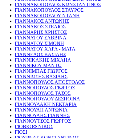
ΓΙΑΝΝΑΚΟΠΟΥΛΟΣ ΚΩΝΣΤΑΝΤΙΝΟΣ
ΓΙΑΝΝΑΚΟΠΟΥΛΟΣ ΣΤΑΥΡΟΣ
ΓΙΑΝΝΑΚΟΠΟΥΛΟΥ ΝΤΑΝΗ
ΓΙΑΝΝΑΚΟΣ ΑΝΤΩΝΗΣ
ΓΙΑΝΝΑΚΟΣ ΣΤΕΛΙΟΣ
ΓΙΑΝΝΑΡΗΣ ΧΡΗΣΤΟΣ
ΓΙΑΝΝΑΤΟΥ ΣΑΒΒΙΝΑ
ΓΙΑΝΝΑΤΟΥ ΣΙΜΟΝΗ
ΓΙΑΝΝΑΤΟΥ ΧΑΡΑ - ΜΑΤΑ
ΓΙΑΝΝΕΛΟΣ ΒΑΣΙΛΗΣ
ΓΙΑΝΝΙΚΑΚΗΣ ΜΙΧΑΗΛ
ΓΙΑΝΝΙΚΟΥ ΜΑΝΤΩ
ΓΙΑΝΝΙΜΠΑΣ ΓΙΩΡΓΟΣ
ΓΙΑΝΝΙΩΣΗΣ ΒΑΣΙΛΗΣ
ΓΙΑΝΝΟΠΟΥΛΟΣ ΑΠΟΣΤΟΛΟΣ
ΓΙΑΝΝΟΠΟΥΛΟΣ ΓΙΩΡΓΟΣ
ΓΙΑΝΝΟΠΟΥΛΟΣ ΤΑΣΟΣ
ΓΙΑΝΝΟΠΟΥΛΟΥ ΔΕΣΠΟΙΝΑ
ΓΙΑΝΝΟΥΔΑΚΗ ΝΕΚΤΑΡΙΑ
ΓΙΑΝΝΟΥΛΗ ΑΝΤΩΝΙΑ
ΓΙΑΝΝΟΥΛΗΣ ΓΙΑΝΝΗΣ
ΓΙΑΝΝΟΥΤΣΟΣ ΓΙΩΡΓΟΣ
ΓΙΟΒΚΟΦ ΝΙΚΟΣ
ΓΙΟΣΙ
ΓΙΟΥΡΝΑΣ ΚΩΝΣΤΑΝΤΙΝΟΣ