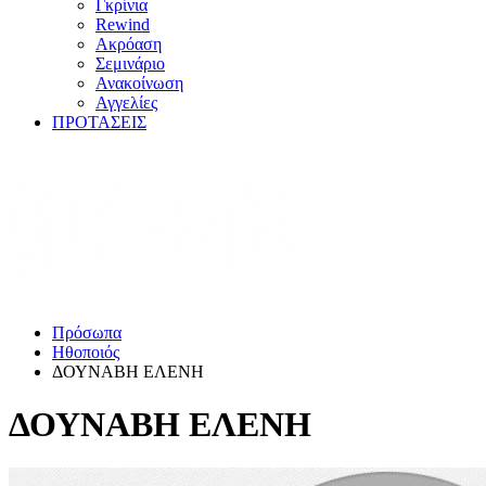
Γκρίνια
Rewind
Ακρόαση
Σεμινάριο
Ανακοίνωση
Αγγελίες
ΠΡΟΤΑΣΕΙΣ
Πρόσωπα
Ηθοποιός
ΔΟΥΝΑΒΗ ΕΛΕΝΗ
ΔΟΥΝΑΒΗ ΕΛΕΝΗ