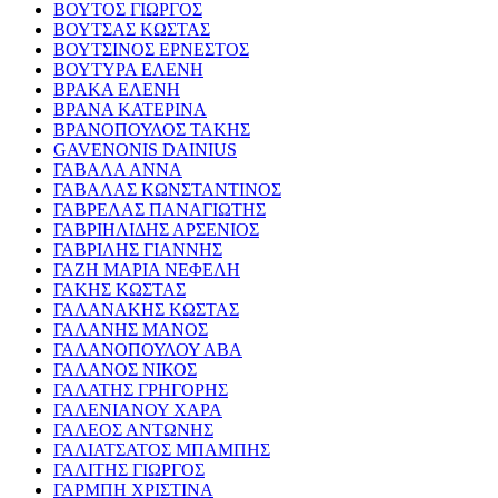
ΒΟΥΤΟΣ ΓΙΩΡΓΟΣ
ΒΟΥΤΣΑΣ ΚΩΣΤΑΣ
ΒΟΥΤΣΙΝΟΣ ΕΡΝΕΣΤΟΣ
ΒΟΥΤΥΡΑ ΕΛΕΝΗ
ΒΡΑΚΑ ΕΛΕΝΗ
ΒΡΑΝΑ ΚΑΤΕΡΙΝΑ
ΒΡΑΝΟΠΟΥΛΟΣ ΤΑΚΗΣ
GAVENONIS DAINIUS
ΓΑΒΑΛΑ ΑΝΝΑ
ΓΑΒΑΛΑΣ ΚΩΝΣΤΑΝΤΙΝΟΣ
ΓΑΒΡΕΛΑΣ ΠΑΝΑΓΙΩΤΗΣ
ΓΑΒΡΙΗΛΙΔΗΣ ΑΡΣΕΝΙΟΣ
ΓΑΒΡΙΛΗΣ ΓΙΑΝΝΗΣ
ΓΑΖΗ ΜΑΡΙΑ ΝΕΦΕΛΗ
ΓΑΚΗΣ ΚΩΣΤΑΣ
ΓΑΛΑΝΑΚΗΣ ΚΩΣΤΑΣ
ΓΑΛΑΝΗΣ ΜΑΝΟΣ
ΓΑΛΑΝΟΠΟΥΛΟΥ ΑΒΑ
ΓΑΛΑΝΟΣ ΝΙΚΟΣ
ΓΑΛΑΤΗΣ ΓΡΗΓΟΡΗΣ
ΓΑΛΕΝΙΑΝΟΥ ΧΑΡΑ
ΓΑΛΕΟΣ ΑΝΤΩΝΗΣ
ΓΑΛΙΑΤΣΑΤΟΣ ΜΠΑΜΠΗΣ
ΓΑΛΙΤΗΣ ΓΙΩΡΓΟΣ
ΓΑΡΜΠΗ ΧΡΙΣΤΙΝΑ