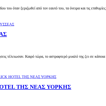
ου του όταν ξεριζωθεί από τον εαυτό του, τα όνειρα και τις επιθυμίε
ΕΑΣ
ις τέλειωσαν. Καιρό τώρα, το αστραφτερό μυαλό της ζει σε κάποια αρ
OTEL ΤΗΣ ΝΕΑΣ ΥΟΡΚΗΣ