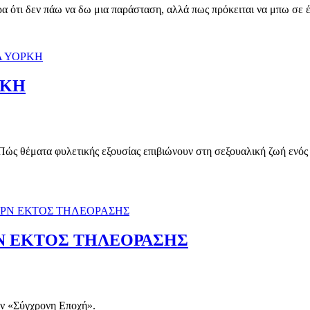
τι δεν πάω να δω μια παράσταση, αλλά πως πρόκειται να μπω σε έν
ΡΚΗ
 Πώς θέματα φυλετικής εξουσίας επιβιώνουν στη σεξουαλική ζωή ενός
Ν ΕΚΤΟΣ ΤΗΛΕΟΡΑΣΗΣ
ν «Σύγχρονη Εποχή».