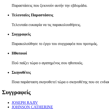
Παραστάσεις που ξεκινούν αυτήν την εβδομάδα.
Τελευταίες Παραστάσεις
Τελευταία ευκαιρία να τις παρακολουθήσεις.
Συγγραφείς
Παρακολούθησε το έργο του συγγραφέα που προτιμάς.
Ηθοποιοί
Πού παίζει τώρα ο αγαπημένος σου ηθοποιός.
Σκηνοθέτες
Ποια παράσταση σκηνοθετεί τώρα ο σκηνοθέτης που σε ενδια
Συγγραφείς
JOSEPH RAJIV
JOHNSON CATHERINE