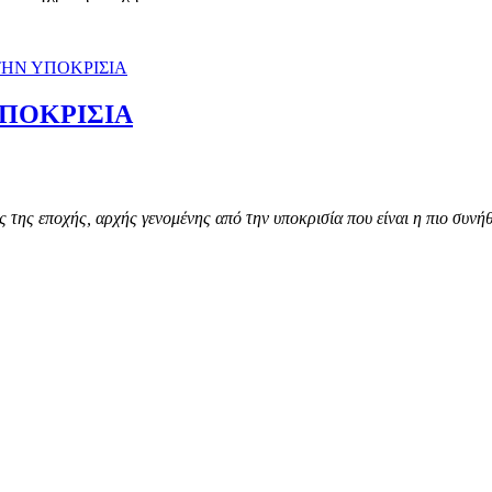
ΥΠΟΚΡΙΣΙΑ
ς της εποχής, αρχής γενομένης από την υποκρισία που είναι η πιο συνή