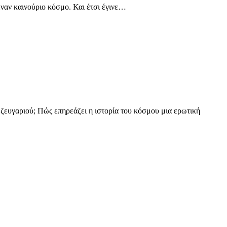
αν καινούριο κόσμο. Και έτσι έγινε…
 ζευγαριού; Πώς επηρεάζει η ιστορία του κόσμου μια ερωτική