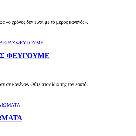
«ο χρόνος δεν είναι με το μέρος κανενός».
ΑΣ ΦΕΥΓΟΥΜΕ
σε κανέναν. Ούτε στον ίδιο της τον εαυτό.
ΩΜΑΤΑ