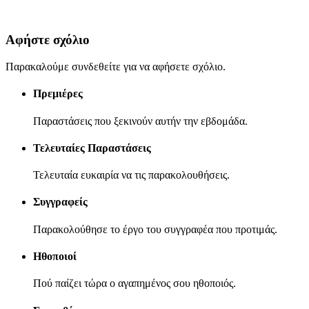
Αφήστε σχόλιο
Παρακαλούμε συνδεθείτε για να αφήσετε σχόλιο.
Πρεμιέρες
Παραστάσεις που ξεκινούν αυτήν την εβδομάδα.
Τελευταίες Παραστάσεις
Τελευταία ευκαιρία να τις παρακολουθήσεις.
Συγγραφείς
Παρακολούθησε το έργο του συγγραφέα που προτιμάς.
Ηθοποιοί
Πού παίζει τώρα ο αγαπημένος σου ηθοποιός.