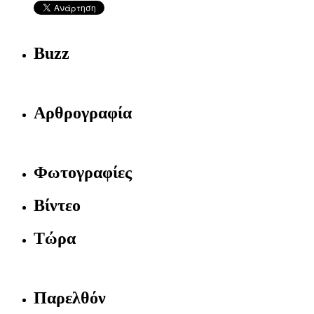
Buzz
Αρθρογραφία
Φωτογραφίες
Βίντεο
Τώρα
Παρελθόν