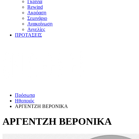
Γκρίνια
Rewind
Ακρόαση
Σεμινάριο
Ανακοίνωση
Αγγελίες
ΠΡΟΤΑΣΕΙΣ
Πρόσωπα
Ηθοποιός
ΑΡΓΕΝΤΖΗ ΒΕΡΟΝΙΚΑ
ΑΡΓΕΝΤΖΗ ΒΕΡΟΝΙΚΑ