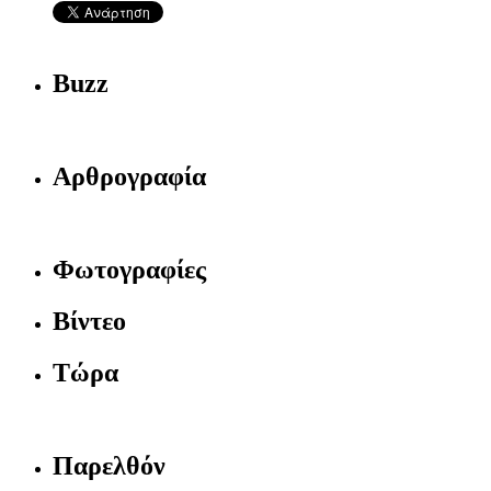
Buzz
Αρθρογραφία
Φωτογραφίες
Βίντεο
Τώρα
Παρελθόν