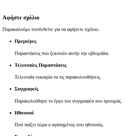
Αφήστε σχόλιο
Παρακαλούμε συνδεθείτε για να αφήσετε σχόλιο.
Πρεμιέρες
Παραστάσεις που ξεκινούν αυτήν την εβδομάδα.
Τελευταίες Παραστάσεις
Τελευταία ευκαιρία να τις παρακολουθήσεις.
Συγγραφείς
Παρακολούθησε το έργο του συγγραφέα που προτιμάς.
Ηθοποιοί
Πού παίζει τώρα ο αγαπημένος σου ηθοποιός.