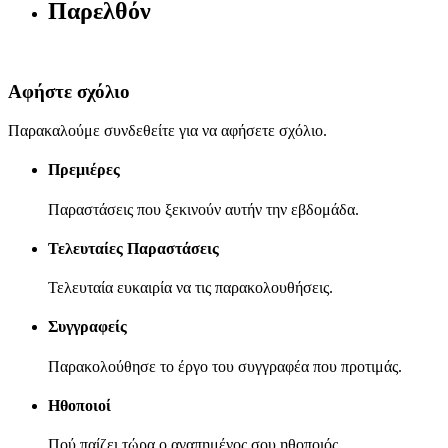
Παρελθόν
Αφήστε σχόλιο
Παρακαλούμε συνδεθείτε για να αφήσετε σχόλιο.
Πρεμιέρες
Παραστάσεις που ξεκινούν αυτήν την εβδομάδα.
Τελευταίες Παραστάσεις
Τελευταία ευκαιρία να τις παρακολουθήσεις.
Συγγραφείς
Παρακολούθησε το έργο του συγγραφέα που προτιμάς.
Ηθοποιοί
Πού παίζει τώρα ο αγαπημένος σου ηθοποιός.