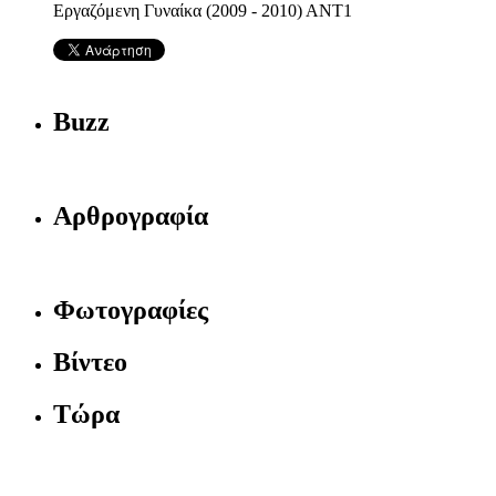
Εργαζόμενη Γυναίκα (2009 - 2010) ΑΝΤ1
Buzz
Αρθρογραφία
Φωτογραφίες
Βίντεο
Τώρα