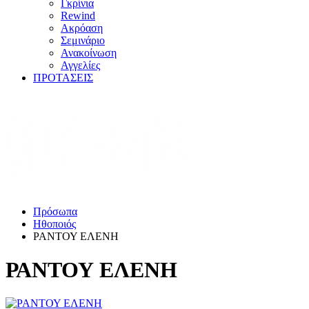
Γκρίνια
Rewind
Ακρόαση
Σεμινάριο
Ανακοίνωση
Αγγελίες
ΠΡΟΤΑΣΕΙΣ
Πρόσωπα
Ηθοποιός
ΡΑΝΤΟΥ ΕΛΕΝΗ
ΡΑΝΤΟΥ ΕΛΕΝΗ