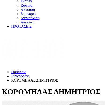
Γκρίνια
Rewind
Ακρόαση
Σεμινάριο
Ανακοίνωση
Αγγελίες
ΠΡΟΤΑΣΕΙΣ
Πρόσωπα
Συγγραφέας
ΚΟΡΟΜΗΛΑΣ ΔΗΜΗΤΡΙΟΣ
ΚΟΡΟΜΗΛΑΣ ΔΗΜΗΤΡΙΟΣ