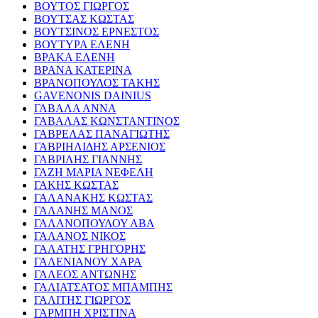
ΒΟΥΤΟΣ ΓΙΩΡΓΟΣ
ΒΟΥΤΣΑΣ ΚΩΣΤΑΣ
ΒΟΥΤΣΙΝΟΣ ΕΡΝΕΣΤΟΣ
ΒΟΥΤΥΡΑ ΕΛΕΝΗ
ΒΡΑΚΑ ΕΛΕΝΗ
ΒΡΑΝΑ ΚΑΤΕΡΙΝΑ
ΒΡΑΝΟΠΟΥΛΟΣ ΤΑΚΗΣ
GAVENONIS DAINIUS
ΓΑΒΑΛΑ ΑΝΝΑ
ΓΑΒΑΛΑΣ ΚΩΝΣΤΑΝΤΙΝΟΣ
ΓΑΒΡΕΛΑΣ ΠΑΝΑΓΙΩΤΗΣ
ΓΑΒΡΙΗΛΙΔΗΣ ΑΡΣΕΝΙΟΣ
ΓΑΒΡΙΛΗΣ ΓΙΑΝΝΗΣ
ΓΑΖΗ ΜΑΡΙΑ ΝΕΦΕΛΗ
ΓΑΚΗΣ ΚΩΣΤΑΣ
ΓΑΛΑΝΑΚΗΣ ΚΩΣΤΑΣ
ΓΑΛΑΝΗΣ ΜΑΝΟΣ
ΓΑΛΑΝΟΠΟΥΛΟΥ ΑΒΑ
ΓΑΛΑΝΟΣ ΝΙΚΟΣ
ΓΑΛΑΤΗΣ ΓΡΗΓΟΡΗΣ
ΓΑΛΕΝΙΑΝΟΥ ΧΑΡΑ
ΓΑΛΕΟΣ ΑΝΤΩΝΗΣ
ΓΑΛΙΑΤΣΑΤΟΣ ΜΠΑΜΠΗΣ
ΓΑΛΙΤΗΣ ΓΙΩΡΓΟΣ
ΓΑΡΜΠΗ ΧΡΙΣΤΙΝΑ