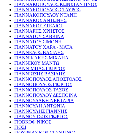
ΓΙΑΝΝΑΚΟΠΟΥΛΟΣ ΚΩΝΣΤΑΝΤΙΝΟΣ
ΓΙΑΝΝΑΚΟΠΟΥΛΟΣ ΣΤΑΥΡΟΣ
ΓΙΑΝΝΑΚΟΠΟΥΛΟΥ ΝΤΑΝΗ
ΓΙΑΝΝΑΚΟΣ ΑΝΤΩΝΗΣ
ΓΙΑΝΝΑΚΟΣ ΣΤΕΛΙΟΣ
ΓΙΑΝΝΑΡΗΣ ΧΡΗΣΤΟΣ
ΓΙΑΝΝΑΤΟΥ ΣΑΒΒΙΝΑ
ΓΙΑΝΝΑΤΟΥ ΣΙΜΟΝΗ
ΓΙΑΝΝΑΤΟΥ ΧΑΡΑ - ΜΑΤΑ
ΓΙΑΝΝΕΛΟΣ ΒΑΣΙΛΗΣ
ΓΙΑΝΝΙΚΑΚΗΣ ΜΙΧΑΗΛ
ΓΙΑΝΝΙΚΟΥ ΜΑΝΤΩ
ΓΙΑΝΝΙΜΠΑΣ ΓΙΩΡΓΟΣ
ΓΙΑΝΝΙΩΣΗΣ ΒΑΣΙΛΗΣ
ΓΙΑΝΝΟΠΟΥΛΟΣ ΑΠΟΣΤΟΛΟΣ
ΓΙΑΝΝΟΠΟΥΛΟΣ ΓΙΩΡΓΟΣ
ΓΙΑΝΝΟΠΟΥΛΟΣ ΤΑΣΟΣ
ΓΙΑΝΝΟΠΟΥΛΟΥ ΔΕΣΠΟΙΝΑ
ΓΙΑΝΝΟΥΔΑΚΗ ΝΕΚΤΑΡΙΑ
ΓΙΑΝΝΟΥΛΗ ΑΝΤΩΝΙΑ
ΓΙΑΝΝΟΥΛΗΣ ΓΙΑΝΝΗΣ
ΓΙΑΝΝΟΥΤΣΟΣ ΓΙΩΡΓΟΣ
ΓΙΟΒΚΟΦ ΝΙΚΟΣ
ΓΙΟΣΙ
ΓΙΟΥΡΝΑΣ ΚΩΝΣΤΑΝΤΙΝΟΣ