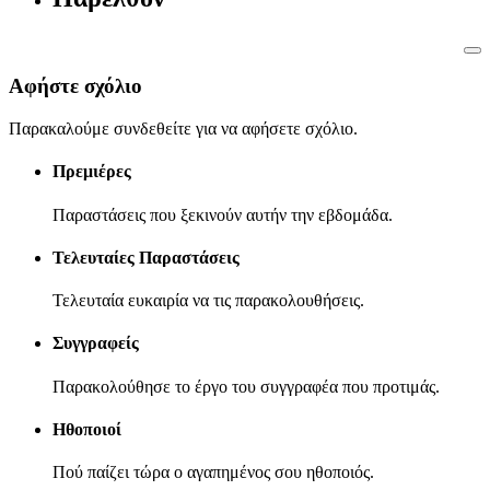
Αφήστε σχόλιο
Παρακαλούμε συνδεθείτε για να αφήσετε σχόλιο.
Πρεμιέρες
Παραστάσεις που ξεκινούν αυτήν την εβδομάδα.
Τελευταίες Παραστάσεις
Τελευταία ευκαιρία να τις παρακολουθήσεις.
Συγγραφείς
Παρακολούθησε το έργο του συγγραφέα που προτιμάς.
Ηθοποιοί
Πού παίζει τώρα ο αγαπημένος σου ηθοποιός.