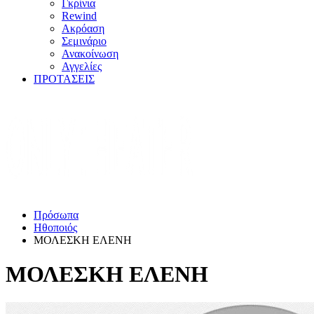
Γκρίνια
Rewind
Ακρόαση
Σεμινάριο
Ανακοίνωση
Αγγελίες
ΠΡΟΤΑΣΕΙΣ
Πρόσωπα
Ηθοποιός
ΜΟΛΕΣΚΗ ΕΛΕΝΗ
ΜΟΛΕΣΚΗ ΕΛΕΝΗ