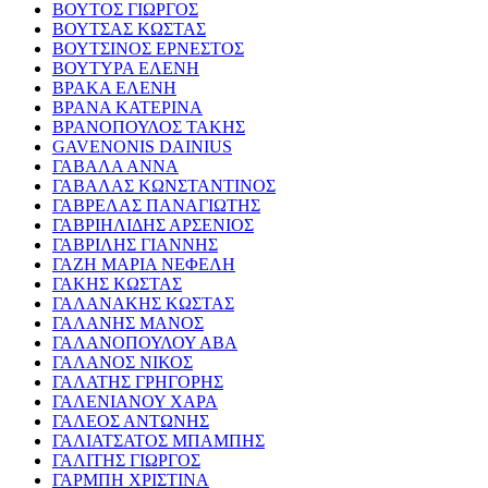
ΒΟΥΤΟΣ ΓΙΩΡΓΟΣ
ΒΟΥΤΣΑΣ ΚΩΣΤΑΣ
ΒΟΥΤΣΙΝΟΣ ΕΡΝΕΣΤΟΣ
ΒΟΥΤΥΡΑ ΕΛΕΝΗ
ΒΡΑΚΑ ΕΛΕΝΗ
ΒΡΑΝΑ ΚΑΤΕΡΙΝΑ
ΒΡΑΝΟΠΟΥΛΟΣ ΤΑΚΗΣ
GAVENONIS DAINIUS
ΓΑΒΑΛΑ ΑΝΝΑ
ΓΑΒΑΛΑΣ ΚΩΝΣΤΑΝΤΙΝΟΣ
ΓΑΒΡΕΛΑΣ ΠΑΝΑΓΙΩΤΗΣ
ΓΑΒΡΙΗΛΙΔΗΣ ΑΡΣΕΝΙΟΣ
ΓΑΒΡΙΛΗΣ ΓΙΑΝΝΗΣ
ΓΑΖΗ ΜΑΡΙΑ ΝΕΦΕΛΗ
ΓΑΚΗΣ ΚΩΣΤΑΣ
ΓΑΛΑΝΑΚΗΣ ΚΩΣΤΑΣ
ΓΑΛΑΝΗΣ ΜΑΝΟΣ
ΓΑΛΑΝΟΠΟΥΛΟΥ ΑΒΑ
ΓΑΛΑΝΟΣ ΝΙΚΟΣ
ΓΑΛΑΤΗΣ ΓΡΗΓΟΡΗΣ
ΓΑΛΕΝΙΑΝΟΥ ΧΑΡΑ
ΓΑΛΕΟΣ ΑΝΤΩΝΗΣ
ΓΑΛΙΑΤΣΑΤΟΣ ΜΠΑΜΠΗΣ
ΓΑΛΙΤΗΣ ΓΙΩΡΓΟΣ
ΓΑΡΜΠΗ ΧΡΙΣΤΙΝΑ