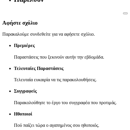
Αφήστε σχόλιο
Παρακαλούμε συνδεθείτε για να αφήσετε σχόλιο.
Πρεμιέρες
Παραστάσεις που ξεκινούν αυτήν την εβδομάδα.
Τελευταίες Παραστάσεις
Τελευταία ευκαιρία να τις παρακολουθήσεις.
Συγγραφείς
Παρακολούθησε το έργο του συγγραφέα που προτιμάς.
Ηθοποιοί
Πού παίζει τώρα ο αγαπημένος σου ηθοποιός.