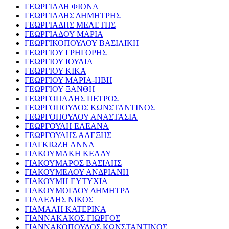
ΓΕΩΡΓΙΑΔΗ ΦΙΟΝΑ
ΓΕΩΡΓΙΑΔΗΣ ΔΗΜΗΤΡΗΣ
ΓΕΩΡΓΙΑΔΗΣ ΜΕΛΕΤΗΣ
ΓΕΩΡΓΙΑΔΟΥ ΜΑΡΙΑ
ΓΕΩΡΓΙΚΟΠΟΥΛΟΥ ΒΑΣΙΛΙΚΗ
ΓΕΩΡΓΙΟΥ ΓΡΗΓΟΡΗΣ
ΓΕΩΡΓΙΟΥ ΙΟΥΛΙΑ
ΓΕΩΡΓΙΟΥ ΚΙΚΑ
ΓΕΩΡΓΙΟΥ ΜΑΡΙΑ-ΗΒΗ
ΓΕΩΡΓΙΟΥ ΞΑΝΘΗ
ΓΕΩΡΓΟΠΑΛΗΣ ΠΕΤΡΟΣ
ΓΕΩΡΓΟΠΟΥΛΟΣ ΚΩΝΣΤΑΝΤΙΝΟΣ
ΓΕΩΡΓΟΠΟΥΛΟΥ ΑΝΑΣΤΑΣΙΑ
ΓΕΩΡΓΟΥΛΗ ΕΛΕΑΝΑ
ΓΕΩΡΓΟΥΛΗΣ ΑΛΕΞΗΣ
ΓΙΑΓΚΙΩΖΗ ΑΝΝΑ
ΓΙΑΚΟΥΜΑΚΗ ΚΕΛΛΥ
ΓΙΑΚΟΥΜΑΡΟΣ ΒΑΣΙΛΗΣ
ΓΙΑΚΟΥΜΕΛΟΥ ΑΝΔΡΙΑΝΗ
ΓΙΑΚΟΥΜΗ ΕΥΤΥΧΙΑ
ΓΙΑΚΟΥΜΟΓΛΟΥ ΔΗΜΗΤΡΑ
ΓΙΑΛΕΛΗΣ ΝΙΚΟΣ
ΓΙΑΜΑΛΗ ΚΑΤΕΡΙΝΑ
ΓΙΑΝΝΑΚΑΚΟΣ ΓΙΩΡΓΟΣ
ΓΙΑΝΝΑΚΟΠΟΥΛΟΣ ΚΩΝΣΤΑΝΤΙΝΟΣ