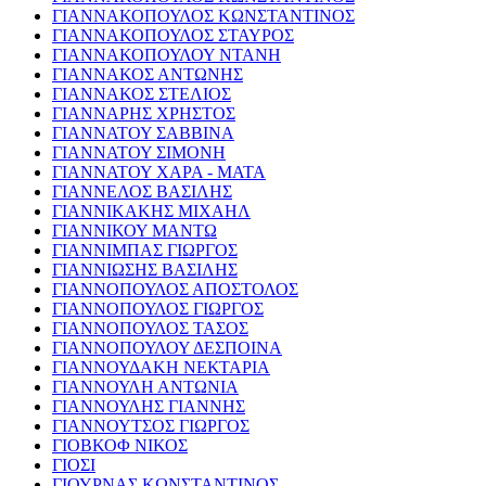
ΓΙΑΝΝΑΚΟΠΟΥΛΟΣ ΚΩΝΣΤΑΝΤΙΝΟΣ
ΓΙΑΝΝΑΚΟΠΟΥΛΟΣ ΣΤΑΥΡΟΣ
ΓΙΑΝΝΑΚΟΠΟΥΛΟΥ ΝΤΑΝΗ
ΓΙΑΝΝΑΚΟΣ ΑΝΤΩΝΗΣ
ΓΙΑΝΝΑΚΟΣ ΣΤΕΛΙΟΣ
ΓΙΑΝΝΑΡΗΣ ΧΡΗΣΤΟΣ
ΓΙΑΝΝΑΤΟΥ ΣΑΒΒΙΝΑ
ΓΙΑΝΝΑΤΟΥ ΣΙΜΟΝΗ
ΓΙΑΝΝΑΤΟΥ ΧΑΡΑ - ΜΑΤΑ
ΓΙΑΝΝΕΛΟΣ ΒΑΣΙΛΗΣ
ΓΙΑΝΝΙΚΑΚΗΣ ΜΙΧΑΗΛ
ΓΙΑΝΝΙΚΟΥ ΜΑΝΤΩ
ΓΙΑΝΝΙΜΠΑΣ ΓΙΩΡΓΟΣ
ΓΙΑΝΝΙΩΣΗΣ ΒΑΣΙΛΗΣ
ΓΙΑΝΝΟΠΟΥΛΟΣ ΑΠΟΣΤΟΛΟΣ
ΓΙΑΝΝΟΠΟΥΛΟΣ ΓΙΩΡΓΟΣ
ΓΙΑΝΝΟΠΟΥΛΟΣ ΤΑΣΟΣ
ΓΙΑΝΝΟΠΟΥΛΟΥ ΔΕΣΠΟΙΝΑ
ΓΙΑΝΝΟΥΔΑΚΗ ΝΕΚΤΑΡΙΑ
ΓΙΑΝΝΟΥΛΗ ΑΝΤΩΝΙΑ
ΓΙΑΝΝΟΥΛΗΣ ΓΙΑΝΝΗΣ
ΓΙΑΝΝΟΥΤΣΟΣ ΓΙΩΡΓΟΣ
ΓΙΟΒΚΟΦ ΝΙΚΟΣ
ΓΙΟΣΙ
ΓΙΟΥΡΝΑΣ ΚΩΝΣΤΑΝΤΙΝΟΣ