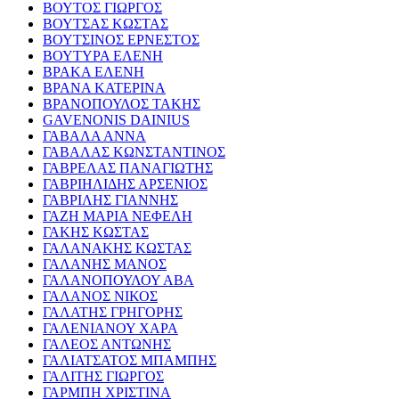
ΒΟΥΤΟΣ ΓΙΩΡΓΟΣ
ΒΟΥΤΣΑΣ ΚΩΣΤΑΣ
ΒΟΥΤΣΙΝΟΣ ΕΡΝΕΣΤΟΣ
ΒΟΥΤΥΡΑ ΕΛΕΝΗ
ΒΡΑΚΑ ΕΛΕΝΗ
ΒΡΑΝΑ ΚΑΤΕΡΙΝΑ
ΒΡΑΝΟΠΟΥΛΟΣ ΤΑΚΗΣ
GAVENONIS DAINIUS
ΓΑΒΑΛΑ ΑΝΝΑ
ΓΑΒΑΛΑΣ ΚΩΝΣΤΑΝΤΙΝΟΣ
ΓΑΒΡΕΛΑΣ ΠΑΝΑΓΙΩΤΗΣ
ΓΑΒΡΙΗΛΙΔΗΣ ΑΡΣΕΝΙΟΣ
ΓΑΒΡΙΛΗΣ ΓΙΑΝΝΗΣ
ΓΑΖΗ ΜΑΡΙΑ ΝΕΦΕΛΗ
ΓΑΚΗΣ ΚΩΣΤΑΣ
ΓΑΛΑΝΑΚΗΣ ΚΩΣΤΑΣ
ΓΑΛΑΝΗΣ ΜΑΝΟΣ
ΓΑΛΑΝΟΠΟΥΛΟΥ ΑΒΑ
ΓΑΛΑΝΟΣ ΝΙΚΟΣ
ΓΑΛΑΤΗΣ ΓΡΗΓΟΡΗΣ
ΓΑΛΕΝΙΑΝΟΥ ΧΑΡΑ
ΓΑΛΕΟΣ ΑΝΤΩΝΗΣ
ΓΑΛΙΑΤΣΑΤΟΣ ΜΠΑΜΠΗΣ
ΓΑΛΙΤΗΣ ΓΙΩΡΓΟΣ
ΓΑΡΜΠΗ ΧΡΙΣΤΙΝΑ