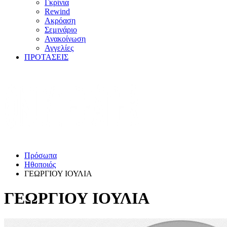
Γκρίνια
Rewind
Ακρόαση
Σεμινάριο
Ανακοίνωση
Αγγελίες
ΠΡΟΤΑΣΕΙΣ
Πρόσωπα
Ηθοποιός
ΓΕΩΡΓΙΟΥ ΙΟΥΛΙΑ
ΓΕΩΡΓΙΟΥ ΙΟΥΛΙΑ