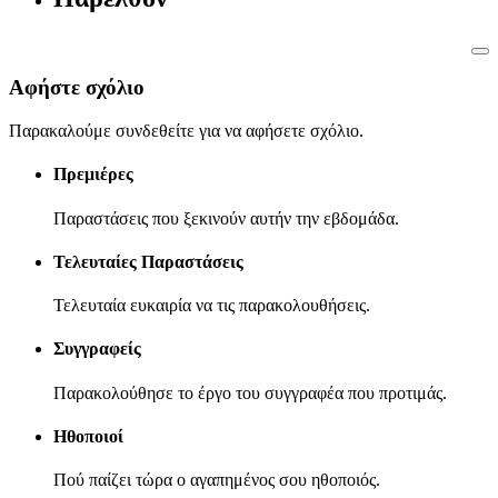
Αφήστε σχόλιο
Παρακαλούμε συνδεθείτε για να αφήσετε σχόλιο.
Πρεμιέρες
Παραστάσεις που ξεκινούν αυτήν την εβδομάδα.
Τελευταίες Παραστάσεις
Τελευταία ευκαιρία να τις παρακολουθήσεις.
Συγγραφείς
Παρακολούθησε το έργο του συγγραφέα που προτιμάς.
Ηθοποιοί
Πού παίζει τώρα ο αγαπημένος σου ηθοποιός.