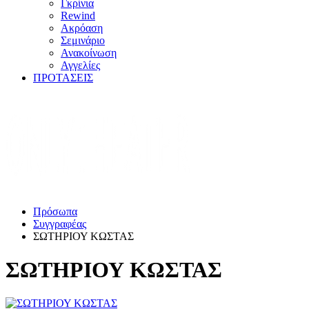
Γκρίνια
Rewind
Ακρόαση
Σεμινάριο
Ανακοίνωση
Αγγελίες
ΠΡΟΤΑΣΕΙΣ
Πρόσωπα
Συγγραφέας
ΣΩΤΗΡΙΟΥ ΚΩΣΤΑΣ
ΣΩΤΗΡΙΟΥ ΚΩΣΤΑΣ