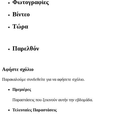
Φωτογραφίες
Βίντεο
Τώρα
Παρελθόν
Αφήστε σχόλιο
Παρακαλούμε συνδεθείτε για να αφήσετε σχόλιο.
Πρεμιέρες
Παραστάσεις που ξεκινούν αυτήν την εβδομάδα.
Τελευταίες Παραστάσεις