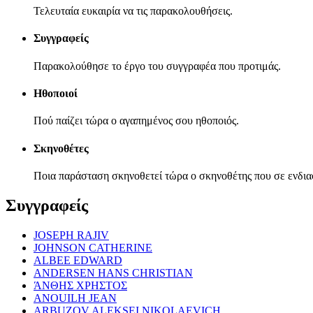
Τελευταία ευκαιρία να τις παρακολουθήσεις.
Συγγραφείς
Παρακολούθησε το έργο του συγγραφέα που προτιμάς.
Ηθοποιοί
Πού παίζει τώρα ο αγαπημένος σου ηθοποιός.
Σκηνοθέτες
Ποια παράσταση σκηνοθετεί τώρα ο σκηνοθέτης που σε ενδια
Συγγραφείς
JOSEPH RAJIV
JOHNSON CATHERINE
ALBEE EDWARD
ANDERSEN HANS CHRISTIAN
ΆΝΘΗΣ ΧΡΗΣΤΟΣ
ANOUILH JEAN
ARBUZOV ALEKSEI NIKOLAEVICH