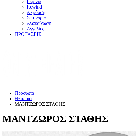
Γκρίνια
Rewind
Ακρόαση
Σεμινάριο
Ανακοίνωση
Αγγελίες
ΠΡΟΤΑΣΕΙΣ
Πρόσωπα
Ηθοποιός
ΜΑΝΤΖΩΡΟΣ ΣΤΑΘΗΣ
ΜΑΝΤΖΩΡΟΣ ΣΤΑΘΗΣ