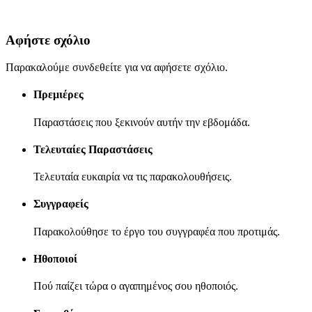
Αφήστε σχόλιο
Παρακαλούμε συνδεθείτε για να αφήσετε σχόλιο.
Πρεμιέρες
Παραστάσεις που ξεκινούν αυτήν την εβδομάδα.
Τελευταίες Παραστάσεις
Τελευταία ευκαιρία να τις παρακολουθήσεις.
Συγγραφείς
Παρακολούθησε το έργο του συγγραφέα που προτιμάς.
Ηθοποιοί
Πού παίζει τώρα ο αγαπημένος σου ηθοποιός.