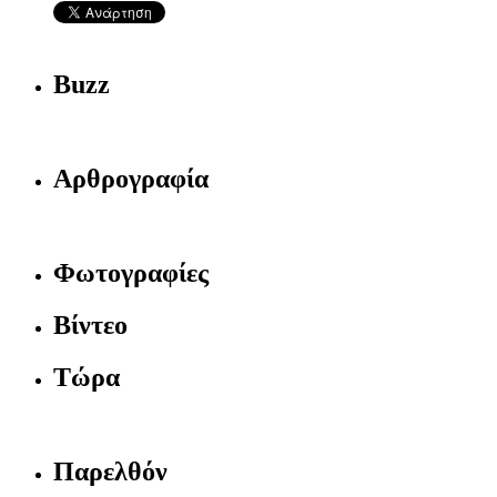
Buzz
Αρθρογραφία
Φωτογραφίες
Βίντεο
Τώρα
Παρελθόν