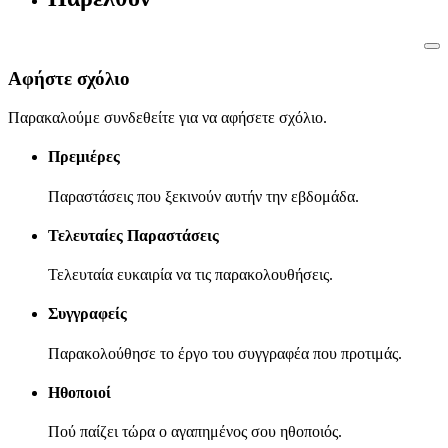
Αφήστε σχόλιο
Παρακαλούμε συνδεθείτε για να αφήσετε σχόλιο.
Πρεμιέρες
Παραστάσεις που ξεκινούν αυτήν την εβδομάδα.
Τελευταίες Παραστάσεις
Τελευταία ευκαιρία να τις παρακολουθήσεις.
Συγγραφείς
Παρακολούθησε το έργο του συγγραφέα που προτιμάς.
Ηθοποιοί
Πού παίζει τώρα ο αγαπημένος σου ηθοποιός.