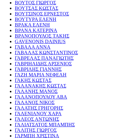
ΒΟΥΤΟΣ ΓΙΩΡΓΟΣ
ΒΟΥΤΣΑΣ ΚΩΣΤΑΣ
ΒΟΥΤΣΙΝΟΣ ΕΡΝΕΣΤΟΣ
ΒΟΥΤΥΡΑ ΕΛΕΝΗ
ΒΡΑΚΑ ΕΛΕΝΗ
ΒΡΑΝΑ ΚΑΤΕΡΙΝΑ
ΒΡΑΝΟΠΟΥΛΟΣ ΤΑΚΗΣ
GAVENONIS DAINIUS
ΓΑΒΑΛΑ ΑΝΝΑ
ΓΑΒΑΛΑΣ ΚΩΝΣΤΑΝΤΙΝΟΣ
ΓΑΒΡΕΛΑΣ ΠΑΝΑΓΙΩΤΗΣ
ΓΑΒΡΙΗΛΙΔΗΣ ΑΡΣΕΝΙΟΣ
ΓΑΒΡΙΛΗΣ ΓΙΑΝΝΗΣ
ΓΑΖΗ ΜΑΡΙΑ ΝΕΦΕΛΗ
ΓΑΚΗΣ ΚΩΣΤΑΣ
ΓΑΛΑΝΑΚΗΣ ΚΩΣΤΑΣ
ΓΑΛΑΝΗΣ ΜΑΝΟΣ
ΓΑΛΑΝΟΠΟΥΛΟΥ ΑΒΑ
ΓΑΛΑΝΟΣ ΝΙΚΟΣ
ΓΑΛΑΤΗΣ ΓΡΗΓΟΡΗΣ
ΓΑΛΕΝΙΑΝΟΥ ΧΑΡΑ
ΓΑΛΕΟΣ ΑΝΤΩΝΗΣ
ΓΑΛΙΑΤΣΑΤΟΣ ΜΠΑΜΠΗΣ
ΓΑΛΙΤΗΣ ΓΙΩΡΓΟΣ
ΓΑΡΜΠΗ ΧΡΙΣΤΙΝΑ