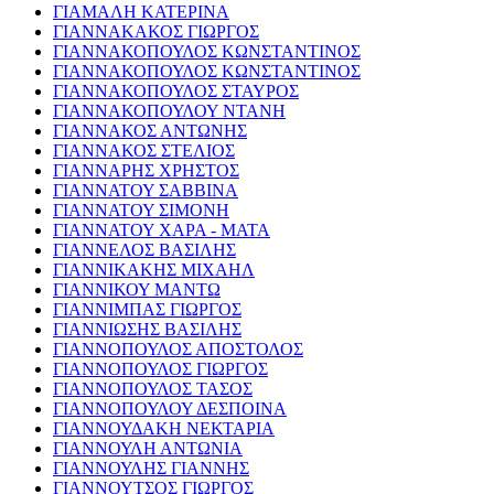
ΓΙΑΜΑΛΗ ΚΑΤΕΡΙΝΑ
ΓΙΑΝΝΑΚΑΚΟΣ ΓΙΩΡΓΟΣ
ΓΙΑΝΝΑΚΟΠΟΥΛΟΣ ΚΩΝΣΤΑΝΤΙΝΟΣ
ΓΙΑΝΝΑΚΟΠΟΥΛΟΣ ΚΩΝΣΤΑΝΤΙΝΟΣ
ΓΙΑΝΝΑΚΟΠΟΥΛΟΣ ΣΤΑΥΡΟΣ
ΓΙΑΝΝΑΚΟΠΟΥΛΟΥ ΝΤΑΝΗ
ΓΙΑΝΝΑΚΟΣ ΑΝΤΩΝΗΣ
ΓΙΑΝΝΑΚΟΣ ΣΤΕΛΙΟΣ
ΓΙΑΝΝΑΡΗΣ ΧΡΗΣΤΟΣ
ΓΙΑΝΝΑΤΟΥ ΣΑΒΒΙΝΑ
ΓΙΑΝΝΑΤΟΥ ΣΙΜΟΝΗ
ΓΙΑΝΝΑΤΟΥ ΧΑΡΑ - ΜΑΤΑ
ΓΙΑΝΝΕΛΟΣ ΒΑΣΙΛΗΣ
ΓΙΑΝΝΙΚΑΚΗΣ ΜΙΧΑΗΛ
ΓΙΑΝΝΙΚΟΥ ΜΑΝΤΩ
ΓΙΑΝΝΙΜΠΑΣ ΓΙΩΡΓΟΣ
ΓΙΑΝΝΙΩΣΗΣ ΒΑΣΙΛΗΣ
ΓΙΑΝΝΟΠΟΥΛΟΣ ΑΠΟΣΤΟΛΟΣ
ΓΙΑΝΝΟΠΟΥΛΟΣ ΓΙΩΡΓΟΣ
ΓΙΑΝΝΟΠΟΥΛΟΣ ΤΑΣΟΣ
ΓΙΑΝΝΟΠΟΥΛΟΥ ΔΕΣΠΟΙΝΑ
ΓΙΑΝΝΟΥΔΑΚΗ ΝΕΚΤΑΡΙΑ
ΓΙΑΝΝΟΥΛΗ ΑΝΤΩΝΙΑ
ΓΙΑΝΝΟΥΛΗΣ ΓΙΑΝΝΗΣ
ΓΙΑΝΝΟΥΤΣΟΣ ΓΙΩΡΓΟΣ