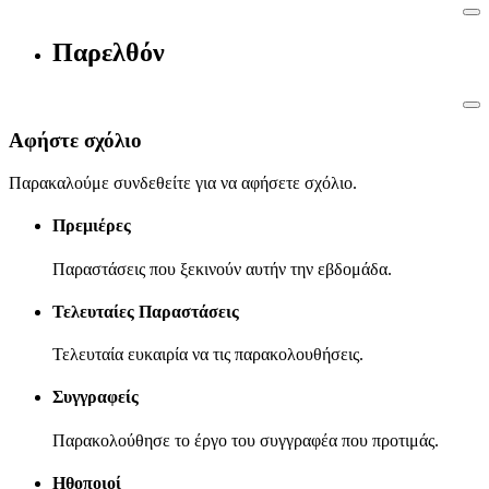
Παρελθόν
Αφήστε σχόλιο
Παρακαλούμε συνδεθείτε για να αφήσετε σχόλιο.
Πρεμιέρες
Παραστάσεις που ξεκινούν αυτήν την εβδομάδα.
Τελευταίες Παραστάσεις
Τελευταία ευκαιρία να τις παρακολουθήσεις.
Συγγραφείς
Παρακολούθησε το έργο του συγγραφέα που προτιμάς.
Ηθοποιοί