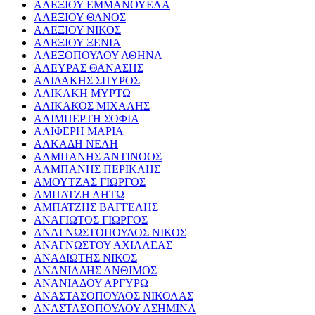
ΑΛΕΞΙΟΥ ΕΜΜΑΝΟΥΕΛΑ
ΑΛΕΞΙΟΥ ΘΑΝΟΣ
ΑΛΕΞΙΟΥ ΝΙΚΟΣ
ΑΛΕΞΙΟΥ ΞΕΝΙΑ
ΑΛΕΞΟΠΟΥΛΟΥ ΑΘΗΝΑ
ΑΛΕΥΡΑΣ ΘΑΝΑΣΗΣ
ΑΛΙΔΑΚΗΣ ΣΠΥΡΟΣ
ΑΛΙΚΑΚΗ ΜΥΡΤΩ
ΑΛΙΚΑΚΟΣ ΜΙΧΑΛΗΣ
ΑΛΙΜΠΕΡΤΗ ΣΟΦΙΑ
ΑΛΙΦΕΡΗ ΜΑΡΙΑ
ΑΛΚΑΔΗ ΝΕΛΗ
ΑΛΜΠΑΝΗΣ ΑΝΤΙΝΟΟΣ
ΑΛΜΠΑΝΗΣ ΠΕΡΙΚΛΗΣ
ΑΜΟΥΤΖΑΣ ΓΙΩΡΓΟΣ
ΑΜΠΑΤΖΗ ΛΗΤΩ
ΑΜΠΑΤΖΗΣ ΒΑΓΓΕΛΗΣ
ΑΝΑΓΙΩΤΟΣ ΓΙΩΡΓΟΣ
ΑΝΑΓΝΩΣΤΟΠΟΥΛΟΣ ΝΙΚΟΣ
ΑΝΑΓΝΩΣΤΟΥ ΑΧΙΛΛΕΑΣ
ΑΝΑΔΙΩΤΗΣ ΝΙΚΟΣ
ΑΝΑΝΙΑΔΗΣ ΑΝΘΙΜΟΣ
ΑΝΑΝΙΑΔΟΥ ΑΡΓΥΡΩ
ΑΝΑΣΤΑΣΟΠΟΥΛΟΣ ΝΙΚΟΛΑΣ
ΑΝΑΣΤΑΣΟΠΟΥΛΟΥ ΑΣΗΜΙΝΑ