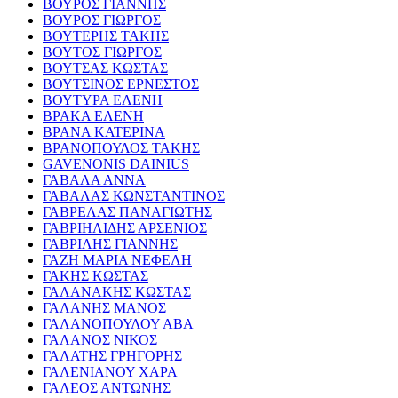
ΒΟΥΡΟΣ ΓΙΑΝΝΗΣ
ΒΟΥΡΟΣ ΓΙΩΡΓΟΣ
ΒΟΥΤΕΡΗΣ ΤΑΚΗΣ
ΒΟΥΤΟΣ ΓΙΩΡΓΟΣ
ΒΟΥΤΣΑΣ ΚΩΣΤΑΣ
ΒΟΥΤΣΙΝΟΣ ΕΡΝΕΣΤΟΣ
ΒΟΥΤΥΡΑ ΕΛΕΝΗ
ΒΡΑΚΑ ΕΛΕΝΗ
ΒΡΑΝΑ ΚΑΤΕΡΙΝΑ
ΒΡΑΝΟΠΟΥΛΟΣ ΤΑΚΗΣ
GAVENONIS DAINIUS
ΓΑΒΑΛΑ ΑΝΝΑ
ΓΑΒΑΛΑΣ ΚΩΝΣΤΑΝΤΙΝΟΣ
ΓΑΒΡΕΛΑΣ ΠΑΝΑΓΙΩΤΗΣ
ΓΑΒΡΙΗΛΙΔΗΣ ΑΡΣΕΝΙΟΣ
ΓΑΒΡΙΛΗΣ ΓΙΑΝΝΗΣ
ΓΑΖΗ ΜΑΡΙΑ ΝΕΦΕΛΗ
ΓΑΚΗΣ ΚΩΣΤΑΣ
ΓΑΛΑΝΑΚΗΣ ΚΩΣΤΑΣ
ΓΑΛΑΝΗΣ ΜΑΝΟΣ
ΓΑΛΑΝΟΠΟΥΛΟΥ ΑΒΑ
ΓΑΛΑΝΟΣ ΝΙΚΟΣ
ΓΑΛΑΤΗΣ ΓΡΗΓΟΡΗΣ
ΓΑΛΕΝΙΑΝΟΥ ΧΑΡΑ
ΓΑΛΕΟΣ ΑΝΤΩΝΗΣ