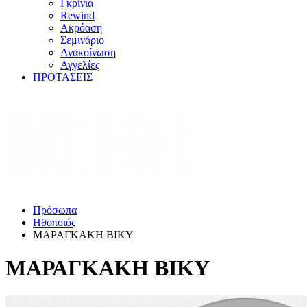
Γκρίνια
Rewind
Ακρόαση
Σεμινάριο
Ανακοίνωση
Αγγελίες
ΠΡΟΤΑΣΕΙΣ
Πρόσωπα
Ηθοποιός
ΜΑΡΑΓΚΑΚΗ ΒΙΚΥ
ΜΑΡΑΓΚΑΚΗ ΒΙΚΥ