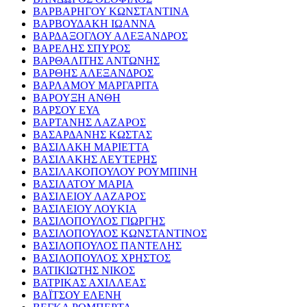
ΒΑΡΒΑΡΗΓΟΥ ΚΩΝΣΤΑΝΤΙΝΑ
ΒΑΡΒΟΥΔΑΚΗ ΙΩΑΝΝΑ
ΒΑΡΔΑΞΟΓΛΟΥ ΑΛΕΞΑΝΔΡΟΣ
ΒΑΡΕΛΗΣ ΣΠΥΡΟΣ
ΒΑΡΘΑΛΙΤΗΣ ΑΝΤΩΝΗΣ
ΒΑΡΘΗΣ ΑΛΕΞΑΝΔΡΟΣ
ΒΑΡΛΑΜΟΥ ΜΑΡΓΑΡΙΤΑ
ΒΑΡΟΥΞΗ ΑΝΘΗ
ΒΑΡΣΟΥ ΕΥΑ
ΒΑΡΤΑΝΗΣ ΛΑΖΑΡΟΣ
ΒΑΣΑΡΔΑΝΗΣ ΚΩΣΤΑΣ
ΒΑΣΙΛΑΚΗ ΜΑΡΙΕΤΤΑ
ΒΑΣΙΛΑΚΗΣ ΛΕΥΤΕΡΗΣ
ΒΑΣΙΛΑΚΟΠΟΥΛΟΥ ΡΟΥΜΠΙΝΗ
ΒΑΣΙΛΑΤΟΥ ΜΑΡΙΑ
ΒΑΣΙΛΕΙΟΥ ΛΑΖΑΡΟΣ
ΒΑΣΙΛΕΙΟΥ ΛΟΥΚΙΑ
ΒΑΣΙΛΟΠΟΥΛΟΣ ΓΙΩΡΓΗΣ
ΒΑΣΙΛΟΠΟΥΛΟΣ ΚΩΝΣΤΑΝΤΙΝΟΣ
ΒΑΣΙΛΟΠΟΥΛΟΣ ΠΑΝΤΕΛΗΣ
ΒΑΣΙΛΟΠΟΥΛΟΣ ΧΡΗΣΤΟΣ
ΒΑΤΙΚΙΩΤΗΣ ΝΙΚΟΣ
ΒΑΤΡΙΚΑΣ ΑΧΙΛΛΕΑΣ
ΒΑΪΤΣΟΥ ΕΛΕΝΗ