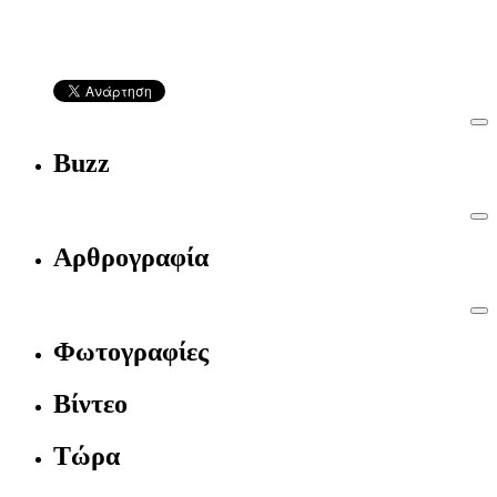
Buzz
Αρθρογραφία
Φωτογραφίες
Βίντεο
Τώρα