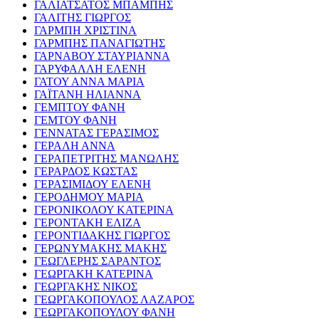
ΓΑΛΙΑΤΣΑΤΟΣ ΜΠΑΜΠΗΣ
ΓΑΛΙΤΗΣ ΓΙΩΡΓΟΣ
ΓΑΡΜΠΗ ΧΡΙΣΤΙΝΑ
ΓΑΡΜΠΗΣ ΠΑΝΑΓΙΩΤΗΣ
ΓΑΡΝΑΒΟΥ ΣΤΑΥΡΙΑΝΝΑ
ΓΑΡΥΦΑΛΛΗ ΕΛΕΝΗ
ΓΑΤΟΥ ΑΝΝΑ ΜΑΡΙΑ
ΓΑΪΤΑΝΗ ΗΛΙΑΝΝΑ
ΓΕΜΠΤΟΥ ΦΑΝΗ
ΓΕΜΤΟΥ ΦΑΝΗ
ΓΕΝΝΑΤΑΣ ΓΕΡΑΣΙΜΟΣ
ΓΕΡΑΛΗ ΑΝΝΑ
ΓΕΡΑΠΕΤΡΙΤΗΣ ΜΑΝΩΛΗΣ
ΓΕΡΑΡΔΟΣ ΚΩΣΤΑΣ
ΓΕΡΑΣΙΜΙΔΟΥ ΕΛΕΝΗ
ΓΕΡΟΔΗΜΟΥ ΜΑΡΙΑ
ΓΕΡΟΝΙΚΟΛΟΥ ΚΑΤΕΡΙΝΑ
ΓΕΡΟΝΤΑΚΗ ΕΛΙΖΑ
ΓΕΡΟΝΤΙΔΑΚΗΣ ΓΙΩΡΓΟΣ
ΓΕΡΩΝΥΜΑΚΗΣ ΜΑΚΗΣ
ΓΕΩΓΛΕΡΗΣ ΣΑΡΑΝΤΟΣ
ΓΕΩΡΓΑΚΗ ΚΑΤΕΡΙΝΑ
ΓΕΩΡΓΑΚΗΣ ΝΙΚΟΣ
ΓΕΩΡΓΑΚΟΠΟΥΛΟΣ ΛΑΖΑΡΟΣ
ΓΕΩΡΓΑΚΟΠΟΥΛΟΥ ΦΑΝΗ