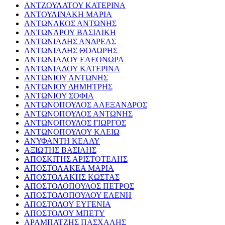
ΑΝΤΖΟΥΛΑΤΟΥ ΚΑΤΕΡΙΝΑ
ΑΝΤΟΥΛΙΝΑΚΗ ΜΑΡΙΑ
ΑΝΤΩΝΑΚΟΣ ΑΝΤΩΝΗΣ
ΑΝΤΩΝΑΡΟΥ ΒΑΣΙΛΙΚΗ
ΑΝΤΩΝΙΑΔΗΣ ΑΝΔΡΕΑΣ
ΑΝΤΩΝΙΑΔΗΣ ΘΟΔΩΡΗΣ
ΑΝΤΩΝΙΑΔΟΥ ΕΛΕΟΝΩΡΑ
ΑΝΤΩΝΙΑΔΟΥ ΚΑΤΕΡΙΝΑ
ΑΝΤΩΝΙΟΥ ΑΝΤΩΝΗΣ
ΑΝΤΩΝΙΟΥ ΔΗΜΗΤΡΗΣ
ΑΝΤΩΝΙΟΥ ΣΟΦΙΑ
ΑΝΤΩΝΟΠΟΥΛΟΣ ΑΛΕΞΑΝΔΡΟΣ
ΑΝΤΩΝΟΠΟΥΛΟΣ ΑΝΤΩΝΗΣ
ΑΝΤΩΝΟΠΟΥΛΟΣ ΓΙΩΡΓΟΣ
ΑΝΤΩΝΟΠΟΥΛΟΥ ΚΛΕΙΩ
ΑΝΥΦΑΝΤΗ ΚΕΛΛΥ
ΑΞΙΩΤΗΣ ΒΑΣΙΛΗΣ
ΑΠΟΣΚΙΤΗΣ ΑΡΙΣΤΟΤΕΛΗΣ
ΑΠΟΣΤΟΛΑΚΕΑ ΜΑΡΙΑ
ΑΠΟΣΤΟΛΑΚΗΣ ΚΩΣΤΑΣ
ΑΠΟΣΤΟΛΟΠΟΥΛΟΣ ΠΕΤΡΟΣ
ΑΠΟΣΤΟΛΟΠΟΥΛΟΥ ΕΛΕΝΗ
ΑΠΟΣΤΟΛΟΥ ΕΥΓΕΝΙΑ
ΑΠΟΣΤΟΛΟΥ ΜΠΕΤΥ
ΑΡΑΜΠΑΤΖΗΣ ΠΑΣΧΑΛΗΣ