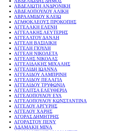
ΑΒΔΕΛΙΩΔΗΣ ΔΗΜΟΣ
ΑΒΔΕΛΙΩΤΗ ΑΝΔΡΟΝΙΚΗ
ΑΒΔΕΛΟΠΟΥΛΟΥ ΑΛΙΚΗ
ΑΒΡΑΑΜΙΔΟΥ ΚΛΕΙΩ
ΑΓΑΘΟΚΛΕΟΥΣ ΠΡΟΚΟΠΗΣ
ΑΓΓΕΛΑΚΗ ΕΛΕΝΗ
ΑΓΓΕΛΑΚΗΣ ΛΕΥΤΕΡΗΣ
ΑΓΓΕΛΑΤΟΥ ΔΑΝΑΗ
ΑΓΓΕΛΗ ΒΑΣΙΛΙΚΗ
ΑΓΓΕΛΗ ΓΙΟΥΛΗ
ΑΓΓΕΛΗ ΝΙΚΟΛΕΤΑ
ΑΓΓΕΛΗΣ ΝΙΚΟΛΑΣ
ΑΓΓΕΛΙΔΑΚΗΣ ΜΙΧΑΛΗΣ
ΑΓΓΕΛΙΔΗ ΙΩΑΝΝΑ
ΑΓΓΕΛΙΔΟΥ ΛΑΜΠΡΙΝΗ
ΑΓΓΕΛΙΔΟΥ ΠΕΛΑΓΙΑ
ΑΓΓΕΛΙΔΟΥ ΤΡΥΦΩΝΙΑ
ΑΓΓΕΛΙΤΣΑ ΕΛΕΥΘΕΡΙΑ
ΑΓΓΕΛΟΠΟΥΛΟΥ ΕΥΑ
ΑΓΓΕΛΟΠΟΥΛΟΥ ΚΩΝΣΤΑΝΤΙΝΑ
ΑΓΓΕΛΟΥ ΑΡΓΥΡΗΣ
ΑΓΓΕΛΟΥ ΧΑΡΗΣ
ΑΓΟΡΑΣ ΔΗΜΗΤΡΗΣ
ΑΓΟΡΑΣΤΟΥ ΠΕΝΥ
ΑΔΑΜΑΚΗ ΜΙΝΑ