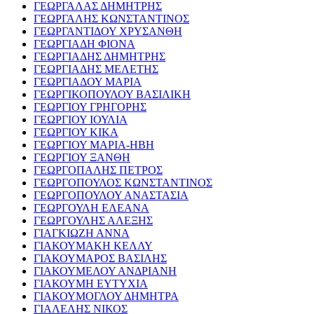
ΓΕΩΡΓΑΛΑΣ ΔΗΜΗΤΡΗΣ
ΓΕΩΡΓΑΛΗΣ ΚΩΝΣΤΑΝΤΙΝΟΣ
ΓΕΩΡΓΑΝΤΙΔΟΥ ΧΡΥΣΑΝΘΗ
ΓΕΩΡΓΙΑΔΗ ΦΙΟΝΑ
ΓΕΩΡΓΙΑΔΗΣ ΔΗΜΗΤΡΗΣ
ΓΕΩΡΓΙΑΔΗΣ ΜΕΛΕΤΗΣ
ΓΕΩΡΓΙΑΔΟΥ ΜΑΡΙΑ
ΓΕΩΡΓΙΚΟΠΟΥΛΟΥ ΒΑΣΙΛΙΚΗ
ΓΕΩΡΓΙΟΥ ΓΡΗΓΟΡΗΣ
ΓΕΩΡΓΙΟΥ ΙΟΥΛΙΑ
ΓΕΩΡΓΙΟΥ ΚΙΚΑ
ΓΕΩΡΓΙΟΥ ΜΑΡΙΑ-ΗΒΗ
ΓΕΩΡΓΙΟΥ ΞΑΝΘΗ
ΓΕΩΡΓΟΠΑΛΗΣ ΠΕΤΡΟΣ
ΓΕΩΡΓΟΠΟΥΛΟΣ ΚΩΝΣΤΑΝΤΙΝΟΣ
ΓΕΩΡΓΟΠΟΥΛΟΥ ΑΝΑΣΤΑΣΙΑ
ΓΕΩΡΓΟΥΛΗ ΕΛΕΑΝΑ
ΓΕΩΡΓΟΥΛΗΣ ΑΛΕΞΗΣ
ΓΙΑΓΚΙΩΖΗ ΑΝΝΑ
ΓΙΑΚΟΥΜΑΚΗ ΚΕΛΛΥ
ΓΙΑΚΟΥΜΑΡΟΣ ΒΑΣΙΛΗΣ
ΓΙΑΚΟΥΜΕΛΟΥ ΑΝΔΡΙΑΝΗ
ΓΙΑΚΟΥΜΗ ΕΥΤΥΧΙΑ
ΓΙΑΚΟΥΜΟΓΛΟΥ ΔΗΜΗΤΡΑ
ΓΙΑΛΕΛΗΣ ΝΙΚΟΣ