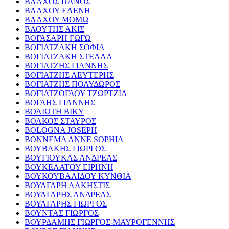
ΒΛΑΧΟΣ ΠΑΝΟΣ
ΒΛΑΧΟΥ ΕΛΕΝΗ
ΒΛΑΧΟΥ ΜΟΜΩ
ΒΛΟΥΤΗΣ ΑΚΙΣ
ΒΟΓΑΣΑΡΗ ΓΩΓΩ
ΒΟΓΙΑΤΖΑΚΗ ΣΟΦΙΑ
ΒΟΓΙΑΤΖΑΚΗ ΣΤΕΛΛΑ
ΒΟΓΙΑΤΖΗΣ ΓΙΑΝΝΗΣ
ΒΟΓΙΑΤΖΗΣ ΛΕΥΤΕΡΗΣ
ΒΟΓΙΑΤΖΗΣ ΠΟΛΥΔΩΡΟΣ
ΒΟΓΙΑΤΖΟΓΛΟΥ ΤΖΩΡΤΖΙΑ
ΒΟΓΛΗΣ ΓΙΑΝΝΗΣ
ΒΟΛΙΩΤΗ ΒΙΚΥ
ΒΟΛΚΟΣ ΣΤΑΥΡΟΣ
BOLOGNA JOSEPH
BONNEMA ANNE SOPHIA
ΒΟΥΒΑΚΗΣ ΓΙΩΡΓΟΣ
ΒΟΥΓΙΟΥΚΑΣ ΑΝΔΡΕΑΣ
ΒΟΥΚΕΛΑΤΟΥ ΕΙΡΗΝΗ
ΒΟΥΚΟΥΒΑΛΙΔΟΥ ΚΥΝΘΙΑ
ΒΟΥΛΓΑΡΗ ΑΛΚΗΣΤΙΣ
ΒΟΥΛΓΑΡΗΣ ΑΝΔΡΕΑΣ
ΒΟΥΛΓΑΡΗΣ ΓΙΩΡΓΟΣ
ΒΟΥΝΤΑΣ ΓΙΩΡΓΟΣ
ΒΟΥΡΔΑΜΗΣ ΓΙΩΡΓΟΣ-ΜΑΥΡΟΓΕΝΝΗΣ