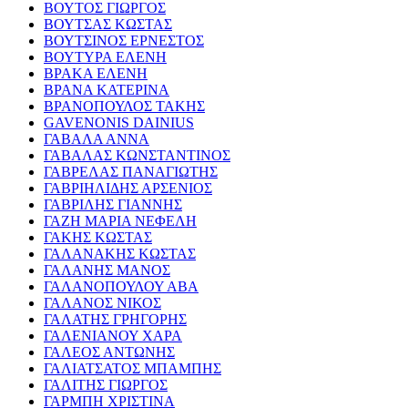
ΒΟΥΤΟΣ ΓΙΩΡΓΟΣ
ΒΟΥΤΣΑΣ ΚΩΣΤΑΣ
ΒΟΥΤΣΙΝΟΣ ΕΡΝΕΣΤΟΣ
ΒΟΥΤΥΡΑ ΕΛΕΝΗ
ΒΡΑΚΑ ΕΛΕΝΗ
ΒΡΑΝΑ ΚΑΤΕΡΙΝΑ
ΒΡΑΝΟΠΟΥΛΟΣ ΤΑΚΗΣ
GAVENONIS DAINIUS
ΓΑΒΑΛΑ ΑΝΝΑ
ΓΑΒΑΛΑΣ ΚΩΝΣΤΑΝΤΙΝΟΣ
ΓΑΒΡΕΛΑΣ ΠΑΝΑΓΙΩΤΗΣ
ΓΑΒΡΙΗΛΙΔΗΣ ΑΡΣΕΝΙΟΣ
ΓΑΒΡΙΛΗΣ ΓΙΑΝΝΗΣ
ΓΑΖΗ ΜΑΡΙΑ ΝΕΦΕΛΗ
ΓΑΚΗΣ ΚΩΣΤΑΣ
ΓΑΛΑΝΑΚΗΣ ΚΩΣΤΑΣ
ΓΑΛΑΝΗΣ ΜΑΝΟΣ
ΓΑΛΑΝΟΠΟΥΛΟΥ ΑΒΑ
ΓΑΛΑΝΟΣ ΝΙΚΟΣ
ΓΑΛΑΤΗΣ ΓΡΗΓΟΡΗΣ
ΓΑΛΕΝΙΑΝΟΥ ΧΑΡΑ
ΓΑΛΕΟΣ ΑΝΤΩΝΗΣ
ΓΑΛΙΑΤΣΑΤΟΣ ΜΠΑΜΠΗΣ
ΓΑΛΙΤΗΣ ΓΙΩΡΓΟΣ
ΓΑΡΜΠΗ ΧΡΙΣΤΙΝΑ