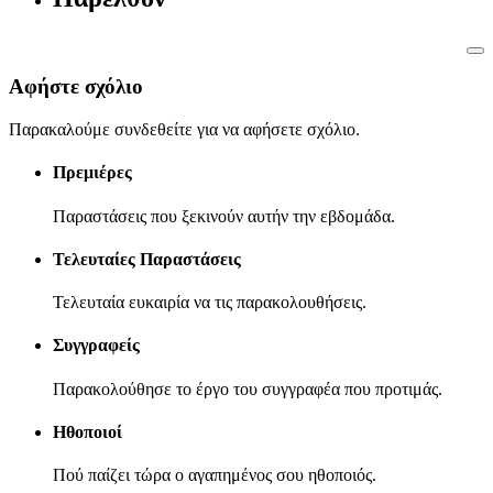
Αφήστε σχόλιο
Παρακαλούμε συνδεθείτε για να αφήσετε σχόλιο.
Πρεμιέρες
Παραστάσεις που ξεκινούν αυτήν την εβδομάδα.
Τελευταίες Παραστάσεις
Τελευταία ευκαιρία να τις παρακολουθήσεις.
Συγγραφείς
Παρακολούθησε το έργο του συγγραφέα που προτιμάς.
Ηθοποιοί
Πού παίζει τώρα ο αγαπημένος σου ηθοποιός.