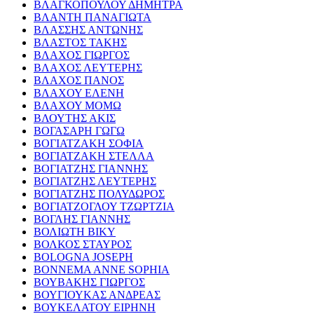
ΒΛΑΓΚΟΠΟΥΛΟΥ ΔΗΜΗΤΡΑ
ΒΛΑΝΤΗ ΠΑΝΑΓΙΩΤΑ
ΒΛΑΣΣΗΣ ΑΝΤΩΝΗΣ
ΒΛΑΣΤΟΣ ΤΑΚΗΣ
ΒΛΑΧΟΣ ΓΙΩΡΓΟΣ
ΒΛΑΧΟΣ ΛΕΥΤΕΡΗΣ
ΒΛΑΧΟΣ ΠΑΝΟΣ
ΒΛΑΧΟΥ ΕΛΕΝΗ
ΒΛΑΧΟΥ ΜΟΜΩ
ΒΛΟΥΤΗΣ ΑΚΙΣ
ΒΟΓΑΣΑΡΗ ΓΩΓΩ
ΒΟΓΙΑΤΖΑΚΗ ΣΟΦΙΑ
ΒΟΓΙΑΤΖΑΚΗ ΣΤΕΛΛΑ
ΒΟΓΙΑΤΖΗΣ ΓΙΑΝΝΗΣ
ΒΟΓΙΑΤΖΗΣ ΛΕΥΤΕΡΗΣ
ΒΟΓΙΑΤΖΗΣ ΠΟΛΥΔΩΡΟΣ
ΒΟΓΙΑΤΖΟΓΛΟΥ ΤΖΩΡΤΖΙΑ
ΒΟΓΛΗΣ ΓΙΑΝΝΗΣ
ΒΟΛΙΩΤΗ ΒΙΚΥ
ΒΟΛΚΟΣ ΣΤΑΥΡΟΣ
BOLOGNA JOSEPH
BONNEMA ANNE SOPHIA
ΒΟΥΒΑΚΗΣ ΓΙΩΡΓΟΣ
ΒΟΥΓΙΟΥΚΑΣ ΑΝΔΡΕΑΣ
ΒΟΥΚΕΛΑΤΟΥ ΕΙΡΗΝΗ