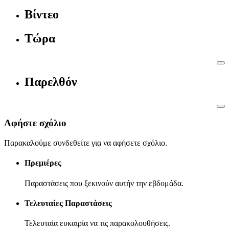
Βίντεο
Τώρα
Παρελθόν
Αφήστε σχόλιο
Παρακαλούμε συνδεθείτε για να αφήσετε σχόλιο.
Πρεμιέρες
Παραστάσεις που ξεκινούν αυτήν την εβδομάδα.
Τελευταίες Παραστάσεις
Τελευταία ευκαιρία να τις παρακολουθήσεις.