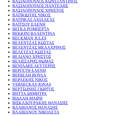
ΒΑΣΙΛΟΠΟΥΛΟΣ ΚΩΝΣΤΑΝΤΙΝΟΣ
ΒΑΣΙΛΟΠΟΥΛΟΣ ΠΑΝΤΕΛΗΣ
ΒΑΣΙΛΟΠΟΥΛΟΣ ΧΡΗΣΤΟΣ
ΒΑΤΙΚΙΩΤΗΣ ΝΙΚΟΣ
ΒΑΤΡΙΚΑΣ ΑΧΙΛΛΕΑΣ
ΒΑΪΤΣΟΥ ΕΛΕΝΗ
ΒΕΓΚΑ ΡΟΜΠΕΡΤΑ
ΒΕΚΚΙΝΙ ΒΑΛΕΝΤΙΝΑ
BECKMAN JULES
ΒΕΛΕΝΤΖΑΣ ΚΩΣΤΑΣ
ΒΕΛΕΝΤΖΑΣ ΜΕΛΑΧΡΙΝΟΣ
ΒΕΛΕΤΖΑΣ ΚΩΣΤΑΣ
ΒΕΛΙΑΝΟ ΧΡΗΣΤΟΣ
ΒΕΛΙΣΣΑΡΗΣ ΘΩΜΑΣ
ΒΕΝΙΑΔΗΣ ΛΕΥΤΕΡΗΣ
ΒΕΡΓΕΤΗ ΕΛΕΝΗ
ΒΕΡΔΕΛΗ ΒΟΥΛΑ
ΒΕΡΛΕΚΗΣ ΝΙΚΟΣ
VERSECKAS JONAS
ΒΕΡΤΣΩΝΗΣ ΓΙΩΡΓΟΣ
ΒΗΤΤΑ ΔΗΜΗΤΡΑ
ΒΙΔΑΛΗ ΜΑΙΡΗ
ΒΙΣΚΑΔΟΥΡΑΚΗΣ ΘΑΝΑΣΗΣ
ΒΛΑΒΙΑΝΟΣ ΘΑΝΑΣΗΣ
ΒΛΑΒΙΑΝΟΥ ΝΙΚΟΛΕΤΑ