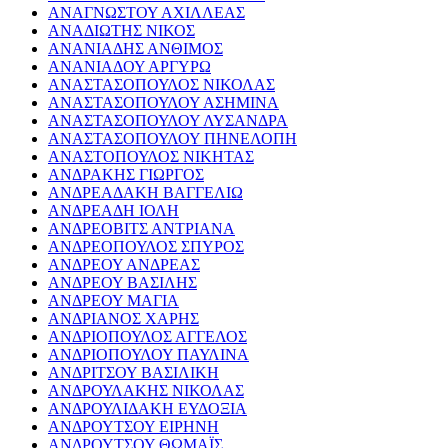
ΑΝΑΓΝΩΣΤΟΥ ΑΧΙΛΛΕΑΣ
ΑΝΑΔΙΩΤΗΣ ΝΙΚΟΣ
ΑΝΑΝΙΑΔΗΣ ΑΝΘΙΜΟΣ
ΑΝΑΝΙΑΔΟΥ ΑΡΓΥΡΩ
ΑΝΑΣΤΑΣΟΠΟΥΛΟΣ ΝΙΚΟΛΑΣ
ΑΝΑΣΤΑΣΟΠΟΥΛΟΥ ΑΣΗΜΙΝΑ
ΑΝΑΣΤΑΣΟΠΟΥΛΟΥ ΛΥΣΑΝΔΡΑ
ΑΝΑΣΤΑΣΟΠΟΥΛΟΥ ΠΗΝΕΛΟΠΗ
ΑΝΑΣΤΟΠΟΥΛΟΣ ΝΙΚΗΤΑΣ
ΑΝΔΡΑΚΗΣ ΓΙΩΡΓΟΣ
ΑΝΔΡΕΑΔΑΚΗ ΒΑΓΓΕΛΙΩ
ΑΝΔΡΕΑΔΗ ΙΟΛΗ
ΑΝΔΡΕΟΒΙΤΣ ΑΝΤΡΙΑΝΑ
ΑΝΔΡΕΟΠΟΥΛΟΣ ΣΠΥΡΟΣ
ΑΝΔΡΕΟΥ ΑΝΔΡΕΑΣ
ΑΝΔΡΕΟΥ ΒΑΣΙΛΗΣ
ΑΝΔΡΕΟΥ ΜΑΓΙΑ
ΑΝΔΡΙΑΝΟΣ ΧΑΡΗΣ
ΑΝΔΡΙΟΠΟΥΛΟΣ ΑΓΓΕΛΟΣ
ΑΝΔΡΙΟΠΟΥΛΟΥ ΠΑΥΛΙΝΑ
ΑΝΔΡΙΤΣΟΥ ΒΑΣΙΛΙΚΗ
ΑΝΔΡΟΥΛΑΚΗΣ ΝΙΚΟΛΑΣ
ΑΝΔΡΟΥΛΙΔΑΚΗ ΕΥΔΟΞΙΑ
ΑΝΔΡΟΥΤΣΟΥ ΕΙΡΗΝΗ
ΑΝΔΡΟΥΤΣΟΥ ΘΩΜΑΪΣ