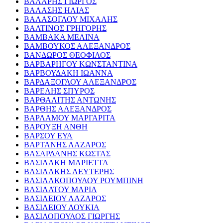
ΒΑΛΑΡΗΣ ΓΙΩΡΓΟΣ
ΒΑΛΑΣΗΣ ΗΛΙΑΣ
ΒΑΛΑΣΟΓΛΟΥ ΜΙΧΑΛΗΣ
ΒΑΛΤΙΝΟΣ ΓΡΗΓΟΡΗΣ
ΒΑΜΒΑΚΑ ΜΕΛΙΝΑ
ΒΑΜΒΟΥΚΟΣ ΑΛΕΞΑΝΔΡΟΣ
ΒΑΝΔΩΡΟΣ ΘΕΟΦΙΛΟΣ
ΒΑΡΒΑΡΗΓΟΥ ΚΩΝΣΤΑΝΤΙΝΑ
ΒΑΡΒΟΥΔΑΚΗ ΙΩΑΝΝΑ
ΒΑΡΔΑΞΟΓΛΟΥ ΑΛΕΞΑΝΔΡΟΣ
ΒΑΡΕΛΗΣ ΣΠΥΡΟΣ
ΒΑΡΘΑΛΙΤΗΣ ΑΝΤΩΝΗΣ
ΒΑΡΘΗΣ ΑΛΕΞΑΝΔΡΟΣ
ΒΑΡΛΑΜΟΥ ΜΑΡΓΑΡΙΤΑ
ΒΑΡΟΥΞΗ ΑΝΘΗ
ΒΑΡΣΟΥ ΕΥΑ
ΒΑΡΤΑΝΗΣ ΛΑΖΑΡΟΣ
ΒΑΣΑΡΔΑΝΗΣ ΚΩΣΤΑΣ
ΒΑΣΙΛΑΚΗ ΜΑΡΙΕΤΤΑ
ΒΑΣΙΛΑΚΗΣ ΛΕΥΤΕΡΗΣ
ΒΑΣΙΛΑΚΟΠΟΥΛΟΥ ΡΟΥΜΠΙΝΗ
ΒΑΣΙΛΑΤΟΥ ΜΑΡΙΑ
ΒΑΣΙΛΕΙΟΥ ΛΑΖΑΡΟΣ
ΒΑΣΙΛΕΙΟΥ ΛΟΥΚΙΑ
ΒΑΣΙΛΟΠΟΥΛΟΣ ΓΙΩΡΓΗΣ