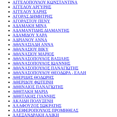
ΑΓΓΕΛΟΠΟΥΛΟΥ ΚΩΝΣΤΑΝΤΙΝΑ
ΑΓΓΕΛΟΥ ΑΡΓΥΡΗΣ
ΑΓΓΕΛΟΥ ΧΑΡΗΣ
ΑΓΟΡΑΣ ΔΗΜΗΤΡΗΣ
ΑΓΟΡΑΣΤΟΥ ΠΕΝΥ
ΑΔΑΜΑΚΗ ΜΙΝΑ
ΑΔΑΜΑΝΤΙΔΗΣ ΔΙΑΜΑΝΤΗΣ
ΑΔΑΜΙΔΟΥ ΧΑΡΑ
ΑΔΡΙΑΝΟΥ ΑΝΝΑ
ΑΘΑΝΑΣΙΑΔΗ ΑΝΝΑ
ΑΘΑΝΑΣΙΟΥ ΒΙΚΥ
ΑΘΑΝΑΣΙΟΥ ΜΑΡΙΟΣ
ΑΘΑΝΑΣΟΠΟΥΛΟΣ ΒΑΣΙΛΗΣ
ΑΘΑΝΑΣΟΠΟΥΛΟΣ ΙΩΑΝΝΗΣ
ΑΘΑΝΑΣΟΠΟΥΛΟΣ ΠΑΝΑΓΙΩΤΗΣ
ΑΘΑΝΑΣΟΠΟΥΛΟΥ ΘΕΟΔΩΡΑ - ΕΛΛΗ
ΑΘΕΡΙΔΗΣ ΘΟΔΩΡΗΣ
ΑΘΕΡΙΔΟΥ ΦΩΤΕΙΝΗ
ΑΘΗΝΑΙΟΣ ΠΑΝΑΓΙΩΤΗΣ
ΑΘΗΤΑΚΗ ΜΑΡΙΑ
ΑΘΗΤΑΚΗΣ ΓΙΑΝΝΗΣ
ΑΚΛΙΔΗ ΠΟΛΥΞΕΝΗ
ΑΛΑΦΟΥΖΟΣ ΣΩΚΡΑΤΗΣ
ΑΛΕΙΦΕΡΟΠΟΥΛΟΣ ΠΡΟΜΗΘΕΑΣ
ΑΛΕΞΑΝΔΡΑΚΗ ΑΛΙΚΗ