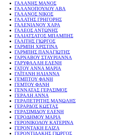
ΓΑΛΑΝΗΣ ΜΑΝΟΣ
ΓΑΛΑΝΟΠΟΥΛΟΥ ΑΒΑ
ΓΑΛΑΝΟΣ ΝΙΚΟΣ
ΓΑΛΑΤΗΣ ΓΡΗΓΟΡΗΣ
ΓΑΛΕΝΙΑΝΟΥ ΧΑΡΑ
ΓΑΛΕΟΣ ΑΝΤΩΝΗΣ
ΓΑΛΙΑΤΣΑΤΟΣ ΜΠΑΜΠΗΣ
ΓΑΛΙΤΗΣ ΓΙΩΡΓΟΣ
ΓΑΡΜΠΗ ΧΡΙΣΤΙΝΑ
ΓΑΡΜΠΗΣ ΠΑΝΑΓΙΩΤΗΣ
ΓΑΡΝΑΒΟΥ ΣΤΑΥΡΙΑΝΝΑ
ΓΑΡΥΦΑΛΛΗ ΕΛΕΝΗ
ΓΑΤΟΥ ΑΝΝΑ ΜΑΡΙΑ
ΓΑΪΤΑΝΗ ΗΛΙΑΝΝΑ
ΓΕΜΠΤΟΥ ΦΑΝΗ
ΓΕΜΤΟΥ ΦΑΝΗ
ΓΕΝΝΑΤΑΣ ΓΕΡΑΣΙΜΟΣ
ΓΕΡΑΛΗ ΑΝΝΑ
ΓΕΡΑΠΕΤΡΙΤΗΣ ΜΑΝΩΛΗΣ
ΓΕΡΑΡΔΟΣ ΚΩΣΤΑΣ
ΓΕΡΑΣΙΜΙΔΟΥ ΕΛΕΝΗ
ΓΕΡΟΔΗΜΟΥ ΜΑΡΙΑ
ΓΕΡΟΝΙΚΟΛΟΥ ΚΑΤΕΡΙΝΑ
ΓΕΡΟΝΤΑΚΗ ΕΛΙΖΑ
ΓΕΡΟΝΤΙΔΑΚΗΣ ΓΙΩΡΓΟΣ