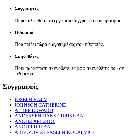
Συγγραφείς
Παρακολούθησε το έργο του συγγραφέα που προτιμάς.
Ηθοποιοί
Πού παίζει τώρα ο αγαπημένος σου ηθοποιός.
Σκηνοθέτες
Ποια παράσταση σκηνοθετεί τώρα ο σκηνοθέτης που σε
ενδιαφέρει.
Συγγραφείς
JOSEPH RAJIV
JOHNSON CATHERINE
ALBEE EDWARD
ANDERSEN HANS CHRISTIAN
ΆΝΘΗΣ ΧΡΗΣΤΟΣ
ANOUILH JEAN
ARBUZOV ALEKSEI NIKOLAEVICH