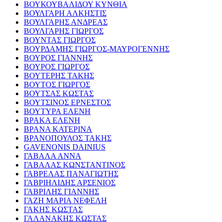
ΒΟΥΚΟΥΒΑΛΙΔΟΥ ΚΥΝΘΙΑ
ΒΟΥΛΓΑΡΗ ΑΛΚΗΣΤΙΣ
ΒΟΥΛΓΑΡΗΣ ΑΝΔΡΕΑΣ
ΒΟΥΛΓΑΡΗΣ ΓΙΩΡΓΟΣ
ΒΟΥΝΤΑΣ ΓΙΩΡΓΟΣ
ΒΟΥΡΔΑΜΗΣ ΓΙΩΡΓΟΣ-ΜΑΥΡΟΓΕΝΝΗΣ
ΒΟΥΡΟΣ ΓΙΑΝΝΗΣ
ΒΟΥΡΟΣ ΓΙΩΡΓΟΣ
ΒΟΥΤΕΡΗΣ ΤΑΚΗΣ
ΒΟΥΤΟΣ ΓΙΩΡΓΟΣ
ΒΟΥΤΣΑΣ ΚΩΣΤΑΣ
ΒΟΥΤΣΙΝΟΣ ΕΡΝΕΣΤΟΣ
ΒΟΥΤΥΡΑ ΕΛΕΝΗ
ΒΡΑΚΑ ΕΛΕΝΗ
ΒΡΑΝΑ ΚΑΤΕΡΙΝΑ
ΒΡΑΝΟΠΟΥΛΟΣ ΤΑΚΗΣ
GAVENONIS DAINIUS
ΓΑΒΑΛΑ ΑΝΝΑ
ΓΑΒΑΛΑΣ ΚΩΝΣΤΑΝΤΙΝΟΣ
ΓΑΒΡΕΛΑΣ ΠΑΝΑΓΙΩΤΗΣ
ΓΑΒΡΙΗΛΙΔΗΣ ΑΡΣΕΝΙΟΣ
ΓΑΒΡΙΛΗΣ ΓΙΑΝΝΗΣ
ΓΑΖΗ ΜΑΡΙΑ ΝΕΦΕΛΗ
ΓΑΚΗΣ ΚΩΣΤΑΣ
ΓΑΛΑΝΑΚΗΣ ΚΩΣΤΑΣ