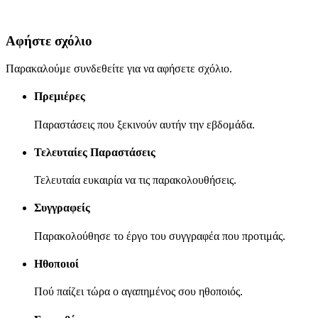
Αφήστε σχόλιο
Παρακαλούμε συνδεθείτε για να αφήσετε σχόλιο.
Πρεμιέρες
Παραστάσεις που ξεκινούν αυτήν την εβδομάδα.
Τελευταίες Παραστάσεις
Τελευταία ευκαιρία να τις παρακολουθήσεις.
Συγγραφείς
Παρακολούθησε το έργο του συγγραφέα που προτιμάς.
Ηθοποιοί
Πού παίζει τώρα ο αγαπημένος σου ηθοποιός.