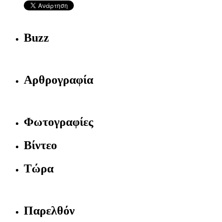
Buzz
Αρθρογραφία
Φωτογραφίες
Βίντεο
Τώρα
Παρελθόν