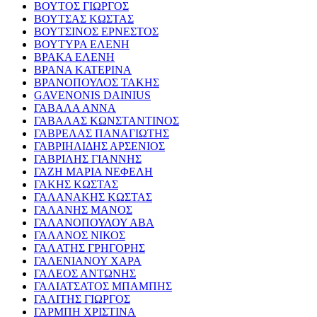
ΒΟΥΤΟΣ ΓΙΩΡΓΟΣ
ΒΟΥΤΣΑΣ ΚΩΣΤΑΣ
ΒΟΥΤΣΙΝΟΣ ΕΡΝΕΣΤΟΣ
ΒΟΥΤΥΡΑ ΕΛΕΝΗ
ΒΡΑΚΑ ΕΛΕΝΗ
ΒΡΑΝΑ ΚΑΤΕΡΙΝΑ
ΒΡΑΝΟΠΟΥΛΟΣ ΤΑΚΗΣ
GAVENONIS DAINIUS
ΓΑΒΑΛΑ ΑΝΝΑ
ΓΑΒΑΛΑΣ ΚΩΝΣΤΑΝΤΙΝΟΣ
ΓΑΒΡΕΛΑΣ ΠΑΝΑΓΙΩΤΗΣ
ΓΑΒΡΙΗΛΙΔΗΣ ΑΡΣΕΝΙΟΣ
ΓΑΒΡΙΛΗΣ ΓΙΑΝΝΗΣ
ΓΑΖΗ ΜΑΡΙΑ ΝΕΦΕΛΗ
ΓΑΚΗΣ ΚΩΣΤΑΣ
ΓΑΛΑΝΑΚΗΣ ΚΩΣΤΑΣ
ΓΑΛΑΝΗΣ ΜΑΝΟΣ
ΓΑΛΑΝΟΠΟΥΛΟΥ ΑΒΑ
ΓΑΛΑΝΟΣ ΝΙΚΟΣ
ΓΑΛΑΤΗΣ ΓΡΗΓΟΡΗΣ
ΓΑΛΕΝΙΑΝΟΥ ΧΑΡΑ
ΓΑΛΕΟΣ ΑΝΤΩΝΗΣ
ΓΑΛΙΑΤΣΑΤΟΣ ΜΠΑΜΠΗΣ
ΓΑΛΙΤΗΣ ΓΙΩΡΓΟΣ
ΓΑΡΜΠΗ ΧΡΙΣΤΙΝΑ