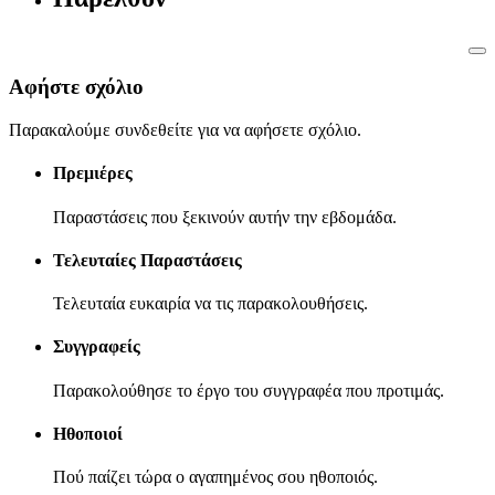
Αφήστε σχόλιο
Παρακαλούμε συνδεθείτε για να αφήσετε σχόλιο.
Πρεμιέρες
Παραστάσεις που ξεκινούν αυτήν την εβδομάδα.
Τελευταίες Παραστάσεις
Τελευταία ευκαιρία να τις παρακολουθήσεις.
Συγγραφείς
Παρακολούθησε το έργο του συγγραφέα που προτιμάς.
Ηθοποιοί
Πού παίζει τώρα ο αγαπημένος σου ηθοποιός.