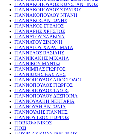
ΓΙΑΝΝΑΚΟΠΟΥΛΟΣ ΚΩΝΣΤΑΝΤΙΝΟΣ
ΓΙΑΝΝΑΚΟΠΟΥΛΟΣ ΣΤΑΥΡΟΣ
ΓΙΑΝΝΑΚΟΠΟΥΛΟΥ ΝΤΑΝΗ
ΓΙΑΝΝΑΚΟΣ ΑΝΤΩΝΗΣ
ΓΙΑΝΝΑΚΟΣ ΣΤΕΛΙΟΣ
ΓΙΑΝΝΑΡΗΣ ΧΡΗΣΤΟΣ
ΓΙΑΝΝΑΤΟΥ ΣΑΒΒΙΝΑ
ΓΙΑΝΝΑΤΟΥ ΣΙΜΟΝΗ
ΓΙΑΝΝΑΤΟΥ ΧΑΡΑ - ΜΑΤΑ
ΓΙΑΝΝΕΛΟΣ ΒΑΣΙΛΗΣ
ΓΙΑΝΝΙΚΑΚΗΣ ΜΙΧΑΗΛ
ΓΙΑΝΝΙΚΟΥ ΜΑΝΤΩ
ΓΙΑΝΝΙΜΠΑΣ ΓΙΩΡΓΟΣ
ΓΙΑΝΝΙΩΣΗΣ ΒΑΣΙΛΗΣ
ΓΙΑΝΝΟΠΟΥΛΟΣ ΑΠΟΣΤΟΛΟΣ
ΓΙΑΝΝΟΠΟΥΛΟΣ ΓΙΩΡΓΟΣ
ΓΙΑΝΝΟΠΟΥΛΟΣ ΤΑΣΟΣ
ΓΙΑΝΝΟΠΟΥΛΟΥ ΔΕΣΠΟΙΝΑ
ΓΙΑΝΝΟΥΔΑΚΗ ΝΕΚΤΑΡΙΑ
ΓΙΑΝΝΟΥΛΗ ΑΝΤΩΝΙΑ
ΓΙΑΝΝΟΥΛΗΣ ΓΙΑΝΝΗΣ
ΓΙΑΝΝΟΥΤΣΟΣ ΓΙΩΡΓΟΣ
ΓΙΟΒΚΟΦ ΝΙΚΟΣ
ΓΙΟΣΙ
ΓΙΟΥΡΝΑΣ ΚΩΝΣΤΑΝΤΙΝΟΣ